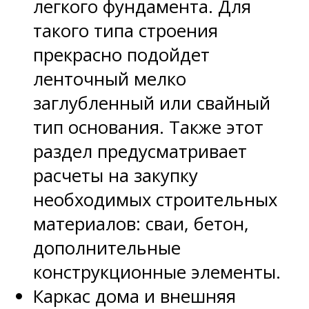
легкого фундамента. Для
такого типа строения
прекрасно подойдет
ленточный мелко
заглубленный или свайный
тип основания. Также этот
раздел предусматривает
расчеты на закупку
необходимых строительных
материалов: сваи, бетон,
дополнительные
конструкционные элементы.
Каркас дома и внешняя