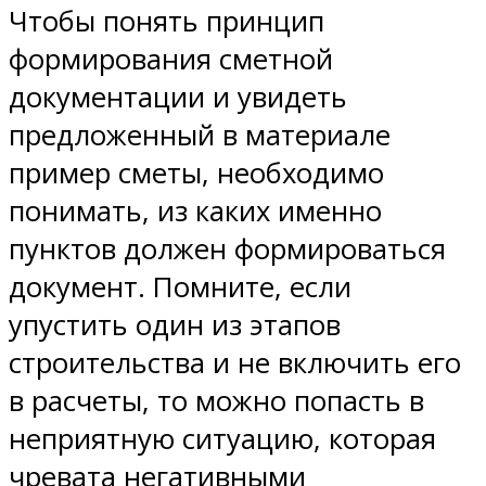
Чтобы понять принцип
формирования сметной
документации и увидеть
предложенный в материале
пример сметы, необходимо
понимать, из каких именно
пунктов должен формироваться
документ. Помните, если
упустить один из этапов
строительства и не включить его
в расчеты, то можно попасть в
неприятную ситуацию, которая
чревата негативными