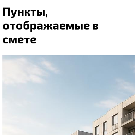
Пункты,
отображаемые в
смете