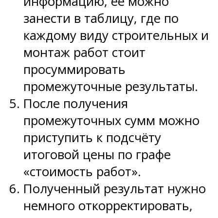
информацию, её можно
занести в таблицу, где по
каждому виду строительных и
монтаж работ стоит
просуммировать
промежуточные результаты.
После получения
промежуточных сумм можно
приступить к подсчёту
итоговой цены по графе
«стоимость работ».
Полученный результат нужно
немного откорректировать,