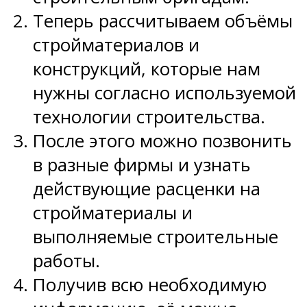
Теперь рассчитываем объёмы
стройматериалов и
конструкций, которые нам
нужны согласно используемой
технологии строительства.
После этого можно позвонить
в разные фирмы и узнать
действующие расценки на
стройматериалы и
выполняемые строительные
работы.
Получив всю необходимую