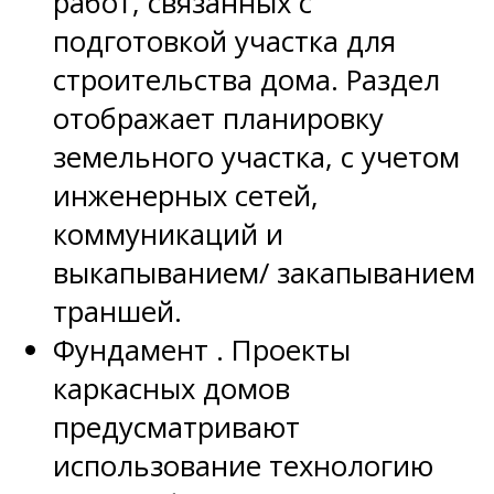
работ, связанных с
подготовкой участка для
строительства дома. Раздел
отображает планировку
земельного участка, с учетом
инженерных сетей,
коммуникаций и
выкапыванием/ закапыванием
траншей.
Фундамент . Проекты
каркасных домов
предусматривают
использование технологию