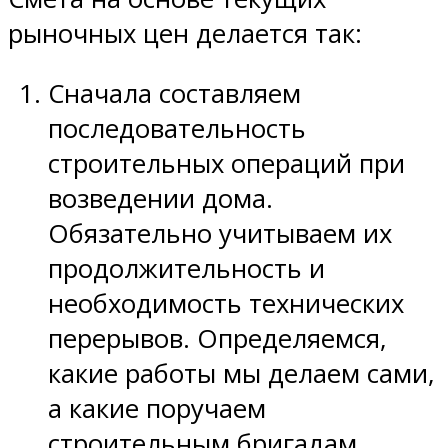
рыночных цен делается так:
Сначала составляем
последовательность
строительных операций при
возведении дома.
Обязательно учитываем их
продолжительность и
необходимость технических
перерывов. Определяемся,
какие работы мы делаем сами,
а какие поручаем
строительным бригадам.