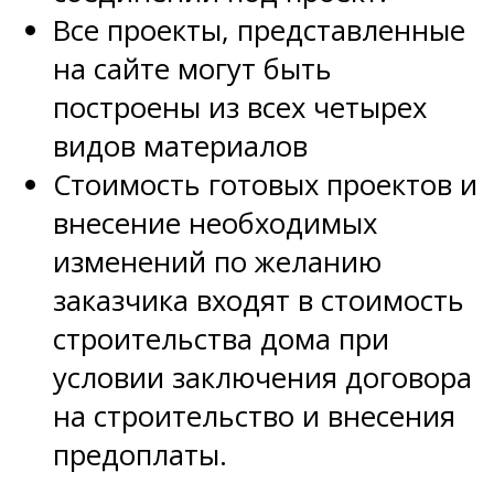
Все проекты, представленные
на сайте могут быть
построены из всех четырех
видов материалов
Стоимость готовых проектов и
внесение необходимых
изменений по желанию
заказчика входят в стоимость
строительства дома при
условии заключения договора
на строительство и внесения
предоплаты.