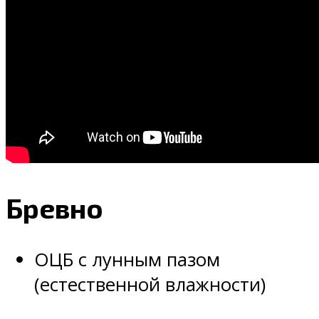
Бревно
ОЦБ с лунным пазом
(естественной влажности)