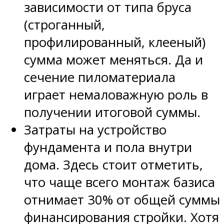
зависимости от типа бруса
(строганный,
профилированный, клееный)
сумма может меняться. Да и
сечение пиломатериала
играет немаловажную роль в
получении итоговой суммы.
Затраты на устройство
фундамента и пола внутри
дома. Здесь стоит отметить,
что чаще всего монтаж базиса
отнимает 30% от общей суммы
финансирования стройки. Хотя