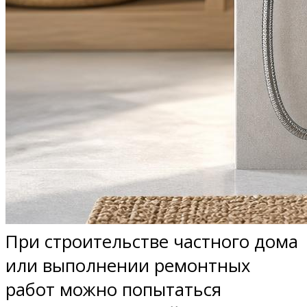
При строительстве частного дома
или выполнении ремонтных
работ можно попытаться