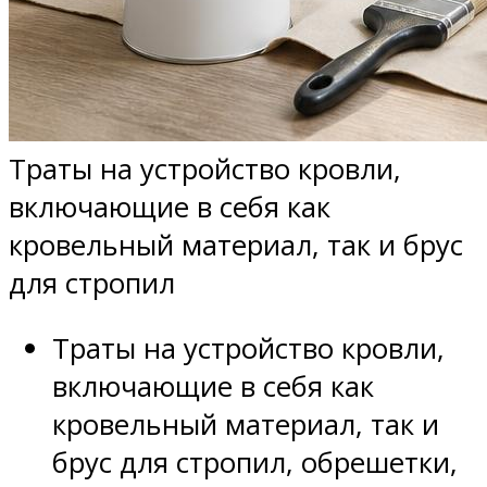
Траты на устройство кровли,
включающие в себя как
кровельный материал, так и брус
для стропил
Траты на устройство кровли,
включающие в себя как
кровельный материал, так и
брус для стропил, обрешетки,