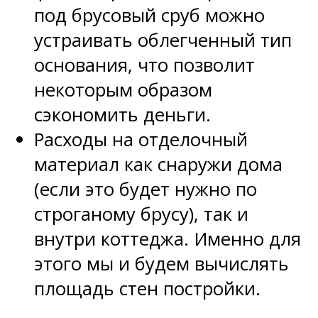
под брусовый сруб можно
устраивать облегченный тип
основания, что позволит
некоторым образом
сэкономить деньги.
Расходы на отделочный
материал как снаружи дома
(если это будет нужно по
строганому брусу), так и
внутри коттеджа. Именно для
этого мы и будем вычислять
площадь стен постройки.