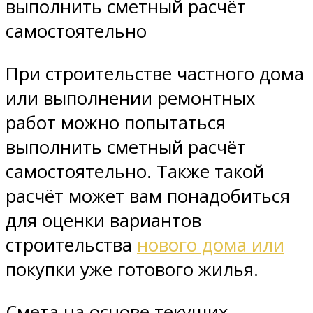
выполнить сметный расчёт
самостоятельно
При строительстве частного дома
или выполнении ремонтных
работ можно попытаться
выполнить сметный расчёт
самостоятельно. Также такой
расчёт может вам понадобиться
для оценки вариантов
строительства
нового дома или
покупки уже готового жилья.
Смета на основе текущих