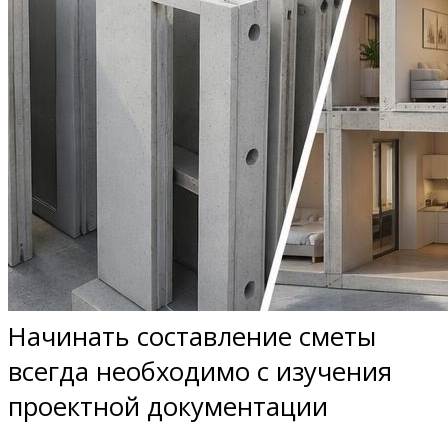
Начинать составление сметы
всегда необходимо с изучения
проектной документации