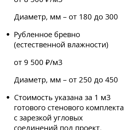
Диаметр, мм – от 180 до 300
Рубленное бревно
(естественной влажности)
от 9 500 ₽/м3
Диаметр, мм – от 250 до 450
Стоимость указана за 1 м3
готового стенового комплекта
с зарезкой угловых
соединений под проект.