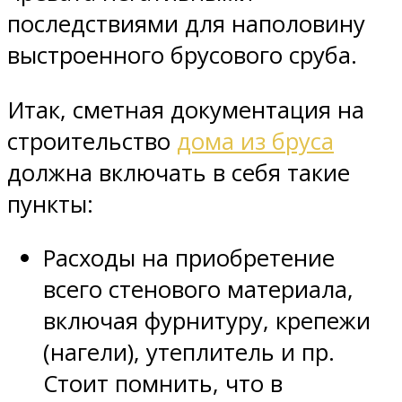
последствиями для наполовину
выстроенного брусового сруба.
Итак, сметная документация на
строительство
дома из бруса
должна включать в себя такие
пункты:
Расходы на приобретение
всего стенового материала,
включая фурнитуру, крепежи
(нагели), утеплитель и пр.
Стоит помнить, что в