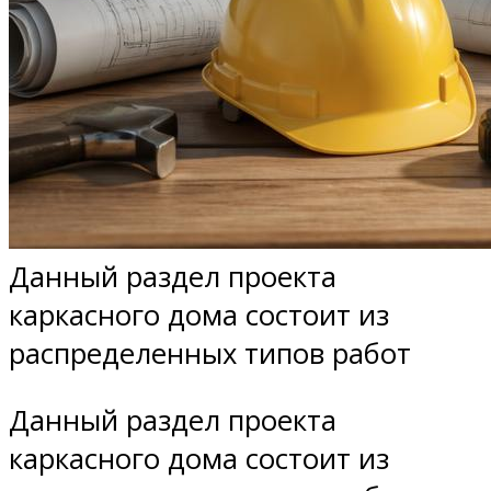
Данный раздел проекта
каркасного дома состоит из
распределенных типов работ
Данный раздел проекта
каркасного дома состоит из