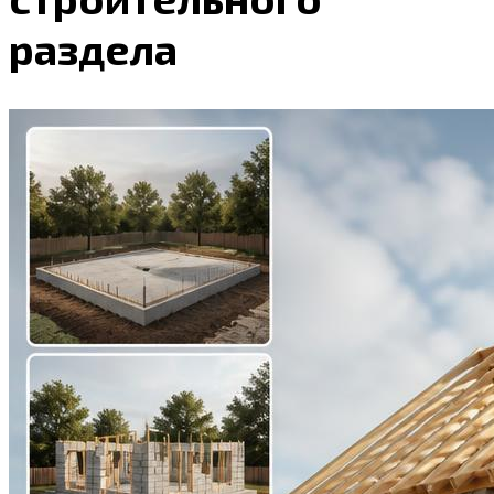
раздела