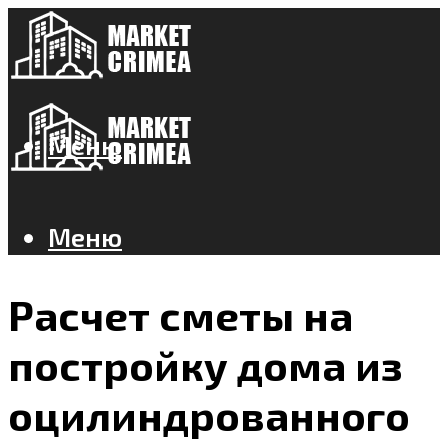
Меню
Меню
Расчет сметы на
постройку дома из
оцилиндрованного