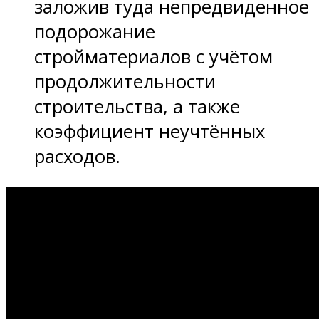
заложив туда непредвиденное
подорожание
стройматериалов с учётом
продолжительности
строительства, а также
коэффициент неучтённых
расходов.