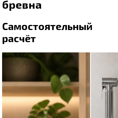
бревна
Самостоятельный
расчёт