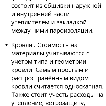
состоит из обшивки наружной
и внутренней части
утеплителем и закладкой
между ними пароизоляции.
Кровля . Стоимость на
материалы учитываются с
учетом типа и геометрии
кровли. Самым простым и
распространённым видом
кровли считается односкатная.
Также стоит учесть расходы на
утепление, ветрозащиту,