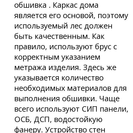
обшивка . Каркас дома
является его основой, поэтому
используемый лес должен
быть качественным. Как
правило, используют брус с
корректным указанием
метража изделия. Здесь же
указывается количество
необходимых материалов для
выполнения обшивки. Чаще
всего используют СИП панели,
ОСБ, ДСП, водостойкую
фанеру. Устройство стен