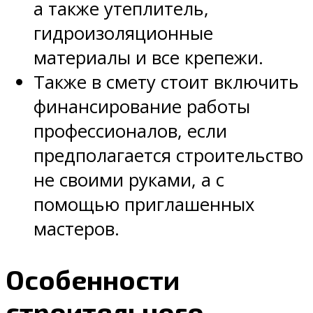
а также утеплитель,
гидроизоляционные
материалы и все крепежи.
Также в смету стоит включить
финансирование работы
профессионалов, если
предполагается строительство
не своими руками, а с
помощью приглашенных
мастеров.
Особенности
строительного