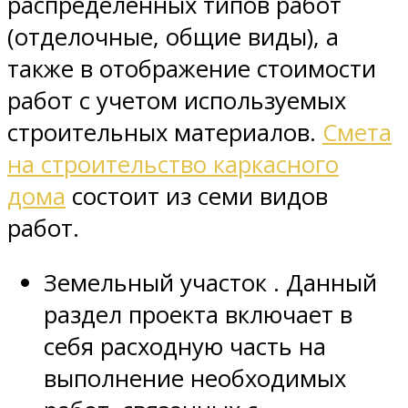
распределенных типов работ
(отделочные, общие виды), а
также в отображение стоимости
работ с учетом используемых
строительных материалов.
Смета
на строительство каркасного
дома
состоит из семи видов
работ.
Земельный участок . Данный
раздел проекта включает в
себя расходную часть на
выполнение необходимых