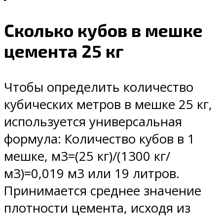
Сколько кубов в мешке
цемента 25 кг
Чтобы определить количество
кубических метров в мешке 25 кг,
используется универсальная
формула: Количество кубов в 1
мешке, м3=(25 кг)/(1300 кг/
м3)=0,019 м3 или 19 литров.
Принимается среднее значение
плотности цемента, исходя из