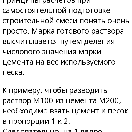
самостоятельной подготовке
строительной смеси понять очень
просто. Марка готового раствора
высчитывается путем деления
числового значения марки
цемента на вес используемого
песка.
К примеру, чтобы разводить
раствор М100 из цемента М200,
необходимо взять цемент и песок
в пропорции 1 к 2.
Следовательно, на 1 ведро