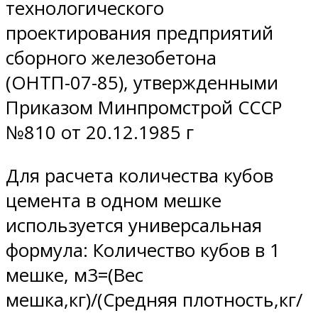
технологического
проектирования предприятий
сборного железобетона
(ОНТП-07-85), утвержденными
Приказом Минпромстрой СССР
№810 от 20.12.1985 г
Для расчета количества кубов
цемента в одном мешке
используется универсальная
формула: Количество кубов в 1
мешке, м3=(Вес
мешка,кг)/(Средняя плотность,кг/