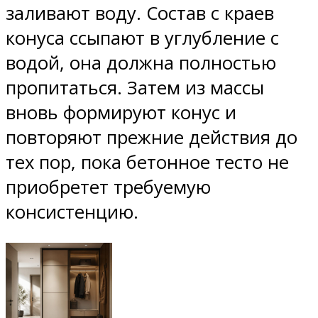
заливают воду. Состав с краев
конуса ссыпают в углубление с
водой, она должна полностью
пропитаться. Затем из массы
вновь формируют конус и
повторяют прежние действия до
тех пор, пока бетонное тесто не
приобретет требуемую
консистенцию.