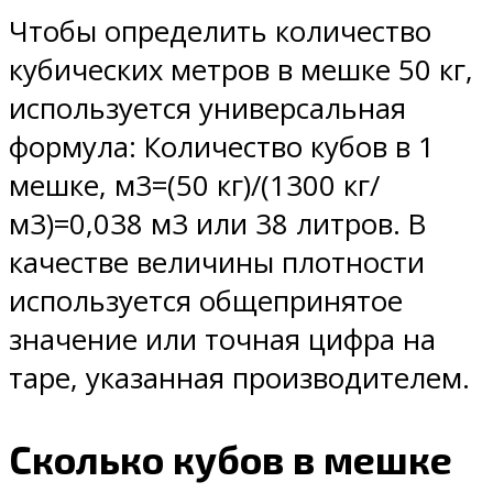
Чтобы определить количество
кубических метров в мешке 50 кг,
используется универсальная
формула: Количество кубов в 1
мешке, м3=(50 кг)/(1300 кг/
м3)=0,038 м3 или 38 литров. В
качестве величины плотности
используется общепринятое
значение или точная цифра на
таре, указанная производителем.
Сколько кубов в мешке