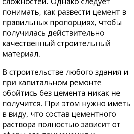
сложностей. Однако следует
понимать, как развести цемент в
правильных пропорциях, чтобы
получилась действительно
качественный строительный
материал.
В строительстве любого здания и
при капитальном ремонте
обойтись без цемента никак не
получится. При этом нужно иметь
в виду, что состав цементного
раствора полностью зависит от