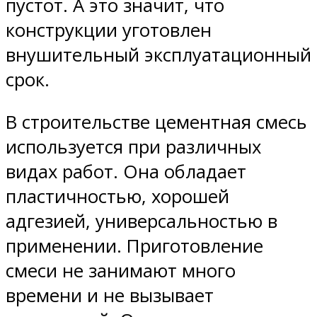
пустот. А это значит, что
конструкции уготовлен
внушительный эксплуатационный
срок.
В строительстве цементная смесь
используется при различных
видах работ. Она обладает
пластичностью, хорошей
адгезией, универсальностью в
применении. Приготовление
смеси не занимают много
времени и не вызывает