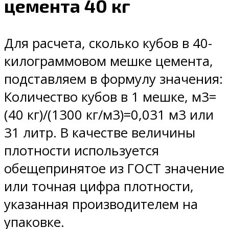
цемента 40 кг
Для расчета, сколько кубов в 40-
килограммовом мешке цемента,
подставляем в формулу значения:
Количество кубов в 1 мешке, м3=
(40 кг)/(1300 кг/м3)=0,031 м3 или
31 литр. В качестве величины
плотности используется
обещепринятое из ГОСТ значение
или точная цифра плотности,
указанная производителем на
упаковке.