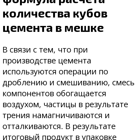
количества кубов
цемента в мешке
В связи с тем, что при
производстве цемента
используются операции по
дроблению и смешиванию, смесь
компонентов обогащается
воздухом, частицы в результате
трения намагничиваются и
отталкиваются. В результате
итоговый продукт в упаковке