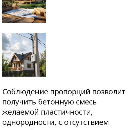
Соблюдение пропорций позволит
получить бетонную смесь
желаемой пластичности,
однородности, с отсутствием