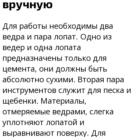
вручную
Для работы необходимы два
ведра и пара лопат. Одно из
ведер и одна лопата
предназначены только для
цемента, они должны быть
абсолютно сухими. Вторая пара
инструментов служит для песка и
щебенки. Материалы,
отмеряемые ведрами, слегка
уплотняют лопатой и
выравнивают поверху. Для