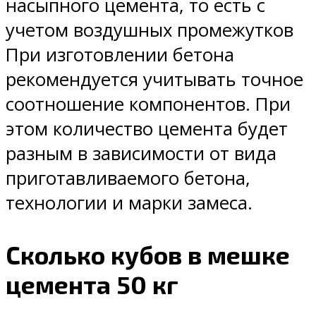
насыпного цемента, то есть с
учетом воздушных промежутков
При изготовлении бетона
рекомендуется учитывать точное
соотношение компонентов. При
этом количество цемента будет
разным в зависимости от вида
приготавливаемого бетона,
технологии и марки замеса.
Сколько кубов в мешке
цемента 50 кг