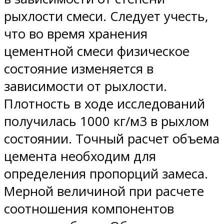
рыхлости смеси. Следует учесть,
что во время хранения
цементной смеси физическое
состояние изменяется в
зависимости от рыхлости.
Плотность в ходе исследований
получилась 1000 кг/м3 в рыхлом
состоянии. Точный расчет объема
цемента необходим для
определения пропорций замеса.
Мерной величиной при расчете
соотношения компонентов