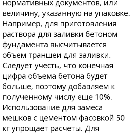
нормативных документов, или
величину, указанную на упаковке.
Например, для приготовления
раствора для заливки бетоном
фундамента высчитывается
объем траншеи для заливки.
Следует учесть, что конечная
цифра объема бетона будет
больше, поэтому добавляем к
полученному числу еще 10%.
Использование для замеса
мешков с цементом фасовкой 50
кг упрощает расчеты. Для