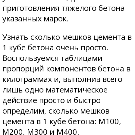
приготовления тяжелого бетона
указанных марок.
Узнать сколько мешков цемента в
1 кубе бетона очень просто.
Воспользуемся таблицами
пропорций компонентов бетона в
килограммах и, выполнив всего
лишь одно математическое
действие просто и быстро
определим, сколько мешков
цемента в 1 кубе бетона: М100,
М200, М300 и М400.