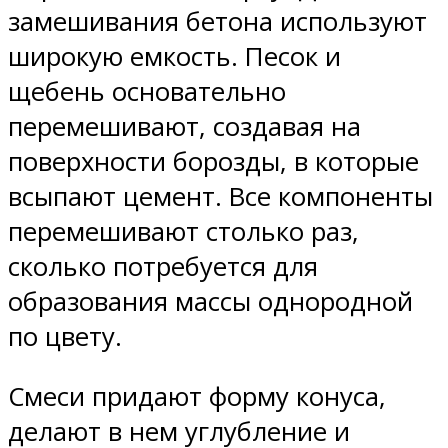
замешивания бетона используют
широкую емкость. Песок и
щебень основательно
перемешивают, создавая на
поверхности борозды, в которые
всыпают цемент. Все компоненты
перемешивают столько раз,
сколько потребуется для
образования массы однородной
по цвету.
Смеси придают форму конуса,
делают в нем углубление и