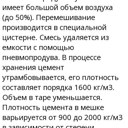
имеет большой объем воздуха
(до 50%). Перемешивание
производится в специальной
цистерне. Смесь удаляется из
емкости с помощью
пневмопродува. В процессе
хранения цемент
утрамбовывается, его плотность
составляет порядка 1600 кг/м3.
Объем в таре уменьшается.
Плотность цемента в мешке
варьируется от 900 до 2000 кг/м3
в зависимости от степени