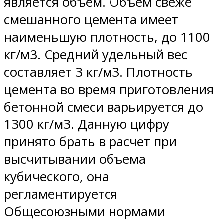
является объем. Объем свеже
смешанного цемента имеет
наименьшую плотность, до 1100
кг/м3. Средний удельный вес
составляет 3 кг/м3. Плотность
цемента во время приготовления
бетонной смеси варьируется до
1300 кг/м3. Данную цифру
принято брать в расчет при
высчитывании объема
кубического, она
регламентируется
Общесоюзными нормами