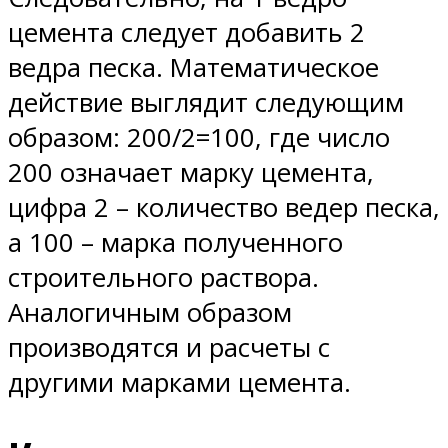
цемента следует добавить 2
ведра песка. Математическое
действие выглядит следующим
образом: 200/2=100, где число
200 означает марку цемента,
цифра 2 – количество ведер песка,
а 100 – марка полученного
строительного раствора.
Аналогичным образом
производятся и расчеты с
другими марками цемента.