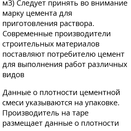
м3) Следует принять во внимание
марку цемента для
приготовления раствора.
Современные производители
строительных материалов
поставляют потребителю цемент
для выполнения работ различных
видов
Данные о плотности цементной
смеси указываются на упаковке.
Производитель на таре
размещает данные о плотности