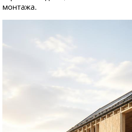
монтажа.