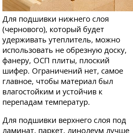
Для подшивки нижнего слоя
(чернового), который будет
удерживать утеплитель, можно
использовать не обрезную доску,
фанеру, ОСП плиты, плоский
шифер. Ограничений нет, самое
главное, чтобы материал был
влагостойким и устойчив к
перепадам температур.
Для подшивки верхнего слоя под
ламинат, паркет, линолеум лучше