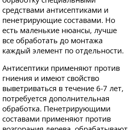
средствами антисептиками и
пенетрирующие составами. Но
есть маленькие нюансы, лучше
все обработать до монтажа
каждый элемент по отдельности.
Антисептики применяют против
гниения и имеют свойство
выветриваться в течение 6-7 лет,
потребуется дополнительная
обработка. Пенетрирующими
составами применяют против
возгорания дерева, обрабатывают