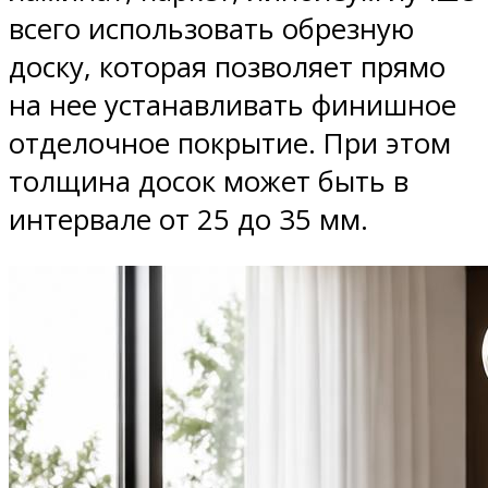
всего использовать обрезную
доску, которая позволяет прямо
на нее устанавливать финишное
отделочное покрытие. При этом
толщина досок может быть в
интервале от 25 до 35 мм.