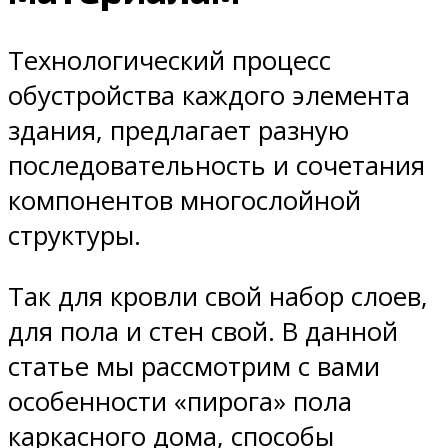
Технологический процесс
обустройства каждого элемента
здания, предлагает разную
последовательность и сочетания
компонентов многослойной
структуры.
Так для кровли свой набор слоев,
для пола и стен свой. В данной
статье мы рассмотрим с вами
особенности «пирога» пола
каркасного дома, способы