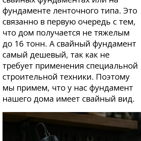
фундаменте ленточного типа. Это
связанно в первую очередь с тем,
что дом получается не тяжелым
до 16 тонн. А свайный фундамент
самый дешевый, так как не
требует применения специальной
строительной техники. Поэтому
мы примем, что у нас фундамент
нашего дома имеет свайный вид.