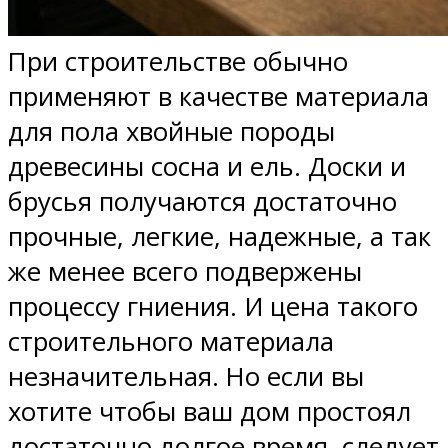
При строительстве обычно
применяют в качестве материала
для пола хвойные породы
древесины сосна и ель. Доски и
брусья получаются достаточно
прочные, легкие, надежные, а так
же менее всего подвержены
процессу гниения. И цена такого
строительного материала
незначительная. Но если вы
хотите чтобы ваш дом простоял
достаточно долгое время, следует