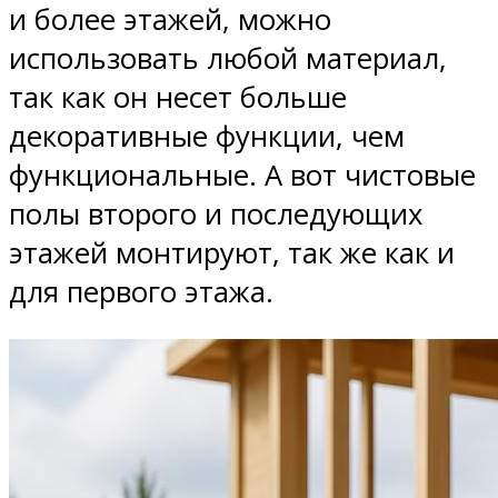
и более этажей, можно
использовать любой материал,
так как он несет больше
декоративные функции, чем
функциональные. А вот чистовые
полы второго и последующих
этажей монтируют, так же как и
для первого этажа.