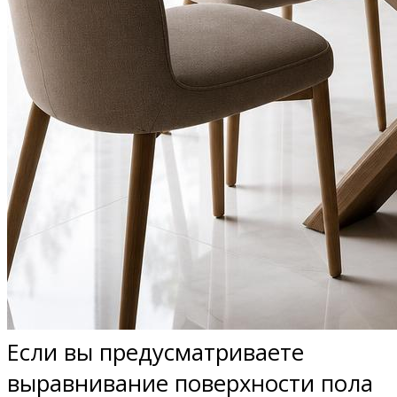
Если вы предусматриваете
выравнивание поверхности пола