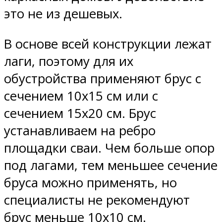
это не из дешевых.
В основе всей конструкции лежат
лаги, поэтому для их
обустройства применяют брус с
сечением 10х15 см или с
сечением 15х20 см. Брус
устанавливаем на ребро
площадки сваи. Чем больше опор
под лагами, тем меньшее сечение
бруса можно применять, но
специалисты не рекомендуют
брус меньше 10х10 см.