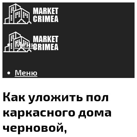
Меню
Меню
Как уложить пол
каркасного дома
черновой,