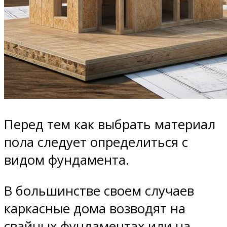
Перед тем как выбрать материал
пола следует определиться с
видом фундамента.
В большинстве своем случаев
каркасные дома возводят на
свайных фундаментах или на