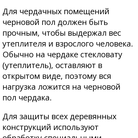
Для чердачных помещений
черновой пол должен быть
прочным, чтобы выдержал вес
утеплителя и взрослого человека.
Обычно на чердаке стекловату
(утеплитель), оставляют в
открытом виде, поэтому вся
нагрузка ложится на черновой
пол чердака.
Для защиты всех деревянных
конструкций используют
обработку специальными