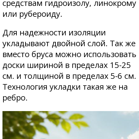
средствам гидроизолу, линокрому
или рубероиду.
Для надежности изоляции
укладывают двойной слой. Так же
вместо бруса можно использовать
доски шириной в пределах 15-25
см. и толщиной в пределах 5-6 см.
Технология укладки такая же на
ребро.