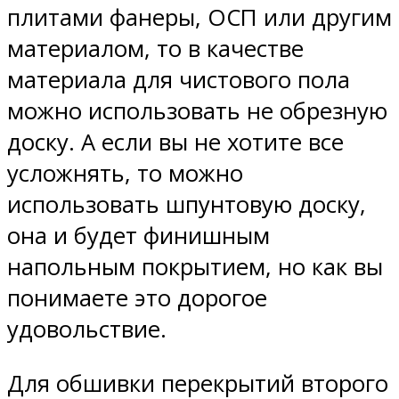
плитами фанеры, ОСП или другим
материалом, то в качестве
материала для чистового пола
можно использовать не обрезную
доску. А если вы не хотите все
усложнять, то можно
использовать шпунтовую доску,
она и будет финишным
напольным покрытием, но как вы
понимаете это дорогое
удовольствие.
Для обшивки перекрытий второго