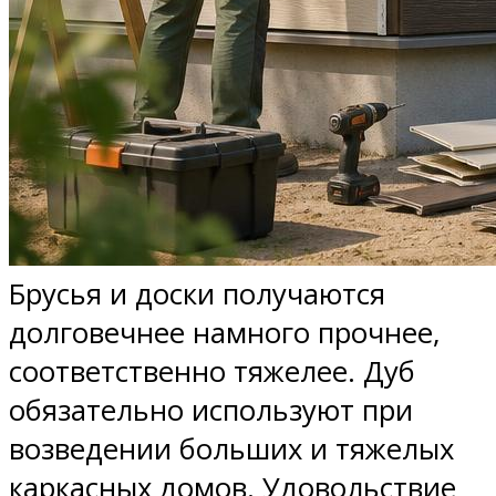
Брусья и доски получаются
долговечнее намного прочнее,
соответственно тяжелее. Дуб
обязательно используют при
возведении больших и тяжелых
каркасных домов. Удовольствие