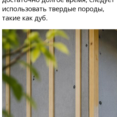
использовать твердые породы,
такие как дуб.