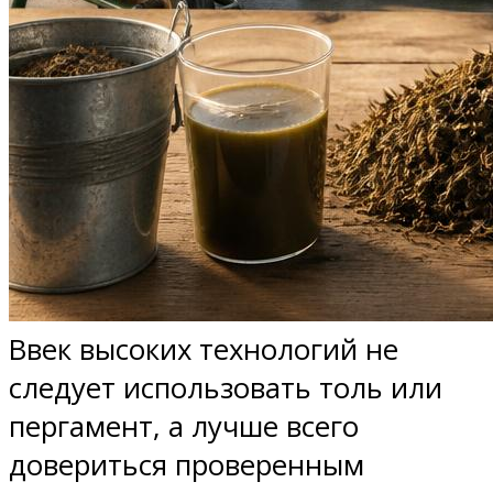
Ввек высоких технологий не
следует использовать толь или
пергамент, а лучше всего
довериться проверенным