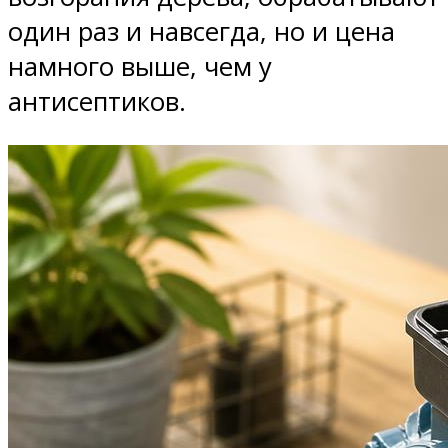
один раз и навсегда, но и цена
намного выше, чем у
антисептиков.