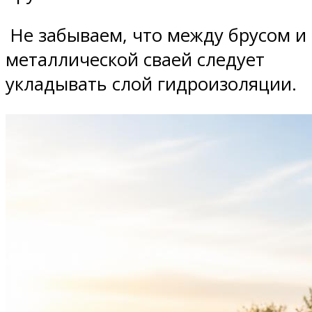
Не забываем, что между брусом и
металлической сваей следует
укладывать слой гидроизоляции.