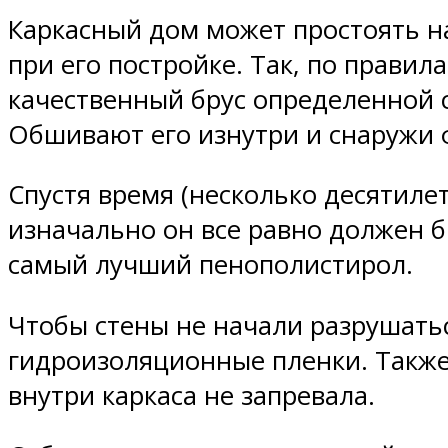
Каркасный дом может простоять н
при его постройке. Так, по прави
качественный брус определенной
Обшивают его изнутри и снаружи 
Спустя время (несколько десятил
изначально он все равно должен 
самый лучший пенополистирол.
Чтобы стены не начали разрушатьс
гидроизоляционные пленки. Также
внутри каркаса не запревала.