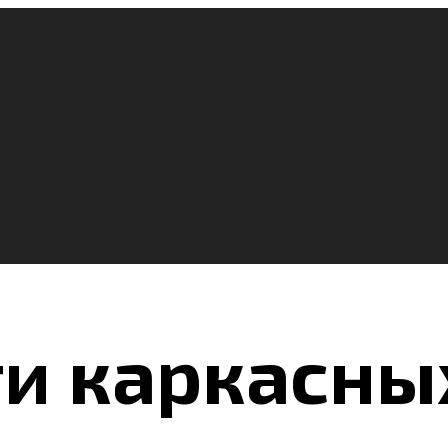
и каркасны