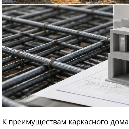
К преимуществам каркасного дома