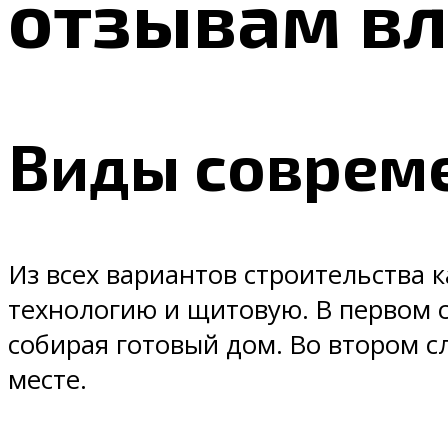
отзывам в
Виды соврем
Из всех вариантов строительства 
технологию и щитовую. В первом с
собирая готовый дом. Во втором с
месте.