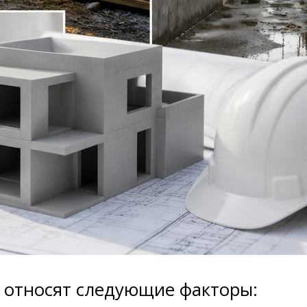
 относят следующие факторы: