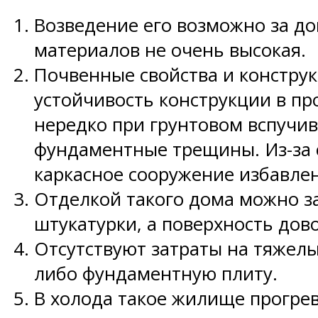
Возведение его возможно за до
материалов не очень высокая.
Почвенные свойства и констру
устойчивость конструкции в пр
нередко при грунтовом вспучив
фундаментные трещины. Из-за 
каркасное сооружение избавлен
Отделкой такого дома можно за
штукатурки, а поверхность дов
Отсутствуют затраты на тяжел
либо фундаментную плиту.
В холода такое жилище прогрев