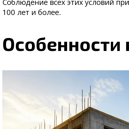
Соблюдение всех этих условий при
100 лет и более.
Особенности 