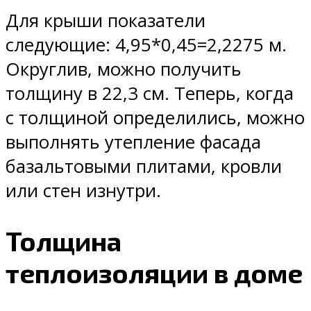
Для крыши показатели
следующие: 4,95*0,45=2,2275 м.
Округлив, можно получить
толщину в 22,3 см. Теперь, когда
с толщиной определились, можно
выполнять утепление фасада
базальтовыми плитами, кровли
или стен изнутри.
Толщина
теплоизоляции в доме