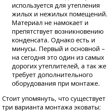
используется для утепления
жилых и нежилых помещений.
Материал не намокает и
препятствует возникновению
конденсата. Однако есть и
минусы. Первый и основной –
на сегодня это один из самых
дорогих утеплителей, а так же
требует дополнительного
оборудования при монтаже.
Стоит упомянуть, что существует
три варианта монтажа эковаты: