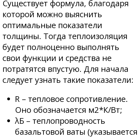
Существует формула, благодаря
которой можно выяснить
оптимальные показатели
толщины. Тогда теплоизоляция
будет полноценно выполнять
свои функции и средства не
потратятся впустую. Для начала
следует узнать такие показатели:
R – тепловое сопротивление.
Оно обозначается м2*К/Вт;
λБ – теплопроводность
базальтовой ваты (указывается