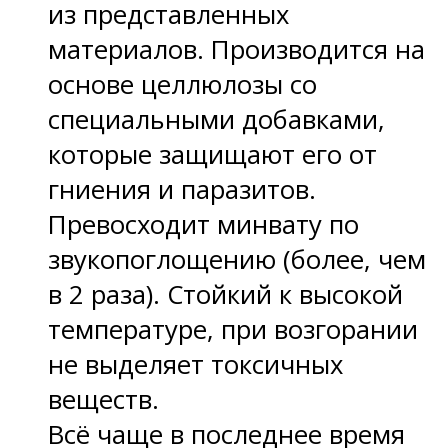
из представленных
материалов. Производится на
основе целлюлозы со
специальными добавками,
которые защищают его от
гниения и паразитов.
Превосходит минвату по
звукопоглощению (более, чем
в 2 раза). Стойкий к высокой
температуре, при возгорании
не выделяет токсичных
веществ.
Всё чаще в последнее время