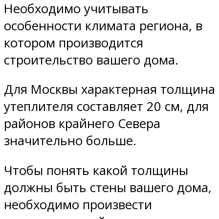
Необходимо учитывать
особенности климата региона, в
котором производится
строительство вашего дома.
Для Москвы характерная толщина
утеплителя составляет 20 см, для
районов крайнего Севера
значительно больше.
Чтобы понять какой толщины
должны быть стены вашего дома,
необходимо произвести