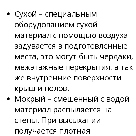
Сухой – специальным
оборудованием сухой
материал с помощью воздуха
задувается в подготовленные
места, это могут быть чердаки,
межэтажные перекрытия, а так
же внутренние поверхности
крыш и полов.
Мокрый – смешенный с водой
материал распыляется на
стены. При высыхании
получается плотная