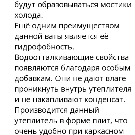
будут образовываться мостики
холода.
Ещё одним преимуществом
данной ваты является её
гидрофобность.
Водоотталкивающие свойства
появляются благодаря особым
добавкам. Они не дают влаге
проникнуть внутрь утеплителя
и не накапливают конденсат.
Производится данный
утеплитель в форме плит, что
очень удобно при каркасном