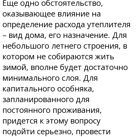
Еще одно обстоятельство,
оказывающее влияние на
определение расхода утеплителя
– вид дома, его назначение. Для
небольшого летнего строения, в
котором не собираются жить
зимой, вполне будет достаточно
минимального слоя. Для
капитального особняка,
запланированного для
постоянного проживания,
придется к этому вопросу
подойти серьезно, провести