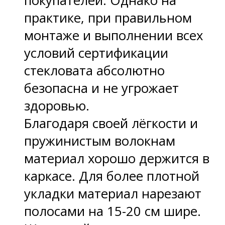
покупателей. Однако на
практике, при правильном
монтаже и выполнении всех
условий сертификации
стекловата абсолютно
безопасна и не угрожает
здоровью.
Благодаря своей лёгкости и
пружинистым волокнам
материал хорошо держится в
каркасе. Для более плотной
укладки материал нарезают
полосами на 15-20 см шире.