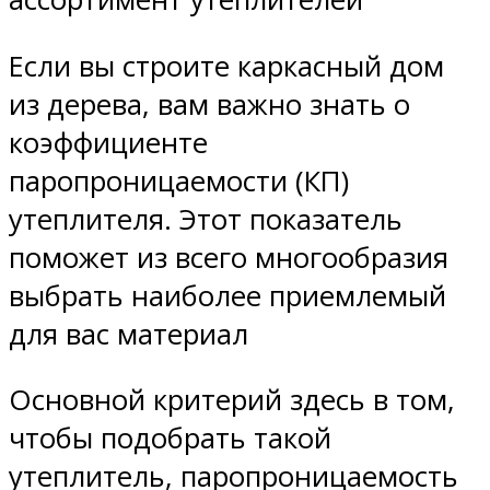
Если вы строите каркасный дом
из дерева, вам важно знать о
коэффициенте
паропроницаемости (КП)
утеплителя. Этот показатель
поможет из всего многообразия
выбрать наиболее приемлемый
для вас материал
Основной критерий здесь в том,
чтобы подобрать такой
утеплитель, паропроницаемость