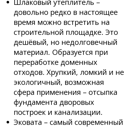
Шлаковый утеплитель –
довольно редко в настоящее
время можно встретить на
строительной площадке. Это
дешёвый, но недолговечный
материал. Образуется при
переработке доменных
отходов. Хрупкий, ломкий и не
экологичный, возможная
сфера применения – отсыпка
фундамента дворовых
построек и канализации.
Эковата – самый современный