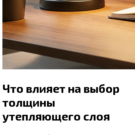
Что влияет на выбор
толщины
утепляющего слоя