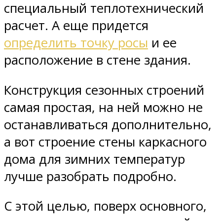
специальный теплотехнический
расчет. А еще придется
определить точку росы
и ее
расположение в стене здания.
Конструкция сезонных строений
самая простая, на ней можно не
останавливаться дополнительно,
а вот строение стены каркасного
дома для зимних температур
лучше разобрать подробно.
С этой целью, поверх основного,