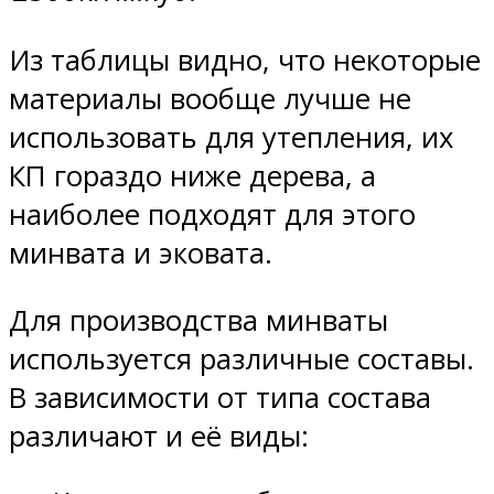
Из таблицы видно, что некоторые
материалы вообще лучше не
использовать для утепления, их
КП гораздо ниже дерева, а
наиболее подходят для этого
минвата и эковата.
Для производства минваты
используется различные составы.
В зависимости от типа состава
различают и её виды: