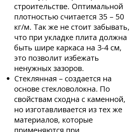
строительстве. Оптимальной
плотностью считается 35 – 50
кг/м. Так же не стоит забывать,
что при укладке плита должна
быть шире каркаса на 3-4 см,
это позволит избежать
ненужных зазоров.
Стеклянная – создается на
основе стекловолокна. По
свойствам сходна с каменной,
но изготавливается из тех же
материалов, которые
применяются при