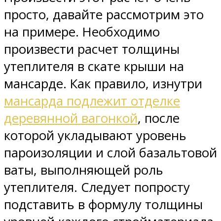
просто, давайте рассмотрим это
на примере. Необходимо
произвести расчет толщины
утеплителя в скате крыши на
мансарде. Как правило, изнутри
мансарда подлежит отделке
деревянной вагонкой
, после
которой укладывают уровень
пароизоляции и слой базальтовой
ваты, выполняющей роль
утеплителя. Следует попросту
подставить в формулу толщины