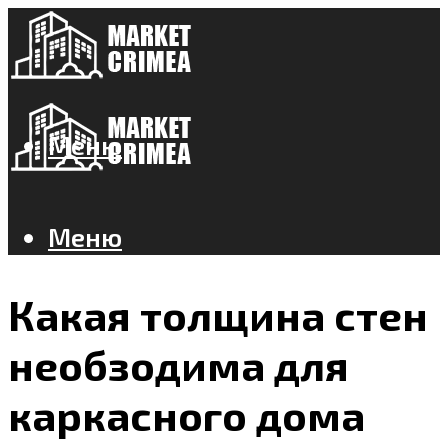
Меню
Меню
Какая толщина стен
необзодима для
каркасного дома