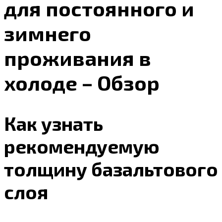
для постоянного и
зимнего
проживания в
холоде – Обзор
Как узнать
рекомендуемую
толщину базальтового
слоя