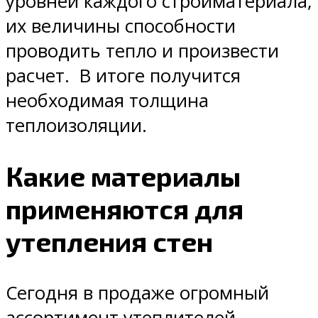
уровней каждого стройматериала,
их величины способности
проводить тепло и произвести
расчет. В итоге получится
необходимая толщина
теплоизоляции.
Какие материалы
применяются для
утепления стен
Сегодня в продаже огромный
ассортимент утеплителей