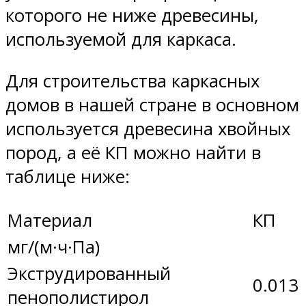
которого не ниже древесины,
используемой для каркаса.
Для строительства каркасных
домов в нашей стране в основном
используется древесина хвойных
пород, а её КП можно найти в
таблице ниже:
Материал
КП
мг/(м·ч·Па)
Экструдированный
0.013
пенополистирол