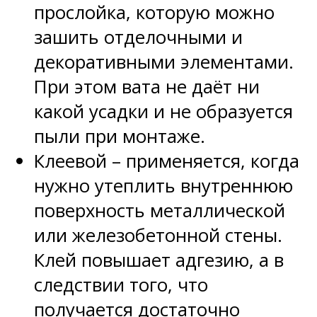
прослойка, которую можно
зашить отделочными и
декоративными элементами.
При этом вата не даёт ни
какой усадки и не образуется
пыли при монтаже.
Клеевой – применяется, когда
нужно утеплить внутреннюю
поверхность металлической
или железобетонной стены.
Клей повышает адгезию, а в
следствии того, что
получается достаточно