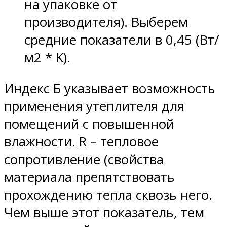
на упаковке от
производителя). Выберем
средние показатели в 0,45 (Вт/
м2 * K).
Индекс Б указывает возможность
применения утеплителя для
помещений с повышенной
влажности. R – тепловое
сопротивление (свойства
материала препятствовать
прохождению тепла сквозь него.
Чем выше этот показатель, тем