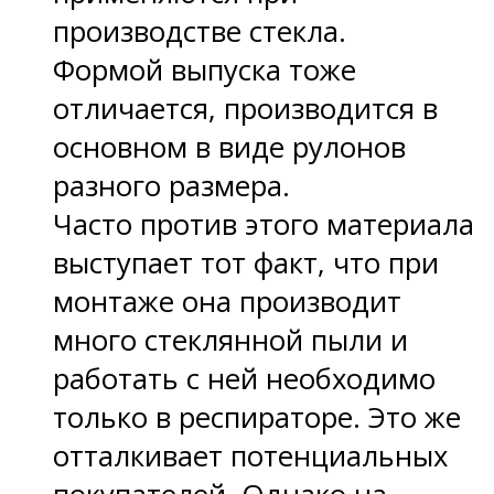
производстве стекла.
Формой выпуска тоже
отличается, производится в
основном в виде рулонов
разного размера.
Часто против этого материала
выступает тот факт, что при
монтаже она производит
много стеклянной пыли и
работать с ней необходимо
только в респираторе. Это же
отталкивает потенциальных