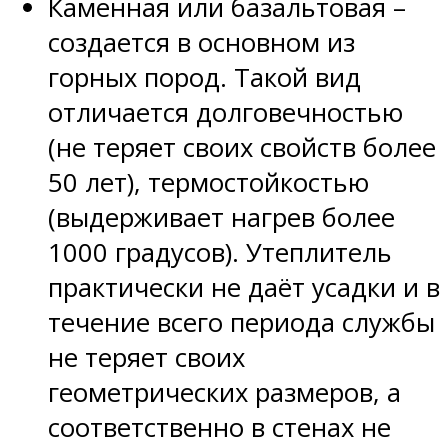
Каменная или базальтовая –
создается в основном из
горных пород. Такой вид
отличается долговечностью
(не теряет своих свойств более
50 лет), термостойкостью
(выдерживает нагрев более
1000 градусов). Утеплитель
практически не даёт усадки и в
течение всего периода службы
не теряет своих
геометрических размеров, а
соответственно в стенах не