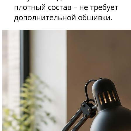
плотный состав – не требует
дополнительной обшивки.