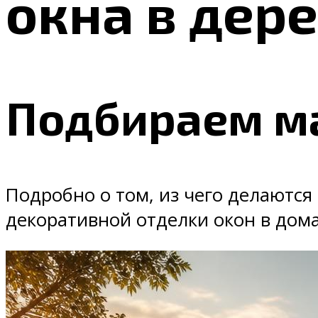
окна в дер
Подбираем м
Подробно о том, из чего делаются
декоративной отделки окон в дома