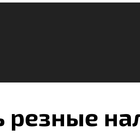
ь резные на