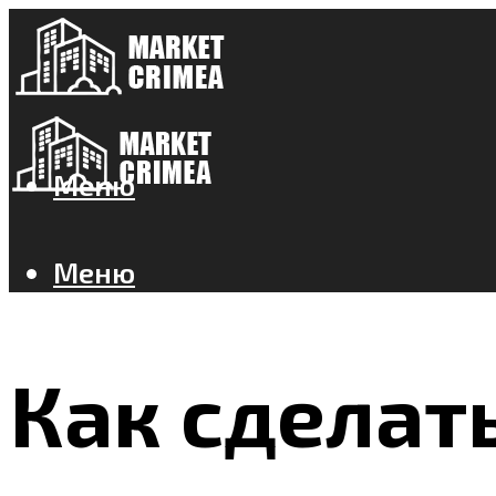
Меню
Меню
Как сделат