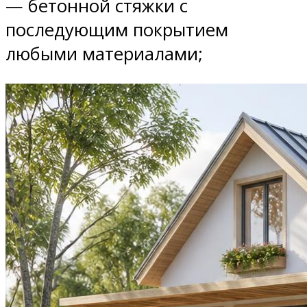
— бетонной стяжки с
последующим покрытием
любыми материалами;