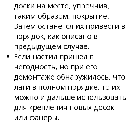
доски на место, упрочнив,
таким образом, покрытие.
Затем останется их привести в
порядок, как описано в
предыдущем случае.
Если настил пришел в
негодность, но при его
демонтаже обнаружилось, что
лаги в полном порядке, то их
можно и дальше использовать
для крепления новых досок
или фанеры.