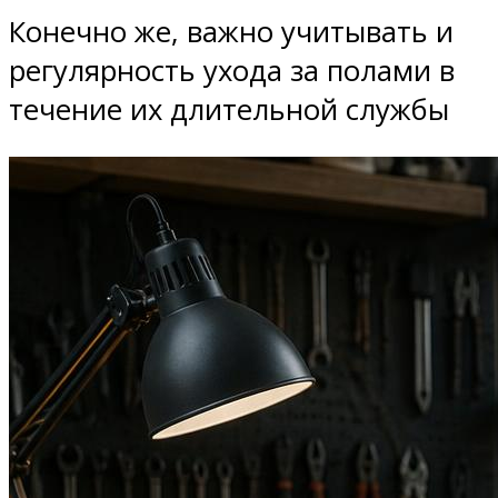
Конечно же, важно учитывать и
регулярность ухода за полами в
течение их длительной службы