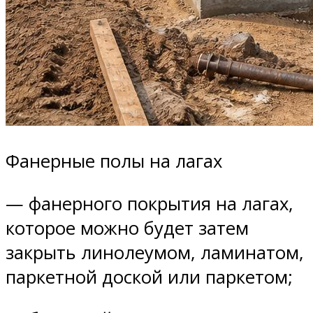
Фанерные полы на лагах
— фанерного покрытия на лагах,
которое можно будет затем
закрыть линолеумом, ламинатом,
паркетной доской или паркетом;