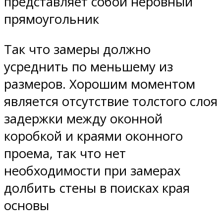
представляет собой неровный
прямоугольник
Так что замеры должно
усреднить по меньшему из
размеров. Хорошим моментом
является отсутствие толстого слоя
задержки между оконной
коробкой и краями оконного
проема, так что нет
необходимости при замерах
долбить стены в поисках края
основы