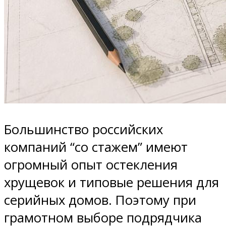
Большинство российских
компаний “со стажем” имеют
огромный опыт остекления
хрущевок и типовые решения для
серийных домов. Поэтому при
грамотном выборе подрядчика