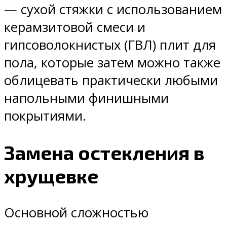
— сухой стяжки с использованием
керамзитовой смеси и
гипсоволокнистых (ГВЛ) плит для
пола, которые затем можно также
облицевать практически любыми
напольными финишными
покрытиями.
Замена остекления в
хрущевке
Основной сложностью