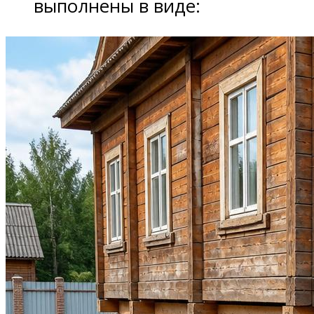
выполнены в виде: