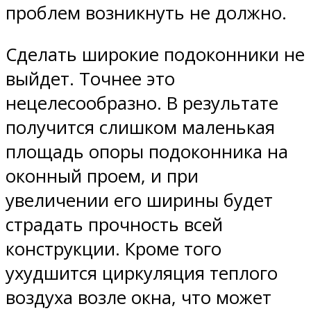
проблем возникнуть не должно.
Сделать широкие подоконники не
выйдет. Точнее это
нецелесообразно. В результате
получится слишком маленькая
площадь опоры подоконника на
оконный проем, и при
увеличении его ширины будет
страдать прочность всей
конструкции. Кроме того
ухудшится циркуляция теплого
воздуха возле окна, что может