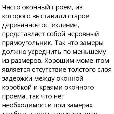
Часто оконный проем, из
которого выставили старое
деревянное остекление,
представляет собой неровный
прямоугольник. Так что замеры
должно усреднить по меньшему
из размеров. Хорошим моментом
является отсутствие толстого слоя
задержки между оконной
коробкой и краями оконного
проема, так что нет
необходимости при замерах
долбить стены в поисках края