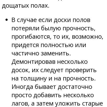
дощатых полах.
В случае если доски полов
потеряли былую прочность,
прогибаются, то их, возможно,
придется полностью или
частично заменить.
Демонтировав несколько
досок, их следует проверить
на толщину и на прочность.
Иногда бывает достаточно
просто добавить несколько
лагов, а затем уложить старые