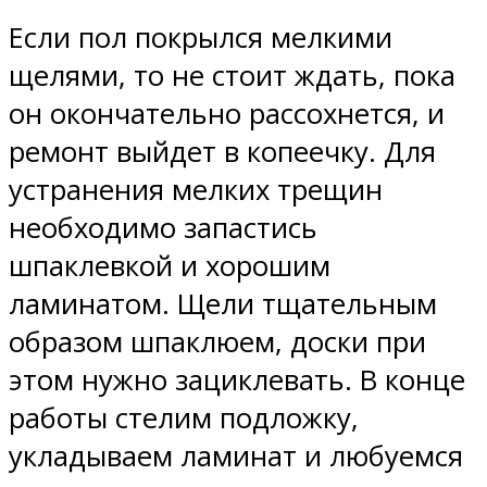
Если пол покрылся мелкими
щелями, то не стоит ждать, пока
он окончательно рассохнется, и
ремонт выйдет в копеечку. Для
устранения мелких трещин
необходимо запастись
шпаклевкой и хорошим
ламинатом. Щели тщательным
образом шпаклюем, доски при
этом нужно зациклевать. В конце
работы стелим подложку,
укладываем ламинат и любуемся