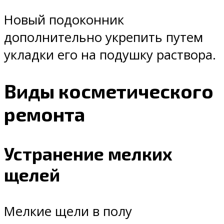
Новый подоконник
дополнительно укрепить путем
укладки его на подушку раствора.
Виды косметического
ремонта
Устранение мелких
щелей
Мелкие щели в полу