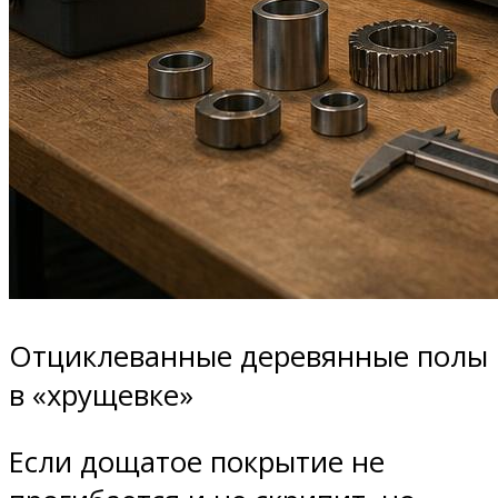
Отциклеванные деревянные полы
в «хрущевке»
Если дощатое покрытие не