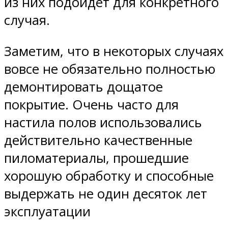
из них подойдет для конкретного
случая.
Заметим, что в некоторых случаях
вовсе не обязательно полностью
демонтировать дощатое
покрытие. Очень часто для
настила полов использовались
действительно качественные
пиломатериалы, прошедшие
хорошую обработку и способные
выдержать не один десяток лет
эксплуатации