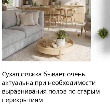
Сухая стяжка бывает очень
актуальна при необходимости
выравнивания полов по старым
перекрытиям