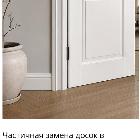
Частичная замена досок в