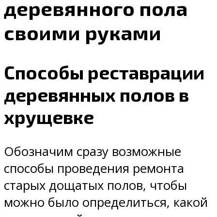
деревянного пола
своими руками
Способы реставрации
деревянных полов в
хрущевке
Обозначим сразу возможные
способы проведения ремонта
старых дощатых полов, чтобы
можно было определиться, какой