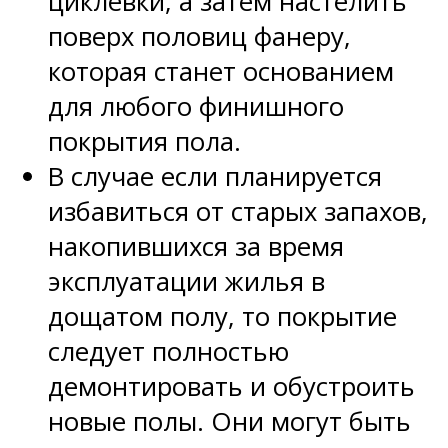
циклевки, а затем настелить
поверх половиц фанеру,
которая станет основанием
для любого финишного
покрытия пола.
В случае если планируется
избавиться от старых запахов,
накопившихся за время
эксплуатации жилья в
дощатом полу, то покрытие
следует полностью
демонтировать и обустроить
новые полы. Они могут быть