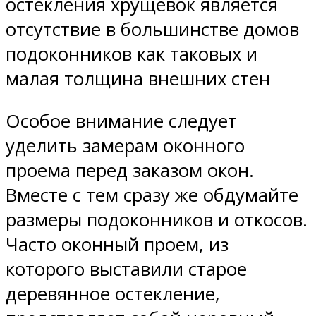
остекления хрущевок является
отсутствие в большинстве домов
подоконников как таковых и
малая толщина внешних стен
Особое внимание следует
уделить замерам оконного
проема перед заказом окон.
Вместе с тем сразу же обдумайте
размеры подоконников и откосов.
Часто оконный проем, из
которого выставили старое
деревянное остекление,