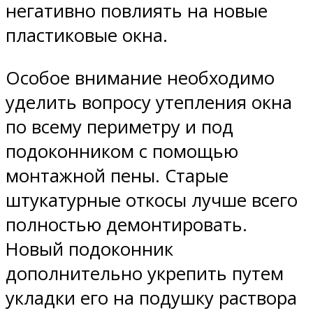
негативно повлиять на новые
пластиковые окна.
Особое внимание необходимо
уделить вопросу утепления окна
по всему периметру и под
подоконником с помощью
монтажной пены. Старые
штукатурные откосы лучше всего
полностью демонтировать.
Новый подоконник
дополнительно укрепить путем
укладки его на подушку раствора