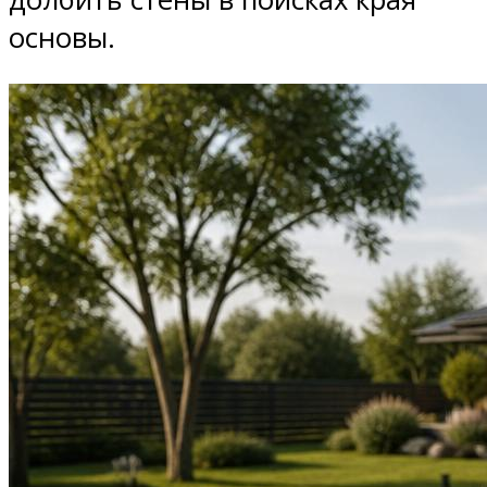
основы.