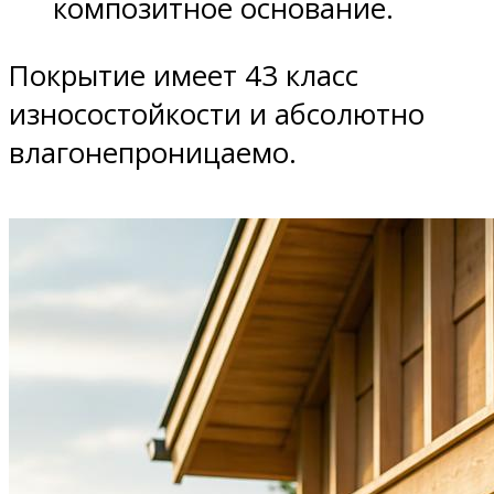
композитное основание.
Покрытие имеет 43 класс
износостойкости и абсолютно
влагонепроницаемо.