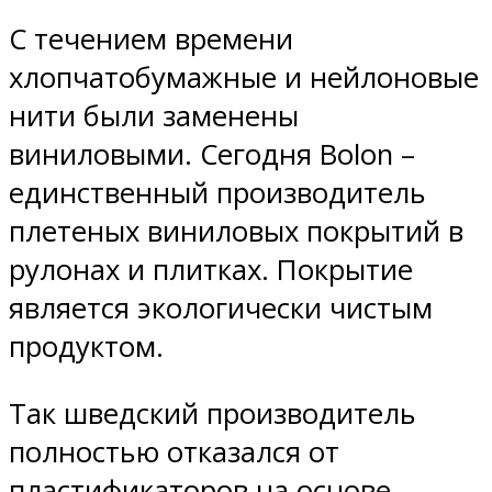
С течением времени
хлопчатобумажные и нейлоновые
нити были заменены
виниловыми. Сегодня Bolon –
единственный производитель
плетеных виниловых покрытий в
рулонах и плитках. Покрытие
является экологически чистым
продуктом.
Так шведский производитель
полностью отказался от
пластификаторов на основе