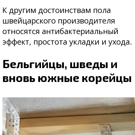
К другим достоинствам пола
швейцарского производителя
относятся антибактериальный
эффект, простота укладки и ухода.
Бельгийцы, шведы и
вновь южные корейцы