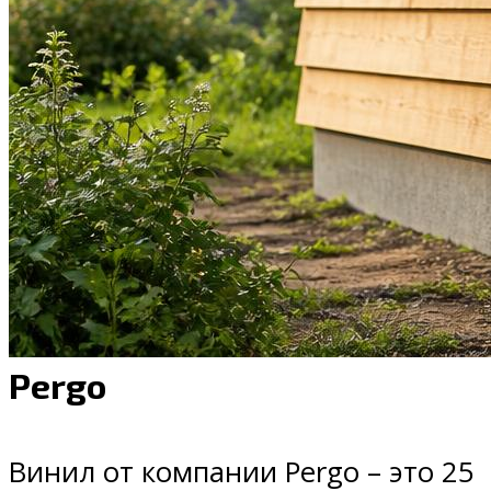
Pergo
Винил от компании Pergo – это 25