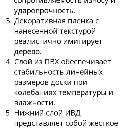
сопротивляемость износу и
ударопрочность.
Декоративная пленка с
нанесенной текстурой
реалистично имитирует
дерево.
Слой из ПВХ обеспечивает
стабильность линейных
размеров доски при
колебаниях температуры и
влажности.
Нижний слой ИВД
представляет собой жесткое