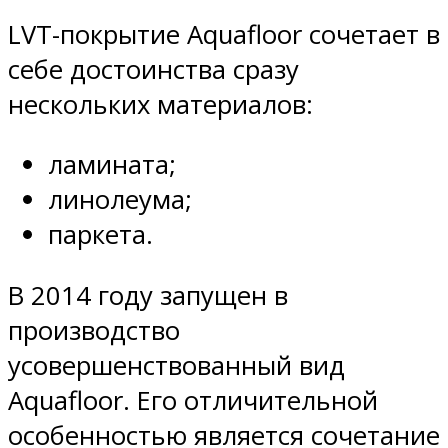
LVT-покрытие Aquafloor сочетает в
себе достоинства сразу
нескольких материалов:
ламината;
линолеума;
паркета.
В 2014 году запущен в
производство
усовершенствованный вид
Aquafloor. Его отличительной
особенностью является сочетание