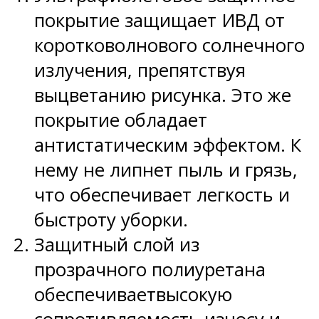
покрытие защищает ИВД от
коротковолнового солнечного
излучения, препятствуя
выцветанию рисунка. Это же
покрытие обладает
антистатическим эффектом. К
нему не липнет пыль и грязь,
что обеспечивает легкость и
быстроту уборки.
Защитный слой из
прозрачного полиуретана
обеспечиваетвысокую