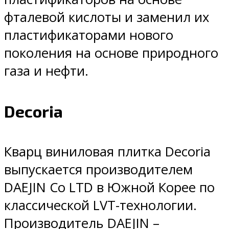
фталевой кислоты и заменил их
пластификаторами нового
поколения на основе природного
газа и нефти.
Decoria
Кварц виниловая плитка Decoria
выпускается производителем
DAEJIN Co LTD в Южной Корее по
классической LVT-технологии.
Производитель DAEJIN –