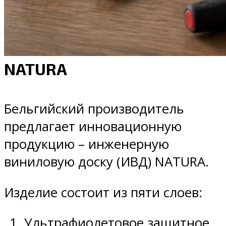
NATURA
Бельгийский производитель
предлагает инновационную
продукцию – инженерную
виниловую доску (ИВД) NATURA.
Изделие состоит из пяти слоев:
Ультрафиолетовое защитное