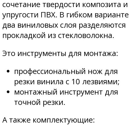
сочетание твердости композита и
упругости ПВХ. В гибком варианте
два виниловых слоя разделяются
прокладкой из стекловолокна.
Это инструменты для монтажа:
профессиональный нож для
резки винила с 10 лезвиями;
монтажный инструмент для
точной резки.
А также комплектующие: