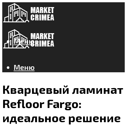
Меню
Меню
Кварцевый ламинат
Refloor Fargo:
идеальное решение