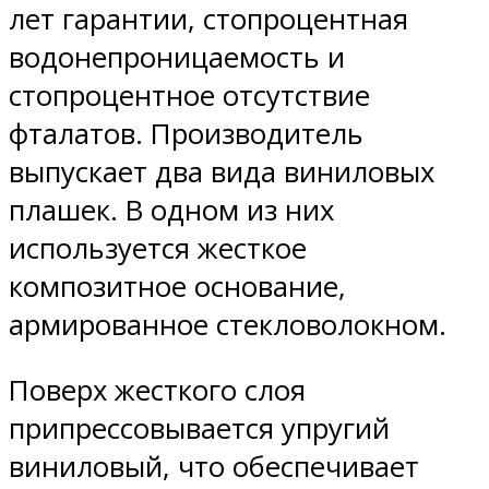
лет гарантии, стопроцентная
водонепроницаемость и
стопроцентное отсутствие
фталатов. Производитель
выпускает два вида виниловых
плашек. В одном из них
используется жесткое
композитное основание,
армированное стекловолокном.
Поверх жесткого слоя
припрессовывается упругий
виниловый, что обеспечивает