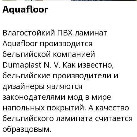
Aquafloor
Влагостойкий ПВХ ламинат
Aquafloor производится
бельгийской компанией
Dumaplast N. V. Как известно,
бельгийские производители и
дизайнеры являются
законодателями мод в мире
напольных покрытий. А качество
бельгийского ламината считается
образцовым.