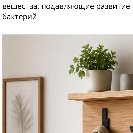
вещества, подавляющие развитие
бактерий