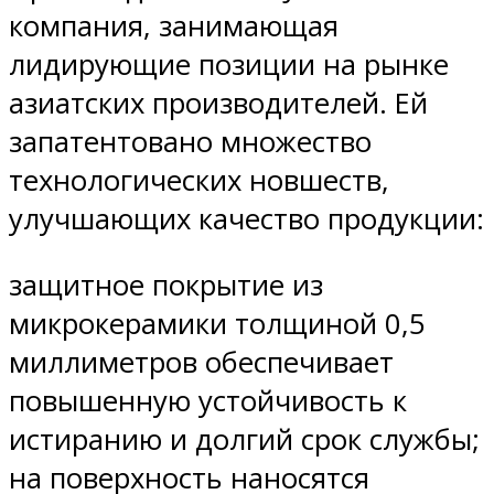
компания, занимающая
лидирующие позиции на рынке
азиатских производителей. Ей
запатентовано множество
технологических новшеств,
улучшающих качество продукции:
защитное покрытие из
микрокерамики толщиной 0,5
миллиметров обеспечивает
повышенную устойчивость к
истиранию и долгий срок службы;
на поверхность наносятся