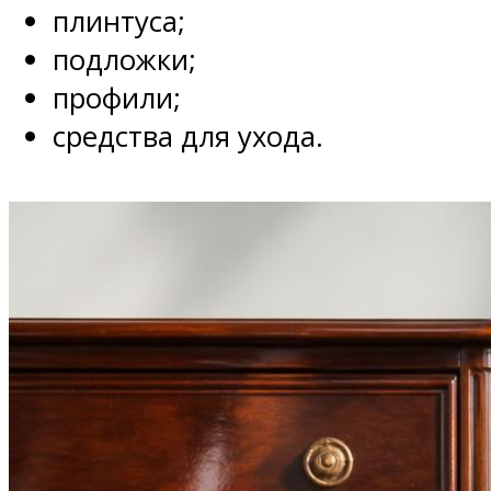
плинтуса;
подложки;
профили;
средства для ухода.