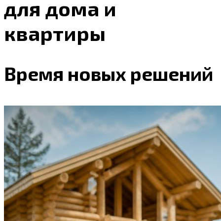
для дома и
квартиры
Время новых решений