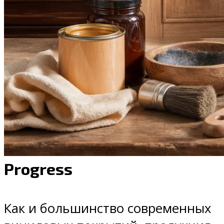
Progress
Как и большинство современных