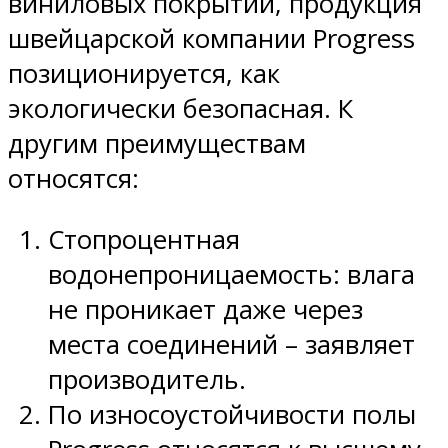
виниловых покрытий, продукция
швейцарской компании Progress
позиционируется, как
экологически безопасная. К
другим преимуществам
относятся:
Стопроцентная
водонепроницаемость: влага
не проникает даже через
места соединений – заявляет
производитель.
По износоустойчивости полы