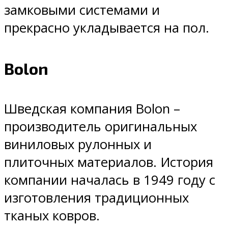
замковыми системами и
прекрасно укладывается на пол.
Bolon
Шведская компания Bolon –
производитель оригинальных
виниловых рулонных и
плиточных материалов. История
компании началась в 1949 году с
изготовления традиционных
тканых ковров.