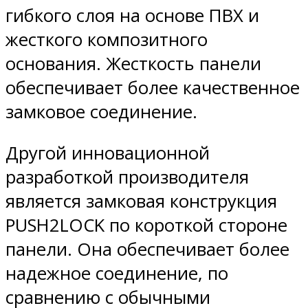
гибкого слоя на основе ПВХ и
жесткого композитного
основания. Жесткость панели
обеспечивает более качественное
замковое соединение.
Другой инновационной
разработкой производителя
является замковая конструкция
PUSH2LOCK по короткой стороне
панели. Она обеспечивает более
надежное соединение, по
сравнению с обычными