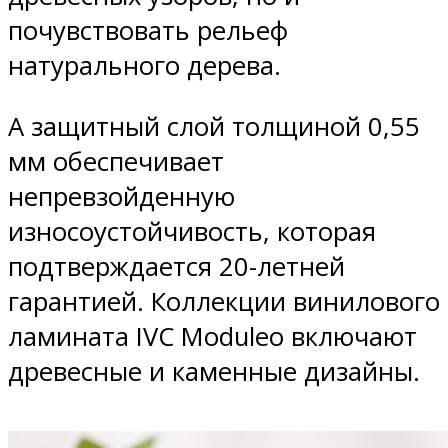
почувствовать рельеф
натурального дерева.
А защитный слой толщиной 0,55
мм обеспечивает
непревзойденную
износоустойчивость, которая
подтверждается 20-летней
гарантией. Коллекции винилового
ламината IVC Moduleo включают
древесные и каменные дизайны.