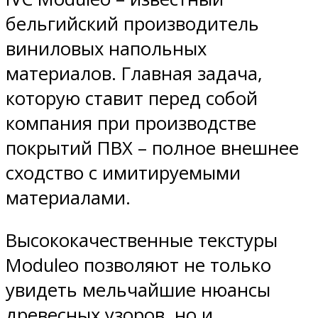
бельгийский производитель
виниловых напольных
материалов. Главная задача,
которую ставит перед собой
компания при производстве
покрытий ПВХ – полное внешнее
сходство с имитируемыми
материалами.
Высококачественные текстуры
Moduleo позволяют не только
увидеть мельчайшие нюансы
древесных узоров, но и