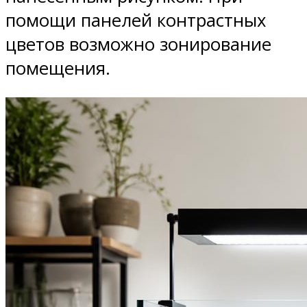
помощи панелей контрастных
цветов возможно зонирование
помещения.