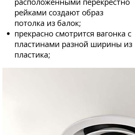
расположенными перекрестно
рейками создают образ
потолка из балок;
прекрасно смотрится вагонка с
пластинами разной ширины из
пластика;