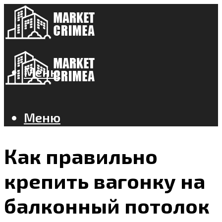
Меню
Меню
Как правильно
крепить вагонку на
балконный потолок