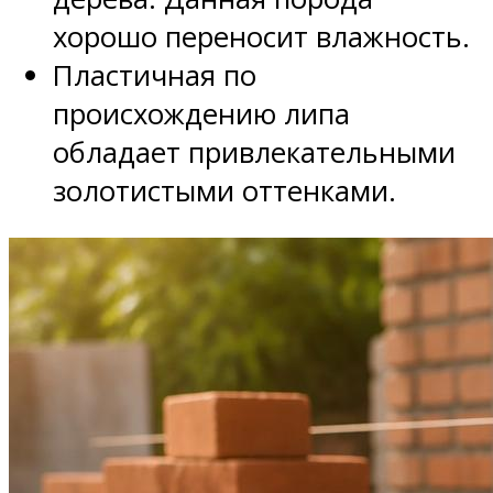
хорошо переносит влажность.
Пластичная по
происхождению липа
обладает привлекательными
золотистыми оттенками.