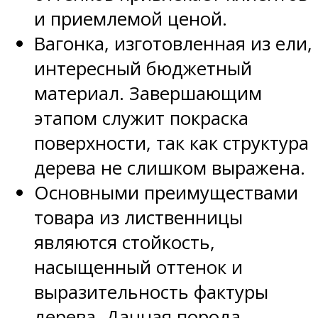
и приемлемой ценой.
Вагонка, изготовленная из ели,
интересный бюджетный
материал. Завершающим
этапом служит покраска
поверхности, так как структура
дерева не слишком выражена.
Основными преимуществами
товара из лиственницы
являются стойкость,
насыщенный оттенок и
выразительность фактуры
дерева. Данная порода