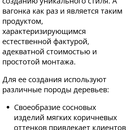
созданию уникального стиля. А
вагонка как раз и является таким
продуктом,
характеризирующимся
естественной фактурой,
адекватной стоимостью и
простотой монтажа.
Для ее создания используют
различные породы деревьев:
Своеобразие сосновых
изделий мягких коричневых
оттенков привлекает клиентов