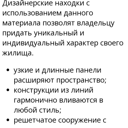
Дизайнерские находки с
использованием данного
материала позволят владельцу
придать уникальный и
индивидуальный характер своего
жилища.
узкие и длинные панели
расширяют пространство;
конструкции из линий
гармонично вливаются в
любой стиль;
решетчатое сооружение с