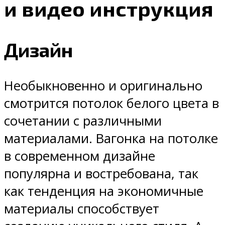
и видео инструкция
Дизайн
Необыкновенно и оригинально
смотрится потолок белого цвета в
сочетании с различными
материалами. Вагонка на потолке
в современном дизайне
популярна и востребована, так
как тенденция на экономичные
материалы способствует