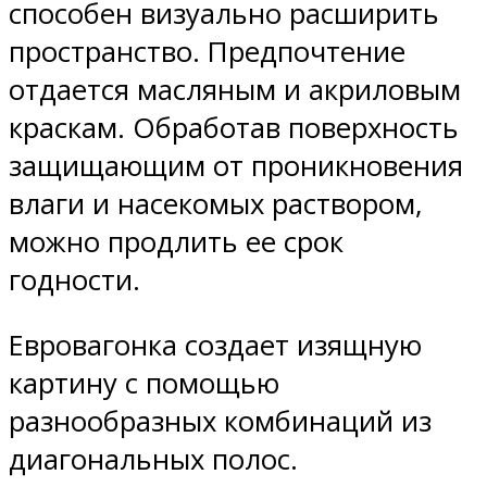
способен визуально расширить
пространство. Предпочтение
отдается масляным и акриловым
краскам. Обработав поверхность
защищающим от проникновения
влаги и насекомых раствором,
можно продлить ее срок
годности.
Евровагонка создает изящную
картину с помощью
разнообразных комбинаций из
диагональных полос.