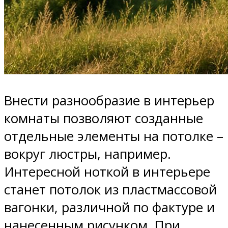
Внести разнообразие в интерьер
комнаты позволяют созданные
отдельные элементы на потолке –
вокруг люстры, например.
Интересной ноткой в интерьере
станет потолок из пластмассовой
вагонки, различной по фактуре и
нанесенным рисунком. При