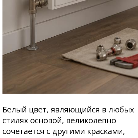
Белый цвет, являющийся в любых
стилях основой, великолепно
сочетается с другими красками,