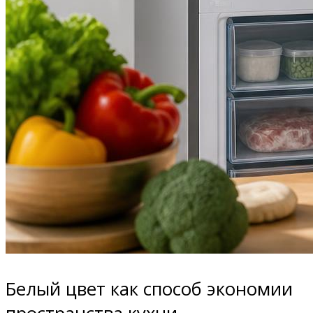
Белый цвет как способ экономии