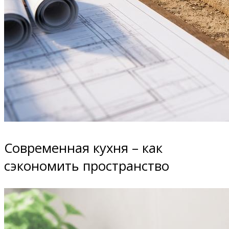
Современная кухня – как
сэкономить пространство