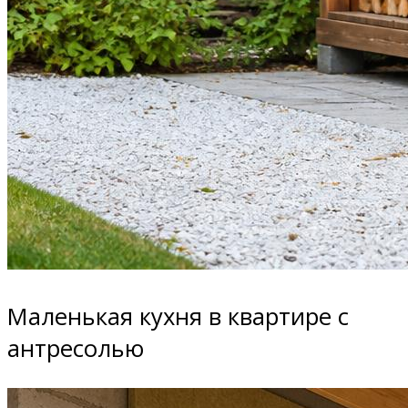
Маленькая кухня в квартире с
антресолью