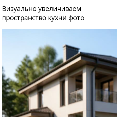
Визуально увеличиваем
пространство кухни фото