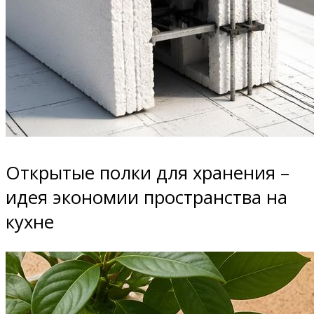
Открытые полки для хранения –
идея экономии пространства на
кухне