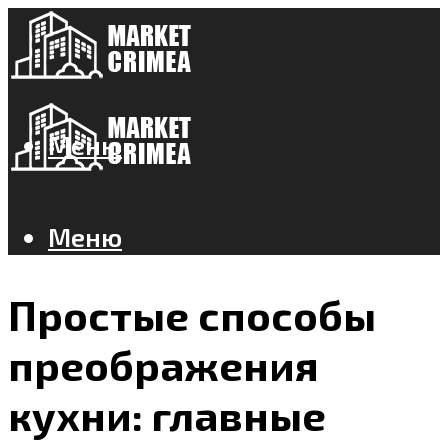
Меню
Меню
Простые способы
преображения
кухни: главные