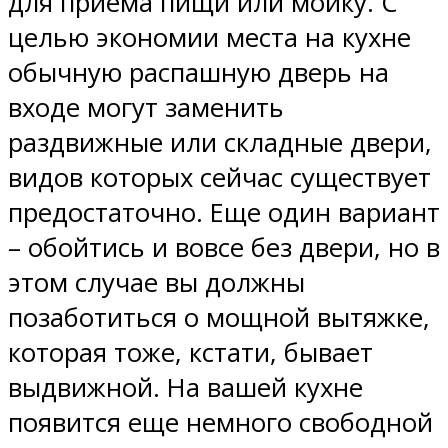
для приема пищи или мойку. С
целью экономии места на кухне
обычную распашную дверь на
входе могут заменить
раздвижные или складные двери,
видов которых сейчас существует
предостаточно. Еще один вариант
– обойтись и вовсе без двери, но в
этом случае вы должны
позаботиться о мощной вытяжке,
которая тоже, кстати, бывает
выдвижной. На вашей кухне
появится еще немного свободной