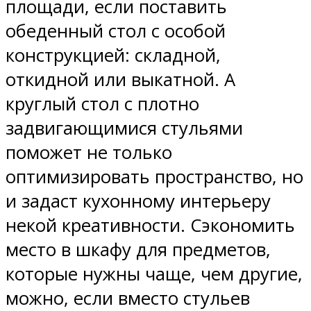
площади, если поставить
обеденный стол с особой
конструкцией: складной,
откидной или выкатной. А
круглый стол с плотно
задвигающимися стульями
поможет не только
оптимизировать пространство, но
и задаст кухонному интерьеру
некой креативности. Сэкономить
место в шкафу для предметов,
которые нужны чаще, чем другие,
можно, если вместо стульев