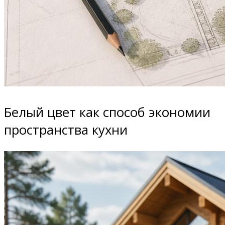
Белый цвет как способ экономии
пространства кухни