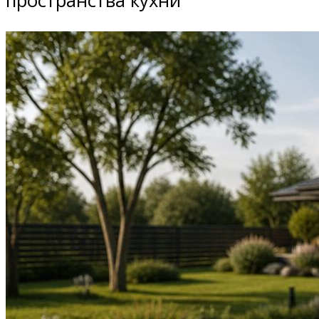
пространства кухни