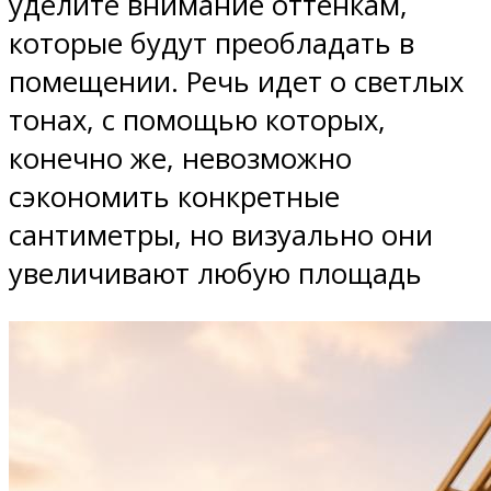
уделите внимание оттенкам,
которые будут преобладать в
помещении. Речь идет о светлых
тонах, с помощью которых,
конечно же, невозможно
сэкономить конкретные
сантиметры, но визуально они
увеличивают любую площадь