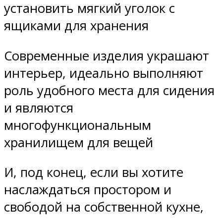
установить мягкий уголок с
ящиками для хранения
Современные изделия украшают
интерьер, идеально выполняют
роль удобного места для сидения
и являются
многофункциональным
хранилищем для вещей
И, под конец, если вы хотите
наслаждаться простором и
свободой на собственной кухне,