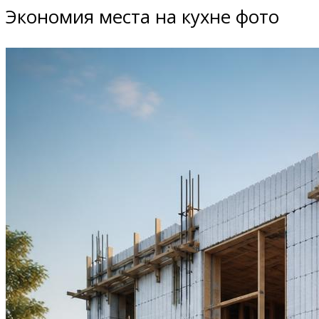
Экономия места на кухне фото