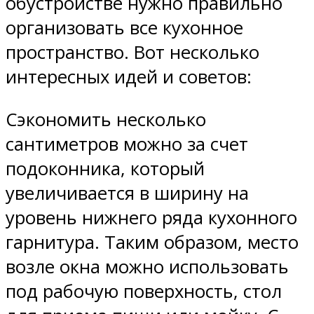
обустройстве нужно правильно
организовать все кухонное
пространство. Вот несколько
интересных идей и советов:
Сэкономить несколько
сантиметров можно за счет
подоконника, который
увеличивается в ширину на
уровень нижнего ряда кухонного
гарнитура. Таким образом, место
возле окна можно использовать
под рабочую поверхность, стол