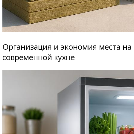
Организация и экономия места на
современной кухне