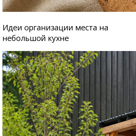
Идеи организации места на
небольшой кухне