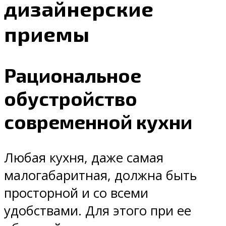
дизайнерские
приемы
Рациональное
обустройство
современной кухни
Любая кухня, даже самая
малогабаритная, должна быть
просторной и со всеми
удобствами. Для этого при ее