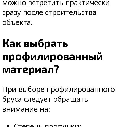
можно встретить практически
сразу после строительства
объекта.
Как выбрать
профилированный
материал?
При выборе профилированного
бруса следует обращать
внимание на:
Степень просушки;