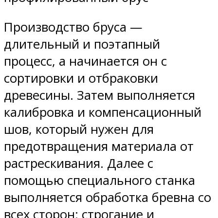
Производство бруса —
длительный и поэтапный
процесс, а начинается он с
сортировки и отбраковки
древесины. Затем выполняется
калибровка и компенсационный
шов, который нужен для
предотвращения материала от
растрескивания. Далее с
помощью специального станка
выполняется обработка бревна со
всех сторон: строгание и