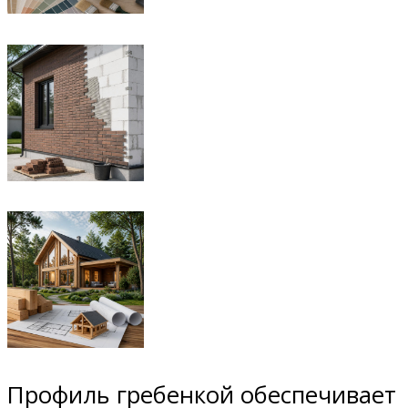
Профиль гребенкой обеспечивает