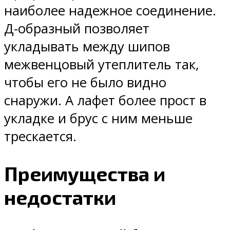
наиболее надежное соединение.
Д-образный позволяет
укладывать между шипов
межвенцовый утеплитель так,
чтобы его не было видно
снаружи. А лафет более прост в
укладке и брус с ним меньше
трескается.
Преимущества и
недостатки