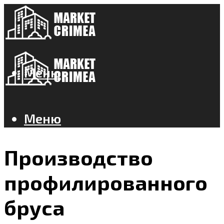
Меню
Меню
Производство
профилированного
бруса