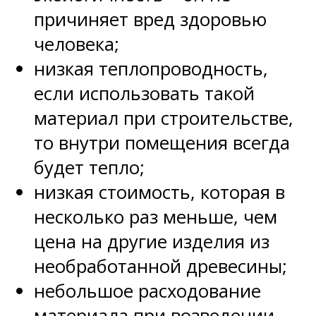
причиняет вред здоровью
человека;
низкая теплопроводность,
если использовать такой
материал при строительстве,
то внутри помещения всегда
будет тепло;
низкая стоимость, которая в
несколько раз меньше, чем
цена на другие изделия из
необработанной древесины;
небольшое расходование
материала при возведении