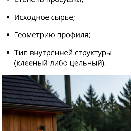
Исходное сырье;
Геометрию профиля;
Тип внутренней структуры
(клееный либо цельный).