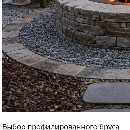
Выбор профилированного бруса