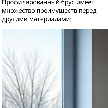
Профилированный брус имеет
множество преимуществ перед
другими материалами: