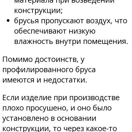
конструкции;
брусья пропускают воздух, что
обеспечивают низкую
влажность внутри помещения.
Помимо достоинств, у
профилированного бруса
имеются и недостатки.
Если изделие при производстве
плохо просушено, и оно было
установлено в основании
конструкции, то через какое-то