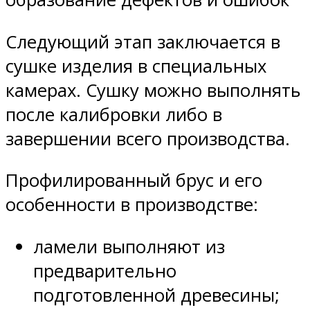
Следующий этап заключается в
сушке изделия в специальных
камерах. Сушку можно выполнять
после калибровки либо в
завершении всего производства.
Профилированный брус и его
особенности в производстве:
ламели выполняют из
предварительно
подготовленной древесины;