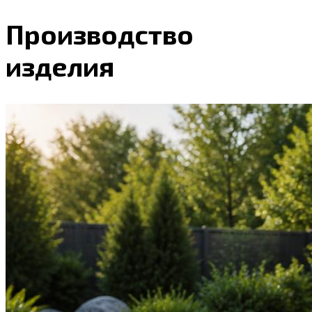
Производство
изделия