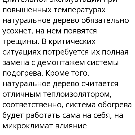
повышенных температурах
натуральное дерево обязательно
усохнет, на нем появятся
трещины. В критических
ситуациях потребуется их полная
замена с демонтажем системы
подогрева. Кроме того,
натуральное дерево считается
отличным теплоизолятором,
соответственно, система обогрева
будет работать сама на себя, на
микроклимат влияние