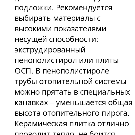
подложки. Рекомендуется
выбирать материалы с
высокими показателями
несущей способности:
экструдированный
пенополистирол или плиты
ОСП. В пенополистироле
трубы отопительной системы
можно прятать в специальных
канавках – уменьшается общая
высота отопительного пирога.
Керамическая плитка отлично
проводит тепло, не боится