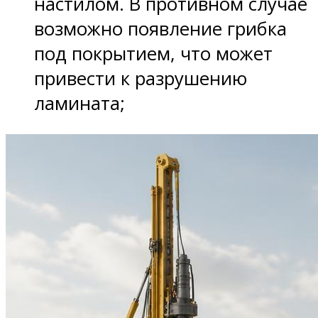
настилом. В противном случае
возможно появление грибка
под покрытием, что может
привести к разрушению
ламината;