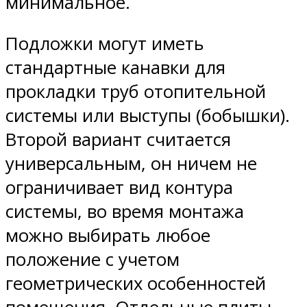
минимальное.
Подложки могут иметь
стандартные канавки для
прокладки труб отопительной
системы или выступы (бобышки).
Второй вариант считается
универсальным, он ничем не
ограничивает вид контура
системы, во время монтажа
можно выбирать любое
положение с учетом
геометрических особенностей