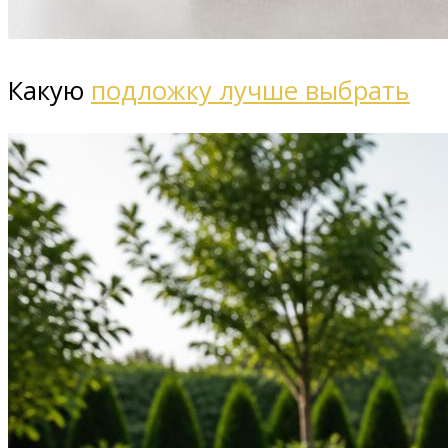
Какую
подложку лучше выбрать