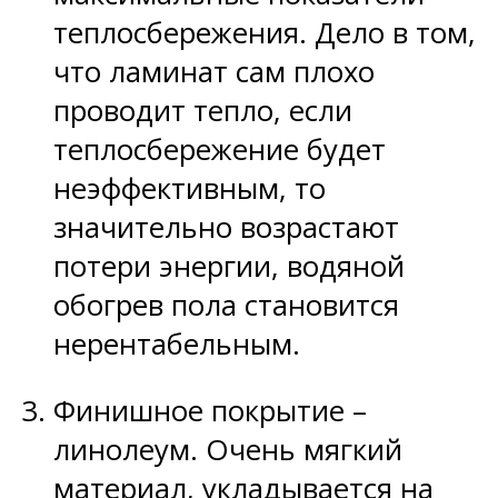
теплосбережения. Дело в том,
что ламинат сам плохо
проводит тепло, если
теплосбережение будет
неэффективным, то
значительно возрастают
потери энергии, водяной
обогрев пола становится
нерентабельным.
Финишное покрытие –
линолеум. Очень мягкий
материал, укладывается на