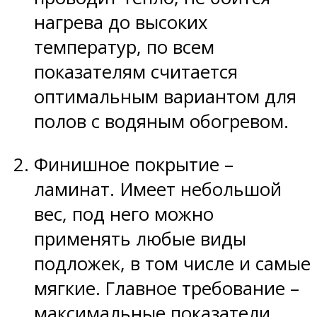
нагрева до высоких
температур, по всем
показателям считается
оптимальным вариантом для
полов с водяным обогревом.
Финишное покрытие –
ламинат. Имеет небольшой
вес, под него можно
применять любые виды
подложек, в том числе и самые
мягкие. Главное требование –
максимальные показатели