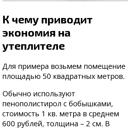
К чему приводит
экономия на
утеплителе
Для примера возьмем помещение
площадью 50 квадратных метров.
Обычно используют
пенополистирол с бобышками,
стоимость 1 кв. метра в среднем
600 рублей, толщина – 2 см. В