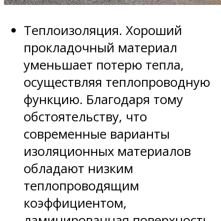
Теплоизоляция. Хороший
прокладочный материал
уменьшает потерю тепла,
осуществляя теплопроводную
функцию. Благодаря тому
обстоятельству, что
современные варианты
изоляционных материалов
обладают низким
теплопроводящим
коэффициентом,
ламинированная поверхность