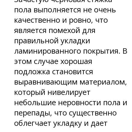
пола выполняется не очень
качественно и ровно, что
является помехой для
правильной укладки
ламинированного покрытия. В
этом случае хорошая
подложка становится
выравнивающим материалом,
который нивелирует
небольшие неровности пола и
перепады, что существенно
облегчает укладку и дает