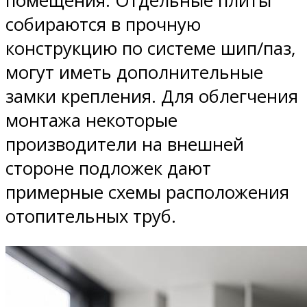
помещения. Отдельные плиты
собираются в прочную
конструкцию по системе шип/паз,
могут иметь дополнительные
замки крепления. Для облегчения
монтажа некоторые
производители на внешней
стороне подложек дают
примерные схемы расположения
отопительных труб.