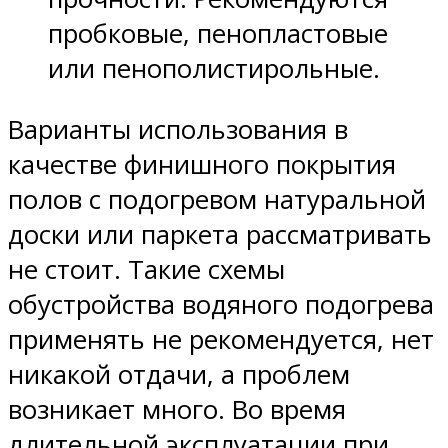
пробковые, пенопластовые
или пенополистирольные.
Варианты использования в
качестве финишного покрытия
полов с подогревом натуральной
доски или паркета рассматривать
не стоит. Такие схемы
обустройства водяного подогрева
применять не рекомендуется, нет
никакой отдачи, а проблем
возникает много. Во время
длительной эксплуатации при