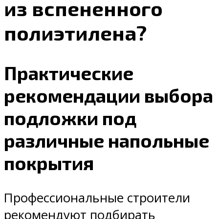
из вспененного
полиэтилена?
Практические
рекомендации выбора
подложки под
различные напольные
покрытия
Профессиональные строители
рекомендуют подбирать