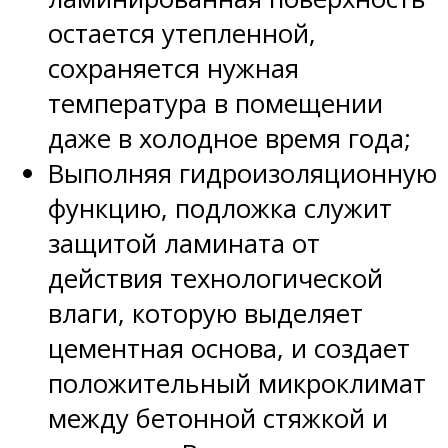
остается утепленной,
сохраняется нужная
температура в помещении
даже в холодное время года;
Выполняя гидроизоляционную
функцию, подложка служит
защитой ламината от
действия технологической
влаги, которую выделяет
цементная основа, и создает
положительный микроклимат
между бетонной стяжкой и