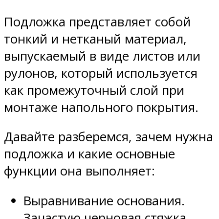
Подложка представляет собой
тонкий и нетканый материал,
выпускаемый в виде листов или
рулонов, который используется
как промежуточный слой при
монтаже напольного покрытия.
Давайте разберемся, зачем нужна
подложка и какие основные
функции она выполняет:
Выравнивание основания.
Зачастую черновая стяжка