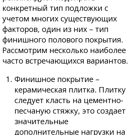
конкретный тип подложки с
учетом многих существующих
факторов, один из них – тип
финишного полового покрытия.
Рассмотрим несколько наиболее
часто встречающихся вариантов.
Финишное покрытие –
керамическая плитка. Плитку
следует класть на цементно-
песчаную стяжку, это создает
значительные
дополнительные нагрузки на