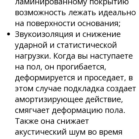
ламинированному покрытию
возможность лежать идеально
на поверхности основания;
Звукоизоляция и снижение
ударной и статистической
нагрузки. Когда вы наступаете
на пол, он прогибается,
деформируется и проседает, в
этом случае подкладка создает
амортизирующее действие,
смягчает деформацию пола.
Также она снижает
акустический шум во время