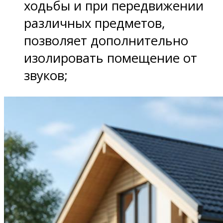
ходьбы и при передвижении
различных предметов,
позволяет дополнительно
изолировать помещение от
звуков;