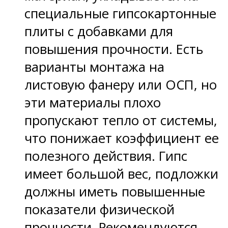
специальные гипсокартонные
плиты с добавками для
повышения прочности. Есть
варианты монтажа на
листовую фанеру или ОСП, но
эти материалы плохо
пропускают тепло от системы,
что понижает коэффициент ее
полезного действия. Гипс
имеет большой вес, подложки
должны иметь повышенные
показатели физической
прочности. Рекомендуются