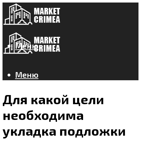
Меню
Меню
Для какой цели
необходима
укладка подложки