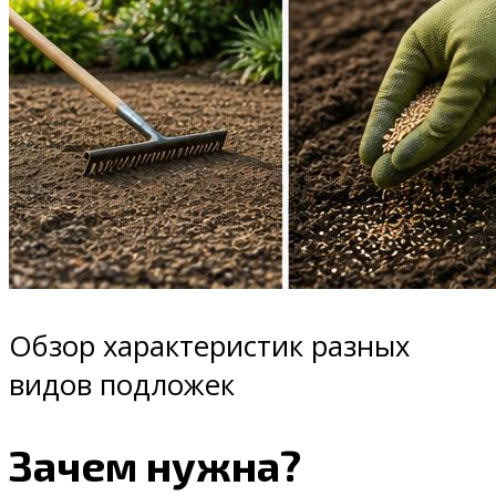
Обзор характеристик разных
видов подложек
Зачем нужна?