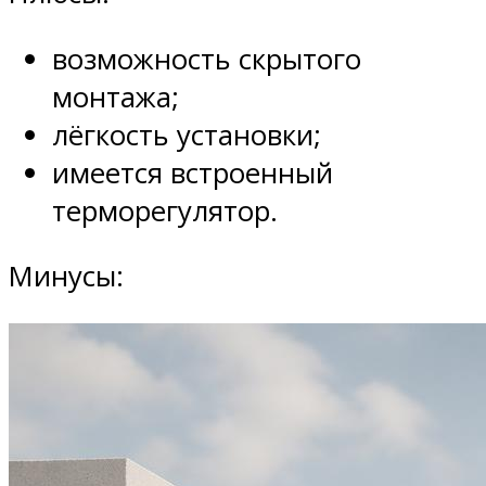
возможность скрытого
монтажа;
лёгкость установки;
имеется встроенный
терморегулятор.
Минусы: