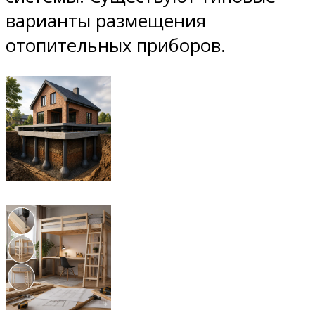
варианты размещения
отопительных приборов.