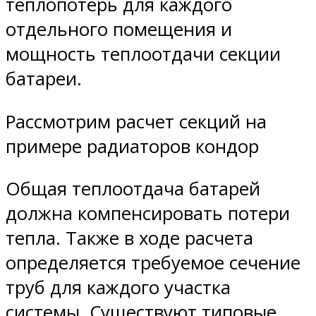
теплопотерь для каждого
отдельного помещения и
мощность теплоотдачи секции
батареи.
Рассмотрим расчет секций на
примере радиаторов кондор
Общая теплоотдача батарей
должна компенсировать потери
тепла. Также в ходе расчета
определяется требуемое сечение
труб для каждого участка
системы. Существуют типовые