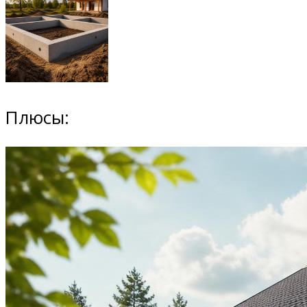
Плюсы: