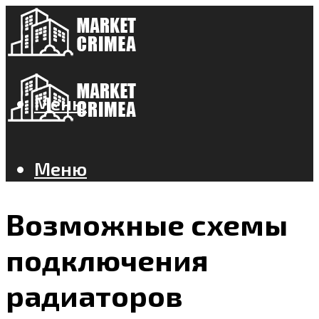
Меню
Меню
Возможные схемы
подключения
радиаторов