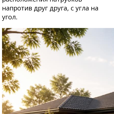
напротив друг друга, с угла на
угол.