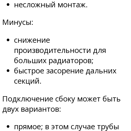
несложный монтаж.
Минусы:
снижение
производительности для
больших радиаторов;
быстрое засорение дальних
секций.
Подключение сбоку может быть
двух вариантов:
прямое; в этом случае трубы