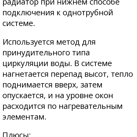
радиатор при нижнем способе
подключения к однотрубной
системе.
Используется метод для
принудительного типа
циркуляции воды. В системе
нагнетается перепад высот, тепло
поднимается вверх, затем
опускается, и на уровне окон
расходится по нагревательным
элементам.
Плюсы: