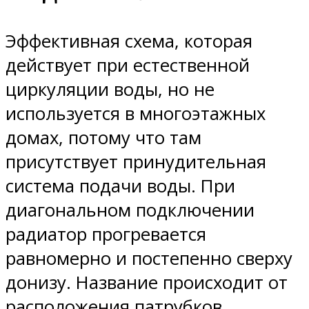
Эффективная схема, которая
действует при естественной
циркуляции воды, но не
используется в многоэтажных
домах, потому что там
присутствует принудительная
система подачи воды. При
диагональном подключении
радиатор прогревается
равномерно и постепенно сверху
донизу. Название происходит от
расположения патрубков