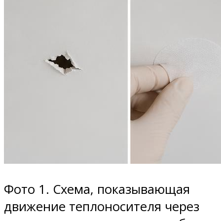
Фото 1. Схема, показывающая
движение теплоносителя через