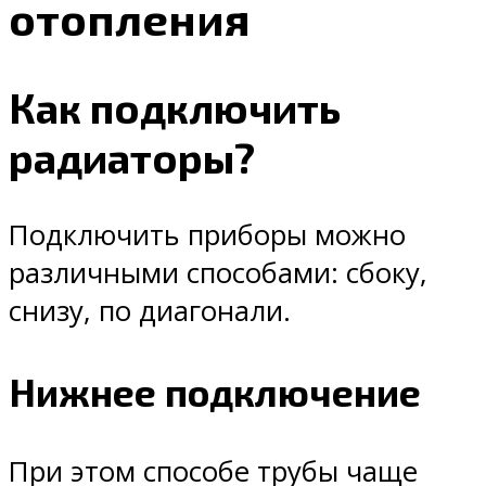
отопления
Как подключить
радиаторы?
Подключить приборы можно
различными способами: сбоку,
снизу, по диагонали.
Нижнее подключение
При этом способе трубы чаще