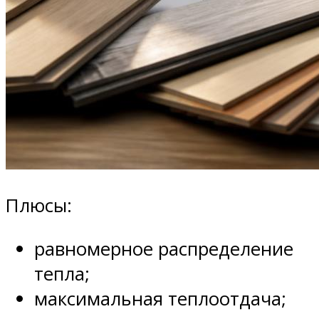
Плюсы:
равномерное распределение
тепла;
максимальная теплоотдача;