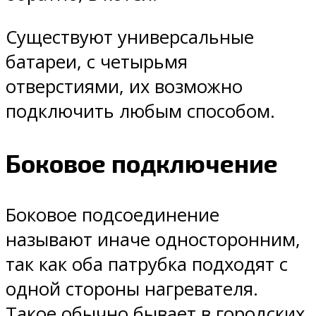
Существуют универсальные
батареи, с четырьмя
отверстиями, их возможно
подключить любым способом.
Боковое подключение
Боковое подсоединение
называют иначе односторонним,
так как оба патрубка подходят с
одной стороны нагревателя.
Такое обычно бывает в городских