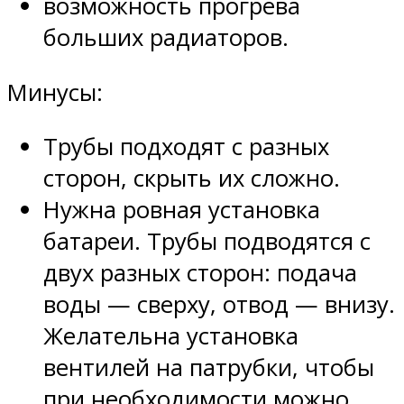
возможность прогрева
больших радиаторов.
Минусы:
Трубы подходят с разных
сторон, скрыть их сложно.
Нужна ровная установка
батареи. Трубы подводятся с
двух разных сторон: подача
воды — сверху, отвод — внизу.
Желательна установка
вентилей на патрубки, чтобы
при необходимости можно