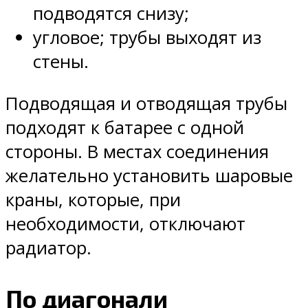
подводятся снизу;
угловое; трубы выходят из
стены.
Подводящая и отводящая трубы
подходят к батарее с одной
стороны. В местах соединения
желательно установить шаровые
краны, которые, при
необходимости, отключают
радиатор.
По диагонали