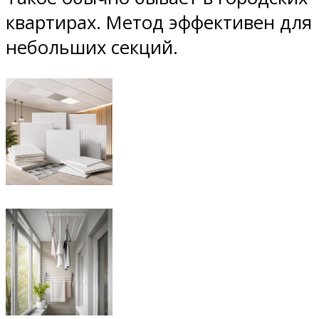
квартирах. Метод эффективен для
небольших секций.