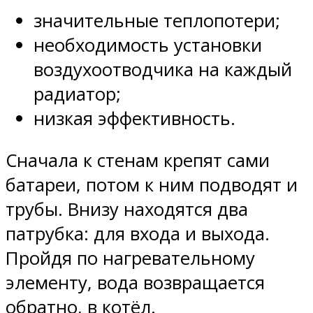
значительные теплопотери;
необходимость установки
воздухоотводчика на каждый
радиатор;
низкая эффективность.
Сначала к стенам крепят сами
батареи, потом к ним подводят и
трубы. Внизу находятся два
патрубка: для входа и выхода.
Пройдя по нагревательному
элементу, вода возвращается
обратно, в котёл.