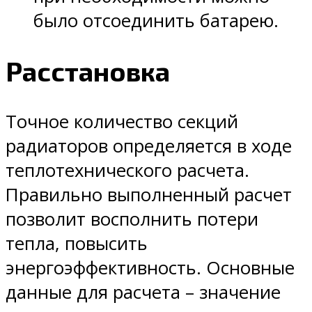
было отсоединить батарею.
Расстановка
Точное количество секций
радиаторов определяется в ходе
теплотехнического расчета.
Правильно выполненный расчет
позволит восполнить потери
тепла, повысить
энергоэффективность. Основные
данные для расчета – значение