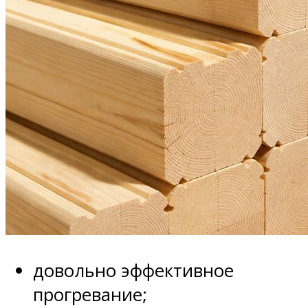
довольно эффективное
прогревание;