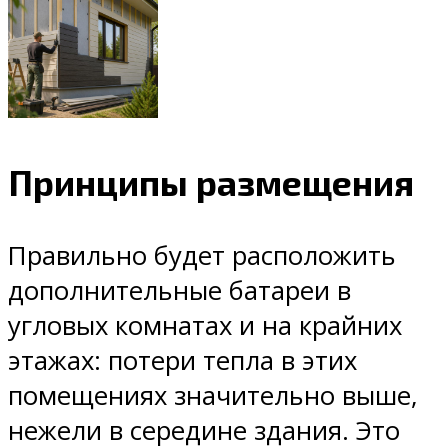
Принципы размещения
Правильно будет расположить
дополнительные батареи в
угловых комнатах и на крайних
этажах: потери тепла в этих
помещениях значительно выше,
нежели в середине здания. Это