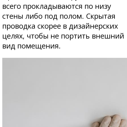
всего прокладываются по низу
стены либо под полом. Скрытая
проводка скорее в дизайнерских
целях, чтобы не портить внешний
вид помещения.