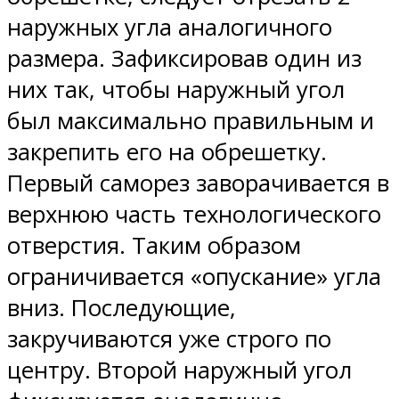
наружных угла аналогичного
размера. Зафиксировав один из
них так, чтобы наружный угол
был максимально правильным и
закрепить его на обрешетку.
Первый саморез заворачивается в
верхнюю часть технологического
отверстия. Таким образом
ограничивается «опускание» угла
вниз. Последующие,
закручиваются уже строго по
центру. Второй наружный угол