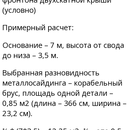
(условно)
Примерный расчет:
Основание – 7 м, высота от свода
до низа – 3,5 м.
Выбранная разновидность
металлосайдинга – корабельный
брус, площадь одной детали –
0,85 м2 (длина – 366 см, ширина –
23,2 см).