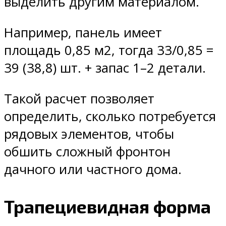
выделить другим материалом.
Например, панель имеет
площадь 0,85 м2, тогда 33/0,85 =
39 (38,8) шт. + запас 1–2 детали.
Такой расчет позволяет
определить, сколько потребуется
рядовых элементов, чтобы
обшить сложный фронтон
дачного или частного дома.
Трапециевидная форма