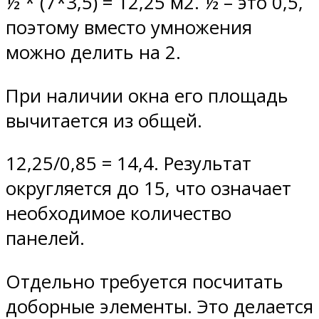
½ * (7*3,5) = 12,25 м2. ½ – это 0,5,
поэтому вместо умножения
можно делить на 2.
При наличии окна его площадь
вычитается из общей.
12,25/0,85 = 14,4. Результат
округляется до 15, что означает
необходимое количество
панелей.
Отдельно требуется посчитать
доборные элементы. Это делается