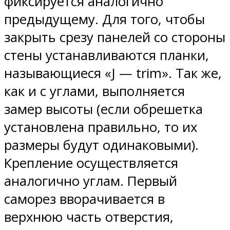
фиксируется аналогично
предыдущему. Для того, чтобы
закрыть срезу панелей со стороны
стены устанавливаются планки,
называющиеся «J — trim». Так же,
как и с углами, выполняется
замер высоты (если обрешетка
установлена правильно, то их
размеры будут одинаковыми).
Крепление осуществляется
аналогично углам. Первый
саморез вворачивается в
верхнюю часть отверстия,