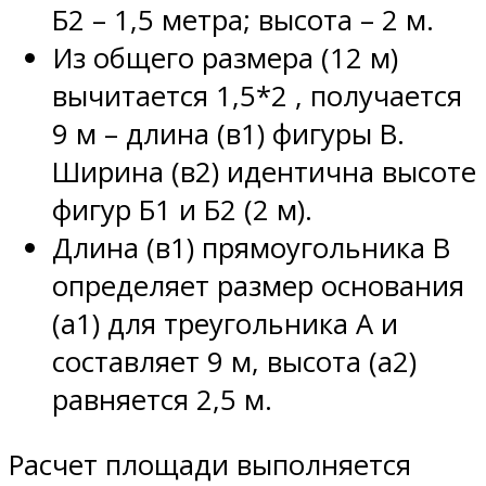
Б2 – 1,5 метра; высота – 2 м.
Из общего размера (12 м)
вычитается 1,5*2 , получается
9 м – длина (в1) фигуры В.
Ширина (в2) идентична высоте
фигур Б1 и Б2 (2 м).
Длина (в1) прямоугольника В
определяет размер основания
(а1) для треугольника А и
составляет 9 м, высота (а2)
равняется 2,5 м.
Расчет площади выполняется