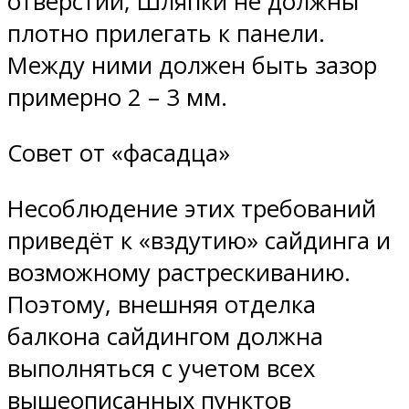
отверстий; Шляпки не должны
плотно прилегать к панели.
Между ними должен быть зазор
примерно 2 – 3 мм.
Совет от «фасадца»
Несоблюдение этих требований
приведёт к «вздутию» сайдинга и
возможному растрескиванию.
Поэтому, внешняя отделка
балкона сайдингом должна
выполняться с учетом всех
вышеописанных пунктов