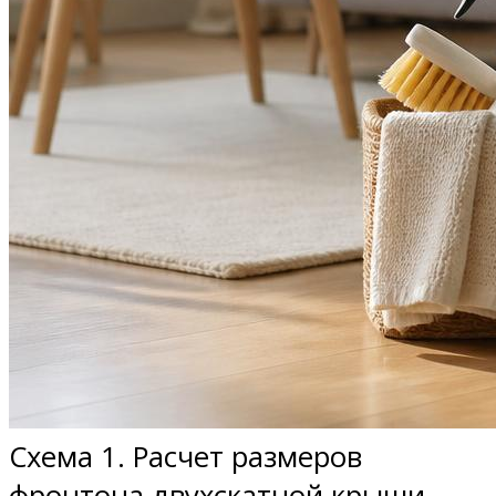
Схема 1. Расчет размеров
фронтона двухскатной крыши