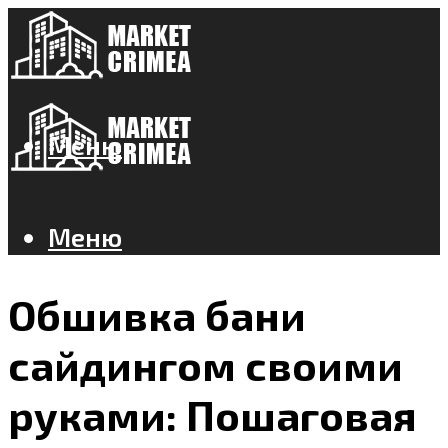
Меню
Меню
Обшивка бани
сайдингом своими
руками: Пошаговая