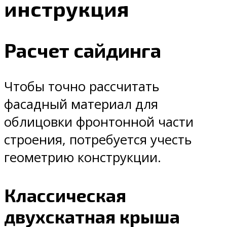
инструкция
Расчет сайдинга
Чтобы точно рассчитать
фасадный материал для
облицовки фронтонной части
строения, потребуется учесть
геометрию конструкции.
Классическая
двухскатная крыша