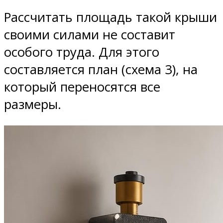
Рассчитать площадь такой крыши
своими силами не составит
особого труда. Для этого
составляется план (схема 3), на
который переносятся все
размеры.