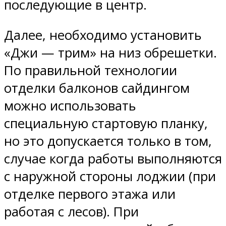
последующие в центр.
Далее, необходимо установить
«Джи — трим» на низ обрешетки.
По правильной технологии
отделки балконов сайдингом
можно использовать
специальную стартовую планку,
но это допускается только в том,
случае когда работы выполняются
с наружной стороны лоджии (при
отделке первого этажа или
работая с лесов). При