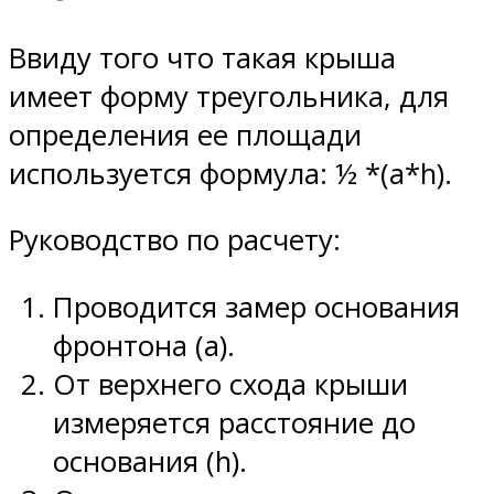
Ввиду того что такая крыша
имеет форму треугольника, для
определения ее площади
используется формула: ½ *(а*h).
Руководство по расчету:
Проводится замер основания
фронтона (а).
От верхнего схода крыши
измеряется расстояние до
основания (h).