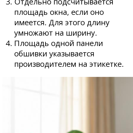
Отдельно подсчитывается
площадь окна, если оно
имеется. Для этого длину
умножают на ширину.
Площадь одной панели
обшивки указывается
производителем на этикетке.