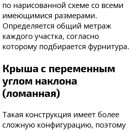
по нарисованной схеме со всеми
имеющимися размерами.
Определяется общий метраж
каждого участка, согласно
которому подбирается фурнитура.
Крыша с переменным
углом наклона
(ломанная)
Такая конструкция имеет более
сложную конфигурацию, поэтому