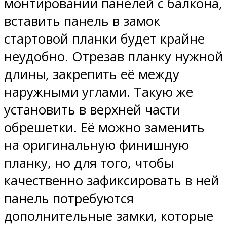
монтировании панелей с балкона,
вставить панель в замок
стартовой планки будет крайне
неудобно. Отрезав планку нужной
длины, закрепить её между
наружными углами. Такую же
установить в верхней части
обрешетки. Её можно заменить
на оригинальную финишную
планку, но для того, чтобы
качественно зафиксировать в ней
панель потребуются
дополнительные замки, которые