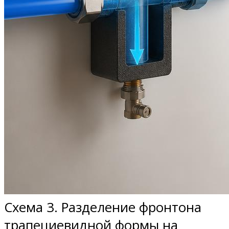
Схема 3. Разделение фронтона
трапециевидной формы на