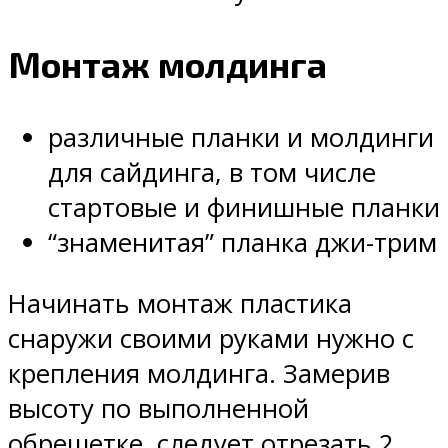
Монтаж молдинга
различные планки и молдинги
для сайдинга, в том числе
стартовые и финишные планки
“знаменитая” планка джи-трим
Начинать монтаж пластика
снаружи своими руками нужно с
крепления молдинга. Замерив
высоту по выполненной
обрешетке, следует отрезать 2