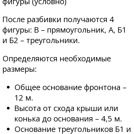
фигуры (условно)
После разбивки получаются 4
фигуры: В – прямоугольник, А, Б1
и Б2 – треугольники.
Определяются необходимые
размеры:
Общее основание фронтона –
12 м.
Высота от схода крыши или
конька до основания – 4,5 м.
Основание треугольников Б1 и