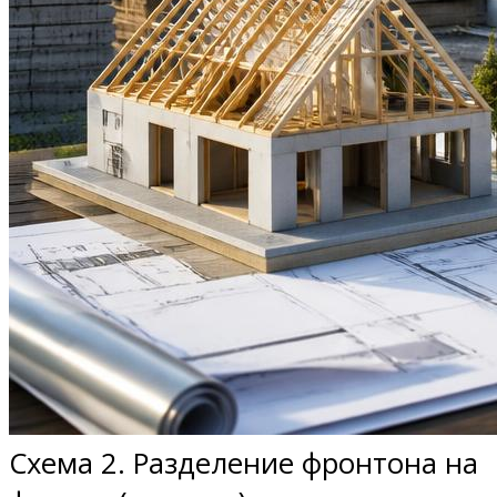
Схема 2. Разделение фронтона на