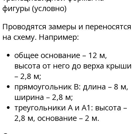
фигуры (условно)
Проводятся замеры и переносятся
на схему. Например:
общее основание – 12 м,
высота от него до верха крыши
– 2,8 м;
прямоугольник В: длина – 8 м,
ширина – 2,8 м;
треугольники А и А1: высота –
2,8 м, основание – 2 м.