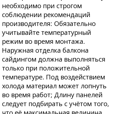
необходимо при строгом
соблюдении рекомендаций
производителя: Обязательно
учитывайте температурный
режим во время монтажа.
Наружная отделка балкона
сайдингом должна выполняться
только при положительной
температуре. Под воздействием
холода материал может лопнуть
во время работ; Длину панелей
следует подбирать с учётом того,
что её максимальная величина