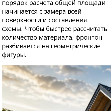
порядок расчета общей площади
начинается с замера всей
поверхности и составления
схемы. Чтобы быстрее рассчитать
количество материала, фронтон
разбивается на геометрические
фигуры.