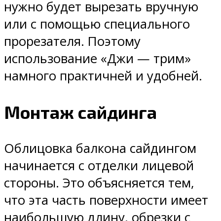
нужно будет вырезать вручную
или с помощью специального
прорезателя. Поэтому
использование «Джи — трим»
намного практичней и удобней.
Монтаж сайдинга
Облицовка балкона сайдингом
начинается с отделки лицевой
стороны. Это объясняется тем,
что эта часть поверхности имеет
наибольшую длину, обрезки с