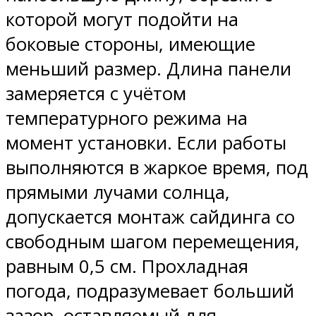
которой могут подойти на
боковые стороны, имеющие
меньший размер. Длина панели
замеряется с учётом
температурного режима на
момент установки. Если работы
выполняются в жаркое время, под
прямыми лучами солнца,
допускается монтаж сайдинга со
свободным шагом перемещения,
равным 0,5 см. Прохладная
погода, подразумевает больший
зазор, оставляемый для