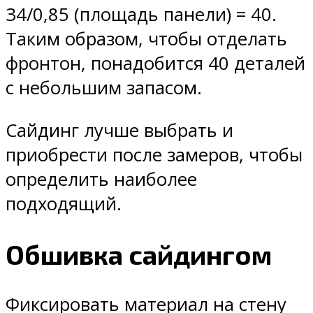
34/0,85 (площадь панели) = 40.
Таким образом, чтобы отделать
фронтон, понадобится 40 деталей
с небольшим запасом.
Сайдинг лучше выбрать и
приобрести после замеров, чтобы
определить наиболее
подходящий.
Обшивка сайдингом
Фиксировать материал на стену