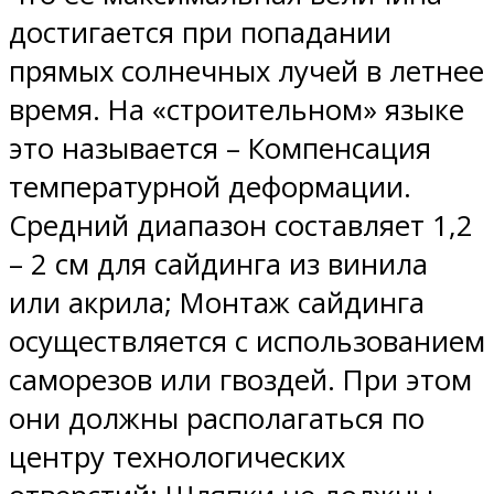
достигается при попадании
прямых солнечных лучей в летнее
время. На «строительном» языке
это называется – Компенсация
температурной деформации.
Средний диапазон составляет 1,2
– 2 см для сайдинга из винила
или акрила; Монтаж сайдинга
осуществляется с использованием
саморезов или гвоздей. При этом
они должны располагаться по
центру технологических