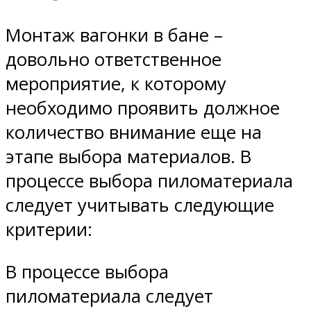
Монтаж вагонки в бане –
довольно ответственное
мероприятие, к которому
необходимо проявить должное
количество внимание еще на
этапе выбора материалов. В
процессе выбора пиломатериала
следует учитывать следующие
критерии:
В процессе выбора
пиломатериала следует