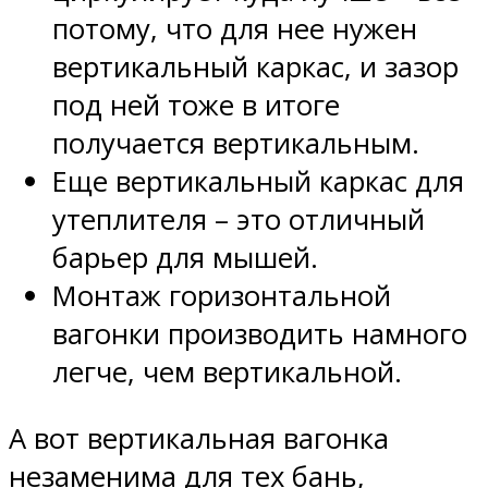
потому, что для нее нужен
вертикальный каркас, и зазор
под ней тоже в итоге
получается вертикальным.
Еще вертикальный каркас для
утеплителя – это отличный
барьер для мышей.
Монтаж горизонтальной
вагонки производить намного
легче, чем вертикальной.
А вот вертикальная вагонка
незаменима для тех бань,