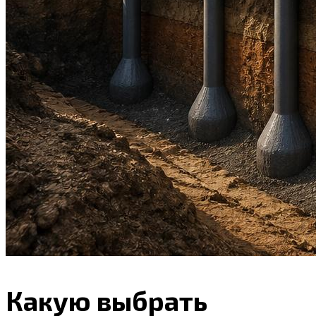
Какую выбрать