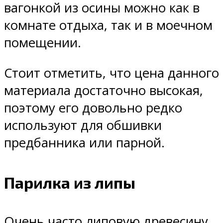
вагонкой из осины можно как в
комнате отдыха, так и в моечном
помещении.
Стоит отметить, что цена данного
материала достаточно высокая,
поэтому его довольно редко
используют для обшивки
предбанника или парной.
Парилка из липы
Очень часто липовую древесину