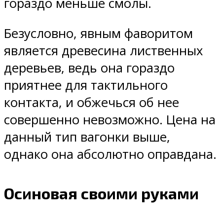
гораздо меньше смолы.
Безусловно, явным фаворитом
является древесина лиственных
деревьев, ведь она гораздо
приятнее для тактильного
контакта, и обжечься об нее
совершенно невозможно. Цена на
данный тип вагонки выше,
однако она абсолютно оправдана.
Осиновая своими руками