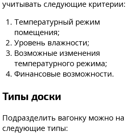
учитывать следующие критерии:
Температурный режим
помещения;
Уровень влажности;
Возможные изменения
температурного режима;
Финансовые возможности.
Типы доски
Подразделить вагонку можно на
следующие типы: