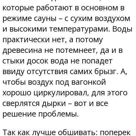
которые работают в основном в
режиме сауны – с сухим воздухом
и высокими температурами. Воды
практически нет, а потому
древесина не потемнеет, да и в
стыки досок вода не попадет
ввиду отсутствия самих брызг. А,
чтобы воздух под вагонкой
хорошо циркулировал, для этого
сверлятся дырки – вот и все
решение проблемы.
Так как лучше обшивать: поперек