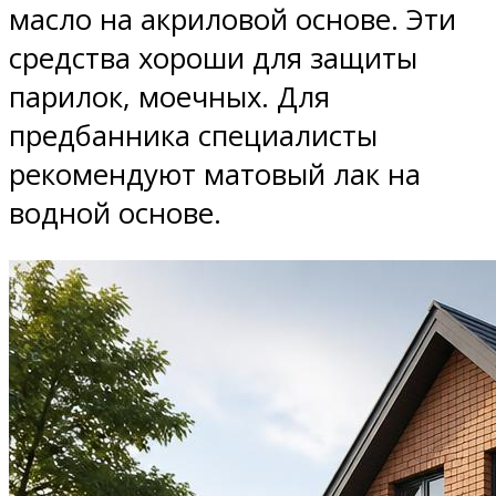
масло на акриловой основе. Эти
средства хороши для защиты
парилок, моечных. Для
предбанника специалисты
рекомендуют матовый лак на
водной основе.