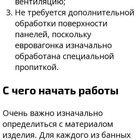
вентиляцию;
Не требуется дополнительной
обработки поверхности
панелей, поскольку
евровагонка изначально
обработана специальной
пропиткой.
С чего начать работы
Очень важно изначально
определиться с материалом
изделия. Для каждого из банных