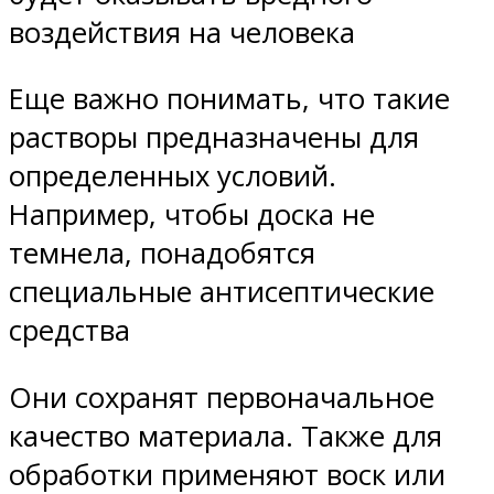
воздействия на человека
Еще важно понимать, что такие
растворы предназначены для
определенных условий.
Например, чтобы доска не
темнела, понадобятся
специальные антисептические
средства
Они сохранят первоначальное
качество материала. Также для
обработки применяют воск или