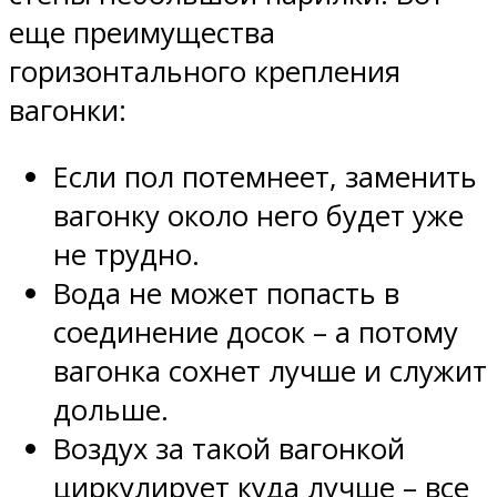
еще преимущества
горизонтального крепления
вагонки:
Если пол потемнеет, заменить
вагонку около него будет уже
не трудно.
Вода не может попасть в
соединение досок – а потому
вагонка сохнет лучше и служит
дольше.
Воздух за такой вагонкой
циркулирует куда лучше – все