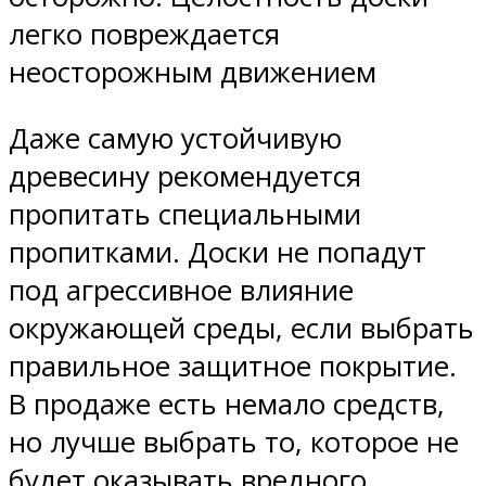
легко повреждается
неосторожным движением
Даже самую устойчивую
древесину рекомендуется
пропитать специальными
пропитками. Доски не попадут
под агрессивное влияние
окружающей среды, если выбрать
правильное защитное покрытие.
В продаже есть немало средств,
но лучше выбрать то, которое не
будет оказывать вредного