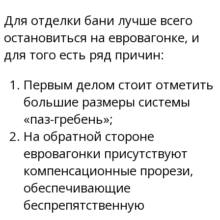
Для отделки бани лучше всего
остановиться на евровагонке, и
для того есть ряд причин:
Первым делом стоит отметить
большие размеры системы
«паз-гребень»;
На обратной стороне
евровагонки присутствуют
компенсационные прорези,
обеспечивающие
беспрепятственную