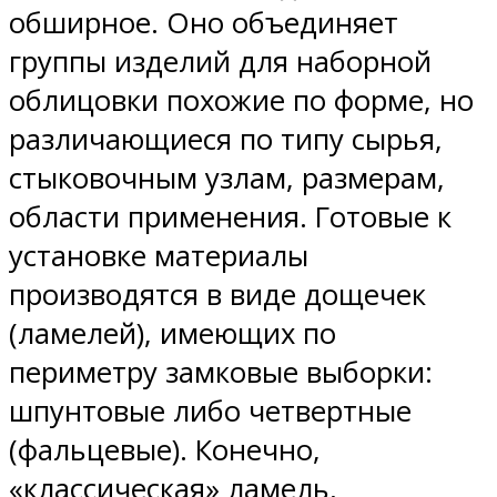
обширное. Оно объединяет
группы изделий для наборной
облицовки похожие по форме, но
различающиеся по типу сырья,
стыковочным узлам, размерам,
области применения. Готовые к
установке материалы
производятся в виде дощечек
(ламелей), имеющих по
периметру замковые выборки:
шпунтовые либо четвертные
(фальцевые). Конечно,
«классическая» ламель,