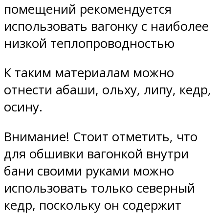
помещений рекомендуется
использовать вагонку с наиболее
низкой теплопроводностью
К таким материалам можно
отнести абаши, ольху, липу, кедр,
осину.
Внимание! Стоит отметить, что
для обшивки вагонкой внутри
бани своими руками можно
использовать только северный
кедр, поскольку он содержит