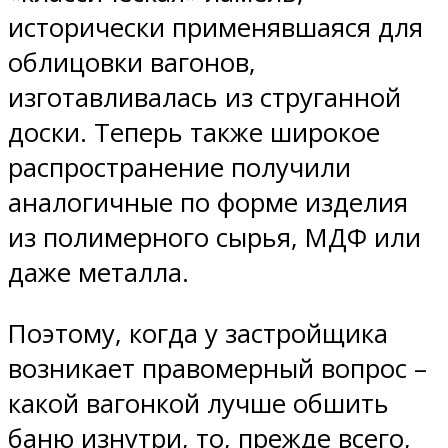
исторически применявшаяся для
облицовки вагонов,
изготавливалась из струганной
доски. Теперь также широкое
распространение получили
аналогичные по форме изделия
из полимерного сырья, МДФ или
даже металла.
Поэтому, когда у застройщика
возникает правомерный вопрос –
какой вагонкой лучше обшить
баню изнутри, то, прежде всего,