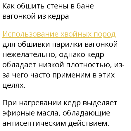
Как обшить стены в бане
вагонкой из кедра
Использование хвойных пород
для обшивки парилки вагонкой
нежелательно, однако кедр
обладает низкой плотностью, из-
за чего часто применим в этих
целях.
При нагревании кедр выделяет
эфирные масла, обладающие
антисептическим действием.