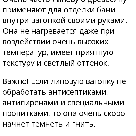
применяют для отделки бани
внутри вагонкой своими руками.
Она не нагревается даже при
воздействии очень высоких
температур, имеет приятную
текстуру и светлый оттенок.
Важно! Если липовую вагонку не
обработать антисептиками,
антипиренами и специальными
пропитками, то она очень скоро
начнет темнеть и гнить.