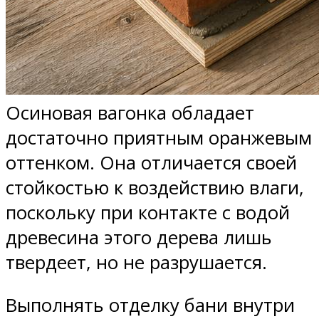
Осиновая вагонка обладает
достаточно приятным оранжевым
оттенком. Она отличается своей
стойкостью к воздействию влаги,
поскольку при контакте с водой
древесина этого дерева лишь
твердеет, но не разрушается.
Выполнять отделку бани внутри