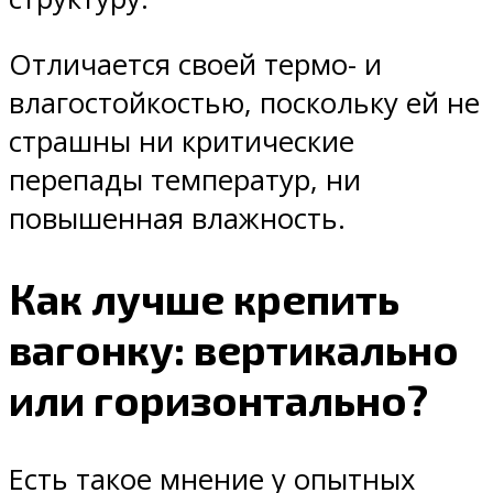
Отличается своей термо- и
влагостойкостью, поскольку ей не
страшны ни критические
перепады температур, ни
повышенная влажность.
Как лучше крепить
вагонку: вертикально
или горизонтально?
Есть такое мнение у опытных