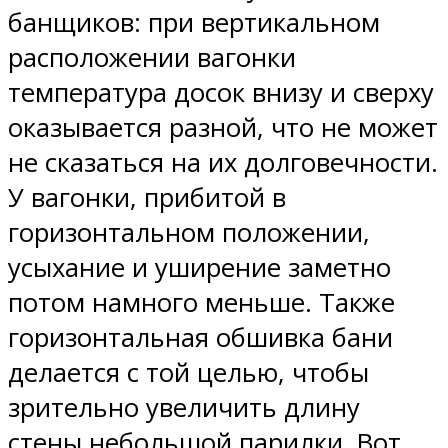
банщиков: при вертикальном
расположении вагонки
температура досок внизу и сверху
оказывается разной, что не может
не сказаться на их долговечности.
У вагонки, прибитой в
горизонтальном положении,
усыхание и уширение заметно
потом намного меньше. Также
горизонтальная обшивка бани
делается с той целью, чтобы
зрительно увеличить длину
стены небольшой парилки. Вот