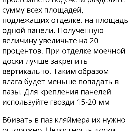
сумму всех площадей,
подлежащих отделке, на площадь
одной панели. Полученную
величину увеличьте на 20
процентов. При отделке моечной
доски лучше закрепить
вертикально. Таким образом
влага будет меньше попадать в
пазы. Для крепления панелей
используйте гвозди 15-20 мм
Вбивать в паз кляймера их нужно
осторожно. Целостность доски