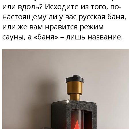
или вдоль? Исходите из того, по-
настоящему ли у вас русская баня,
или же вам нравится режим
сауны, а «баня» – лишь название.