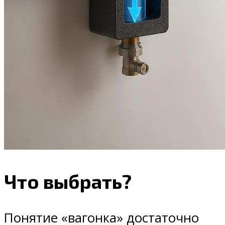
Что выбрать?
Понятие «вагонка» достаточно