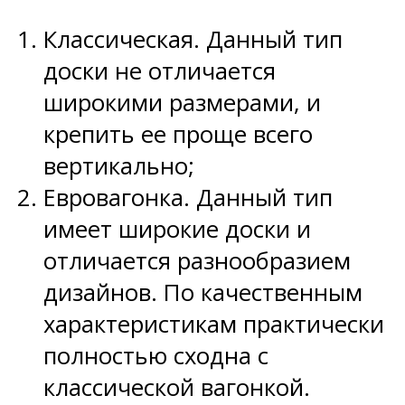
Классическая. Данный тип
доски не отличается
широкими размерами, и
крепить ее проще всего
вертикально;
Евровагонка. Данный тип
имеет широкие доски и
отличается разнообразием
дизайнов. По качественным
характеристикам практически
полностью сходна с
классической вагонкой.