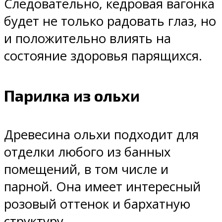
Следовательно, кедровая вагонка
будет не только радовать глаз, но
и положительно влиять на
состояние здоровья парящихся.
Парилка из ольхи
Древесина ольхи подходит для
отделки любого из банных
помещений, в том числе и
парной. Она имеет интересный
розовый оттенок и бархатную
структуру.