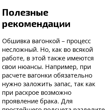
Полезные
рекомендации
Обшивка вагонкой – процесс
несложный. Но, как во всякой
работе, в этой также имеются
свои нюансы. Например, при
расчете вагонки обязательно
нужно заложить запас, так как
при раскрое возможно
проявление брака. Для
простейшего подсчета разделите