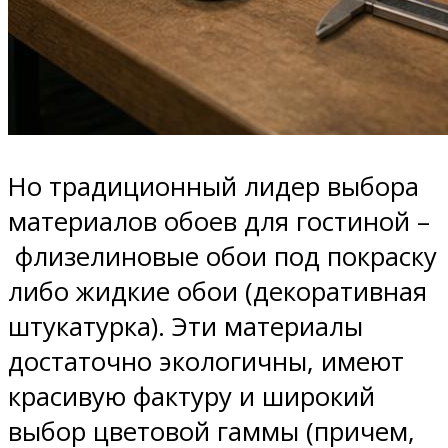
Но традиционный лидер выбора
материалов обоев для гостиной –
флизелиновые обои под покраску
либо жидкие обои (декоративная
штукатурка). Эти материалы
достаточно экологичны, имеют
красивую фактуру и широкий
выбор цветовой гаммы (причем,