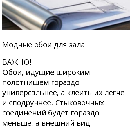
Модные обои для зала
ВАЖНО!
Обои, идущие широким
полотнищем гораздо
универсальнее, а клеить их легче
и сподручнее. Стыковочных
соединений будет гораздо
меньше, а внешний вид