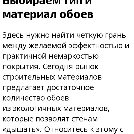
материал обоев
Здесь нужно найти четкую грань
между желаемой эффектностью и
практичной немаркостью
покрытия. Сегодня рынок
строительных материалов
предлагает достаточное
количество обоев
из экологичных материалов,
которые позволят стенам
«дышать». Относитесь к этому с