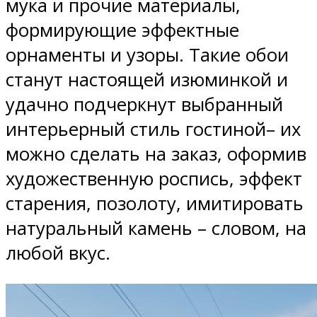
мука и прочие материалы,
формирующие эффектные
орнаменты и узоры. Такие обои
станут настоящей изюминкой и
удачно подчеркнут выбранный
интерьерный стиль гостиной– их
можно сделать на заказ, оформив
художественную роспись, эффект
старения, позолоту, имитировать
натуральный камень – словом, на
любой вкус.