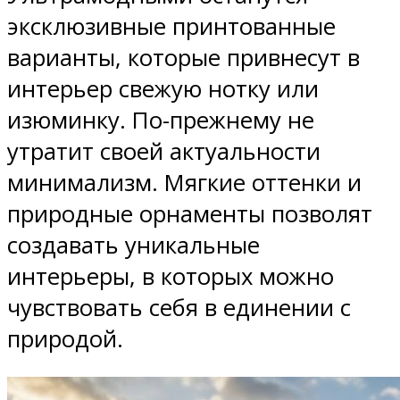
эксклюзивные принтованные
варианты, которые привнесут в
интерьер свежую нотку или
изюминку. По-прежнему не
утратит своей актуальности
минимализм. Мягкие оттенки и
природные орнаменты позволят
создавать уникальные
интерьеры, в которых можно
чувствовать себя в единении с
природой.