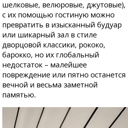
шелковые, велюровые, джутовые),
с их помощью гостиную можно
превратить в изысканный будуар
или шикарный зал в стиле
дворцовой классики, рококо,
барокко, но их глобальный
недостаток – малейшее
повреждение или пятно останется
вечной и весьма заметной
памятью.