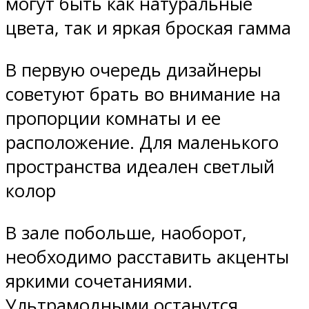
могут быть как натуральные
цвета, так и яркая броская гамма
В первую очередь дизайнеры
советуют брать во внимание на
пропорции комнаты и ее
расположение. Для маленького
пространства идеален светлый
колор
В зале побольше, наоборот,
необходимо расставить акценты
яркими сочетаниями.
Ультрамодными останутся