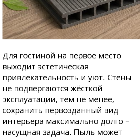
Для гостиной на первое место
выходит эстетическая
привлекательность и уют. Стены
не подвергаются жёсткой
эксплуатации, тем не менее,
сохранить первозданный вид
интерьера максимально долго –
насущная задача. Пыль может