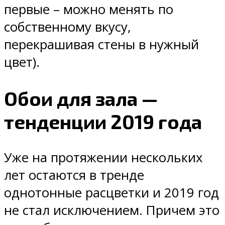
первые – можно менять по
собственному вкусу,
перекрашивая стены в нужный
цвет).
Обои для зала —
тенденции 2019 года
Уже на протяжении нескольких
лет остаются в тренде
однотонные расцветки и 2019 год
не стал исключением. Причем это