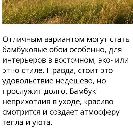
Отличным вариантом могут стать
бамбуковые обои особенно, для
интерьеров в восточном, эко- или
этно-стиле. Правда, стоит это
удовольствие недешево, но
прослужит долго. Бамбук
неприхотлив в уходе, красиво
смотрится и создает атмосферу
тепла и уюта.