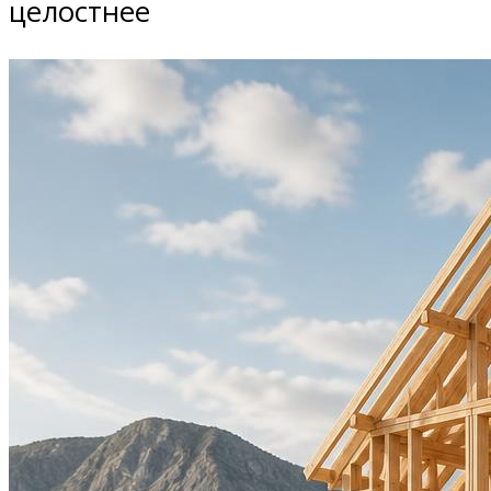
целостнее