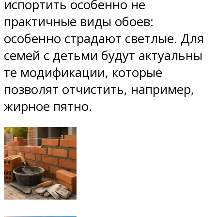
испортить особенно не
практичные виды обоев:
особенно страдают светлые. Для
семей с детьми будут актуальны
те модификации, которые
позволят отчистить, например,
жирное пятно.