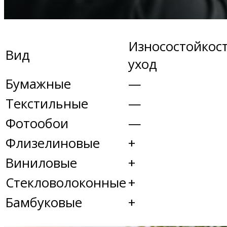
Износостойкост
Вид
уход
Бумажные
—
Текстильные
—
Фотообои
—
Флизелиновые
+
Виниловые
+
Стекловолоконные
+
Бамбуковые
+