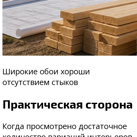
Широкие обои хороши
отсутствием стыков
Практическая сторона
Когда просмотрено достаточное
количество вариаций интерьеров