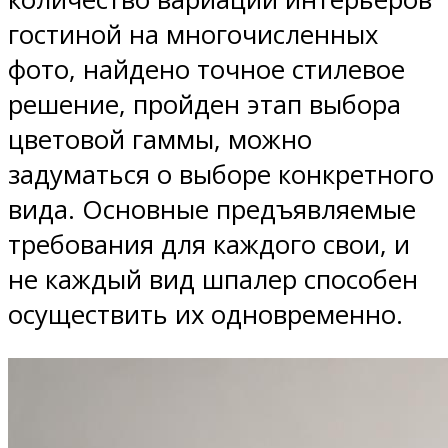
гостиной на многочисленных
фото, найдено точное стилевое
решение, пройден этап выбора
цветовой гаммы, можно
задуматься о выборе конкретного
вида. Основные предъявляемые
требования для каждого свои, и
не каждый вид шпалер способен
осуществить их одновременно.