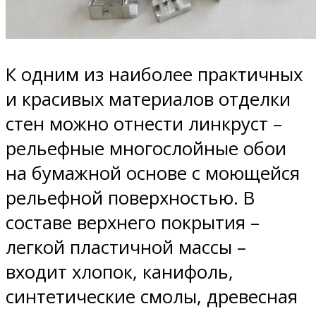
К одним из наиболее практичных
и красивых материалов отделки
стен можно отнести линкруст –
рельефные многослойные обои
на бумажной основе с моющейся
рельефной поверхностью. В
составе верхнего покрытия –
легкой пластичной массы –
входит хлопок, канифоль,
синтетические смолы, древесная