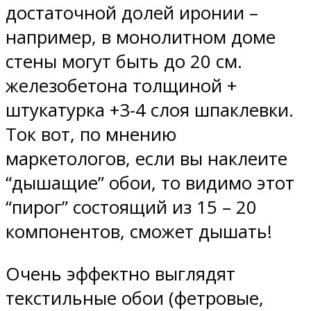
достаточной долей иронии –
например, в монолитном доме
стены могут быть до 20 см.
железобетона толщиной +
штукатурка +3-4 слоя шпаклевки.
Ток вот, по мнению
маркетологов, если вы наклеите
“дышащие” обои, то видимо этот
“пирог” состоящий из 15 – 20
компонентов, сможет дышать!
Очень эффектно выглядят
текстильные обои (фетровые,