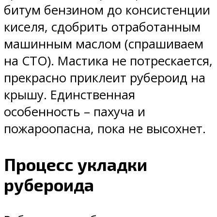
битум бензином до консистенции
киселя, сдобрить отработанным
машинным маслом (спрашиваем
на СТО). Мастика не потрескается,
прекрасно приклеит рубероид на
крышу. Единственная
особенность – пахуча и
пожароопасна, пока не высохнет.
Процесс укладки
рубероида