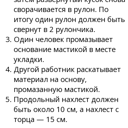
сворачивается в рулон. По
итогу один рулон должен быть
свернут в 2 рулончика.
Один человек промазывает
основание мастикой в месте
укладки.
Другой работник раскатывает
материал на основу,
промазанную мастикой.
Продольный нахлест должен
быть около 10 см, а нахлест с
торца — 15 см.