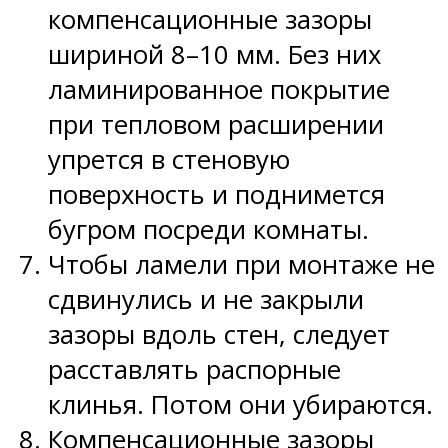
компенсационные зазоры
шириной 8–10 мм. Без них
ламинированное покрытие
при тепловом расширении
упрется в стеновую
поверхность и поднимется
бугром посреди комнаты.
Чтобы ламели при монтаже не
сдвинулись и не закрыли
зазоры вдоль стен, следует
расставлять распорные
клинья. Потом они убираются.
Компенсационные зазоры