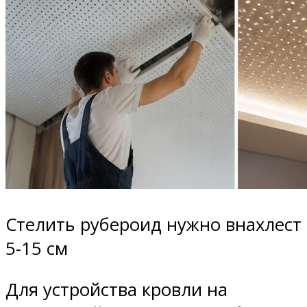
Стелить рубероид нужно внахлест
5-15 см
Для устройства кровли на