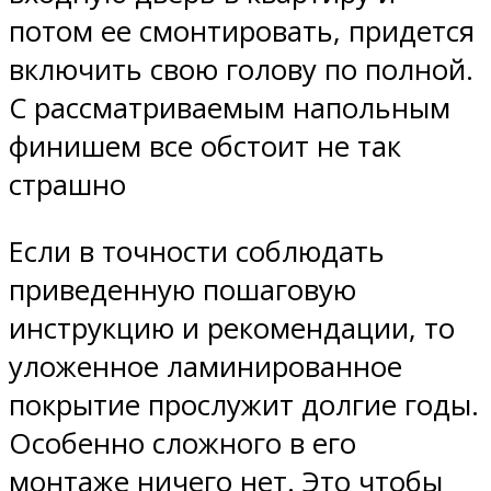
потом ее смонтировать, придется
включить свою голову по полной.
С рассматриваемым напольным
финишем все обстоит не так
страшно
Если в точности соблюдать
приведенную пошаговую
инструкцию и рекомендации, то
уложенное ламинированное
покрытие прослужит долгие годы.
Особенно сложного в его
монтаже ничего нет. Это чтобы