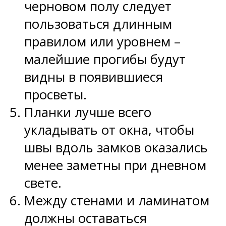
черновом полу следует
пользоваться длинным
правилом или уровнем –
малейшие прогибы будут
видны в появившиеся
просветы.
Планки лучше всего
укладывать от окна, чтобы
швы вдоль замков оказались
менее заметны при дневном
свете.
Между стенами и ламинатом
должны оставаться