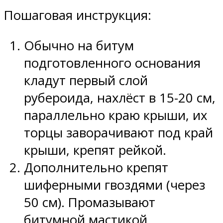
Пошаговая инструкция:
Обычно на битум
подготовленного основания
кладут первый слой
рубероида, нахлёст в 15-20 см,
параллельно краю крыши, их
торцы заворачивают под край
крыши, крепят рейкой.
Дополнительно крепят
шиферными гвоздями (через
50 см). Промазывают
битумной мастикой,