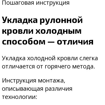
Пошаговая инструкция
Укладка рулонной
кровли холодным
способом — отличия
Укладка холодной кровли слегка
отличается от горячего метода.
Инструкция монтажа,
описывающая различия
технологии: