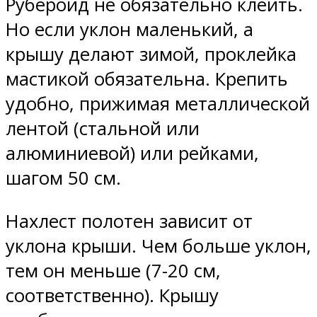
Рубероид не обязательно клеить.
Но если уклон маленький, а
крышу делают зимой, проклейка
мастикой обязательна. Крепить
удобно, прижимая металлической
лентой (стальной или
алюминиевой) или рейками,
шагом 50 см.
Нахлест полотен зависит от
уклона крыши. Чем больше уклон,
тем он меньше (7-20 см,
соответственно). Крышу