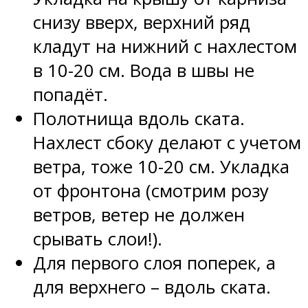
снизу вверх, верхний ряд
кладут на нижний с нахлестом
в 10-20 см. Вода в швы не
попадёт.
Полотнища вдоль ската.
Нахлест сбоку делают с учетом
ветра, тоже 10-20 см. Укладка
от фронтона (смотрим розу
ветров, ветер не должен
срывать слои!).
Для первого слоя поперек, а
для верхнего – вдоль ската.