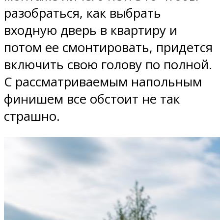
разобраться, как выбрать
входную дверь в квартиру и
потом ее смонтировать, придется
включить свою голову по полной.
С рассматриваемым напольным
финишем все обстоит не так
страшно.