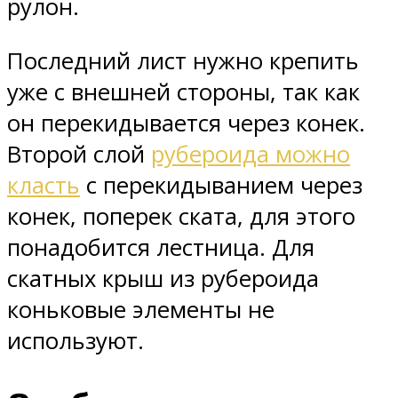
рулон.
Последний лист нужно крепить
уже с внешней стороны, так как
он перекидывается через конек.
Второй слой
рубероида можно
класть
с перекидыванием через
конек, поперек ската, для этого
понадобится лестница. Для
скатных крыш из рубероида
коньковые элементы не
используют.