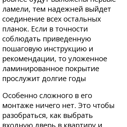
ламели, тем надежней выйдет
соединение всех остальных
планок. Если в точности
соблюдать приведенную
пошаговую инструкцию и
рекомендации, то уложенное
ламинированное покрытие
прослужит долгие годы
Особенно сложного в его
монтаже ничего нет. Это чтобы
разобраться, как выбрать
входную дверь в квартиру и