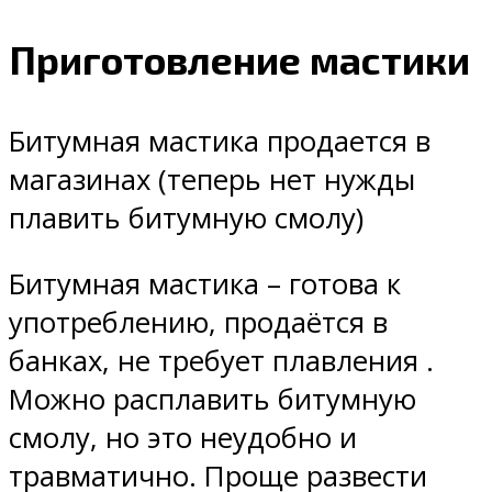
Приготовление мастики
Битумная мастика продается в
магазинах (теперь нет нужды
плавить битумную смолу)
Битумная мастика – готова к
употреблению, продаётся в
банках, не требует плавления .
Можно расплавить битумную
смолу, но это неудобно и
травматично. Проще развести