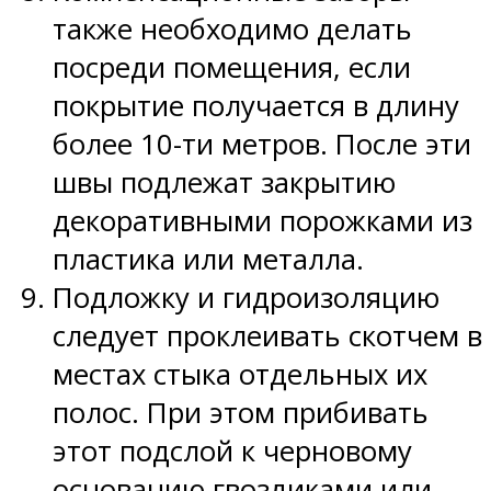
также необходимо делать
посреди помещения, если
покрытие получается в длину
более 10-ти метров. После эти
швы подлежат закрытию
декоративными порожками из
пластика или металла.
Подложку и гидроизоляцию
следует проклеивать скотчем в
местах стыка отдельных их
полос. При этом прибивать
этот подслой к черновому
основанию гвоздиками или