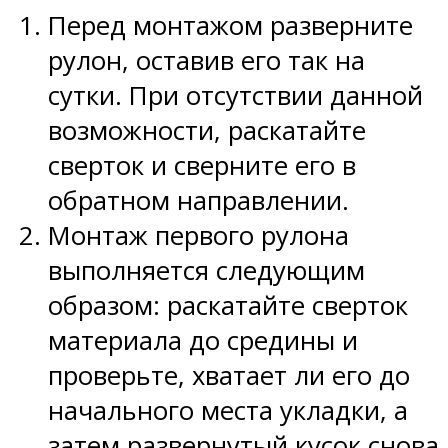
Перед монтажом разверните
рулон, оставив его так на
сутки. При отсутствии данной
возможности, раскатайте
сверток и сверните его в
обратном направлении.
Монтаж первого рулона
выполняется следующим
образом: раскатайте сверток
материала до средины и
проверьте, хватает ли его до
начального места укладки, а
затем развернутый кусок снова