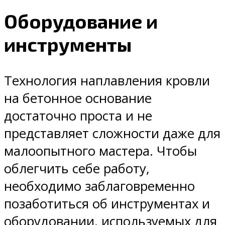
Оборудование и
инструменты
Технология наплавления кровли
на бетонное основание
достаточно проста и не
представляет сложности даже для
малоопытного мастера. Чтобы
облегчить себе работу,
необходимо заблаговременно
позаботиться об инструментах и
оборудовании, используемых для