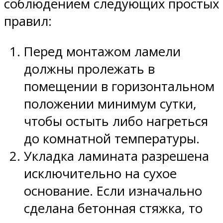
соблюдением следующих простых
правил:
Перед монтажом ламели
должны пролежать в
помещении в горизонтальном
положении минимум сутки,
чтобы остыть либо нагреться
до комнатной температуры.
Укладка ламината разрешена
исключительно на сухое
основание. Если изначально
сделана бетонная стяжка, то