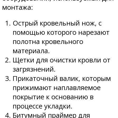
монтажа:
Острый кровельный нож, с
помощью которого нарезают
полотна кровельного
материала.
Щетки для очистки кровли от
загрязнений.
Прикаточный валик, которым
прижимают наплавляемое
покрытие к основанию в
процессе укладки.
Битумный праймер для