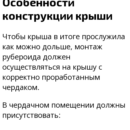
Особенности
конструкции крыши
Чтобы крыша в итоге прослужила
как можно дольше, монтаж
рубероида должен
осуществляться на крышу с
корректно проработанным
чердаком.
В чердачном помещении должны
присутствовать: