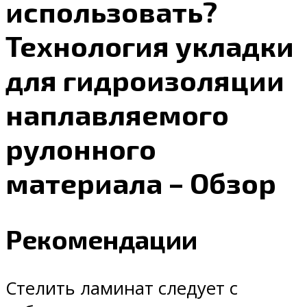
использовать?
Технология укладки
для гидроизоляции
наплавляемого
рулонного
материала – Обзор
Рекомендации
Стелить ламинат следует с