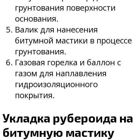
грунтования поверхности
основания.
Валик для нанесения
битумной мастики в процессе
грунтования.
Газовая горелка и баллон с
газом для наплавления
гидроизоляционного
покрытия.
Укладка рубероида на
битумную мастику