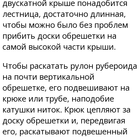
двускатной крыше понадобится
лестница, достаточно длинная,
чтобы можно было без проблем
прибить доски обрешетки на
самой высокой части крыши.
Чтобы раскатать рулон рубероида
на почти вертикальной
обрешетке, его подвешивают на
крюке или трубе, наподобие
катушки ниток. Крюк цепляют за
доску обрешетки и, передвигая
его, раскатывают подвешенный