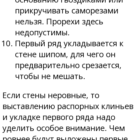
прикручивать саморезами
нельзя. Прорехи здесь
недопустимы.
Первый ряд укладывается к
стене шипом, для чего он
предварительно срезается,
чтобы не мешать.
Если стены неровные, то
выставлению распорных клиньев
и укладке первого ряда надо
уделить особое внимание. Чем
ровнее будут выложены первые