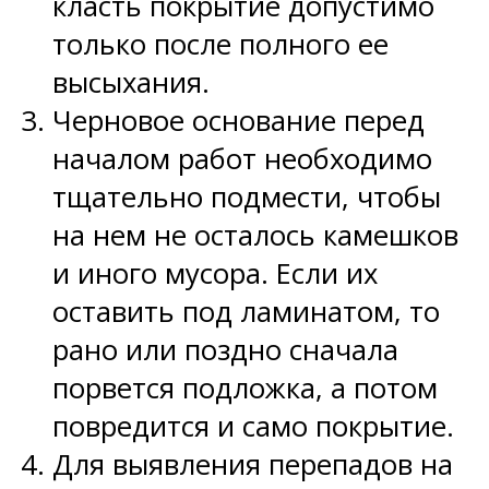
класть покрытие допустимо
только после полного ее
высыхания.
Черновое основание перед
началом работ необходимо
тщательно подмести, чтобы
на нем не осталось камешков
и иного мусора. Если их
оставить под ламинатом, то
рано или поздно сначала
порвется подложка, а потом
повредится и само покрытие.
Для выявления перепадов на