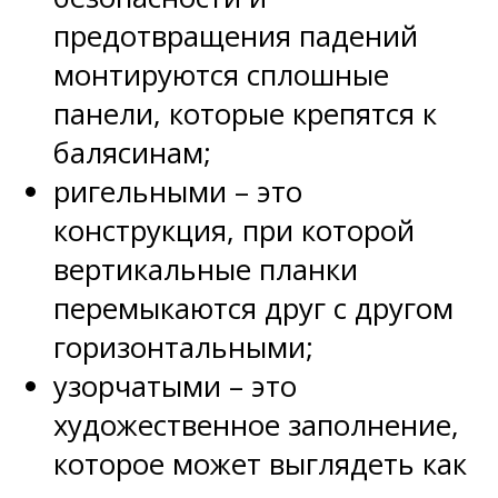
предотвращения падений
монтируются сплошные
панели, которые крепятся к
балясинам;
ригельными – это
конструкция, при которой
вертикальные планки
перемыкаются друг с другом
горизонтальными;
узорчатыми – это
художественное заполнение,
которое может выглядеть как