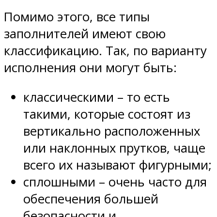
Помимо этого, все типы
заполнителей имеют свою
классификацию. Так, по варианту
исполнения они могут быть:
классическими – то есть
такими, которые состоят из
вертикально расположенных
или наклонных прутков, чаще
всего их называют фигурными;
сплошными – очень часто для
обеспечения большей
безопасности и