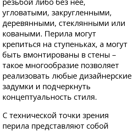
резьбой либо без нее,
угловатыми, закругленными,
деревянными, стеклянными или
коваными. Перила могут
крепиться на ступеньках, а могут
быть вмонтированы в стены –
такое многообразие позволяет
реализовать любые дизайнерские
задумки и подчеркнуть
концептуальность стиля.
С технической точки зрения
перила представляют собой