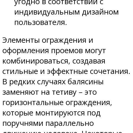
угодно в соответствии с
индивидуальным дизайном
пользователя.
Элементы ограждения и
оформления проемов могут
комбинироваться, создавая
стильные и эффектные сочетания.
В редких случаях балясины
заменяют на тетиву – это
горизонтальные ограждения,
которые монтируются под
поручнями параллельно