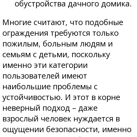
обустройства дачного домика.
Многие считают, что подобные
ограждения требуются только
пожилым, больным людям и
семьям с детьми, поскольку
именно эти категории
пользователей имеют
наибольшие проблемы с
устойчивостью. И этот в корне
неверный подход – даже
взрослый человек нуждается в
ощущении безопасности, именно