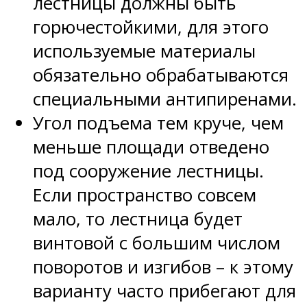
лестницы должны быть
горючестойкими, для этого
используемые материалы
обязательно обрабатываются
специальными антипиренами.
Угол подъема тем круче, чем
меньше площади отведено
под сооружение лестницы.
Если пространство совсем
мало, то лестница будет
винтовой с большим числом
поворотов и изгибов – к этому
варианту часто прибегают для