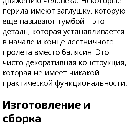
движению человека. Некоторые
перила имеют заглушку, которую
еще называют тумбой – это
деталь, которая устанавливается
в начале и конце лестничного
пролета вместо балясин. Это
чисто декоративная конструкция,
которая не имеет никакой
практической функциональности.
Изготовление и
сборка