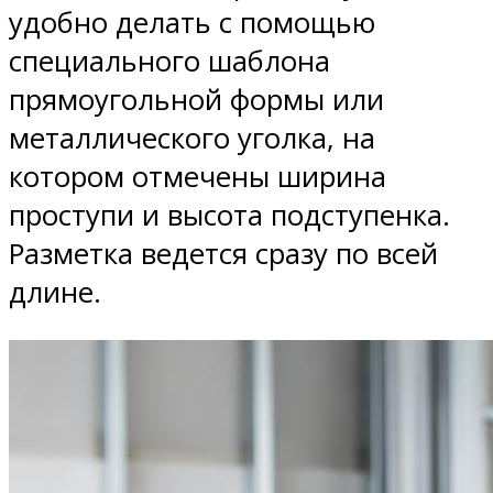
удобно делать с помощью
специального шаблона
прямоугольной формы или
металлического уголка, на
котором отмечены ширина
проступи и высота подступенка.
Разметка ведется сразу по всей
длине.