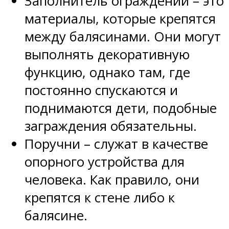
Заполнитель ограждений – это
материалы, которые крепятся
между балясинами. Они могут
выполнять декоративную
функцию, однако там, где
постоянно спускаются и
поднимаются дети, подобные
заграждения обязательны.
Поручни – служат в качестве
опорного устройства для
человека. Как правило, они
крепятся к стене либо к
балясине.