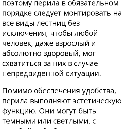
поэтому перила в обязательном
порядке следует монтировать на
все виды лестниц без
исключения, чтобы любой
человек, даже взрослый и
абсолютно здоровый, мог
схватиться за них в случае
непредвиденной ситуации.
Помимо обеспечения удобства,
перила выполняют эстетическую
функцию. Они могут быть
темными или светлыми, с