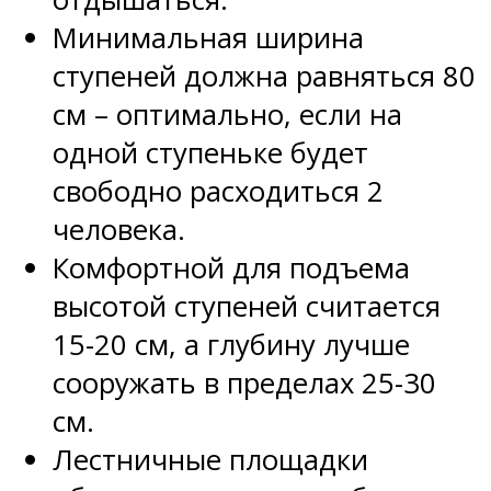
Минимальная ширина
ступеней должна равняться 80
см – оптимально, если на
одной ступеньке будет
свободно расходиться 2
человека.
Комфортной для подъема
высотой ступеней считается
15-20 см, а глубину лучше
сооружать в пределах 25-30
см.
Лестничные площадки