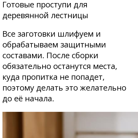
Готовые проступи для
деревянной лестницы
Все заготовки шлифуем и
обрабатываем защитными
составами. После сборки
обязательно останутся места,
куда пропитка не попадет,
поэтому делать это желательно
до её начала.