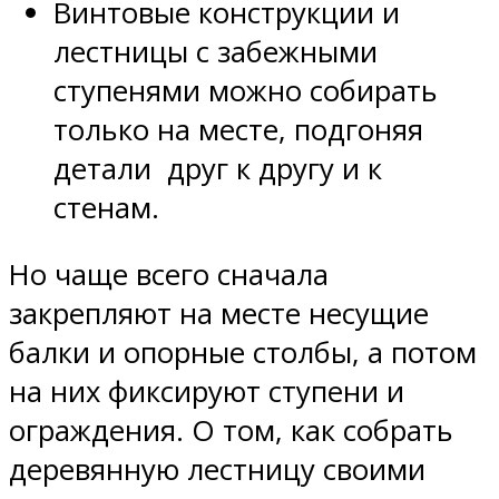
Винтовые конструкции и
лестницы с забежными
ступенями можно собирать
только на месте, подгоняя
детали друг к другу и к
стенам.
Но чаще всего сначала
закрепляют на месте несущие
балки и опорные столбы, а потом
на них фиксируют ступени и
ограждения. О том, как собрать
деревянную лестницу своими