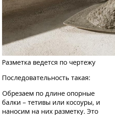
Разметка ведется по чертежу
Последовательность такая:
Обрезаем по длине опорные
балки – тетивы или косоуры, и
наносим на них разметку. Это