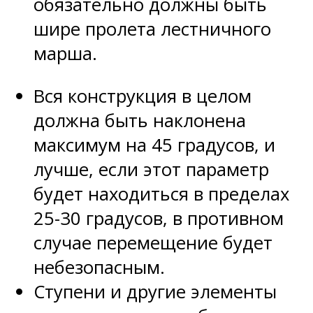
обязательно должны быть
шире пролета лестничного
марша.
Вся конструкция в целом
должна быть наклонена
максимум на 45 градусов, и
лучше, если этот параметр
будет находиться в пределах
25-30 градусов, в противном
случае перемещение будет
небезопасным.
Ступени и другие элементы