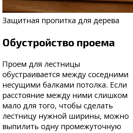
Защитная пропитка для дерева
Обустройство проема
Проем для лестницы
обустраивается между соседними
несущими балками потолка. Если
расстояние между ними слишком
мало для того, чтобы сделать
лестницу нужной ширины, можно
выпилить одну промежуточную