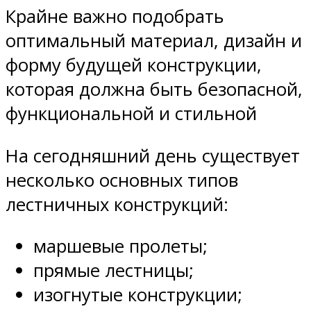
Крайне важно подобрать
оптимальный материал, дизайн и
форму будущей конструкции,
которая должна быть безопасной,
функциональной и стильной
На сегодняшний день существует
несколько основных типов
лестничных конструкций:
маршевые пролеты;
прямые лестницы;
изогнутые конструкции;