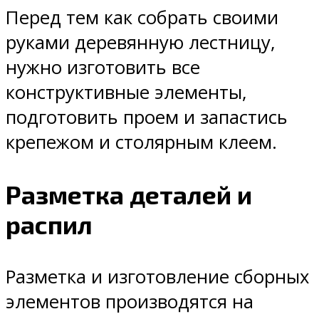
Перед тем как собрать своими
руками деревянную лестницу,
нужно изготовить все
конструктивные элементы,
подготовить проем и запастись
крепежом и столярным клеем.
Разметка деталей и
распил
Разметка и изготовление сборных
элементов производятся на