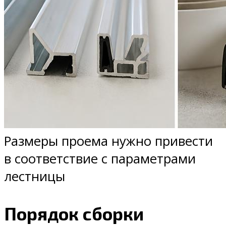
Размеры проема нужно привести
в соответствие с параметрами
лестницы
Порядок сборки