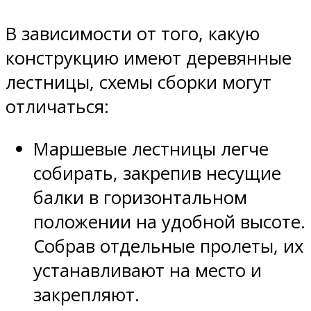
В зависимости от того, какую
конструкцию имеют деревянные
лестницы, схемы сборки могут
отличаться:
Маршевые лестницы легче
собирать, закрепив несущие
балки в горизонтальном
положении на удобной высоте.
Собрав отдельные пролеты, их
устанавливают на место и
закрепляют.