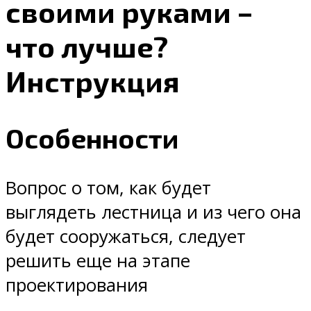
своими руками –
что лучше?
Инструкция
Особенности
Вопрос о том, как будет
выглядеть лестница и из чего она
будет сооружаться, следует
решить еще на этапе
проектирования