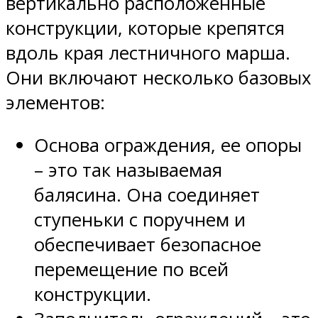
вертикально расположенные
конструкции, которые крепятся
вдоль края лестничного марша.
Они включают несколько базовых
элементов:
Основа ограждения, ее опоры
– это так называемая
балясина. Она соединяет
ступеньки с поручнем и
обеспечивает безопасное
перемещение по всей
конструкции.