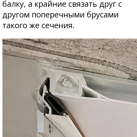
балку, а крайние связать друг с
другом поперечными брусами
такого же сечения.