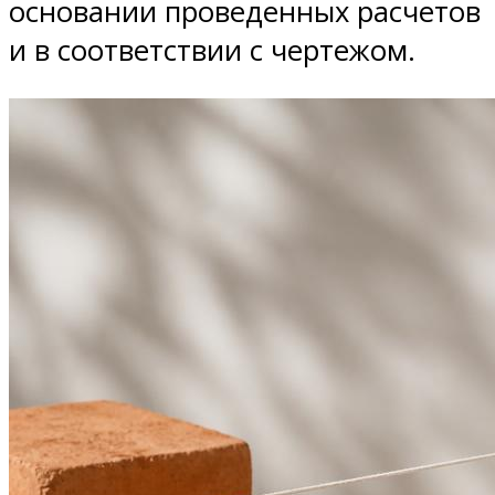
основании проведенных расчетов
и в соответствии с чертежом.