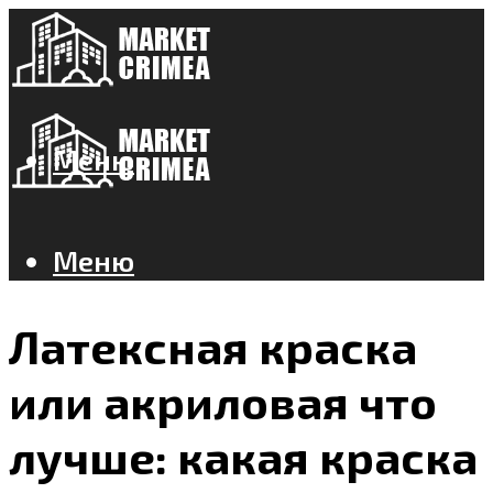
Меню
Меню
Латексная краска
или акриловая что
лучше: какая краска