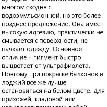
многом сходна с
водоэмульсионной, но это более
позднее предложение. Она имеет
высокую адгезию, практически не
смывается с поверхности, не
пачкает одежду. Основное
отличие – пигмент быстро
выцветает от ультрафиолета.
Поэтому при покраске балконов и
лоджий все же лучше
остановиться на белом цвете. Для
прихожей, кладовой или