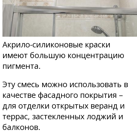
Акрило-силиконовые краски
имеют большую концентрацию
пигмента.
Эту смесь можно использовать в
качестве фасадного покрытия –
для отделки открытых веранд и
террас, застекленных лоджий и
балконов.