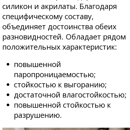
силикон и акрилаты. Благодаря
специфическому составу,
объединяет достоинства обеих
разновидностей. Обладает рядом
положительных характеристик:
повышенной
паропроницаемостью;
стойкостью к выгоранию;
достаточной влагостойкостью;
повышенной стойкостью к
разрушению.