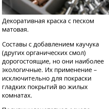
Декоративная краска с песком
матовая.
Составы с добавлением каучука
(других органических смол)
дорогостоящие, но они наиболее
экологичные. Их применение –
исключительно для покраски
гладких покрытий во жилых
комнатах.