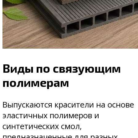
Виды по связующим
полимерам
Выпускаются красители на основе
эластичных полимеров и
синтетических смол,
предназначенные для разных