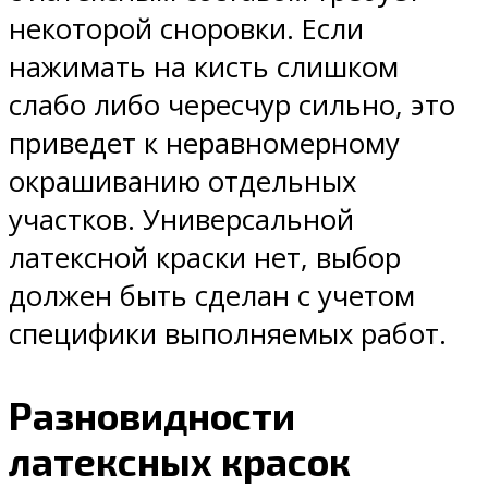
некоторой сноровки. Если
нажимать на кисть слишком
слабо либо чересчур сильно, это
приведет к неравномерному
окрашиванию отдельных
участков. Универсальной
латексной краски нет, выбор
должен быть сделан с учетом
специфики выполняемых работ.
Разновидности
латексных красок