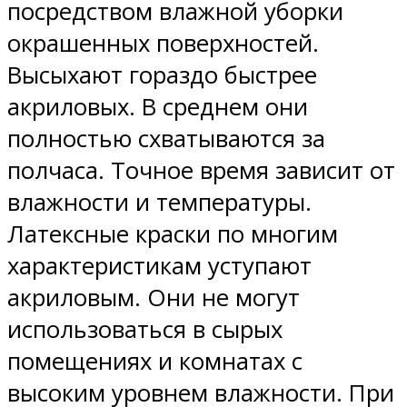
посредством влажной уборки
окрашенных поверхностей.
Высыхают гораздо быстрее
акриловых. В среднем они
полностью схватываются за
полчаса. Точное время зависит от
влажности и температуры.
Латексные краски по многим
характеристикам уступают
акриловым. Они не могут
использоваться в сырых
помещениях и комнатах с
высоким уровнем влажности. При