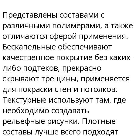
Представлены составами с
различными полимерами, а также
отличаются сферой применения.
Бескапельные обеспечивают
качественное покрытие без каких-
либо подтеков, прекрасно
скрывают трещины, применяется
для покраски стен и потолков.
Текстурные используют там, где
необходимо создавать
рельефные рисунки. Плотные
составы лучше всего подходят