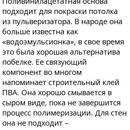
Поливинилацетатная основа
подходит для покраски потолка
из пульверизатора. В народе она
больше известна как
«водоэмульсионка», в свое время
это была хорошая альтернатива
побелке. Ее связующий
компонент во многом
напоминает строительный клей
ПВА. Она хорошо смывается в
сыром виде, пока не завершится
процесс полимеризации. Для стен
она не подходит –