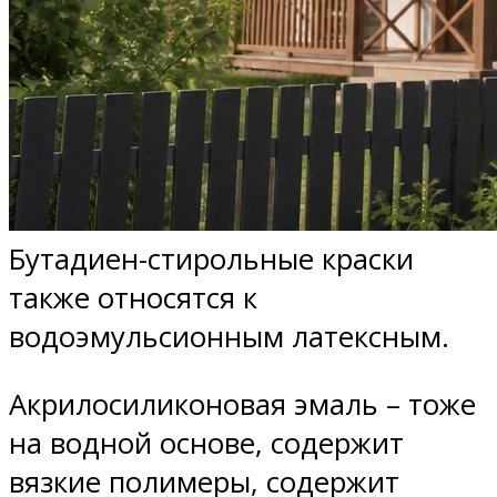
Бутадиен-стирольные краски
также относятся к
водоэмульсионным латексным.
Акрилосиликоновая эмаль – тоже
на водной основе, содержит
вязкие полимеры, содержит