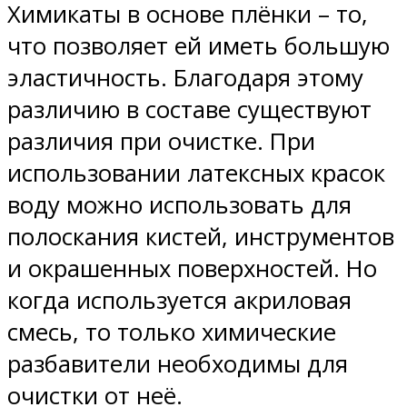
Химикаты в основе плёнки – то,
что позволяет ей иметь большую
эластичность. Благодаря этому
различию в составе существуют
различия при очистке. При
использовании латексных красок
воду можно использовать для
полоскания кистей, инструментов
и окрашенных поверхностей. Но
когда используется акриловая
смесь, то только химические
разбавители необходимы для
очистки от неё.