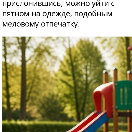
прислонившись, можно уйти с
пятном на одежде, подобным
меловому отпечатку.