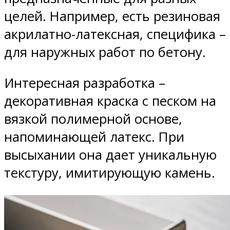
целей. Например, есть резиновая
акрилатно-латексная, специфика –
для наружных работ по бетону.
Интересная разработка –
декоративная краска с песком на
вязкой полимерной основе,
напоминающей латекс. При
высыхании она дает уникальную
текстуру, имитирующую камень.