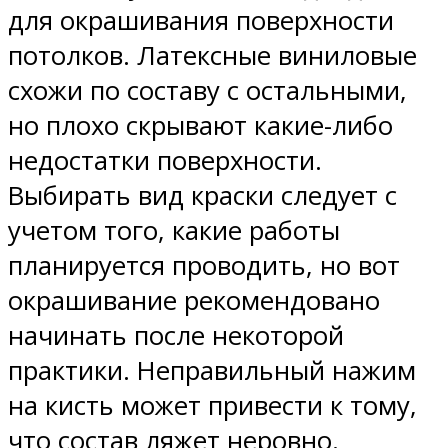
для окрашивания поверхности
потолков. Латексные виниловые
схожи по составу с остальными,
но плохо скрывают какие-либо
недостатки поверхности.
Выбирать вид краски следует с
учетом того, какие работы
планируется проводить, но вот
окрашивание рекомендовано
начинать после некоторой
практики. Неправильный нажим
на кисть может привести к тому,
что состав ляжет неровно.