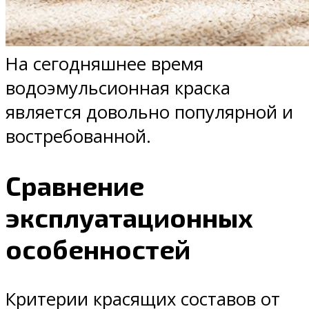
На сегодняшнее время
водоэмульсионная краска
является довольно популярной и
востребованной.
Сравнение
эксплуатационных
особенностей
Критерии красящих составов от