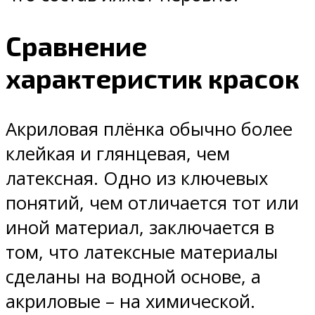
Сравнение
характеристик красок
Акриловая плёнка обычно более
клейкая и глянцевая, чем
латексная. Одно из ключевых
понятий, чем отличается тот или
иной материал, заключается в
том, что латексные материалы
сделаны на водной основе, а
акриловые – на химической.