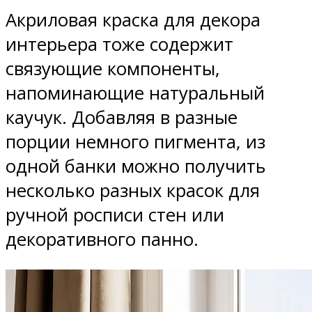
Акриловая краска для декора
интерьера тоже содержит
связующие компоненты,
напоминающие натуральный
каучук. Добавляя в разные
порции немного пигмента, из
одной банки можно получить
несколько разных красок для
ручной росписи стен или
декоративного панно.