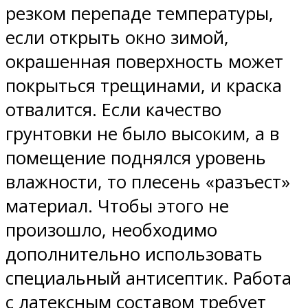
резком перепаде температуры,
если открыть окно зимой,
окрашенная поверхность может
покрыться трещинами, и краска
отвалится. Если качество
грунтовки не было высоким, а в
помещение поднялся уровень
влажности, то плесень «разъест»
материал. Чтобы этого не
произошло, необходимо
дополнительно использовать
специальный антисептик. Работа
с латексным составом требует