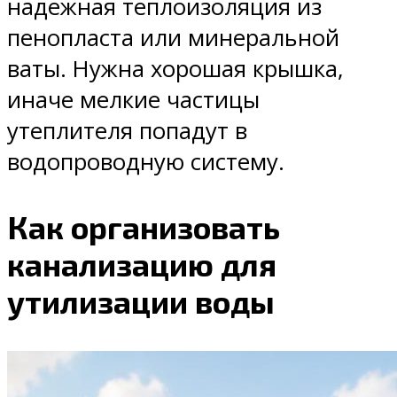
надежная теплоизоляция из
пенопласта или минеральной
ваты. Нужна хорошая крышка,
иначе мелкие частицы
утеплителя попадут в
водопроводную систему.
Как организовать
канализацию для
утилизации воды