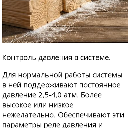
Контроль давления в системе.
Для нормальной работы системы
в ней поддерживают постоянное
давление 2,5-4,0 атм. Более
высокое или низкое
нежелательно. Обеспечивают эти
параметры реле давления и