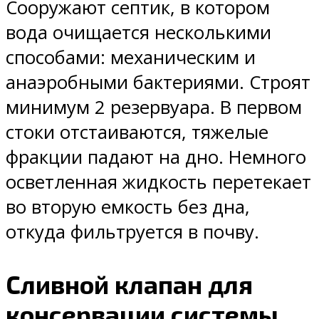
Сооружают септик, в котором
вода очищается несколькими
способами: механическим и
анаэробными бактериями. Строят
минимум 2 резервуара. В первом
стоки отстаиваются, тяжелые
фракции падают на дно. Немного
осветленная жидкость перетекает
во вторую емкость без дна,
откуда фильтруется в почву.
Сливной клапан для
консервации системы