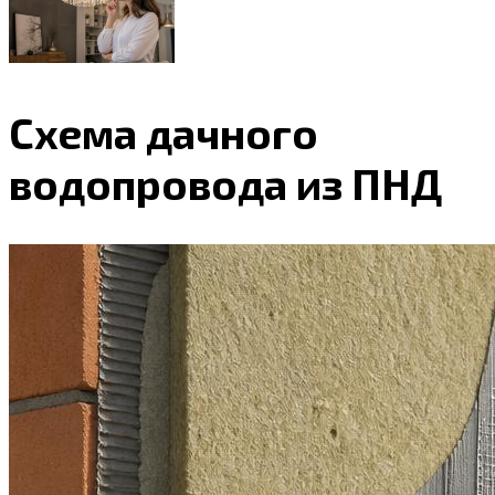
Схема дачного
водопровода из ПНД