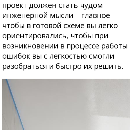
проект должен стать чудом
инженерной мысли – главное
чтобы в готовой схеме вы легко
ориентировались, чтобы при
возникновении в процессе работы
ошибок вы с легкостью смогли
разобраться и быстро их решить.