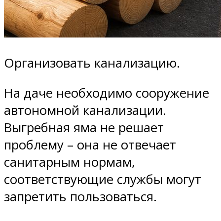
Организовать канализацию.
На даче необходимо сооружение
автономной канализации.
Выгребная яма не решает
проблему – она не отвечает
санитарным нормам,
соответствующие службы могут
запретить пользоваться.