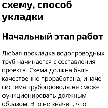
схему, способ
укладки
Начальный этап работ
Любая прокладка водопроводных
труб начинается с составления
проекта. Схема должна быть
качественно проработана, иначе
система трубопровода не сможет
функционировать должным
образом. Это не значит, что