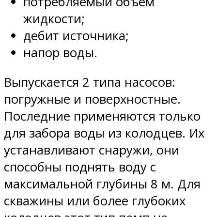
потребляемый объем
жидкости;
дебит источника;
напор воды.
Выпускается 2 типа насосов:
погружные и поверхностные.
Последние применяются только
для забора воды из колодцев. Их
устанавливают снаружи, они
способны поднять воду с
максимальной глубины 8 м. Для
скважины или более глубоких