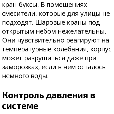
кран-буксы. В помещениях –
смесители, которые для улицы не
подходят. Шаровые краны под
открытым небом нежелательны.
Они чувствительно реагируют на
температурные колебания, корпус
может разрушиться даже при
заморозках, если в нем осталось
немного воды.
Контроль давления в
системе