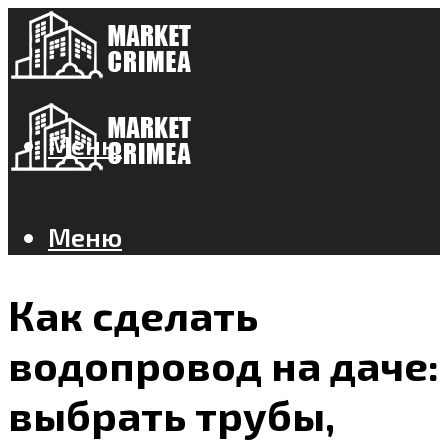
Меню
Меню
Как сделать
водопровод на даче:
выбрать трубы,