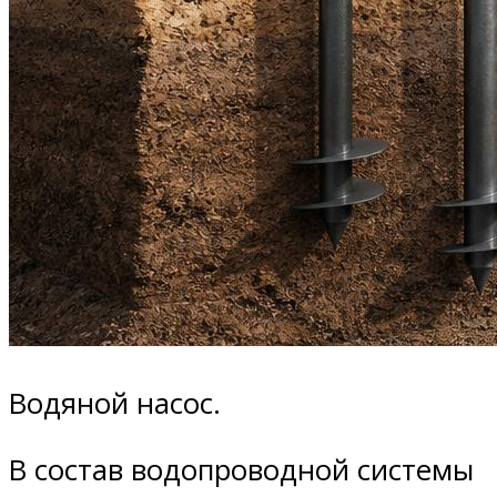
Водяной насос.
В состав водопроводной системы