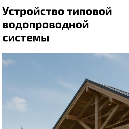
Устройство типовой
водопроводной
системы