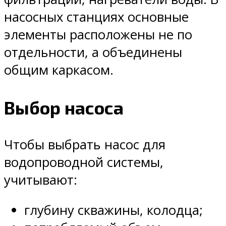
насосных станциях основные
элементы расположены не по
отдельности, а объединены
общим каркасом.
Выбор насоса
Чтобы выбрать насос для
водопроводной системы,
учитывают:
глубину скважины, колодца;