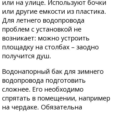
или на улице. Используют бочки
или другие емкости из пластика.
Для летнего водопровода
проблем с установкой не
возникает: можно устроить
площадку на столбах – заодно
получится душ.
Водонапорный бак для зимнего
водопровода подготовить
сложнее. Его необходимо
спрятать в помещении, например
на чердаке. Обязательна