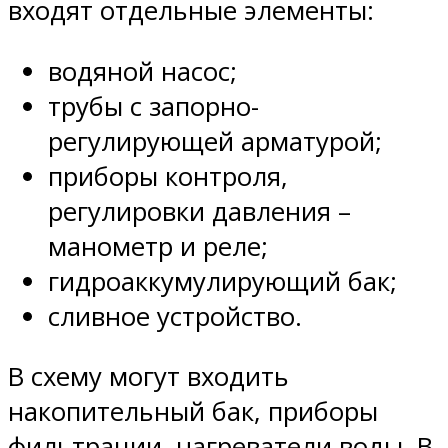
входят отдельные элементы:
водяной насос;
трубы с запорно-
регулирующей арматурой;
приборы контроля,
регулировки давления –
манометр и реле;
гидроаккумулирующий бак;
сливное устройство.
В схему могут входить
накопительный бак, приборы
фильтрации, нагреватели воды. В