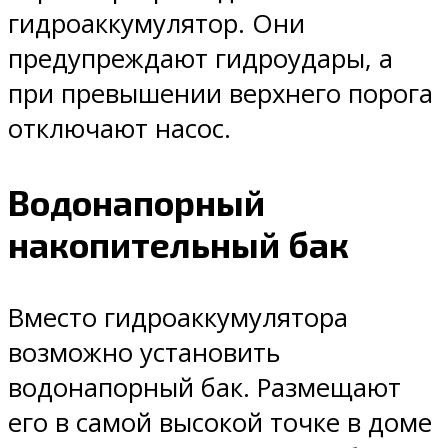
гидроаккумулятор. Они
предупреждают гидроудары, а
при превышении верхнего порога
отключают насос.
Водонапорный
накопительный бак
Вместо гидроаккумулятора
возможно установить
водонапорный бак. Размещают
его в самой высокой точке в доме