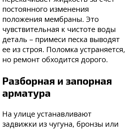
постоянного изменения
положения мембраны. Это
чувствительная к чистоте воды
деталь – примеси песка выводят
ее из строя. Поломка устраняется,
но ремонт обходится дорого.
Разборная и запорная
арматура
На улице устанавливают
задвижки из чугуна, бронзы или