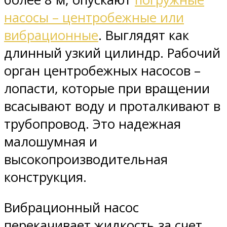
насосы – центробежные или
вибрационные
. Выглядят как
длинный узкий цилиндр. Рабочий
орган центробежных насосов –
лопасти, которые при вращении
всасывают воду и проталкивают в
трубопровод. Это надежная
малошумная и
высокопроизводительная
конструкция.
Вибрационный насос
перекачивает жидкость за счет