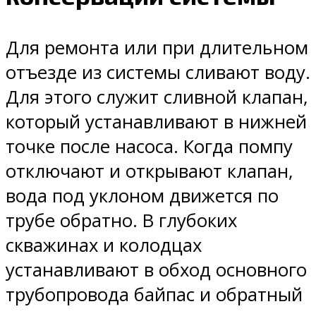
Для ремонта или при длительном
отъезде из системы сливают воду.
Для этого служит сливной клапан,
который устанавливают в нижней
точке после насоса. Когда помпу
отключают и открывают клапан,
вода под уклоном движется по
трубе обратно. В глубоких
скважинах и колодцах
устанавливают в обход основного
трубопровода байпас и обратный