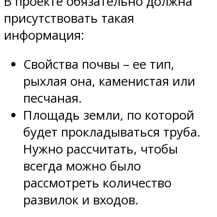
В проекте обязательно должна
присутствовать такая
информация:
Свойства почвы – ее тип,
рыхлая она, каменистая или
песчаная.
Площадь земли, по которой
будет прокладываться труба.
Нужно рассчитать, чтобы
всегда можно было
рассмотреть количество
развилок и входов.