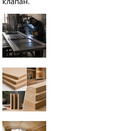
клапан.