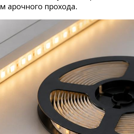
м арочного прохода.