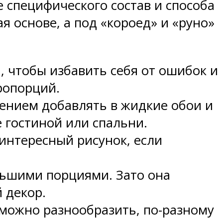
 специфического состав и способа
 основе, а под «короед» и «руно»
, чтобы избавить себя от ошибок и
ропорций.
сением добавлять в жидкие обои и
 гостиной или спальни.
интересный рисунок, если
ольшими порциями. Зато она
 декор.
можно разнообразить, по-разному