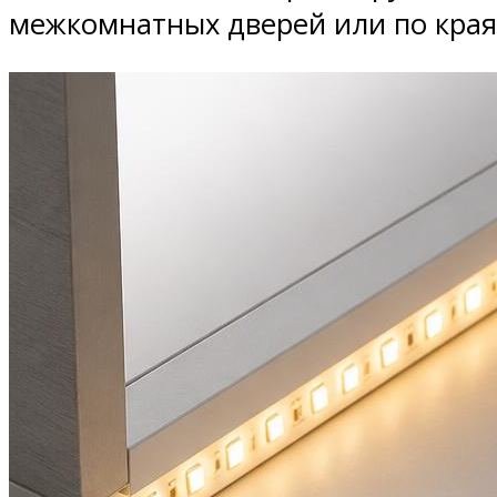
межкомнатных дверей или по края