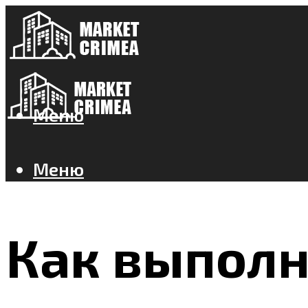
Меню
Меню
Как выполн