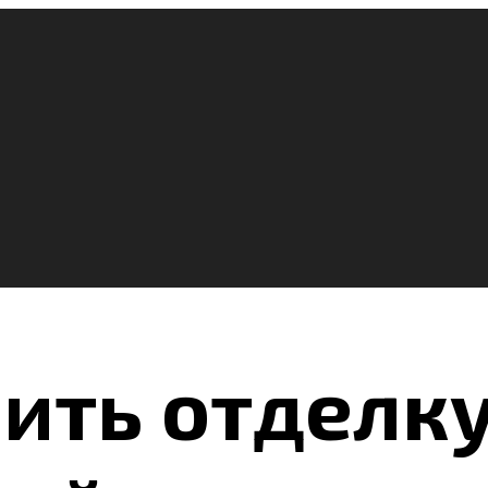
ить отделку