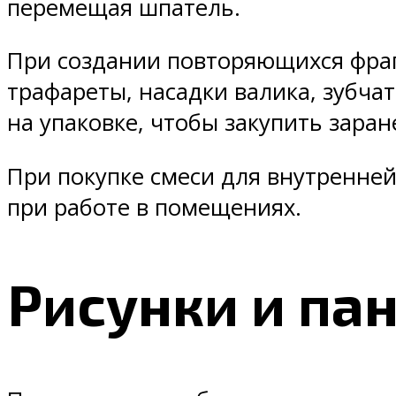
перемещая шпатель.
При создании повторяющихся фраг
трафареты, насадки валика, зубч
на упаковке, чтобы закупить заран
При покупке смеси для внутренней
при работе в помещениях.
Рисунки и па