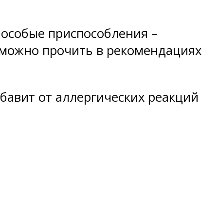
особые приспособления –
 можно прочить в рекомендациях
збавит от аллергических реакций