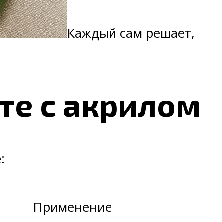
Каждый сам решает,
те с акрилом
:
Применение