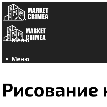
Меню
Меню
Рисование 