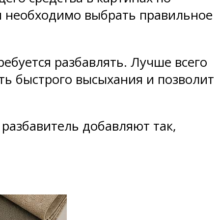
я необходимо выбрать правильное
ебуется разбавлять. Лучше всего
ть быстрого высыхания и позволит
 разбавитель добавляют так,