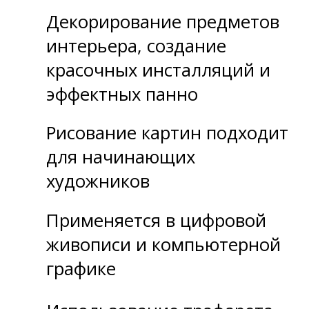
Декорирование предметов
интерьера, создание
красочных инсталляций и
эффектных панно
Рисование картин подходит
для начинающих
художников
Применяется в цифровой
живописи и компьютерной
графике