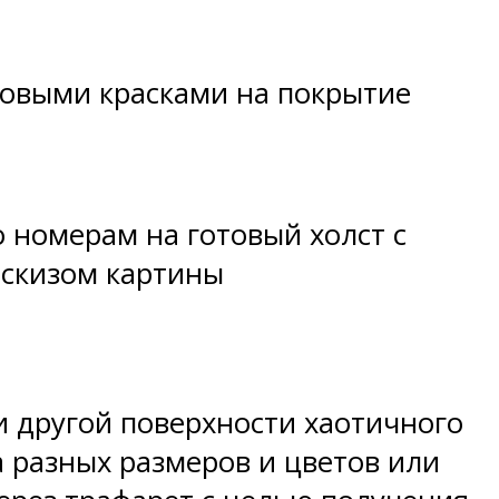
ловыми красками на покрытие
 номерам на готовый холст с
скизом картины
и другой поверхности хаотичного
 разных размеров и цветов или