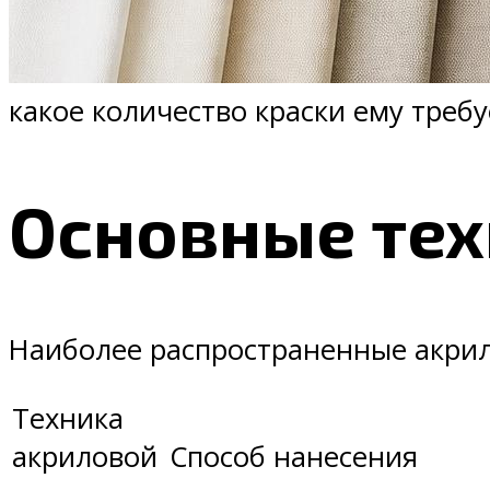
какое количество краски ему требу
Основные тех
Наиболее распространенные акрил
Техника
акриловой
Способ нанесения