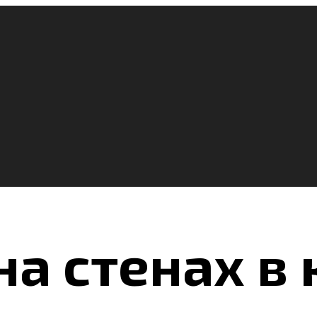
на стенах в