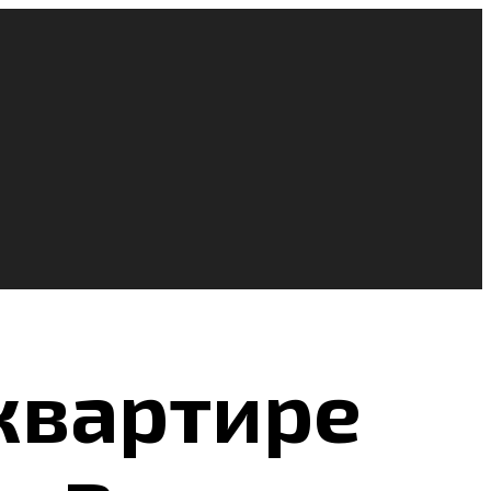
 квартире