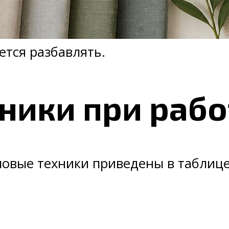
ется разбавлять.
ники при рабо
овые техники приведены в таблице