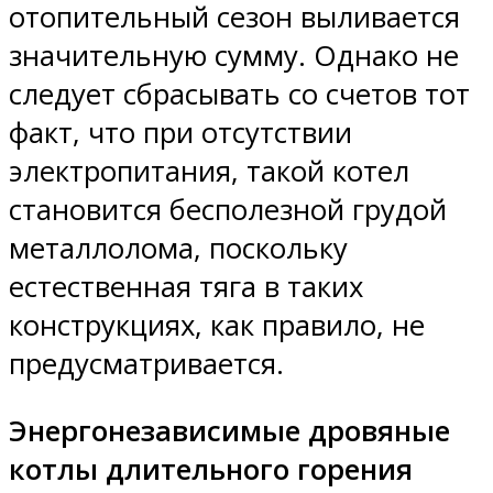
отопительный сезон выливается
значительную сумму. Однако не
следует сбрасывать со счетов тот
факт, что при отсутствии
электропитания, такой котел
становится бесполезной грудой
металлолома, поскольку
естественная тяга в таких
конструкциях, как правило, не
предусматривается.
Энергонезависимые дровяные
котлы длительного горения