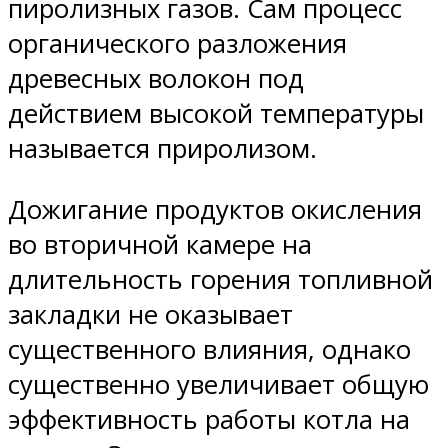
пиролизных газов. Сам процесс
органического разложения
древесных волокон под
действием высокой температуры
называется приролизом.
Дожигание продуктов окисления
во вторичной камере на
длительность горения топливной
закладки не оказывает
существенного влияния, однако
существенно увеличивает общую
эффективность работы котла на