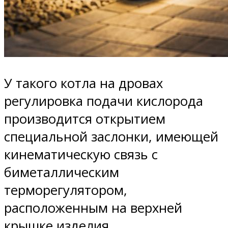
У такого котла на дровах
регулировка подачи кислорода
производится открытием
специальной заслонки, имеющей
кинематическую связь с
биметаллическим
терморегулятором,
расположенным на верхней
крышке изделия.