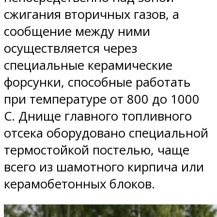
сжигания вторичных газов, а
сообщение между ними
осуществляется через
специальные керамические
форсунки, способные работать
при температуре от 800 до 1000
С. Днище главного топливного
отсека оборудовано специальной
термостойкой постелью, чаще
всего из шамотного кирпича или
керамобетонных блоков.