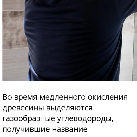
Во время медленного окисления
древесины выделяются
газообразные углеводороды,
получившие название