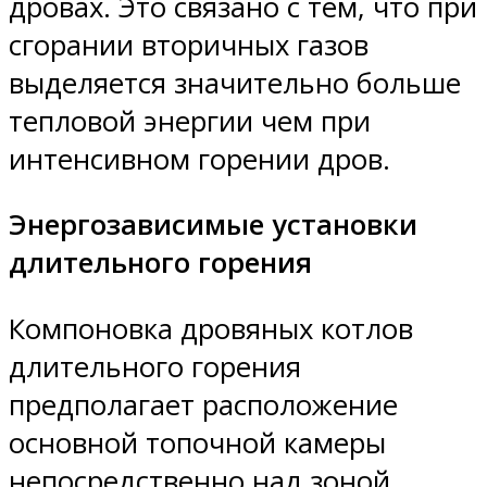
дровах. Это связано с тем, что при
сгорании вторичных газов
выделяется значительно больше
тепловой энергии чем при
интенсивном горении дров.
Энергозависимые установки
длительного горения
Компоновка дровяных котлов
длительного горения
предполагает расположение
основной топочной камеры
непосредственно над зоной