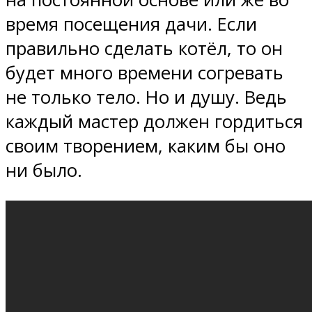
время посещения дачи. Если
правильно сделать котёл, то он
будет много времени согревать
не только тело. Но и душу. Ведь
каждый мастер должен гордиться
своим творением, каким бы оно
ни было.