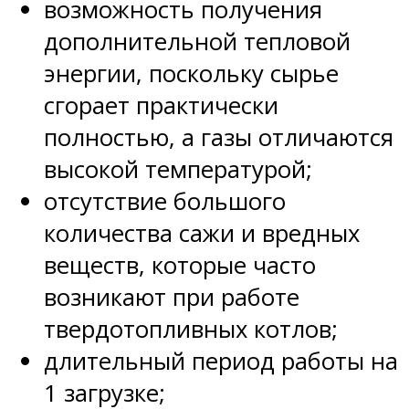
возможность получения
дополнительной тепловой
энергии, поскольку сырье
сгорает практически
полностью, а газы отличаются
высокой температурой;
отсутствие большого
количества сажи и вредных
веществ, которые часто
возникают при работе
твердотопливных котлов;
длительный период работы на
1 загрузке;