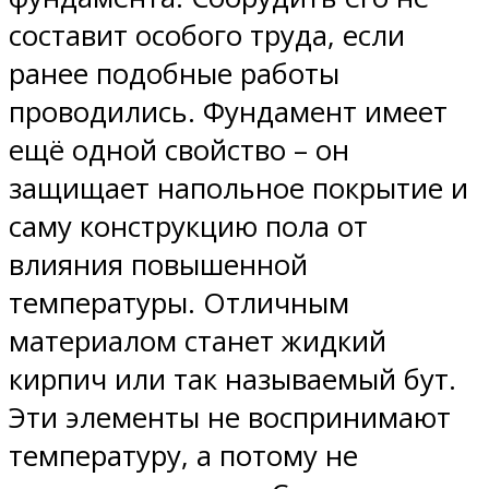
составит особого труда, если
ранее подобные работы
проводились. Фундамент имеет
ещё одной свойство – он
защищает напольное покрытие и
саму конструкцию пола от
влияния повышенной
температуры. Отличным
материалом станет жидкий
кирпич или так называемый бут.
Эти элементы не воспринимают
температуру, а потому не