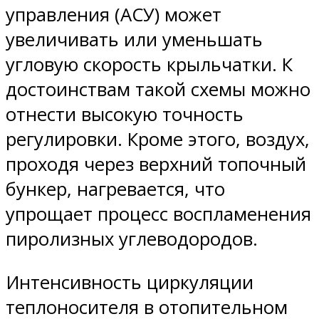
управления (АСУ) может
увеличивать или уменьшать
угловую скорость крыльчатки. К
достоинствам такой схемы можно
отнести высокую точность
регулировки. Кроме этого, воздух,
проходя через верхний топочный
бункер, нагревается, что
упрощает процесс воспламенения
пиролизных углеводородов.
Интенсивность циркуляции
теплоносителя в отопительном