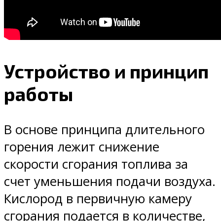
Устройство и принцип
работы
В основе принципа длительного
горения лежит снижение
скорости сгорания топлива за
счет уменьшения подачи воздуха.
Кислород в первичную камеру
сгорания подается в количестве,