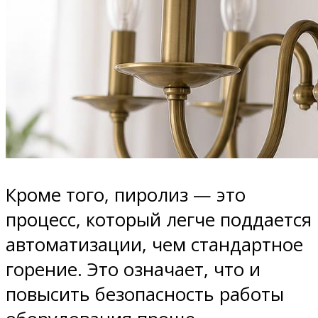
Кроме того, пиролиз — это
процесс, который легче поддается
автоматизации, чем стандартное
горение. Это означает, что и
повысить безопасность работы