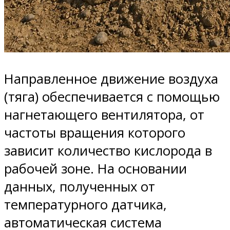
Направленное движение воздуха
(тяга) обеспечивается с помощью
нагнетающего вентилятора, от
частоты вращения которого
зависит количество кислорода в
рабочей зоне. На основании
данных, полученных от
температурного датчика,
автоматическая система