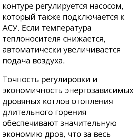
контуре регулируется насосом,
который также подключается к
АСУ. Если температура
теплоносителя снижается,
автоматически увеличивается
подача воздуха.
Точность регулировки и
экономичность энергозависимых
дровяных котлов отопления
длительного горения
обеспечивают значительную
экономию дров, что за весь