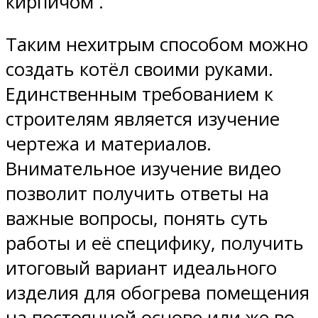
кирпичом .
Таким нехитрым способом можно
создать котёл своими руками.
Единственным требованием к
строителям является изучение
чертежа и материалов.
Внимательное изучение видео
позволит получить ответы на
важные вопросы, понять суть
работы и её специфику, получить
итоговый вариант идеального
изделия для обогрева помещения
на постоянной основе или же во