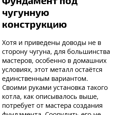
Фундамент под
чугунную
конструкцию
Хотя и приведены доводы не в
сторону чугуна, для большинства
мастеров, особенно в домашних
условиях, этот металл остаётся
единственным вариантом.
Своими руками установка такого
котла, как описывалось выше,
потребует от мастера создания
фундамента. Соорудить его не