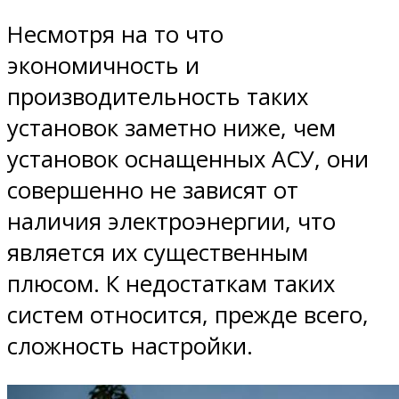
Несмотря на то что
экономичность и
производительность таких
установок заметно ниже, чем
установок оснащенных АСУ, они
совершенно не зависят от
наличия электроэнергии, что
является их существенным
плюсом. К недостаткам таких
систем относится, прежде всего,
сложность настройки.