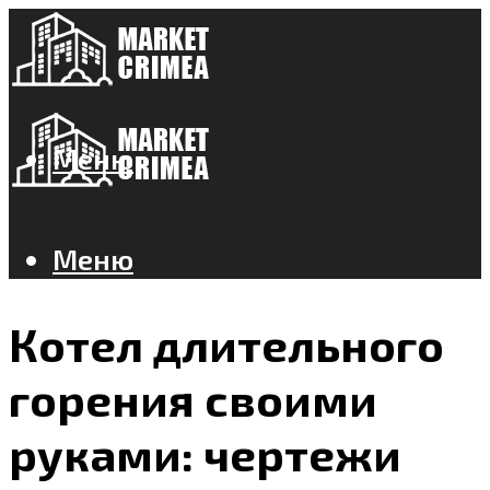
Меню
Меню
Котел длительного
горения своими
руками: чертежи