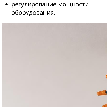
регулирование мощности
оборудования.