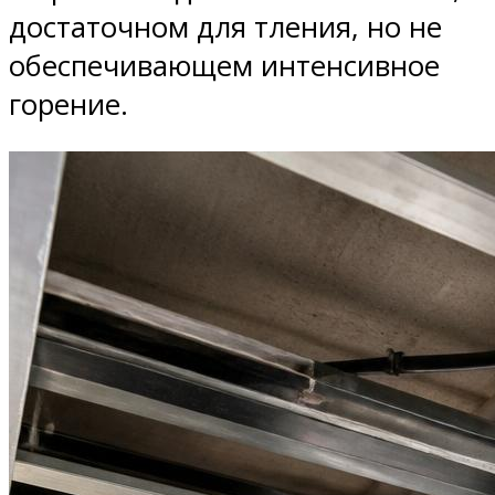
достаточном для тления, но не
обеспечивающем интенсивное
горение.