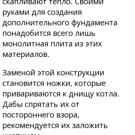
скапливают тепло. Своими
руками для создания
дополнительного фундамента
понадобится всего лишь
монолитная плита из этих
материалов.
Заменой этой конструкции
становится ножки, которые
привариваются к днищу котла.
Дабы спрятать их от
постороннего взора,
рекомендуется их заложить