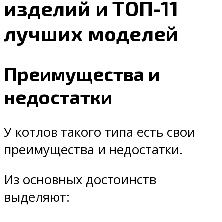
изделий и ТОП-11
лучших моделей
Преимущества и
недостатки
У котлов такого типа есть свои
преимущества и недостатки.
Из основных достоинств
выделяют: