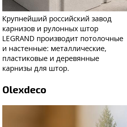
Крупнейший российский завод
карнизов и рулонных штор
LEGRAND производит потолочные
и настенные: металлические,
пластиковые и деревянные
карнизы для штор.
Olexdeco