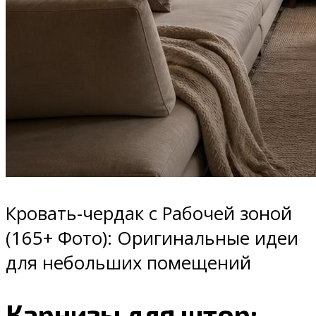
Кровать-чердак с Рабочей зоной
(165+ Фото): Оригинальные идеи
для небольших помещений
Карнизы для штор: