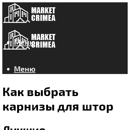
Меню
Меню
Как выбрать
карнизы для штор
Лучшие