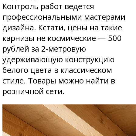
Контроль работ ведется
профессиональными мастерами
дизайна. Кстати, цены на такие
карнизы не космические — 500
рублей за 2-метровую
удерживающую конструкцию
белого цвета в классическом
стиле. Товары можно найти в
розничной сети.