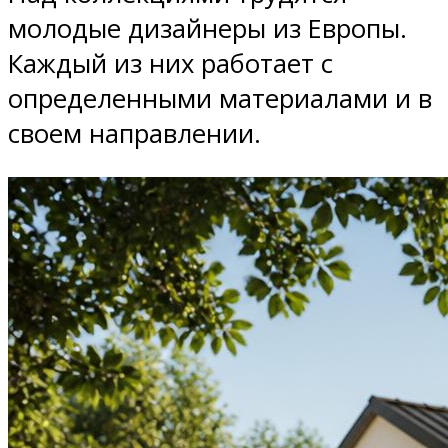
молодые дизайнеры из Европы.
Каждый из них работает с
определенными материалами и в
своем направлении.