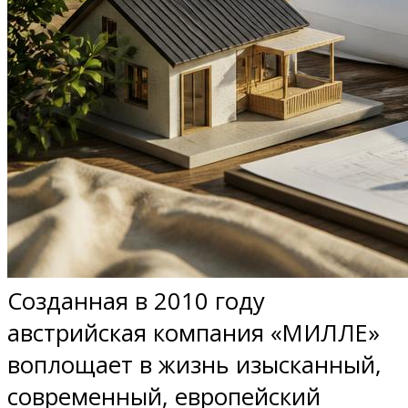
Созданная в 2010 году
австрийская компания «МИЛЛЕ»
воплощает в жизнь изысканный,
современный, европейский