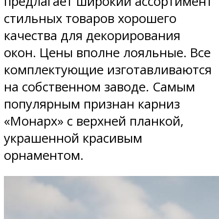
предлагает широкий ассортимент
стильных товаров хорошего
качества для декорирования
окон. Цены вполне лояльные. Все
комплектующие изготавливаются
на собственном заводе. Самым
популярным признан карниз
«Монарх» с верхней планкой,
украшенной красивым
орнаментом.