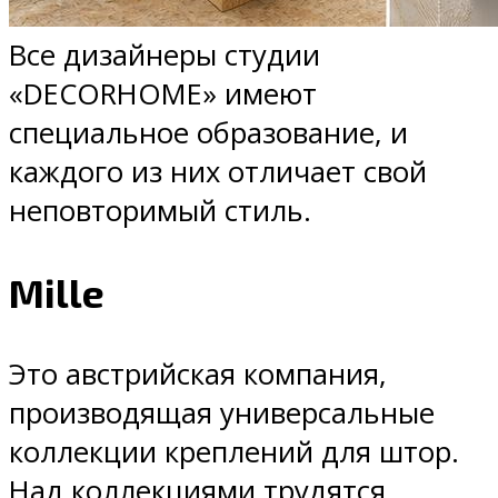
Все дизайнеры студии
«DECORHOME» имеют
специальное образование, и
каждого из них отличает свой
неповторимый стиль.
Mille
Это австрийская компания,
производящая универсальные
коллекции креплений для штор.
Над коллекциями трудятся