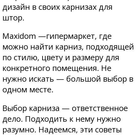
дизайн в своих карнизах для
штор.
Maxidom —гипермаркет, где
можно найти карниз, подходящей
по стилю, цвету и размеру для
конкретного помещения. Не
нужно искать — большой выбор в
одном месте.
Выбор карниза — ответственное
дело. Подходить к нему нужно
разумно. Надеемся, эти советы