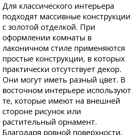
Для классического интерьера
подходят массивные конструкции
с золотой отделкой. При
оформлении комнаты в
лаконичном стиле применяются
простые конструкции, в которых
практически отсутствует декор.
Они могут иметь разный цвет. В
восточном интерьере используют
те, которые имеют на внешней
стороне рисунок или
растительный орнамент.
Благодаря ровной поверхности,