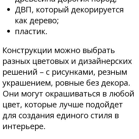
ДВП, который декорируется
как дерево;
пластик.
Конструкции можно выбрать
разных цветовых и дизайнерских
решений – с рисунками, резным
украшением, ровные без декора.
Они могут окрашиваться в любой
цвет, которые лучше подойдет
для создания единого стиля в
интерьере.