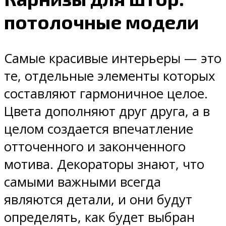
потолочные модели
Самые красивые интерьеры — это
те, отдельные элементы которых
составляют гармоничное целое.
Цвета дополняют друг друга, а в
целом создается впечатление
отточенного и законченного
мотива. Декораторы знают, что
самыми важными всегда
являются детали, и они будут
определять, как будет выбран