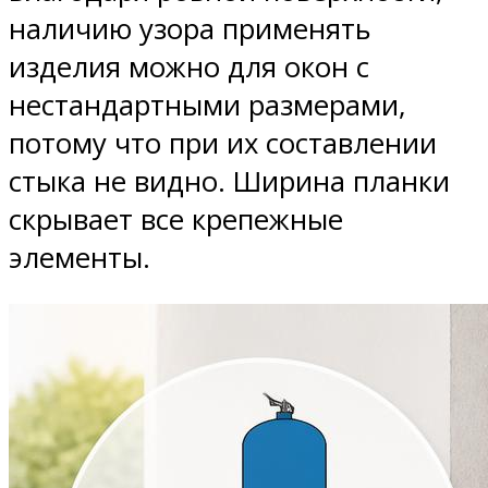
наличию узора применять
изделия можно для окон с
нестандартными размерами,
потому что при их составлении
стыка не видно. Ширина планки
скрывает все крепежные
элементы.