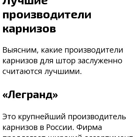
производители
карнизов
Выясним, какие производители
карнизов для штор заслуженно
считаются лучшими.
«Легранд»
Это крупнейший производитель
карнизов в России. Фирма