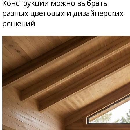
Конструкции можно выбрать
разных цветовых и дизайнерских
решений