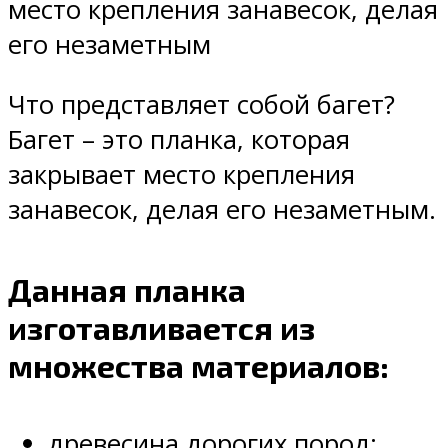
место крепления занавесок, делая
его незаметным
Что представляет собой багет?
Багет – это планка, которая
закрывает место крепления
занавесок, делая его незаметным.
Данная планка
изготавливается из
множества материалов:
древесина дорогих пород;