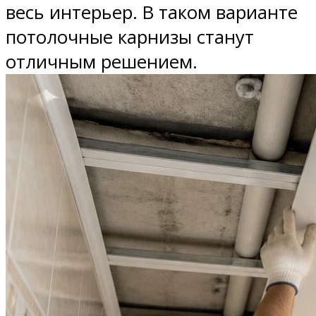
весь интерьер. В таком варианте
потолочные карнизы станут
отличным решением.