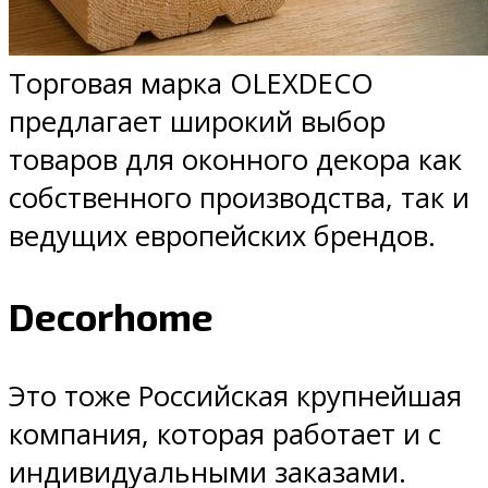
Торговая марка OLEXDECO
предлагает широкий выбор
товаров для оконного декора как
собственного производства, так и
ведущих европейских брендов.
Decorhome
Это тоже Российская крупнейшая
компания, которая работает и с
индивидуальными заказами.