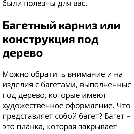
были полезны для вас.
Багетный карниз или
конструкция под
дерево
Можно обратить внимание и на
изделия с багетами, выполненные
под дерево, которые имеют
художественное оформление. Что
представляет собой багет? Багет –
это планка, которая закрывает