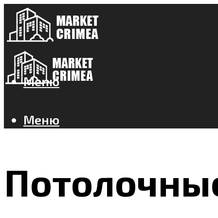
Меню
Меню
Потолочные