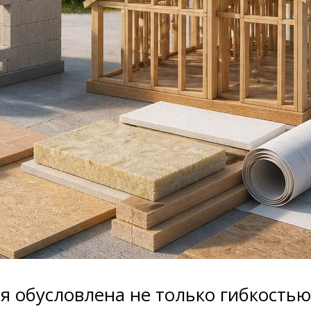
 обусловлена не только гибкостью 