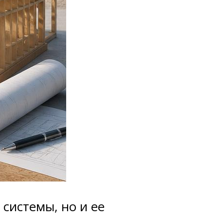
системы, но и ее