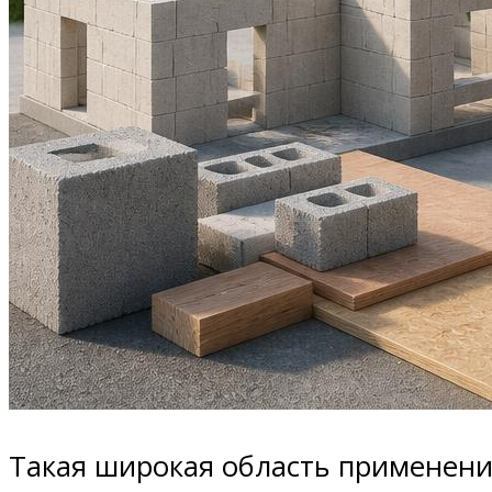
Такая широкая область применения