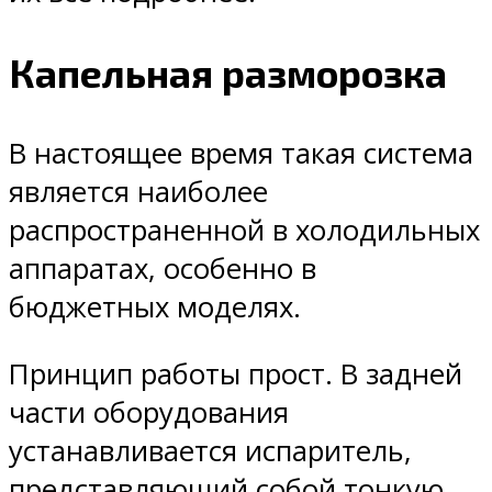
Капельная разморозка
В настоящее время такая система
является наиболее
распространенной в холодильных
аппаратах, особенно в
бюджетных моделях.
Принцип работы прост. В задней
части оборудования
устанавливается испаритель,
представляющий собой тонкую