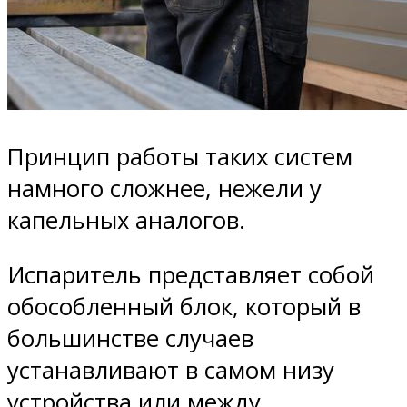
Принцип работы таких систем
намного сложнее, нежели у
капельных аналогов.
Испаритель представляет собой
обособленный блок, который в
большинстве случаев
устанавливают в самом низу
устройства или между