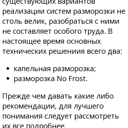
существующих вариантов
реализации систем разморозки не
столь велик, разобраться с ними
не составляет особого труда. В
настоящее время основных
технических решениия всего два:
капельная разморозка;
разморозка No Frost.
Прежде чем давать какие либо
рекомендации, для лучшего
понимания следует рассмотреть
их все подробнее.