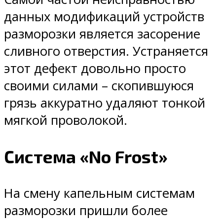
данных модификаций устройств
разморозки является засорение
сливного отверстия. Устраняется
этот дефект довольно просто
своими силами – скопившуюся
грязь аккуратно удаляют тонкой
мягкой проволокой.
Система «No Frost»
На смену капельным системам
разморозки пришли более