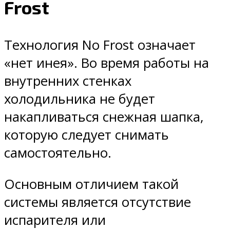
Frost
Технология No Frost означает
«нет инея». Во время работы на
внутренних стенках
холодильника не будет
накапливаться снежная шапка,
которую следует снимать
самостоятельно.
Основным отличием такой
системы является отсутствие
испарителя или