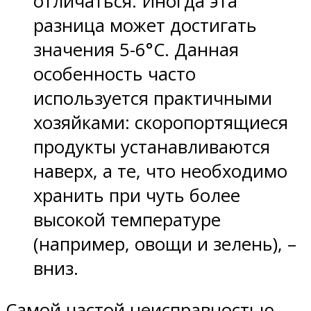
отличаться. Иногда эта
разница может достигать
значения 5-6°С. Данная
особенность часто
используется практичными
хозяйками: скоропортящиеся
продукты устанавливаются
наверх, а те, что необходимо
хранить при чуть более
высокой температуре
(например, овощи и зелень), –
вниз.
Самой частой неисправностью