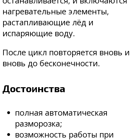
останавливается, и включаются
нагревательные элементы,
растапливающие лёд и
испаряющие воду.
После цикл повторяется вновь и
вновь до бесконечности.
Достоинства
полная автоматическая
разморозка;
возможность работы при