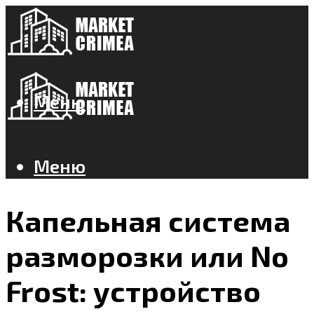
Меню
Меню
Капельная система
разморозки или No
Frost: устройство