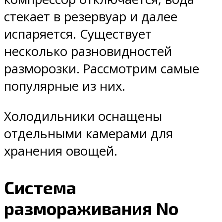
стекает в резервуар и далее
испаряется. Существует
несколько разновидностей
разморозки. Рассмотрим самые
популярные из них.
Холодильники оснащены
отдельными камерами для
хранения овощей.
Система
размораживания No