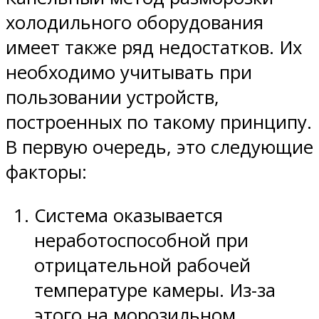
холодильного оборудования
имеет также ряд недостатков. Их
необходимо учитывать при
пользовании устройств,
построенных по такому принципу.
В первую очередь, это следующие
факторы:
Система оказывается
неработоспособной при
отрицательной рабочей
температуре камеры. Из-за
этого на морозильном