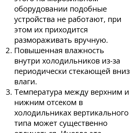
оборудовании подобные
устройства не работают, при
этом их приходится
размораживать вручную.
Повышенная влажность
внутри холодильников из-за
периодически стекающей вниз
влаги.
Температура между верхним и
нижним отсеком в
холодильниках вертикального
типа может существенно