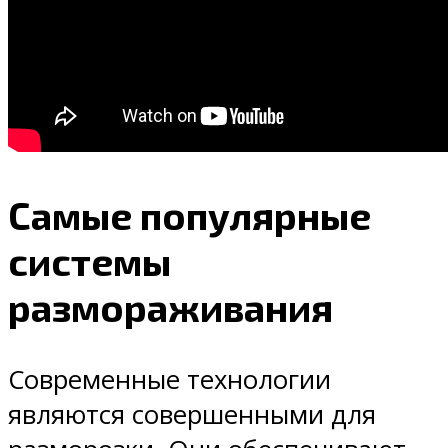
Самые популярные
системы
размораживания
Современные технологии
являются совершенными для