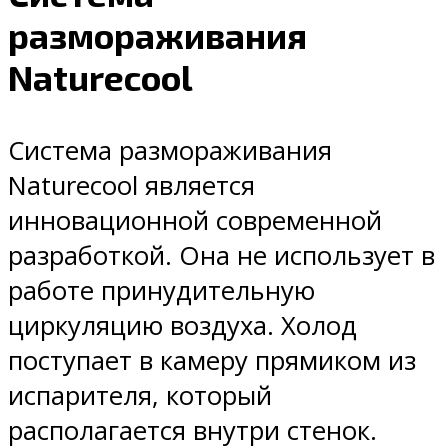
размораживания
Naturecool
Система размораживания
Naturecool является
инновационной современной
разработкой. Она не использует в
работе принудительную
циркуляцию воздуха. Холод
поступает в камеру прямиком из
испарителя, который
располагается внутри стенок.