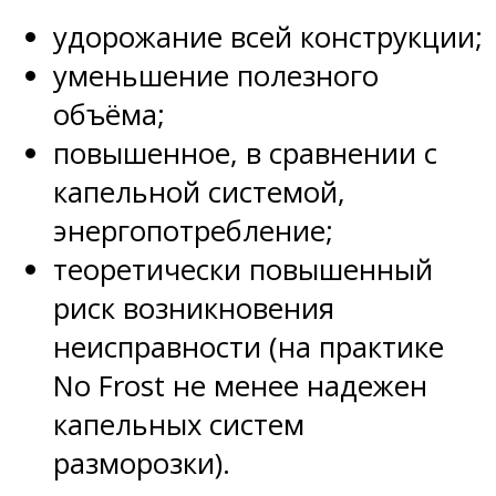
удорожание всей конструкции;
уменьшение полезного
объёма;
повышенное, в сравнении с
капельной системой,
энергопотребление;
теоретически повышенный
риск возникновения
неисправности (на практике
No Frost не менее надежен
капельных систем
разморозки).