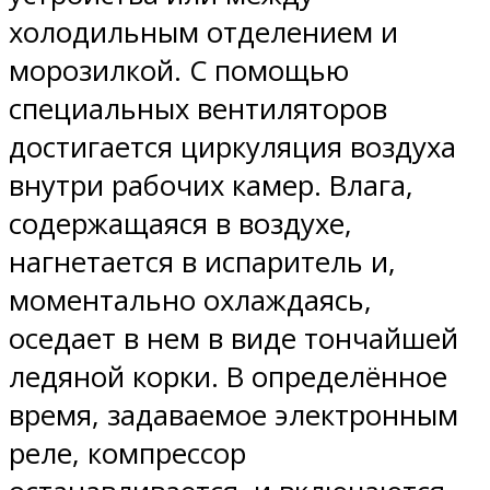
холодильным отделением и
морозилкой. С помощью
специальных вентиляторов
достигается циркуляция воздуха
внутри рабочих камер. Влага,
содержащаяся в воздухе,
нагнетается в испаритель и,
моментально охлаждаясь,
оседает в нем в виде тончайшей
ледяной корки. В определённое
время, задаваемое электронным
реле, компрессор