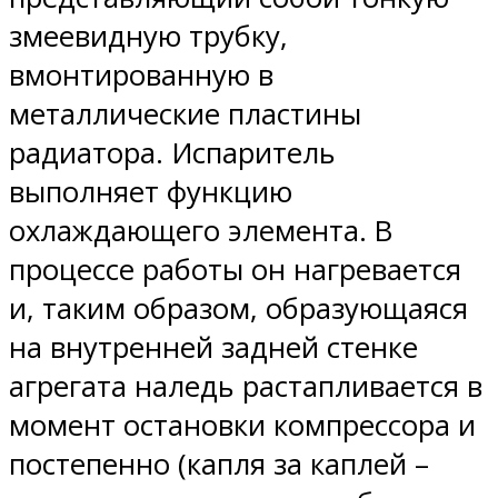
змеевидную трубку,
вмонтированную в
металлические пластины
радиатора. Испаритель
выполняет функцию
охлаждающего элемента. В
процессе работы он нагревается
и, таким образом, образующаяся
на внутренней задней стенке
агрегата наледь растапливается в
момент остановки компрессора и
постепенно (капля за каплей –