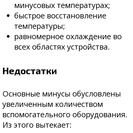
минусовых температурах;
быстрое восстановление
температуры;
равномерное охлаждение во
всех областях устройства.
Недостатки
Основные минусы обусловлены
увеличенным количеством
вспомогательного оборудования.
Из этого вытекает: