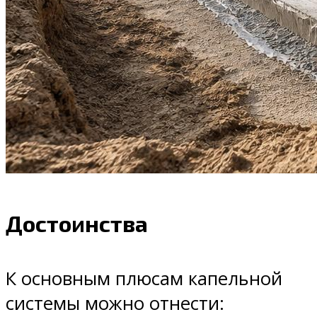
Достоинства
К основным плюсам капельной
системы можно отнести: