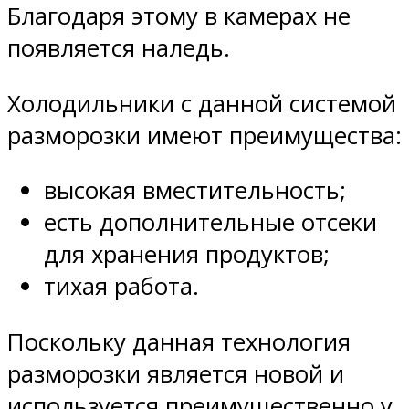
Благодаря этому в камерах не
появляется наледь.
Холодильники с данной системой
разморозки имеют преимущества:
высокая вместительность;
есть дополнительные отсеки
для хранения продуктов;
тихая работа.
Поскольку данная технология
разморозки является новой и
используется преимущественно у