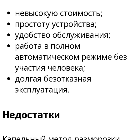
невысокую стоимость;
простоту устройства;
удобство обслуживания;
работа в полном
автоматическом режиме без
участия человека;
долгая безотказная
эксплуатация.
Недостатки
Капельный метод разморозки