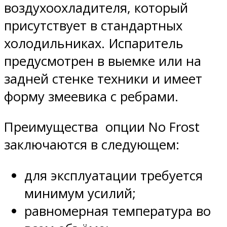
воздухоохладителя, который
присутствует в стандартных
холодильниках. Испаритель
предусмотрен в выемке или на
задней стенке техники и имеет
форму змеевика с ребрами.
Преимущества опции No Frost
заключаются в следующем:
для эксплуатации требуется
минимум усилий;
равномерная температура во