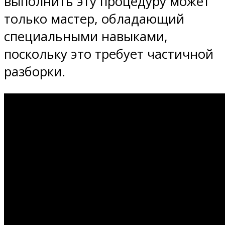
выполнить эту процедуру может
только мастер, обладающий
специальными навыками,
поскольку это требует частичной
разборки.