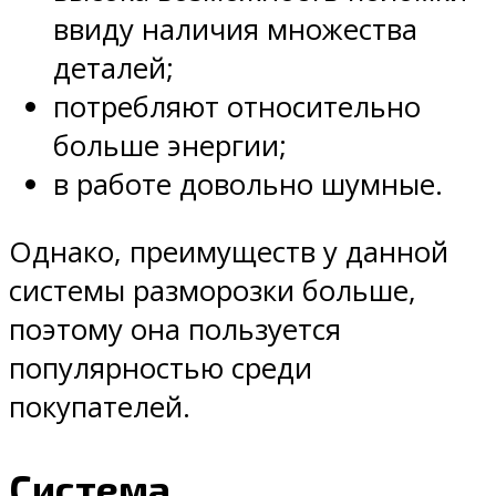
ввиду наличия множества
деталей;
потребляют относительно
больше энергии;
в работе довольно шумные.
Однако, преимуществ у данной
системы разморозки больше,
поэтому она пользуется
популярностью среди
покупателей.
Система