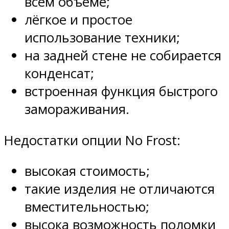
всем объёме;
лёгкое и простое
использование техники;
на задней стене не собирается
конденсат;
встроенная функция быстрого
замораживания.
Недостатки опции No Frost:
высокая стоимость;
такие изделия не отличаются
вместительностью;
высока возможность поломки