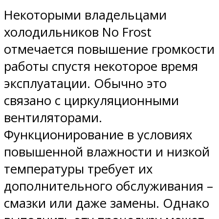
Некоторыми владельцами
холодильников No Frost
отмечается повышение громкости
работы спустя некоторое время
эксплуатации. Обычно это
связано с циркуляционными
вентиляторами.
Функционирование в условиях
повышенной влажности и низкой
температуры требует их
дополнительного обслуживания –
смазки или даже замены. Однако