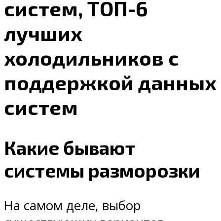
систем, ТОП-6
лучших
холодильников с
поддержкой данных
систем
Какие бывают
системы разморозки
На самом деле, выбор