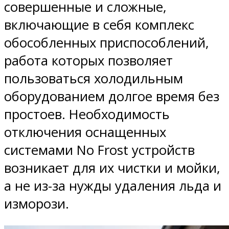
совершенные и сложные,
включающие в себя комплекс
обособленных приспособлений,
работа которых позволяет
пользоваться холодильным
оборудованием долгое время без
простоев. Необходимость
отключения оснащенных
системами No Frost устройств
возникает для их чистки и мойки,
а не из-за нужды удаления льда и
изморози.