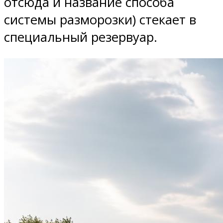
отсюда и название способа
системы разморозки) стекает в
специальный резервуар.