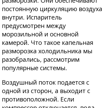
разморозки. Они обеспечивают
постоянную циркуляцию воздуха
внутри. Испаритель
предусмотрен между
морозильной и основной
камерой. Что такое капельная
разморозка холодильника мы
разобрались, рассмотрим
популярные системы.
Воздушный поток подается с
одной из сторон, а выходит с
противоположной. Если
компрессор отключается, вода