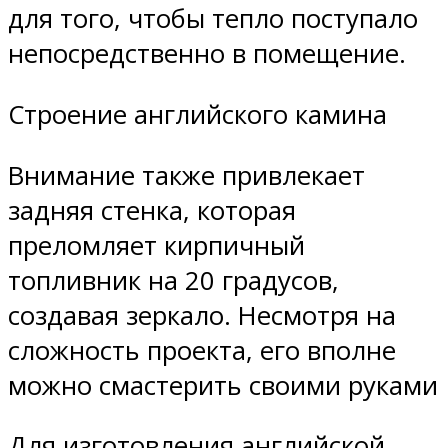
для того, чтобы тепло поступало
непосредственно в помещение.
Строение английского камина
Внимание также привлекает
задняя стенка, которая
преломляет кирпичный
топливник на 20 градусов,
создавая зеркало. Несмотря на
сложность проекта, его вполне
можно смастерить своими руками
Для изготовления английской