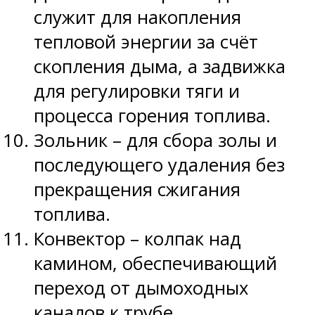
служит для накопления
тепловой энергии за счёт
скопления дыма, а задвижка
для регулировки тяги и
процесса горения топлива.
Зольник – для сбора золы и
последующего удаления без
прекращения сжигания
топлива.
Конвектор – колпак над
камином, обеспечивающий
переход от дымоходных
каналов к трубе.