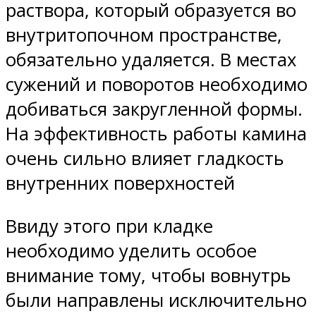
раствора, который образуется во
внутритопочном пространстве,
обязательно удаляется. В местах
сужений и поворотов необходимо
добиваться закругленной формы.
На эффективность работы камина
очень сильно влияет гладкость
внутренних поверхностей
Ввиду этого при кладке
необходимо уделить особое
внимание тому, чтобы вовнутрь
были направлены исключительно