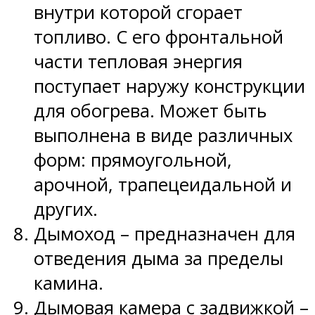
внутри которой сгорает
топливо. С его фронтальной
части тепловая энергия
поступает наружу конструкции
для обогрева. Может быть
выполнена в виде различных
форм: прямоугольной,
арочной, трапецеидальной и
других.
Дымоход – предназначен для
отведения дыма за пределы
камина.
Дымовая камера с задвижкой –