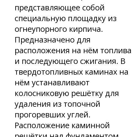
представляющее собой
специальную площадку из
огнеупорного кирпича.
Предназначено для
расположения на нём топлива
и последующего сжигания. В
твердотопливных каминах на
нём устанавливают
колосниковую решётку для
удаления из топочной
прогоревших углей.
Расположение каминной
решётки над фундаментом