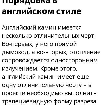
английском стиле
Английский камин имеется
несколько отличительных черт.
Во-первых, у него прямой
дымоход, а во-вторых, отопление
сопровождается односторонним
излучением. Кроме этого,
английский камин имеет еще
одну отличительную черту – в
проекте необходимо выполнить
трапециевидную форму разреза