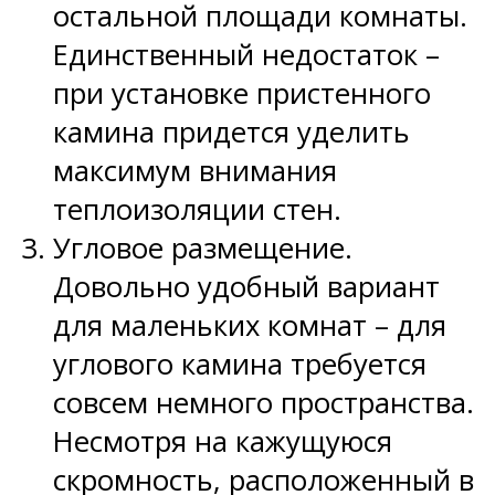
остальной площади комнаты.
Единственный недостаток –
при установке пристенного
камина придется уделить
максимум внимания
теплоизоляции стен.
Угловое размещение.
Довольно удобный вариант
для маленьких комнат – для
углового камина требуется
совсем немного пространства.
Несмотря на кажущуюся
скромность, расположенный в