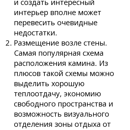
и создать интересный
интерьер вполне может
перевесить очевидные
недостатки.
Размещение возле стены.
Самая популярная схема
расположения камина. Из
плюсов такой схемы можно
выделить хорошую
теплоотдачу, экономию
свободного пространства и
возможность визуального
отделения зоны отдыха от