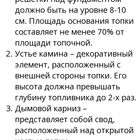
должно быть на уровне 8-10
см. Площадь основания топки
составляет не менее 70% от
площади топочной.
Устье камина – декоративный
элемент, расположенный с
внешней стороны топки. Его
высота должна превышать
глубину топливника до 2-х раз.
Дымовой карниз –
представляет собой свод,
расположенный над открытой