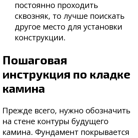
постоянно проходить
сквозняк, то лучше поискать
другое место для установки
конструкции.
Пошаговая
инструкция по кладке
камина
Прежде всего, нужно обозначить
на стене контуры будущего
камина. Фундамент покрывается