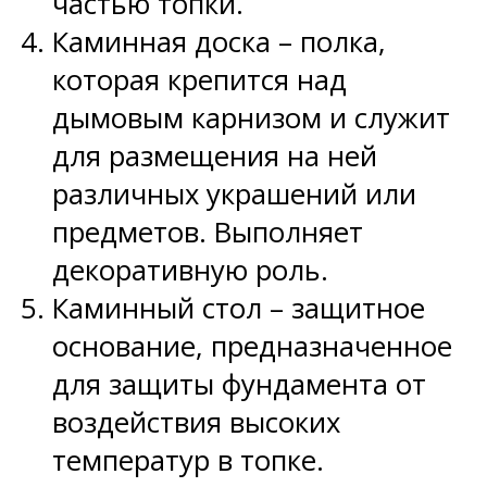
частью топки.
Каминная доска – полка,
которая крепится над
дымовым карнизом и служит
для размещения на ней
различных украшений или
предметов. Выполняет
декоративную роль.
Каминный стол – защитное
основание, предназначенное
для защиты фундамента от
воздействия высоких
температур в топке.