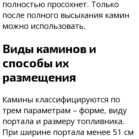
полностью просохнет. Только
после полного высыхания камин
можно использовать.
Виды каминов и
способы их
размещения
Камины классифицируются по
трем параметрам – форме, виду
портала и размеру топливника.
При ширине портала менее 51 см