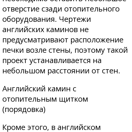
отверстие сзади отопительного
оборудования. Чертежи
английских каминов не
предусматривают расположение
печки возле стены, поэтому такой
проект устанавливается на
небольшом расстоянии от стен.
Английский камин с
отопительным щитком
(порядовка)
Кроме этого, в английском