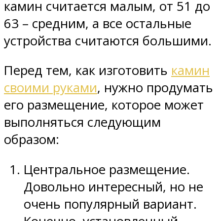
камин считается малым, от 51 до
63 – средним, а все остальные
устройства считаются большими.
Перед тем, как изготовить
камин
своими руками
, нужно продумать
его размещение, которое может
выполняться следующим
образом:
Центральное размещение.
Довольно интересный, но не
очень популярный вариант.