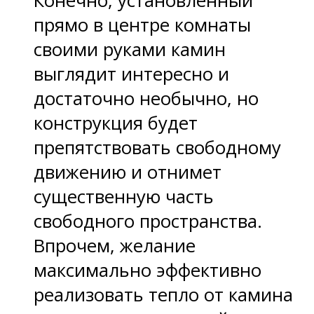
Конечно, установленный
прямо в центре комнаты
своими руками камин
выглядит интересно и
достаточно необычно, но
конструкция будет
препятствовать свободному
движению и отнимет
существенную часть
свободного пространства.
Впрочем, желание
максимально эффективно
реализовать тепло от камина