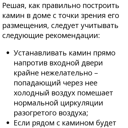
Решая, как правильно построить
камин в доме с точки зрения его
размещения, следует учитывать
следующие рекомендации:
Устанавливать камин прямо
напротив входной двери
крайне нежелательно –
попадающий через нее
холодный воздух помешает
нормальной циркуляции
разогретого воздуха;
Если рядом с камином будет