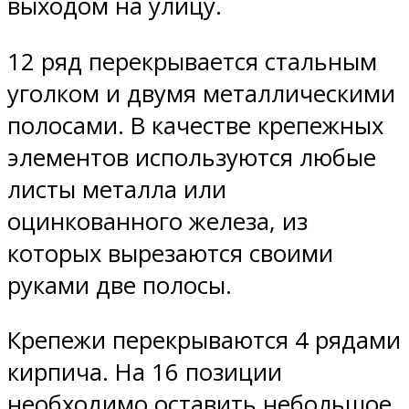
выходом на улицу.
12 ряд перекрывается стальным
уголком и двумя металлическими
полосами. В качестве крепежных
элементов используются любые
листы металла или
оцинкованного железа, из
которых вырезаются своими
руками две полосы.
Крепежи перекрываются 4 рядами
кирпича. На 16 позиции
необходимо оставить небольшое