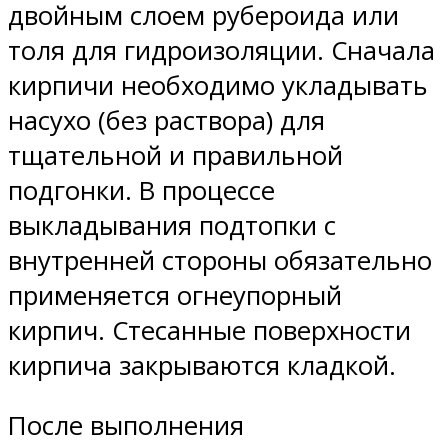
двойным слоем рубероида или
толя для гидроизоляции. Сначала
кирпичи необходимо укладывать
насухо (без раствора) для
тщательной и правильной
подгонки. В процессе
выкладывания подтопки с
внутренней стороны обязательно
применяется огнеупорный
кирпич. Стесанные поверхности
кирпича закрываются кладкой.
После выполнения