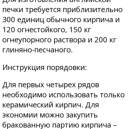
печки требуется приблизительно
300 единиц обычного кирпича и
120 огнестойкого, 150 кг
огнеупорного раствора и 200 кг
глиняно-песчаного.
Инструкция порядовки:
Для первых четырех рядов
необходимо использовать только
керамический кирпич. Для
экономии можно закупить
бракованную партию кирпича –