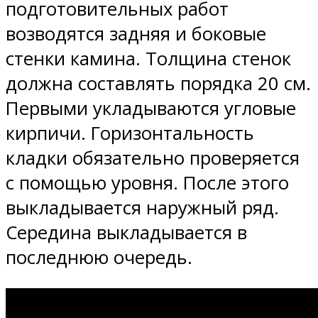
подготовительных работ
возводятся задняя и боковые
стенки камина. Толщина стенок
должна составлять порядка 20 см.
Первыми укладываются угловые
кирпичи. Горизонтальность
кладки обязательно проверяется
с помощью уровня. После этого
выкладывается наружный ряд.
Середина выкладывается в
последнюю очередь.