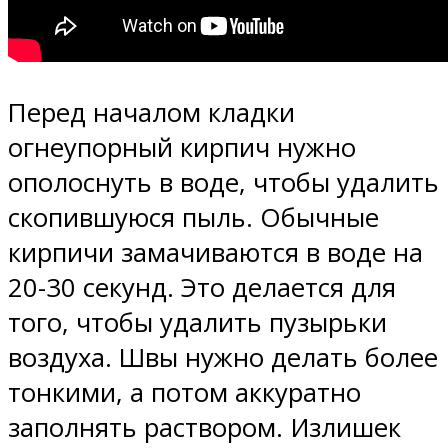
Перед началом кладки
огнеупорный кирпич нужно
ополоснуть в воде, чтобы удалить
скопившуюся пыль. Обычные
кирпичи замачиваются в воде на
20-30 секунд. Это делается для
того, чтобы удалить пузырьки
воздуха. Швы нужно делать более
тонкими, а потом аккуратно
заполнять раствором. Излишек