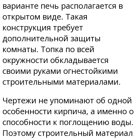
варианте печь располагается в
открытом виде. Такая
конструкция требует
дополнительной защиты
комнаты. Топка по всей
окружности обкладывается
своими руками огнестойкими
строительными материалами.
Чертежи не упоминают об одной
особенности кирпича, а именно о
способности к поглощению воды.
Поэтому строительный материал