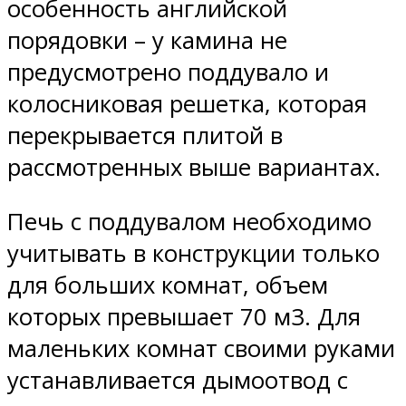
особенность английской
порядовки – у камина не
предусмотрено поддувало и
колосниковая решетка, которая
перекрывается плитой в
рассмотренных выше вариантах.
Печь с поддувалом необходимо
учитывать в конструкции только
для больших комнат, объем
которых превышает 70 м3. Для
маленьких комнат своими руками
устанавливается дымоотвод с