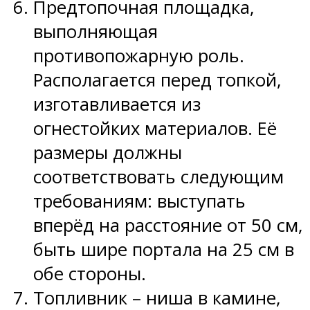
Предтопочная площадка,
выполняющая
противопожарную роль.
Располагается перед топкой,
изготавливается из
огнестойких материалов. Её
размеры должны
соответствовать следующим
требованиям: выступать
вперёд на расстояние от 50 см,
быть шире портала на 25 см в
обе стороны.
Топливник – ниша в камине,