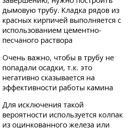
завершению, нужно построить
дымовую трубу. Кладка рядов из
красных кирпичей выполняется с
использованием цементно-
песчаного раствора
Очень важно, чтобы в трубу не
попадали осадки, т.к. это
негативно сказывается на
эффективности работы камина
Для исключения такой
вероятности используется колпак
из оцинкованного железа или