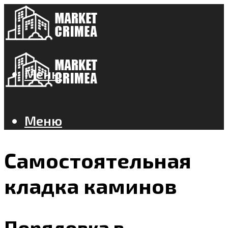
Меню
Меню
Самостоятельная
кладка каминов
Порядовка в