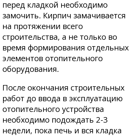
перед кладкой необходимо
замочить. Кирпич замачивается
на протяжении всего
строительства, а не только во
время формирования отдельных
элементов отопительного
оборудования.
После окончания строительных
работ до ввода в эксплуатацию
отопительного устройства
необходимо подождать 2-3
недели, пока печь и вся кладка