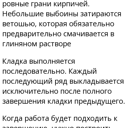
ровные грани кирпичей.
Небольшие выбоины затираются
ветошью, которая обязательно
предварительно смачивается в
глиняном растворе
Кладка выполняется
последовательно. Каждый
последующий ряд выкладывается
исключительно после полного
завершения кладки предыдущего.
Когда работа будет подходить к