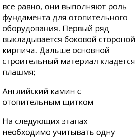
все равно, они выполняют роль
фундамента для отопительного
оборудования. Первый ряд
выкладывается боковой стороной
кирпича. Дальше основной
строительный материал кладется
плашмя;
Английский камин с
отопительным щитком
На следующих этапах
необходимо учитывать одну