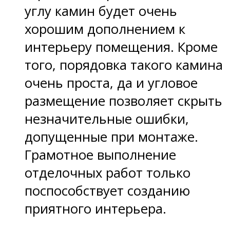
углу камин будет очень
хорошим дополнением к
интерьеру помещения. Кроме
того, порядовка такого камина
очень проста, да и угловое
размещение позволяет скрыть
незначительные ошибки,
допущенные при монтаже.
Грамотное выполнение
отделочных работ только
поспособствует созданию
приятного интерьера.