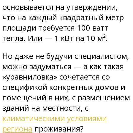
основывается на утверждении,
что на каждый квадратный метр
площади требуется 100 ватт
тепла. Или — 1 кВт на 10 м².
Но даже не будучи специалистом,
можно задуматься — а как такая
«уравниловка» сочетается со
спецификой конкретных домов и
помещений в них, с размещением
зданий на местности, с
климатическими условиями
региона
проживания?