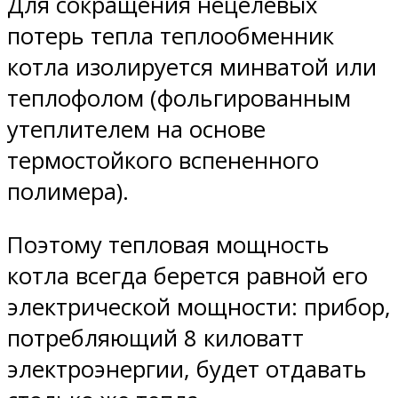
Для сокращения нецелевых
потерь тепла теплообменник
котла изолируется минватой или
теплофолом (фольгированным
утеплителем на основе
термостойкого вспененного
полимера).
Поэтому тепловая мощность
котла всегда берется равной его
электрической мощности: прибор,
потребляющий 8 киловатт
электроэнергии, будет отдавать