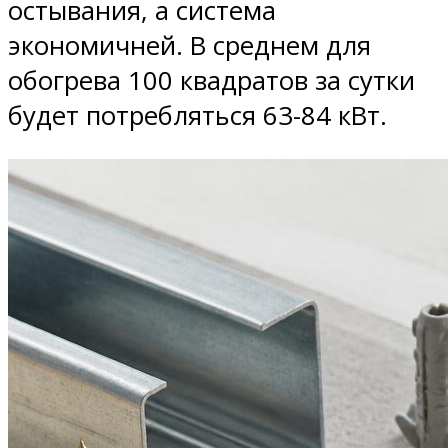
остывания, а система
экономичней. В среднем для
обогрева 100 квадратов за сутки
будет потребляться 63-84 кВт.