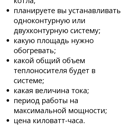
котла;
планируете вы устанавливать
одноконтурную или
двухконтурную систему;
какую площадь нужно
обогревать;
какой общий объем
теплоносителя будет в
системе;
какая величина тока;
период работы на
максимальной мощности;
цена киловатт-часа.