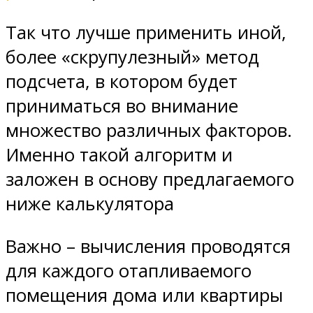
Так что лучше применить иной,
более «скрупулезный» метод
подсчета, в котором будет
приниматься во внимание
множество различных факторов.
Именно такой алгоритм и
заложен в основу предлагаемого
ниже калькулятора
Важно – вычисления проводятся
для каждого отапливаемого
помещения дома или квартиры