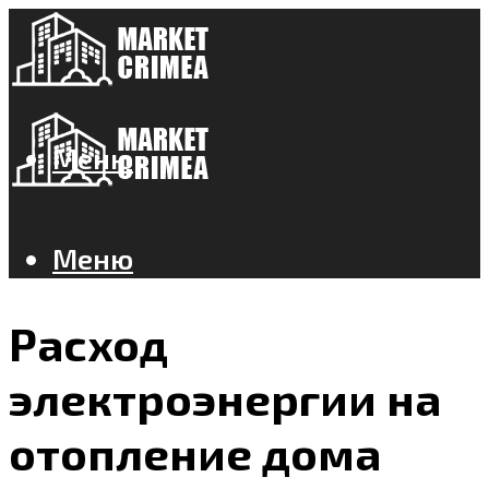
Меню
Меню
Расход
электроэнергии на
отопление дома