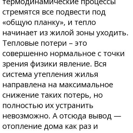
термодинамические процессы
стремятся все подвести под
«общую планку», и тепло
начинает из жилой зоны уходить.
Тепловые потери – это
совершенно нормальное с точки
зрения физики явление. Вся
система утепления жилья
направлена на максимальное
снижение таких потерь, но
полностью их устранить
невозможно. А отсюда вывод —
отопление дома как раз и