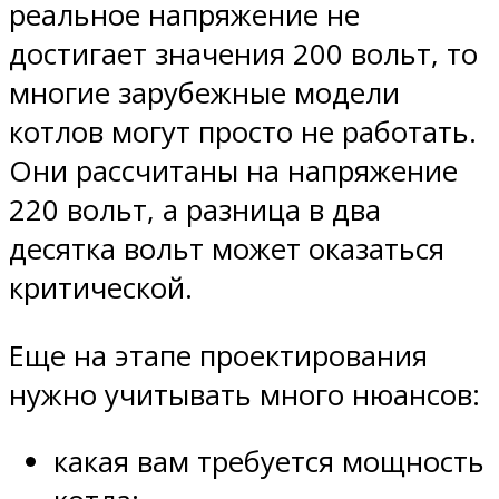
реальное напряжение не
достигает значения 200 вольт, то
многие зарубежные модели
котлов могут просто не работать.
Они рассчитаны на напряжение
220 вольт, а разница в два
десятка вольт может оказаться
критической.
Еще на этапе проектирования
нужно учитывать много нюансов:
какая вам требуется мощность