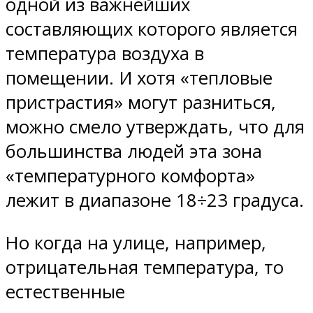
одной из важнейших
составляющих которого является
температура воздуха в
помещении. И хотя «тепловые
пристрастия» могут разниться,
можно смело утверждать, что для
большинства людей эта зона
«температурного комфорта»
лежит в диапазоне 18÷23 градуса.
Но когда на улице, например,
отрицательная температура, то
естественные