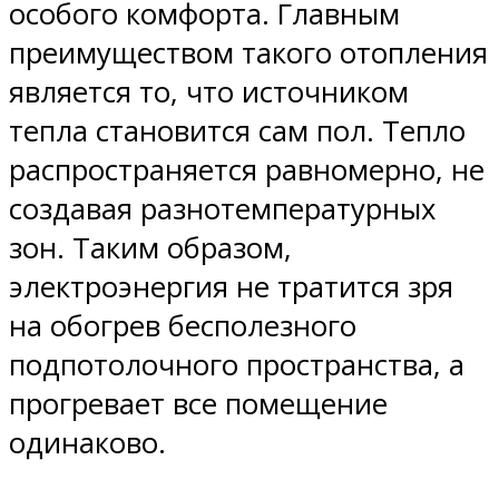
особого комфорта. Главным
преимуществом такого отопления
является то, что источником
тепла становится сам пол. Тепло
распространяется равномерно, не
создавая разнотемпературных
зон. Таким образом,
электроэнергия не тратится зря
на обогрев бесполезного
подпотолочного пространства, а
прогревает все помещение
одинаково.