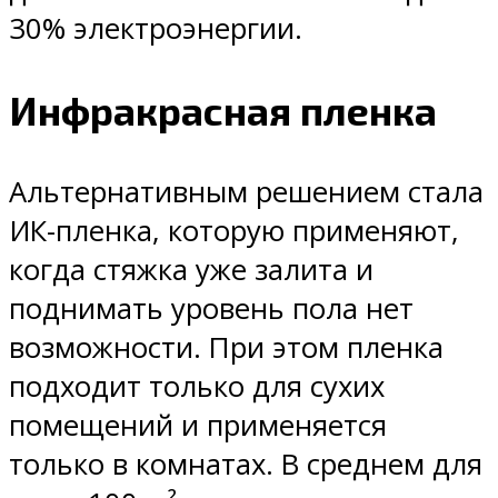
30% электроэнергии.
Инфракрасная пленка
Альтернативным решением стала
ИК-пленка, которую применяют,
когда стяжка уже залита и
поднимать уровень пола нет
возможности. При этом пленка
подходит только для сухих
помещений и применяется
только в комнатах. В среднем для