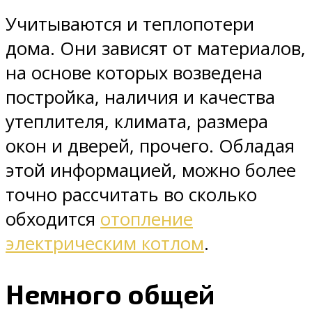
Учитываются и теплопотери
дома. Они зависят от материалов,
на основе которых возведена
постройка, наличия и качества
утеплителя, климата, размера
окон и дверей, прочего. Обладая
этой информацией, можно более
точно рассчитать во сколько
обходится
отопление
электрическим котлом
.
Немного общей