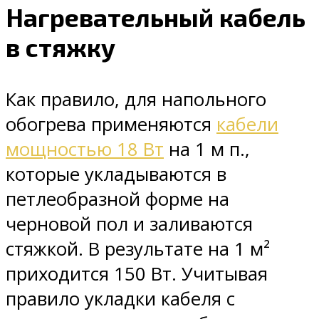
Нагревательный кабель
в стяжку
Как правило, для напольного
обогрева применяются
кабели
мощностью 18 Вт
на 1 м п.,
которые укладываются в
петлеобразной форме на
черновой пол и заливаются
стяжкой. В результате на 1 м²
приходится 150 Вт. Учитывая
правило укладки кабеля с