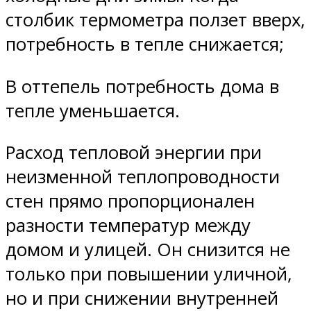
столбик термометра ползет вверх,
потребность в тепле снижается;
В оттепель потребность дома в
тепле уменьшается.
Расход тепловой энергии при
неизменной теплопроводности
стен прямо пропорционален
разности температур между
домом и улицей. Он снизится не
только при повышении уличной,
но и при снижении внутренней