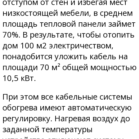
отступом от стен и избегая мест
низкостоящей мебели, в среднем
площадь тепловой панели займет
70%. В результате, чтобы отопить
дом 100 м2 электричеством,
понадобится уложить кабель на
площади 70 м² общей мощностью
10,5 кВт.
При этом все кабельные системы
обогрева имеют автоматическую
регулировку. Нагревая воздух до
заданной температуры