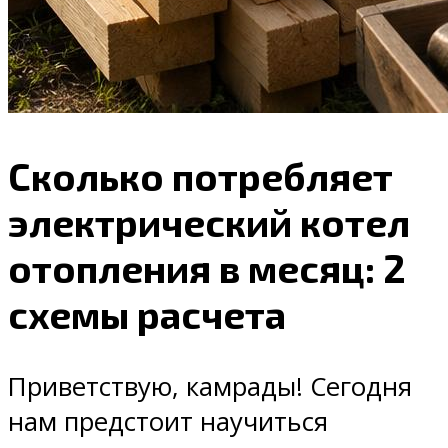
Сколько потребляет
электрический котел
отопления в месяц: 2
схемы расчета
Приветствую, камрады! Сегодня
нам предстоит научиться