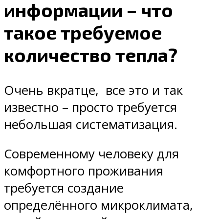
информации – что
такое требуемое
количество тепла?
Очень вкратце, все это и так
известно – просто требуется
небольшая систематизация.
Современному человеку для
комфортного проживания
требуется создание
определённого микроклимата,