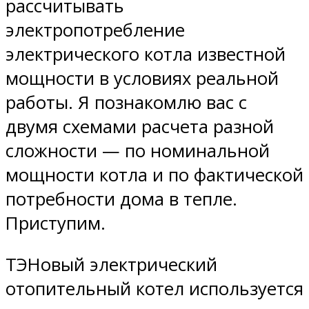
рассчитывать
электропотребление
электрического котла известной
мощности в условиях реальной
работы. Я познакомлю вас с
двумя схемами расчета разной
сложности — по номинальной
мощности котла и по фактической
потребности дома в тепле.
Приступим.
ТЭНовый электрический
отопительный котел используется