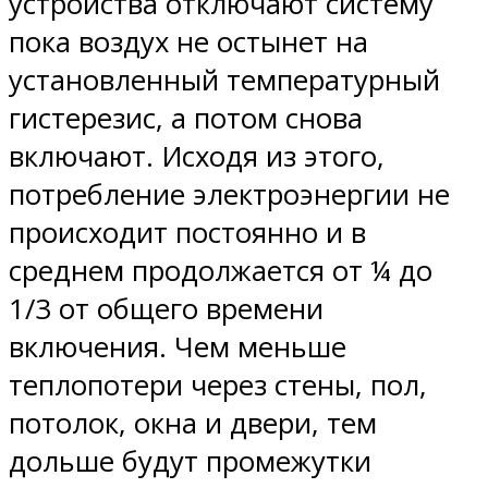
устройства отключают систему
пока воздух не остынет на
установленный температурный
гистерезис, а потом снова
включают. Исходя из этого,
потребление электроэнергии не
происходит постоянно и в
среднем продолжается от ¼ до
1/3 от общего времени
включения. Чем меньше
теплопотери через стены, пол,
потолок, окна и двери, тем
дольше будут промежутки