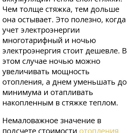
Чем толще стяжка, тем дольше
она остывает. Это полезно, когда
учет электроэнергии
многотарифный и ночью
электроэнергия стоит дешевле. В
этом случае ночью можно
увеличивать мощность
отопления, а днем уменьшать до
минимума и отапливать
накопленным в стяжке теплом.
Немаловажное значение в
подсчете стоимости
отопления