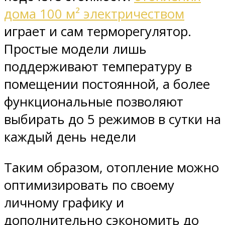
дома 100 м² электричеством
играет и сам терморегулятор.
Простые модели лишь
поддерживают температуру в
помещении постоянной, а более
функциональные позволяют
выбирать до 5 режимов в сутки на
каждый день недели
Таким образом, отопление можно
оптимизировать по своему
личному графику и
дополнительно сэкономить до