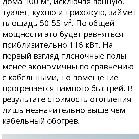
дома 100 м², исключая ванную,
туалет, кухню и прихожую, займет
площадь 50-55 м². По общей
мощности это будет равняться
приблизительно 116 кВт. На
первый взгляд пленочные полы
менее экономичны по сравнению
с кабельными, но помещение
прогревается намного быстрей. В
результате стоимость отопления
лишь незначительно выше чем
кабельный обогрев.