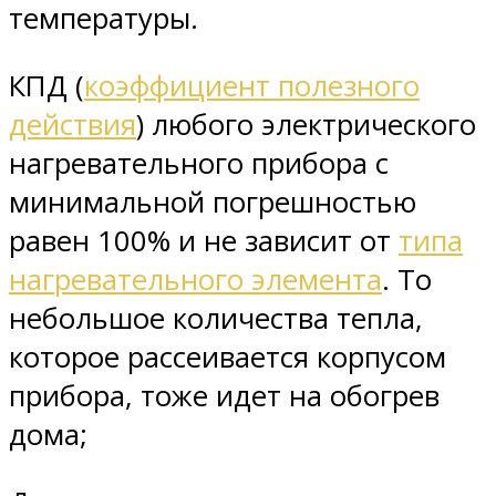
температуры.
КПД (
коэффициент полезного
действия
) любого электрического
нагревательного прибора с
минимальной погрешностью
равен 100% и не зависит от
типа
нагревательного элемента
. То
небольшое количества тепла,
которое рассеивается корпусом
прибора, тоже идет на обогрев
дома;