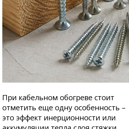
При кабельном обогреве стоит
отметить еще одну особенность –
это эффект инерционности или
аккумуляции тепла слоя стяжки.