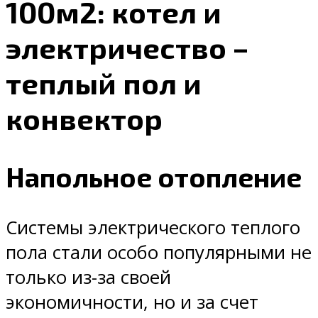
100м2: котел и
электричество –
теплый пол и
конвектор
Напольное отопление
Системы электрического теплого
пола стали особо популярными не
только из-за своей
экономичности, но и за счет