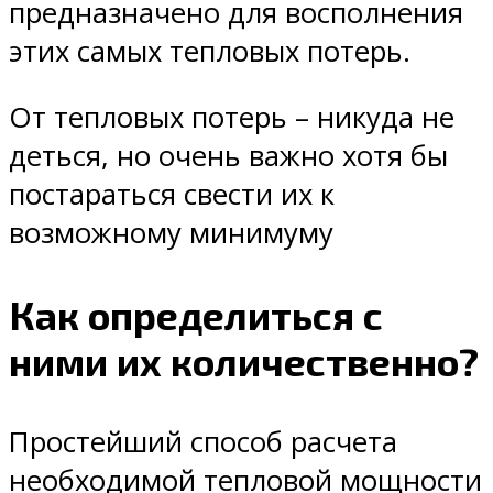
предназначено для восполнения
этих самых тепловых потерь.
От тепловых потерь – никуда не
деться, но очень важно хотя бы
постараться свести их к
возможному минимуму
Как определиться с
ними их количественно?
Простейший способ расчета
необходимой тепловой мощности