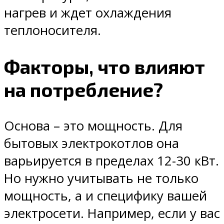
нагрев и ждет охлаждения
теплоносителя.
Факторы, что влияют
на потребление?
Основа – это мощность. Для
бытовых электрокотлов она
варьируется в пределах 12-30 кВт.
Но нужно учитывать не только
мощность, а и специфику вашей
электросети. Например, если у вас