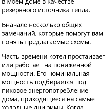
в моем доме в качестве
резервного источника тепла.
Вначале несколько общих
замечаний, которые помогут вам
понять предлагаемые схемы:
Часть времени котел простаивает
или работает на пониженной
мощности. Его номинальная
мощность подбирается под
пиковое энергопотребление
дома, приходящееся на самые
холодные дни зимы. Когда