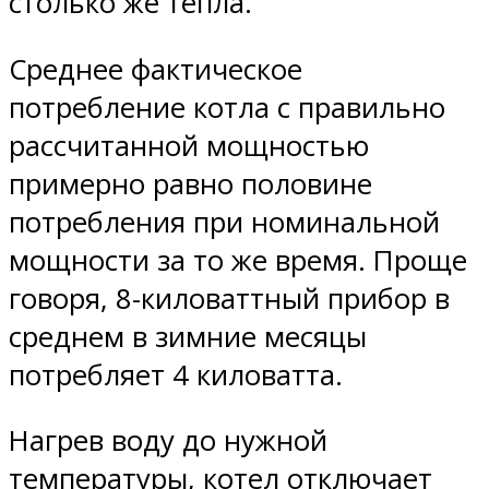
столько же тепла.
Среднее фактическое
потребление котла с правильно
рассчитанной мощностью
примерно равно половине
потребления при номинальной
мощности за то же время. Проще
говоря, 8-киловаттный прибор в
среднем в зимние месяцы
потребляет 4 киловатта.
Нагрев воду до нужной
температуры, котел отключает