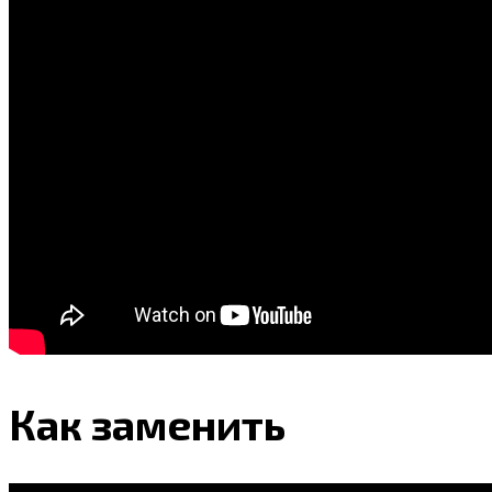
Как заменить