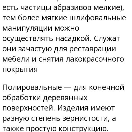
есть частицы абразивов мелкие),
тем более мягкие шлифовальные
манипуляции можно
осуществлять насадкой. Служат
они зачастую для реставрации
мебели и снятия лакокрасочного
покрытия
Полировальные — для конечной
обработки деревянных
поверхностей. Изделия имеют
разную степень зернистости, а
также простую конструкцию.