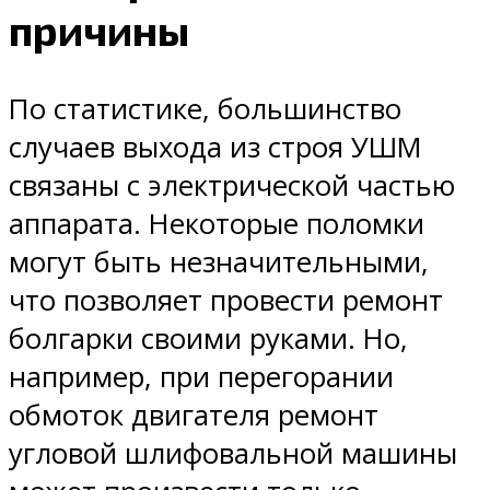
причины
По статистике, большинство
случаев выхода из строя УШМ
связаны с электрической частью
аппарата. Некоторые поломки
могут быть незначительными,
что позволяет провести ремонт
болгарки своими руками. Но,
например, при перегорании
обмоток двигателя ремонт
угловой шлифовальной машины