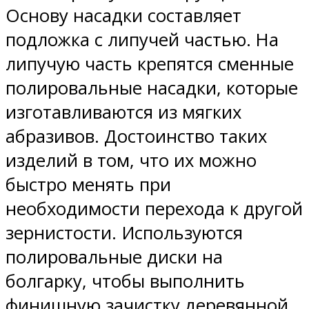
Основу насадки составляет
подложка с липучей частью. На
липучую часть крепятся сменные
полировальные насадки, которые
изготавливаются из мягких
абразивов. Достоинство таких
изделий в том, что их можно
быстро менять при
необходимости перехода к другой
зернистости. Используются
полировальные диски на
болгарку, чтобы выполнить
финишную зачистку деревянной