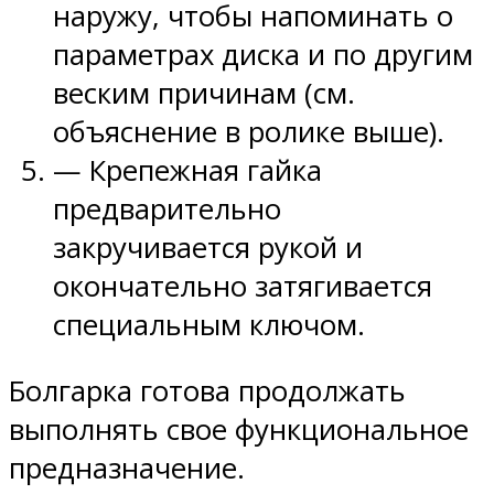
наружу, чтобы напоминать о
параметрах диска и по другим
веским причинам (см.
объяснение в ролике выше).
— Крепежная гайка
предварительно
закручивается рукой и
окончательно затягивается
специальным ключом.
Болгарка готова продолжать
выполнять свое функциональное
предназначение.