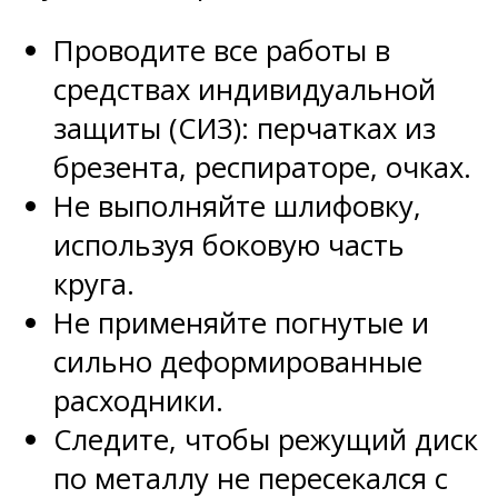
Проводите все работы в
средствах индивидуальной
защиты (СИЗ): перчатках из
брезента, респираторе, очках.
Не выполняйте шлифовку,
используя боковую часть
круга.
Не применяйте погнутые и
сильно деформированные
расходники.
Следите, чтобы режущий диск
по металлу не пересекался с