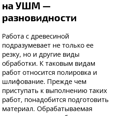
на УШМ —
разновидности
Работа с древесиной
подразумевает не только ее
резку, но и другие виды
обработки. К таковым видам
работ относится полировка и
шлифование. Прежде чем
приступать к выполнению таких
работ, понадобится подготовить
материал. Обрабатываемая