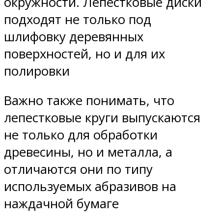
окружности. Лепестковые диски
подходят не только под
шлифовку деревянных
поверхностей, но и для их
полировки
Важно также понимать, что
лепестковые круги выпускаются
не только для обработки
древесины, но и металла, а
отличаются они по типу
используемых абразивов на
наждачной бумаге