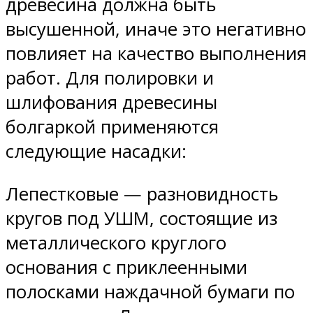
древесина должна быть
высушенной, иначе это негативно
повлияет на качество выполнения
работ. Для полировки и
шлифования древесины
болгаркой применяются
следующие насадки:
Лепестковые — разновидность
кругов под УШМ, состоящие из
металлического круглого
основания с приклеенными
полосками наждачной бумаги по