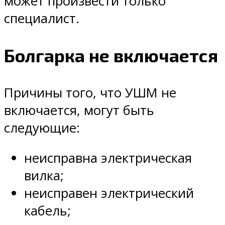
может произвести только
специалист.
Болгарка не включается
Причины того, что УШМ не
включается, могут быть
следующие:
неисправна электрическая
вилка;
неисправен электрический
кабель;