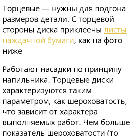
Торцевые — нужны для подгона
размеров детали. С торцевой
стороны диска приклеены
листы
наждачной бумаги
, как на фото
ниже
Работают насадки по принципу
напильника. Торцевые диски
характеризуются таким
параметром, как шероховатость,
что зависит от характера
выполняемых работ. Чем больше
показатель шероховатости (то