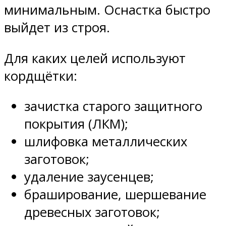
минимальным. Оснастка быстро
выйдет из строя.
Для каких целей используют
кордщётки:
зачистка старого защитного
покрытия (ЛКМ);
шлифовка металлических
заготовок;
удаление заусенцев;
браширование, шершевание
древесных заготовок;