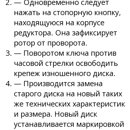
— Одновременно следует
нажать на стопорную кнопку,
находящуюся на корпусе
редуктора. Она зафиксирует
ротор от проворота.
— Поворотом ключа против
часовой стрелки освободить
крепеж изношенного диска.
— Производится замена
старого диска на новый таких
же технических характеристик
и размера. Новый диск
устанавливается маркировкой