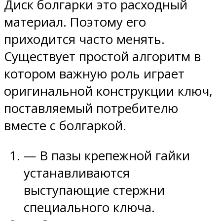
Диск болгарки это расходный
материал. Поэтому его
приходится часто менять.
Существует простой алгоритм в
котором важную роль играет
оригинальной конструкции ключ,
поставляемый потребителю
вместе с болгаркой.
— В пазы крепежной гайки
устанавливаются
выступающие стержни
специального ключа.