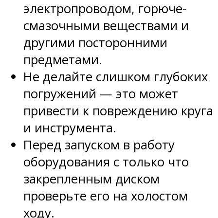
электропроводом, горюче-
смазочными веществами и
другими посторонними
предметами.
Не делайте слишком глубоких
погружений — это может
привести к повреждению круга
и инструмента.
Перед запуском в работу
оборудования с только что
закрепленным диском
проверьте его на холостом
ходу.