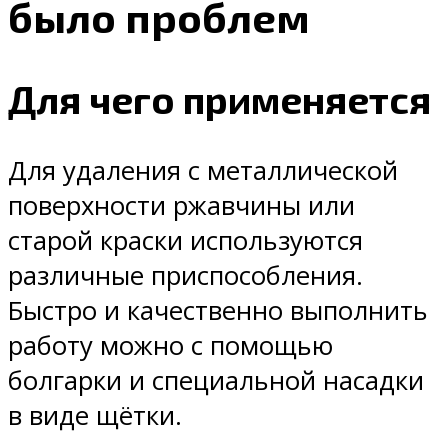
было проблем
Для чего применяется
Для удаления с металлической
поверхности ржавчины или
старой краски используются
различные приспособления.
Быстро и качественно выполнить
работу можно с помощью
болгарки и специальной насадки
в виде щётки.