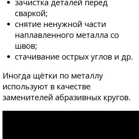
зачистка деталей перед
сваркой;
снятие ненужной части
наплавленного металла со
швов;
стачивание острых углов и др.
Иногда щётки по металлу
используют в качестве
заменителей абразивных кругов.