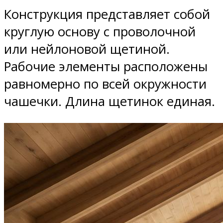
Конструкция представляет собой
круглую основу с проволочной
или нейлоновой щетиной.
Рабочие элементы расположены
равномерно по всей окружности
чашечки. Длина щетинок единая.