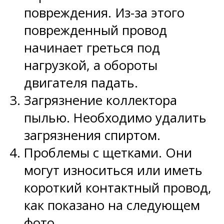
повреждения. Из-за этого
поврежденный провод
начинает греться под
нагрузкой, а обороты
двигателя падать.
Загрязнение коллектора
пылью. Необходимо удалить
загрязнения спиртом.
Проблемы с щетками. Они
могут износиться или иметь
короткий контактный провод,
как показано на следующем
фото.