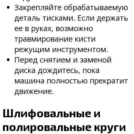
Закрепляйте обрабатываемую
деталь тисками. Если держать
ее в руках, возможно
травмирование кисти
режущим инструментом.
Перед снятием и заменой
диска дождитесь, пока
машина полностью прекратит
движение.
Шлифовальные и
полировальные круги