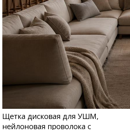
Щетка дисковая для УШМ,
нейлоновая проволока с