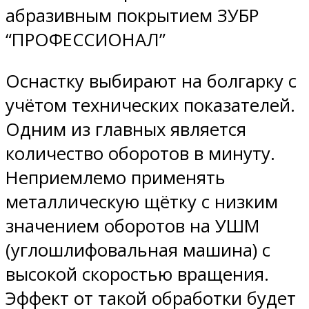
абразивным покрытием ЗУБР
“ПРОФЕССИОНАЛ”
Оснастку выбирают на болгарку с
учётом технических показателей.
Одним из главных является
количество оборотов в минуту.
Неприемлемо применять
металлическую щётку с низким
значением оборотов на УШМ
(углошлифовальная машина) с
высокой скоростью вращения.
Эффект от такой обработки будет