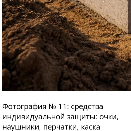
Фотография № 11: средства
индивидуальной защиты: очки,
наушники, перчатки, каска