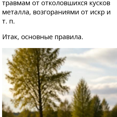
травмам от отколовшихся кусков
металла, возгораниями от искр и
т. п.
Итак, основные правила.