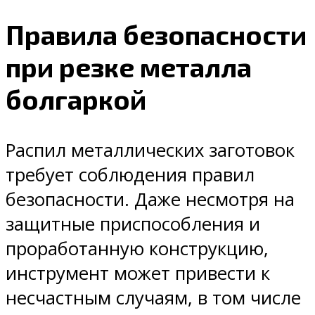
Правила безопасности
при резке металла
болгаркой
Распил металлических заготовок
требует соблюдения правил
безопасности. Даже несмотря на
защитные приспособления и
проработанную конструкцию,
инструмент может привести к
несчастным случаям, в том числе