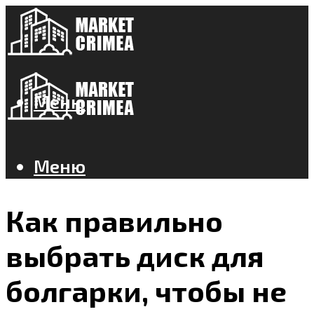
Меню
Меню
Как правильно
выбрать диск для
болгарки, чтобы не