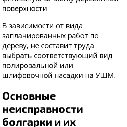
поверхности
В зависимости от вида
запланированных работ по
дереву, не составит труда
выбрать соответствующий вид
полировальной или
шлифовочной насадки на УШМ.
Основные
неисправности
болгарки и их