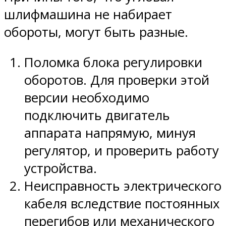
шлифмашина не набирает
обороты, могут быть разные.
Поломка блока регулировки
оборотов. Для проверки этой
версии необходимо
подключить двигатель
аппарата напрямую, минуя
регулятор, и проверить работу
устройства.
Неисправность электрического
кабеля вследствие постоянных
перегибов или механического