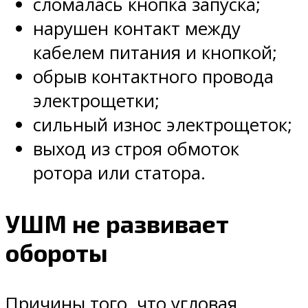
сломалась кнопка запуска;
нарушен контакт между
кабелем питания и кнопкой;
обрыв контактного провода
электрощетки;
сильный износ электрощеток;
выход из строя обмоток
ротора или статора.
УШМ не развивает
обороты
Причины того, что угловая