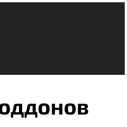
поддонов