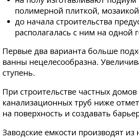
полимерной плиткой, мозаикой
до начала строительства преду
располагалась с ним на одной 
Первые два варианта больше подх
ванны нецелесообразна. Увеличива
ступень.
При строительстве частных домов
канализационных труб ниже отмет
на поверхность и создавать барьер
Заводские емкости производят из 