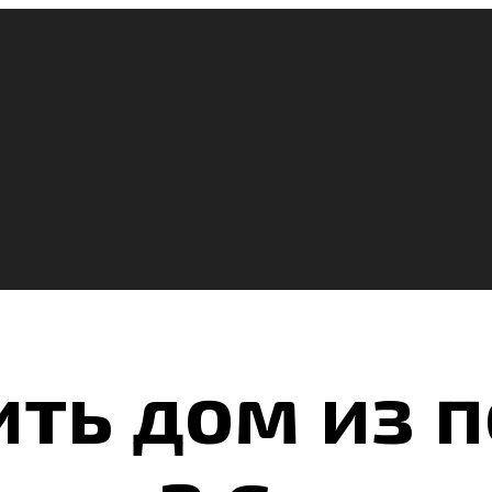
ить дом из 