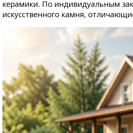
керамики. По индивидуальным зак
искусственного камня, отличающи