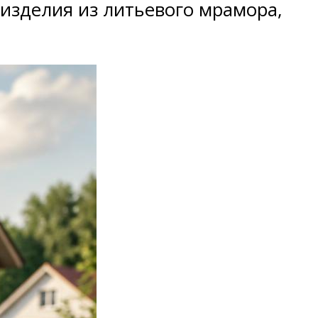
изделия из литьевого мрамора,