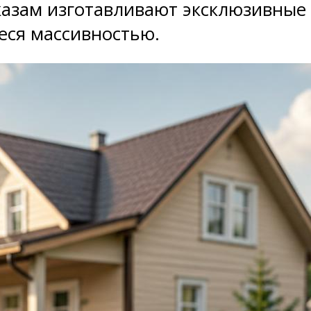
азам изготавливают эксклюзивные 
еся массивностью.