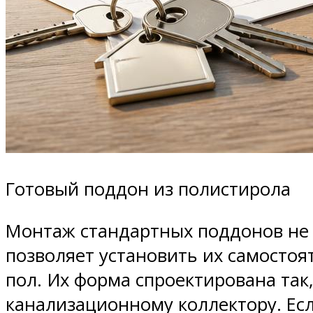
Готовый поддон из полистирола
Монтаж стандартных поддонов не 
позволяет установить их самостоя
пол. Их форма спроектирована так
канализационному коллектору. Ес