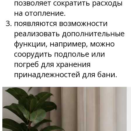
позволяет сократить расходы
на отопление.
появляются возможности
реализовать дополнительные
функции, например, можно
соорудить подполье или
погреб для хранения
принадлежностей для бани.