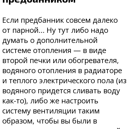
Если предбанник совсем далеко
от парной… Ну тут либо надо
думать о дополнительной
системе отопления — в виде
второй печки или обогревателя,
водяного отопления в радиаторе
и теплого электрического пола (из
водяного придется сливать воду
как-то), либо же настроить
систему вентиляции таким
образом, чтобы вы были в