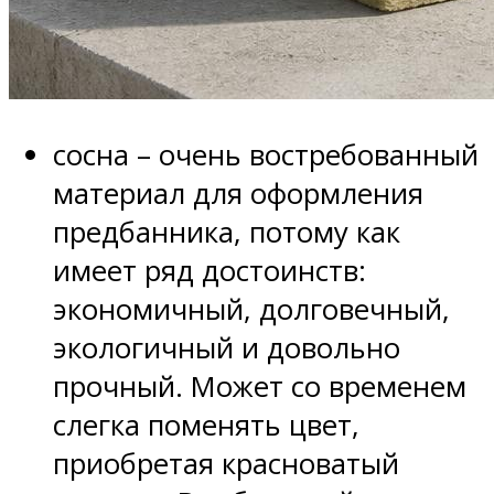
сосна – очень востребованный
материал для оформления
предбанника, потому как
имеет ряд достоинств:
экономичный, долговечный,
экологичный и довольно
прочный. Может со временем
слегка поменять цвет,
приобретая красноватый