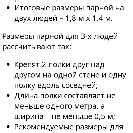
Итоговые размеры парной на
двух людей – 1,8 м х 1,4 м.
Размеры парной для 3-х людей
рассчитывают так:
Крепят 2 полки друг над
другом на одной стене и одну
полку вдоль соседней;
Длина полки составляет не
меньше одного метра, а
ширина – не меньше 0,5 м;
Рекомендуемые размеры для