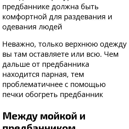
предбаннике должна быть
комфортной для раздевания и
одевания людей
Неважно, только верхнюю одежду
вы там оставляете или всю. Чем
дальше от предбанника
находится парная, тем
проблематичнее с помощью
печки обогреть предбанник
Между мойкой и
предбанником