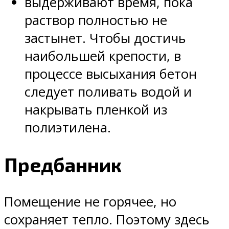
выдерживают время, пока
раствор полностью не
застынет. Чтобы достичь
наибольшей крепости, в
процессе высыхания бетон
следует поливать водой и
накрывать пленкой из
полиэтилена.
Предбанник
Помещение не горячее, но
сохраняет тепло. Поэтому здесь