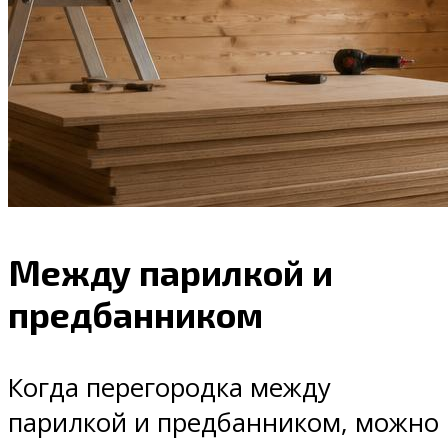
Между парилкой и
предбанником
Когда перегородка между
парилкой и предбанником, можно