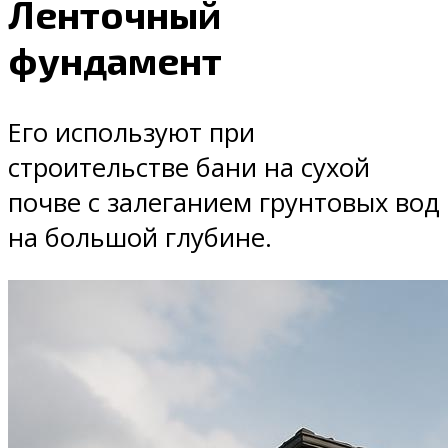
Ленточный
фундамент
Его используют при
строительстве бани на сухой
почве с залеганием грунтовых вод
на большой глубине.