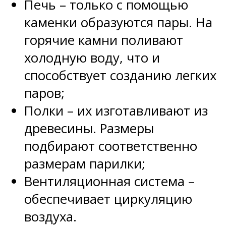
Печь – только с помощью
каменки образуются пары. На
горячие камни поливают
холодную воду, что и
способствует созданию легких
паров;
Полки – их изготавливают из
древесины. Размеры
подбирают соответственно
размерам парилки;
Вентиляционная система –
обеспечивает циркуляцию
воздуха.