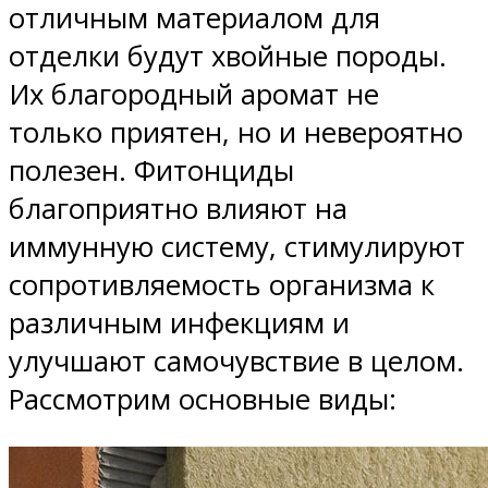
отличным материалом для
отделки будут хвойные породы.
Их благородный аромат не
только приятен, но и невероятно
полезен. Фитонциды
благоприятно влияют на
иммунную систему, стимулируют
сопротивляемость организма к
различным инфекциям и
улучшают самочувствие в целом.
Рассмотрим основные виды: