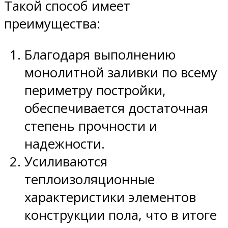
Такой способ имеет
преимущества:
Благодаря выполнению
монолитной заливки по всему
периметру постройки,
обеспечивается достаточная
степень прочности и
надежности.
Усиливаются
теплоизоляционные
характеристики элементов
конструкции пола, что в итоге