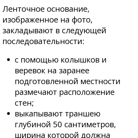
Ленточное основание,
изображенное на фото,
закладывают в следующей
последовательности:
с помощью колышков и
веревок на заранее
подготовленной местности
размечают расположение
стен;
выкапывают траншею
глубиной 50 сантиметров,
ширина которой должна