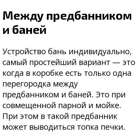
Между предбанником
и баней
Устройство бань индивидуально,
самый простейший вариант — это
когда в коробке есть только одна
перегородка между
предбанником и баней. Это при
совмещенной парной и мойке.
При этом в такой предбанник
может выводиться топка печки.