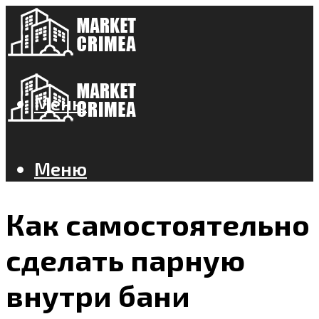
Меню
Меню
Как самостоятельно
сделать парную
внутри бани