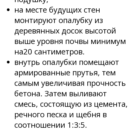
на месте будущих стен
монтируют опалубку из
деревянных досок высотой
выше уровня почвы минимум
на20 сантиметров.
внутрь опалубки помещают
армированные прутья, тем
самым увеличивая прочность
бетона. Затем выливают
смесь, состоящую из цемента,
речного песка и щебня в
соотношении 1:3:5.