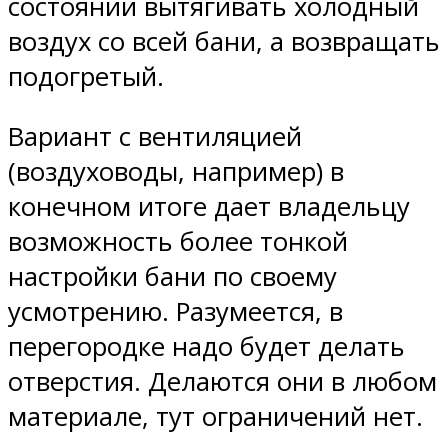
состоянии вытягивать холодный
воздух со всей бани, а возвращать
подогретый.
Вариант с вентиляцией
(воздуховоды, например) в
конечном итоге дает владельцу
возможность более тонкой
настройки бани по своему
усмотрению. Разумеется, в
перегородке надо будет делать
отверстия. Делаются они в любом
материале, тут ограничений нет.