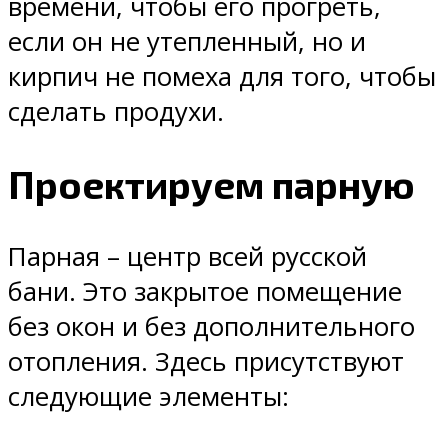
времени, чтобы его прогреть,
если он не утепленный, но и
кирпич не помеха для того, чтобы
сделать продухи.
Проектируем парную
Парная – центр всей русской
бани. Это закрытое помещение
без окон и без дополнительного
отопления. Здесь присутствуют
следующие элементы: