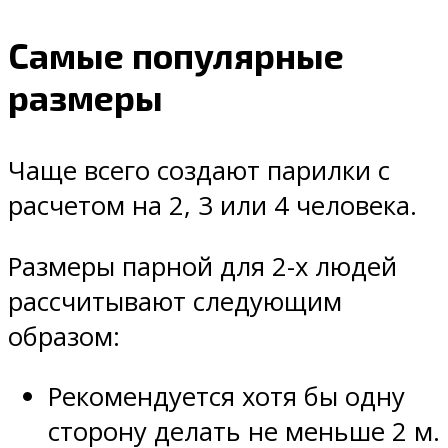
Самые популярные
размеры
Чаще всего создают парилки с
расчетом на 2, 3 или 4 человека.
Размеры парной для 2-х людей
рассчитывают следующим
образом:
Рекомендуется хотя бы одну
сторону делать не меньше 2 м.