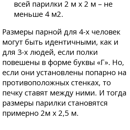
всей парилки 2 м х 2 м – не
меньше 4 м2.
Размеры парной для 4-х человек
могут быть идентичными, как и
для 3-х людей, если полки
повешены в форме буквы «Г». Но,
если они установлены попарно на
противоположных стенках, то
печку ставят между ними. И тогда
размеры парилки становятся
примерно 2м х 2,5 м.