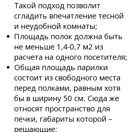
Такой подход позволит
сгладить впечатление тесной
и неудобной комнаты;
Площадь полок должна быть
не меньше 1,4-0,7 м2 из
расчета на одного посетителя;
Общая площадь парилки
состоит из свободного места
перед полками, равным хотя
бы в ширину 50 см. Сюда же
относят пространство для
печки, габариты которой –
решающие;