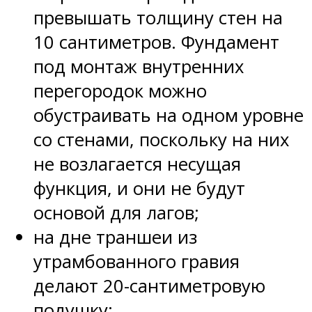
превышать толщину стен на
10 сантиметров. Фундамент
под монтаж внутренних
перегородок можно
обустраивать на одном уровне
со стенами, поскольку на них
не возлагается несущая
функция, и они не будут
основой для лагов;
на дне траншеи из
утрамбованного гравия
делают 20-сантиметровую
подушку;