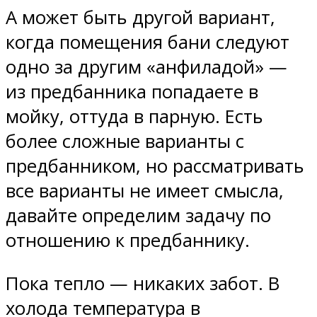
А может быть другой вариант,
когда помещения бани следуют
одно за другим «анфиладой» —
из предбанника попадаете в
мойку, оттуда в парную. Есть
более сложные варианты с
предбанником, но рассматривать
все варианты не имеет смысла,
давайте определим задачу по
отношению к предбаннику.
Пока тепло — никаких забот. В
холода температура в