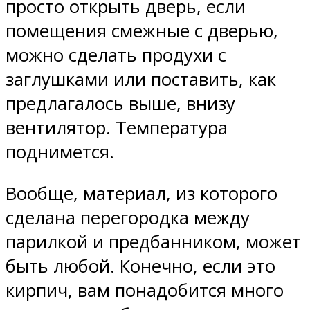
просто открыть дверь, если
помещения смежные с дверью,
можно сделать продухи с
заглушками или поставить, как
предлагалось выше, внизу
вентилятор. Температура
поднимется.
Вообще, материал, из которого
сделана перегородка между
парилкой и предбанником, может
быть любой. Конечно, если это
кирпич, вам понадобится много