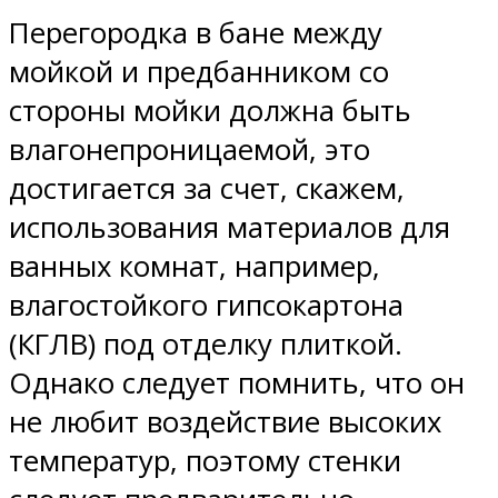
Перегородка в бане между
мойкой и предбанником со
стороны мойки должна быть
влагонепроницаемой, это
достигается за счет, скажем,
использования материалов для
ванных комнат, например,
влагостойкого гипсокартона
(КГЛВ) под отделку плиткой.
Однако следует помнить, что он
не любит воздействие высоких
температур, поэтому стенки