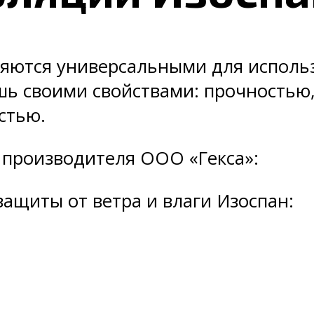
яются универсальными для исполь
шь своими свойствами: прочностью
стью.
 производителя ООО «Гекса»:
щиты от ветра и влаги Изоспан: