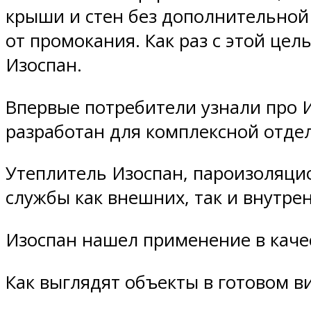
крыши и стен без дополнительной
от промокания. Как раз с этой це
Изоспан.
Впервые потребители узнали про И
разработан для комплексной отдел
Утеплитель Изоспан, пароизоляци
службы как внешних, так и внутре
Изоспан нашел применение в каче
Как выглядят объекты в готовом в