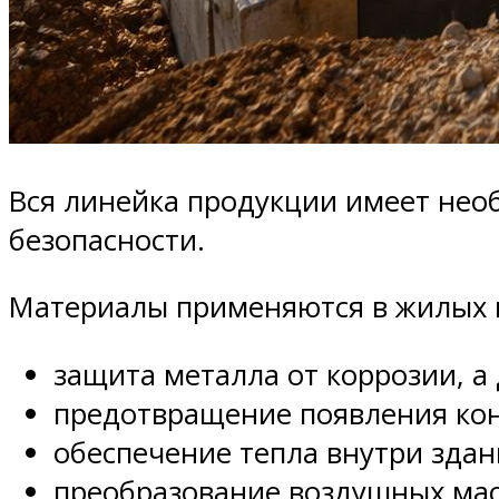
Вся линейка продукции имеет нео
безопасности.
Материалы применяются в жилых 
защита металла от коррозии, а 
предотвращение появления кон
обеспечение тепла внутри здан
преобразование воздушных мас