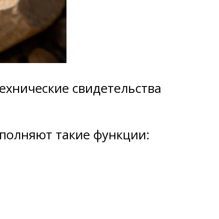
ехнические свидетельства
полняют такие функции: