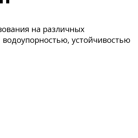
зования на различных
, водоупорностью, устойчивостью