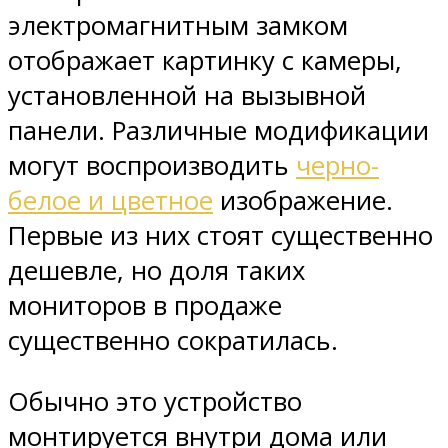
электромагнитным замком
отображает картинку с камеры,
установленной на вызывной
панели. Различные модификации
могут воспроизводить
черно-
белое и цветное
изображение.
Первые из них стоят существенно
дешевле, но доля таких
мониторов в продаже
существенно сократилась.
Обычно это устройство
монтируется внутри дома или