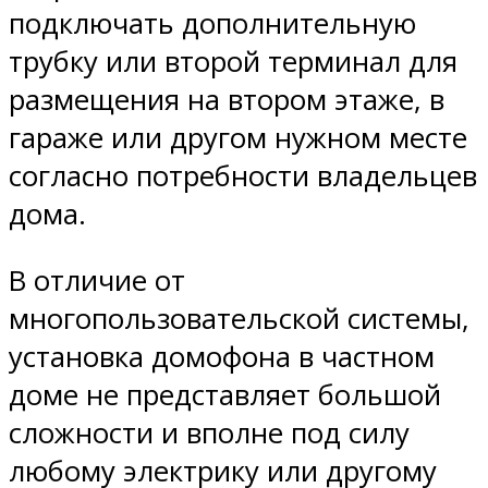
подключать дополнительную
трубку или второй терминал для
размещения на втором этаже, в
гараже или другом нужном месте
согласно потребности владельцев
дома.
В отличие от
многопользовательской системы,
установка домофона в частном
доме не представляет большой
сложности и вполне под силу
любому электрику или другому