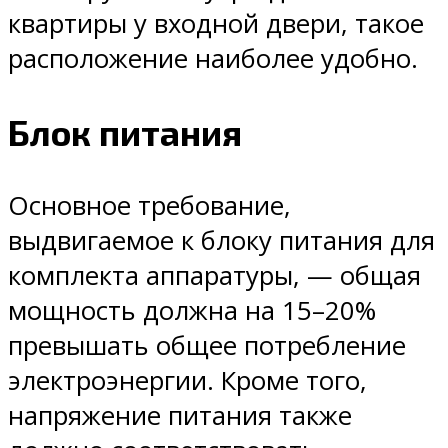
квартиры у входной двери, такое
расположение наиболее удобно.
Блок питания
Основное требование,
выдвигаемое к блоку питания для
комплекта аппаратуры, — общая
мощность должна на 15–20%
превышать общее потребление
электроэнергии. Кроме того,
напряжение питания также