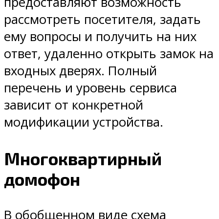
предоставляют возможность
рассмотреть посетителя, задать
ему вопросы и получить на них
ответ, удаленно открыть замок на
входных дверях. Полный
перечень и уровень сервиса
зависит от конкретной
модификации устройства.
Многоквартирный
домофон
В обобщенном виде схема