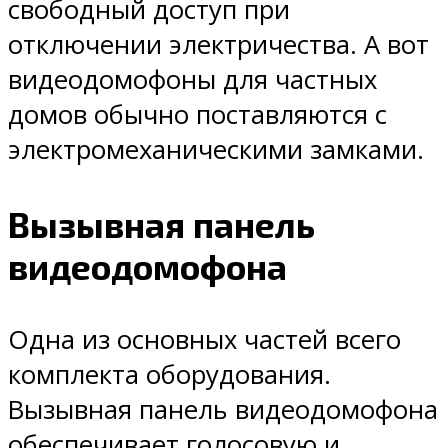
свободный доступ при
отключении электричества. А вот
видеодомофоны для частных
домов обычно поставляются с
электромеханическими замками.
Вызывная панель
видеодомофона
Одна из основных частей всего
комплекта оборудования.
Вызывная панель видеодомофона
обеспечивает голосовую и