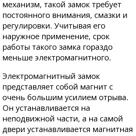
механизм, такой замок требует
постоянного внимания, смазки и
регулировки. Учитывая его
наружное применение, срок
работы такого замка гораздо
меньше электромагнитного.
Электромагнитный замок
представляет собой магнит с
очень большим усилием отрыва.
Он устанавливается на
неподвижной части, а на самой
двери устанавливается магнитная