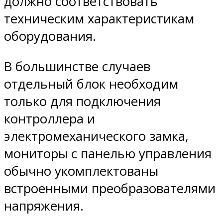
должно соответствовать
техническим характеристикам
оборудования.
В большинстве случаев
отдельный блок необходим
только для подключения
контроллера и
электромеханического замка,
мониторы с панелью управления
обычно укомплектованы
встроенными преобразователями
напряжения.