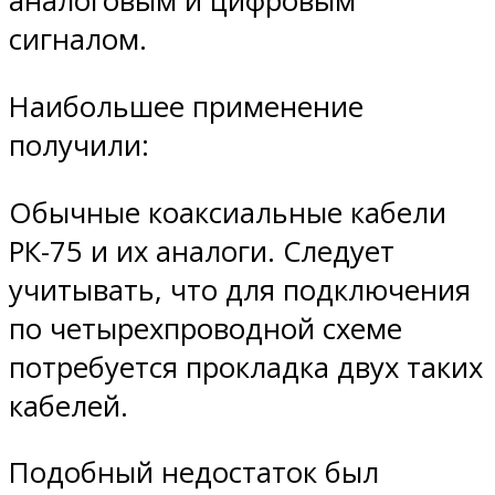
аналоговым и цифровым
сигналом.
Наибольшее применение
получили:
Обычные коаксиальные кабели
РК-75 и их аналоги. Следует
учитывать, что для подключения
по четырехпроводной схеме
потребуется прокладка двух таких
кабелей.
Подобный недостаток был