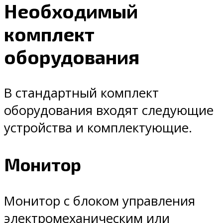
Необходимый
комплект
оборудования
В стандартный комплект
оборудования входят следующие
устройства и комплектующие.
Монитор
Монитор с блоком управления
электромеханическим или