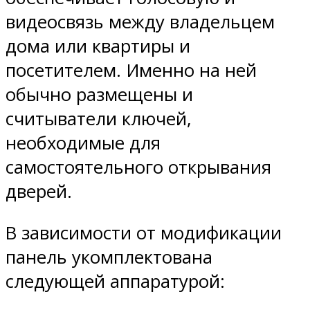
видеосвязь между владельцем
дома или квартиры и
посетителем. Именно на ней
обычно размещены и
считыватели ключей,
необходимые для
самостоятельного открывания
дверей.
В зависимости от модификации
панель укомплектована
следующей аппаратурой: