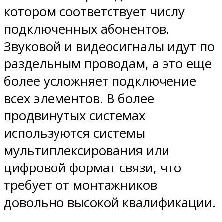
котором соответствует числу
подключенных абонентов.
Звуковой и видеосигналы идут по
раздельным проводам, а это еще
более усложняет подключение
всех элементов. В более
продвинутых системах
используются системы
мультиплексирования или
цифровой формат связи, что
требует от монтажников
довольно высокой квалификации.