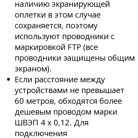
наличию экранирующей
оплетки в этом случае
сохраняется, поэтому
используют проводники с
маркировкой FTP (все
проводники защищены общим
экраном).
Если расстояние между
устройствами не превышает
60 метров, обходятся более
дешевым проводом марки
ШВЭП 4 х 0,12. Для
подключения