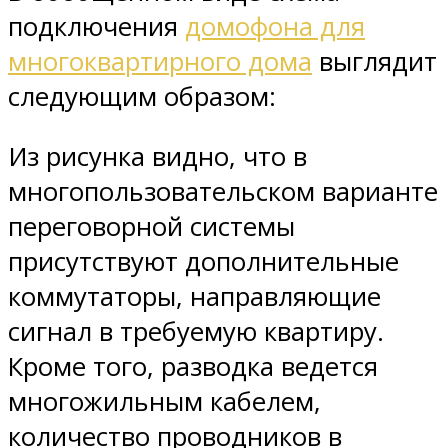
подключения
домофона для
многоквартирного дома
выглядит
следующим образом:
Из рисунка видно, что в
многопользовательском варианте
переговорной системы
присутствуют дополнительные
коммутаторы, направляющие
сигнал в требуемую квартиру.
Кроме того, разводка ведется
многожильным кабелем,
количество проводников в