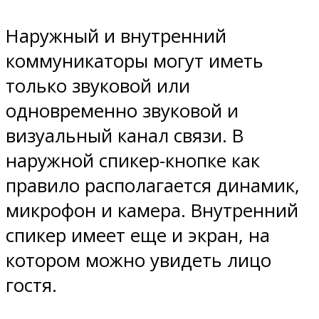
Наружный и внутренний
коммуникаторы могут иметь
только звуковой или
одновременно звуковой и
визуальный канал связи. В
наружной спикер-кнопке как
правило располагается динамик,
микрофон и камера. Внутренний
спикер имеет еще и экран, на
котором можно увидеть лицо
гостя.