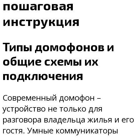
пошаговая
инструкция
Типы домофонов и
общие схемы их
подключения
Современный домофон –
устройство не только для
разговора владельца жилья и его
гостя. Умные коммуникаторы