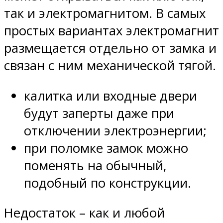
так и электромагнитом. В самых
простых вариантах электромагнит
размещается отдельно от замка и
связан с ним механической тягой.
калитка или входные двери
будут заперты даже при
отключении электроэнергии;
при поломке замок можно
поменять на обычный,
подобный по конструкции.
Недостаток – как и любой