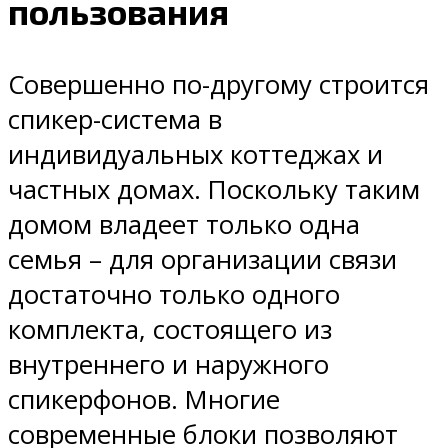
пользования
Совершенно по-другому строится
спикер-система в
индивидуальных коттеджах и
частных домах. Поскольку таким
домом владеет только одна
семья – для организации связи
достаточно только одного
комплекта, состоящего из
внутреннего и наружного
спикерфонов. Многие
современные блоки позволяют