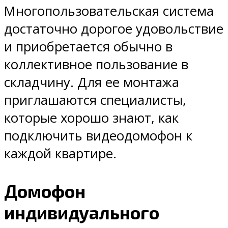
Многопользовательская система
достаточно дорогое удовольствие
и приобретается обычно в
коллективное пользование в
складчину. Для ее монтажа
приглашаются специалисты,
которые хорошо знают, как
подключить видеодомофон к
каждой квартире.
Домофон
индивидуального