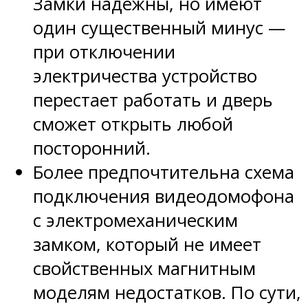
Замки надежны, но имеют
один существенный минус —
при отключении
электричества устройство
перестает работать и дверь
сможет открыть любой
посторонний.
Более предпочтительна схема
подключения видеодомофона
с электромеханическим
замком, который не имеет
свойственных магнитным
моделям недостатков. По сути,