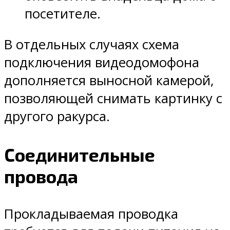
посетителе.
В отдельных случаях схема
подключения видеодомофона
дополняется выносной камерой,
позволяющей снимать картинку с
другого ракурса.
Соединительные
провода
Прокладываемая проводка