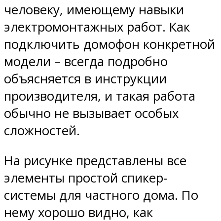
человеку, имеющему навыки
электромонтажных работ. Как
подключить домофон конкретной
модели – всегда подробно
объясняется в инструкции
производителя, и такая работа
обычно не вызывает особых
сложностей.
На рисунке представлены все
элементы простой спикер-
системы для частного дома. По
нему хорошо видно, как