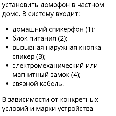
установить домофон в частном
доме. В систему входит:
домашний спикерфон (1);
блок питания (2);
вызывная наружная кнопка-
спикер (3);
электромеханический или
магнитный замок (4);
связной кабель.
В зависимости от конкретных
условий и марки устройства