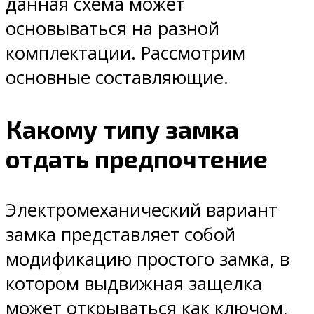
данная схема может
основываться на разной
комплектации. Рассмотрим
основные составляющие.
Какому типу замка
отдать предпочтение
Электромеханический вариант
замка представляет собой
модификацию простого замка, в
котором выдвижная защелка
может открываться как ключом,