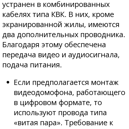
устранен в комбинированных
кабелях типа КВК. В них, кроме
экранированной жилы, имеются
два дополнительных проводника.
Благодаря этому обеспечена
передача видео и аудиосигнала,
подача питания.
Если предполагается монтаж
видеодомофона, работающего
в цифровом формате, то
используют провода типа
«витая пара». Требование к