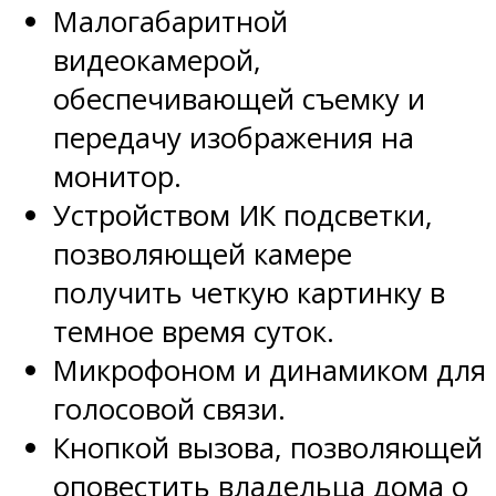
Малогабаритной
видеокамерой,
обеспечивающей съемку и
передачу изображения на
монитор.
Устройством ИК подсветки,
позволяющей камере
получить четкую картинку в
темное время суток.
Микрофоном и динамиком для
голосовой связи.
Кнопкой вызова, позволяющей
оповестить владельца дома о