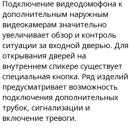
Подключение видеодомофона к
дополнительным наружным
видеокамерам значительно
увеличивает обзор и контроль
ситуации за входной дверью. Для
открывания дверей на
внутреннем спикере существует
специальная кнопка. Ряд изделий
предусматривает возможность
подключения дополнительных
трубок, сигнализации и
включение тревоги.