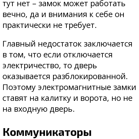
тут нет – замок может работать
вечно, да и внимания к себе он
практически не требует.
Главный недостаток заключается
в том, что если отключается
электричество, то дверь
оказывается разблокированной.
Поэтому электромагнитные замки
ставят на калитку и ворота, но не
на входную дверь.
Коммуникаторы