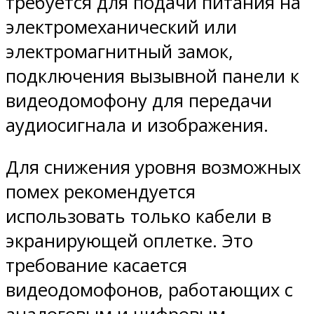
требуется для подачи питания на
электромеханический или
электромагнитный замок,
подключения вызывной панели к
видеодомофону для передачи
аудиосигнала и изображения.
Для снижения уровня возможных
помех рекомендуется
использовать только кабели в
экранирующей оплетке. Это
требование касается
видеодомофонов, работающих с