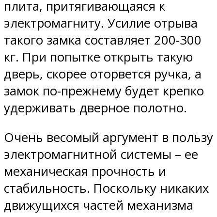
плита, притягивающаяся к
электромагниту. Усилие отрыва
такого замка составляет 200-300
кг. При попытке открыть такую
дверь, скорее оторвется ручка, а
замок по-прежнему будет крепко
удерживать дверное полотно.
Очень весомый аргумент в пользу
электромагнитной системы – ее
механическая прочность и
стабильность. Поскольку никаких
движущихся частей механизма