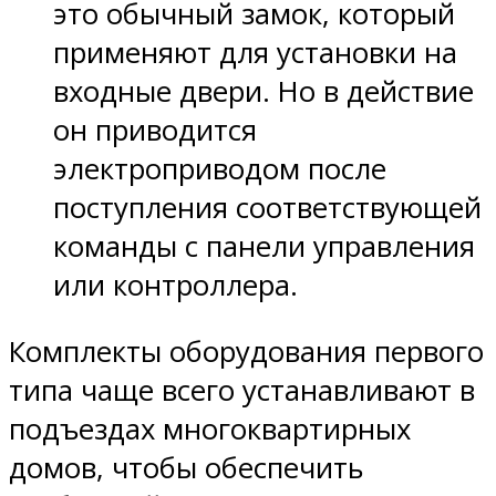
это обычный замок, который
применяют для установки на
входные двери. Но в действие
он приводится
электроприводом после
поступления соответствующей
команды с панели управления
или контроллера.
Комплекты оборудования первого
типа чаще всего устанавливают в
подъездах многоквартирных
домов, чтобы обеспечить