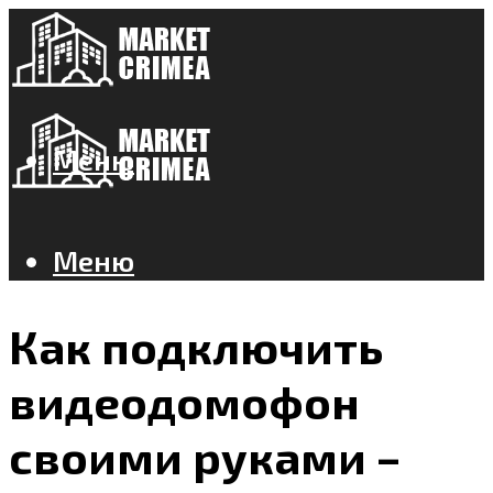
Меню
Меню
Как подключить
видеодомофон
своими руками –