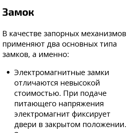
Замок
В качестве запорных механизмов
применяют два основных типа
замков, а именно:
Электромагнитные замки
отличаются невысокой
стоимостью. При подаче
питающего напряжения
электромагнит фиксирует
двери в закрытом положении.