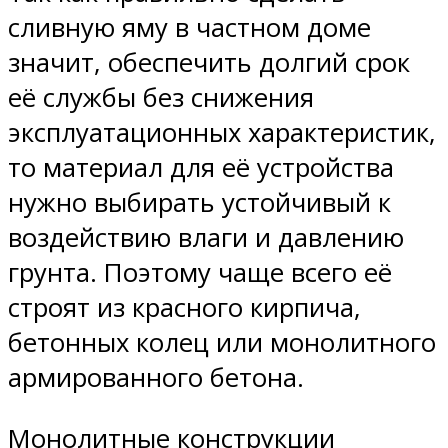
сливную яму в частном доме
значит, обеспечить долгий срок
её службы без снижения
эксплуатационных характеристик,
то материал для её устройства
нужно выбирать устойчивый к
воздействию влаги и давлению
грунта. Поэтому чаще всего её
строят из красного кирпича,
бетонных колец или монолитного
армированного бетона.
Монолитные конструкции