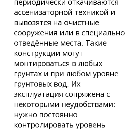
периодически откачиваются
ассенизаторной техникой и
вывозятся на очистные
сооружения или в специально
отведённые места. Такие
конструкции могут
монтироваться в любых
грунтах и при любом уровне
грунтовых вод. Их
эксплуатация сопряжена с
некоторыми неудобствами:
нужно постоянно
контролировать уровень