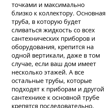
точками и максимально
близко к коллектору. Основная
труба, в которую будет
сливаться жидкость со всех
сантехнических приборов и
оборудования, крепится на
одной вертикали, даже в том
случае, если ваш дом имеет
несколько этажей. А все
остальные трубы, которые
подходят к приборам и другой
сантехнике к основной трубе
крепятся последовательно.