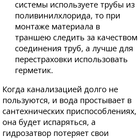
системы используете трубы из
поливинилхлорида, то при
монтаже материала в
траншею следить за качеством
соединения труб, а лучше для
перестраховки использовать
герметик.
Когда канализацией долго не
пользуются, и вода простывает в
сантехнических приспособлениях,
она будет испаряться, а
гидрозатвор потеряет свои