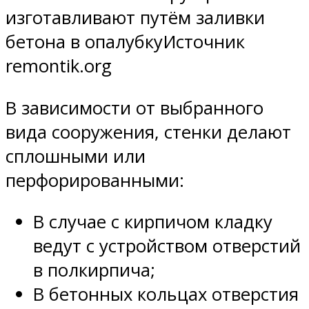
изготавливают путём заливки
бетона в опалубкуИсточник
remontik.org
В зависимости от выбранного
вида сооружения, стенки делают
сплошными или
перфорированными:
В случае с кирпичом кладку
ведут с устройством отверстий
в полкирпича;
В бетонных кольцах отверстия