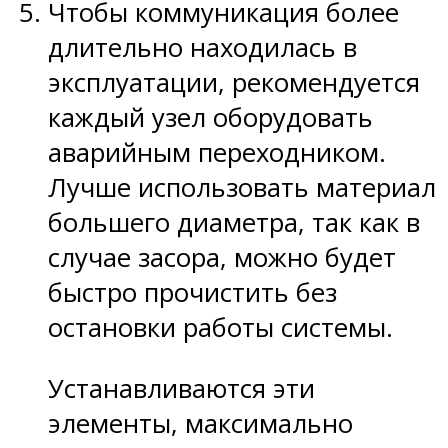
Чтобы коммуникация более
длительно находилась в
эксплуатации, рекомендуется
каждый узел оборудовать
аварийным переходником.
Лучше использовать материал
большего диаметра, так как в
случае засора, можно будет
быстро прочистить без
остановки работы системы.
Устанавливаются эти
элементы, максимально