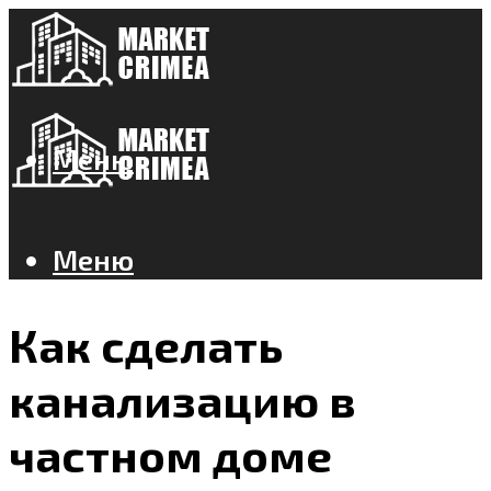
Меню
Меню
Как сделать
канализацию в
частном доме