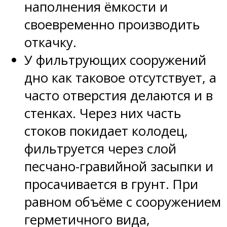
наполнения ёмкости и
своевременно производить
откачку.
У фильтрующих сооружений
дно как таковое отсутствует, а
часто отверстия делаются и в
стенках. Через них часть
стоков покидает колодец,
фильтруется через слой
песчано-гравийной засыпки и
просачивается в грунт. При
равном объёме с сооружением
герметичного вида,