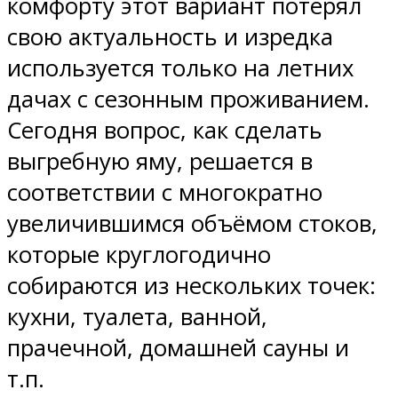
комфорту этот вариант потерял
свою актуальность и изредка
используется только на летних
дачах с сезонным проживанием.
Сегодня вопрос, как сделать
выгребную яму, решается в
соответствии с многократно
увеличившимся объёмом стоков,
которые круглогодично
собираются из нескольких точек:
кухни, туалета, ванной,
прачечной, домашней сауны и
т.п.