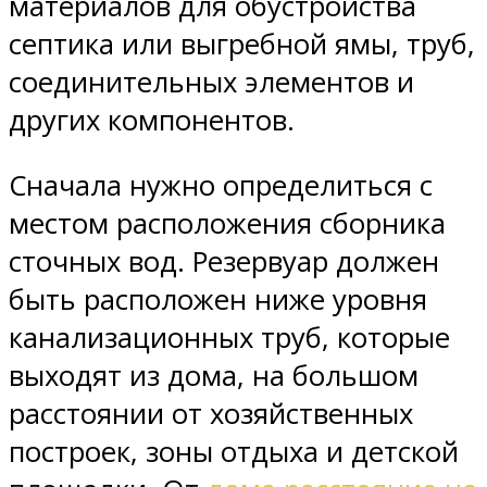
материалов для обустройства
септика или выгребной ямы, труб,
соединительных элементов и
других компонентов.
Сначала нужно определиться с
местом расположения сборника
сточных вод. Резервуар должен
быть расположен ниже уровня
канализационных труб, которые
выходят из дома, на большом
расстоянии от хозяйственных
построек, зоны отдыха и детской