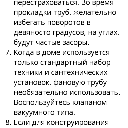
перестраховаться. Во время
прокладки труб, желательно
избегать поворотов в
девяносто градусов, на углах,
будут частые засоры.
Когда в доме используется
только стандартный набор
техники и сантехнических
установок, фановую трубу
необязательно использовать.
Воспользуйтесь клапаном
вакуумного типа.
Если для конструирования