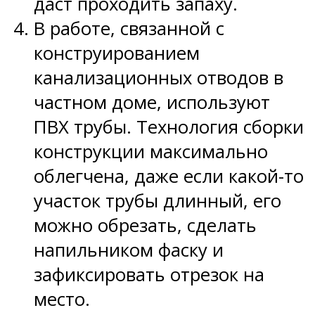
даст проходить запаху.
В работе, связанной с
конструированием
канализационных отводов в
частном доме, используют
ПВХ трубы. Технология сборки
конструкции максимально
облегчена, даже если какой-то
участок трубы длинный, его
можно обрезать, сделать
напильником фаску и
зафиксировать отрезок на
место.