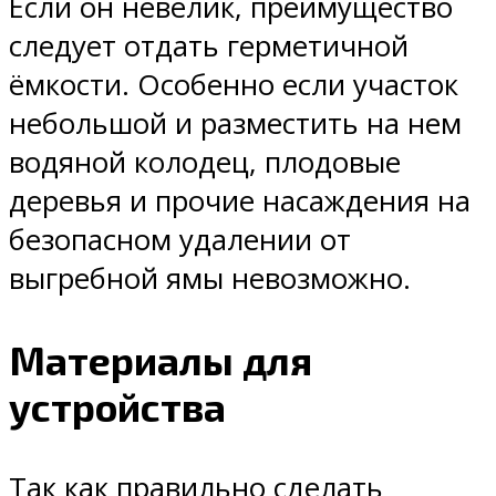
Если он невелик, преимущество
следует отдать герметичной
ёмкости. Особенно если участок
небольшой и разместить на нем
водяной колодец, плодовые
деревья и прочие насаждения на
безопасном удалении от
выгребной ямы невозможно.
Материалы для
устройства
Так как правильно сделать