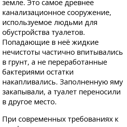
земле. Это самое древнее
канализационное сооружение,
используемое людьми для
обустройства туалетов.
Попадающие в неё жидкие
нечистоты частично впитывались
в грунт, а не переработанные
бактериями остатки
накапливались. Заполненную яму
закапывали, а туалет переносили
в другое место.
При современных требованиях к