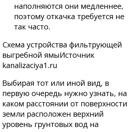
наполняются они медленнее,
поэтому откачка требуется не
так часто.
Схема устройства фильтрующей
выгребной ямыИсточник
kanalizaciya1.ru
Выбирая тот или иной вид, в
первую очередь нужно узнать, на
каком расстоянии от поверхности
земли расположен верхний
уровень грунтовых вод на