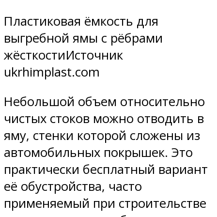
Пластиковая ёмкость для
выгребной ямы с рёбрами
жёсткостиИсточник
ukrhimplast.com
Небольшой объем относительно
чистых стоков можно отводить в
яму, стенки которой сложены из
автомобильных покрышек. Это
практически бесплатный вариант
её обустройства, часто
применяемый при строительстве