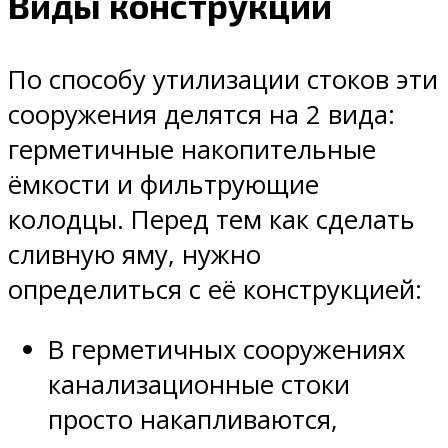
Виды конструкций
По способу утилизации стоков эти
сооружения делятся на 2 вида:
герметичные накопительные
ёмкости и фильтрующие
колодцы. Перед тем как сделать
сливную яму, нужно
определиться с её конструкцией:
В герметичных сооружениях
канализационные стоки
просто накапливаются,