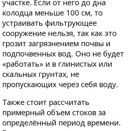
участке. Если от него до дна
колодца меньше 100 см, то
устраивать фильтрующее
сооружение нельзя, так как это
грозит загрязнением почвы и
подпочвенных вод. Оно не будет
«работать» и в глинистых или
скальных грунтах, не
пропускающих через себя воду.
Также стоит рассчитать
примерный объем стоков за
определённый период времени.