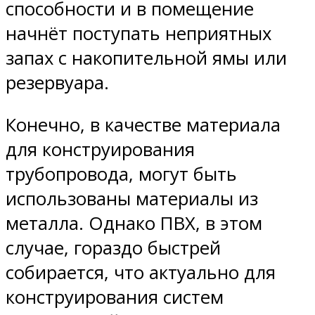
способности и в помещение
начнёт поступать неприятных
запах с накопительной ямы или
резервуара.
Конечно, в качестве материала
для конструирования
трубопровода, могут быть
использованы материалы из
металла. Однако ПВХ, в этом
случае, гораздо быстрей
собирается, что актуально для
конструирования систем