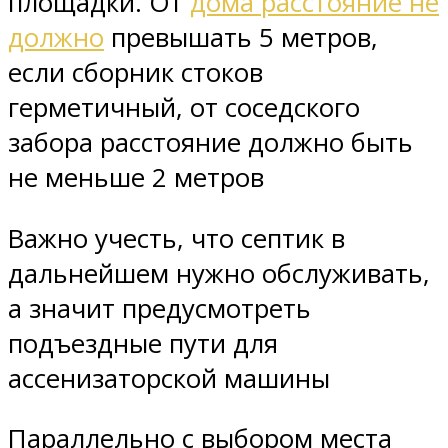
площадки. От
дома расстояние не
должно
превышать 5 метров,
если сборник стоков
герметичный, от соседского
забора расстояние должно быть
не меньше 2 метров
Важно учесть, что септик в
дальнейшем нужно обслуживать,
а значит предусмотреть
подъездные пути для
ассенизаторской машины
Параллельно с выбором места