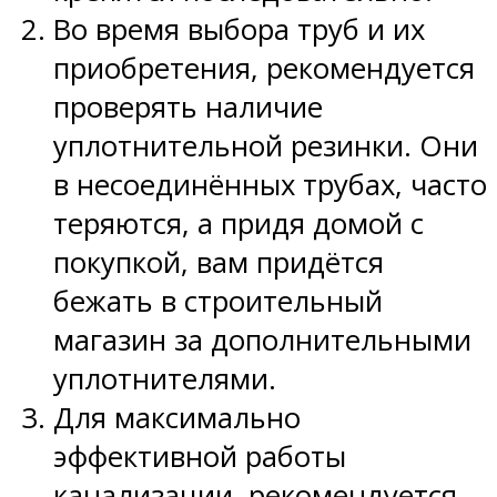
Во время выбора труб и их
приобретения, рекомендуется
проверять наличие
уплотнительной резинки. Они
в несоединённых трубах, часто
теряются, а придя домой с
покупкой, вам придётся
бежать в строительный
магазин за дополнительными
уплотнителями.
Для максимально
эффективной работы
канализации, рекомендуется