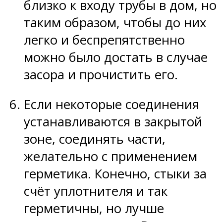
близко к входу трубы в дом, но
таким образом, чтобы до них
легко и беспрепятственно
можно было достать в случае
засора и прочистить его.
Если некоторые соединения
устанавливаются в закрытой
зоне, соединять части,
желательно с применением
герметика. Конечно, стыки за
счёт уплотнителя и так
герметичны, но лучше