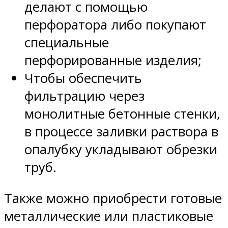
делают с помощью
перфоратора либо покупают
специальные
перфорированные изделия;
Чтобы обеспечить
фильтрацию через
монолитные бетонные стенки,
в процессе заливки раствора в
опалубку укладывают обрезки
труб.
Также можно приобрести готовые
металлические или пластиковые