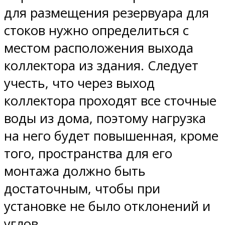
для размещения резервуара для
стоков нужно определиться с
местом расположения выхода
коллектора из здания. Следует
учесть, что через выход
коллектора проходят все сточные
воды из дома, поэтому нагрузка
на него будет повышенная, кроме
того, пространства для его
монтажа должно быть
достаточным, чтобы при
установке не было отклонений и
углов.