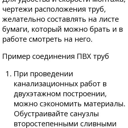
чертежи расположения труб,
желательно составлять на листе
бумаги, который можно брать и в
работе смотреть на него.
Пример соединения ПВХ труб
При проведении
канализационных работ в
двухэтажном построении,
можно сэкономить материалы.
Обустраивайте санузлы
второстепенными сливными