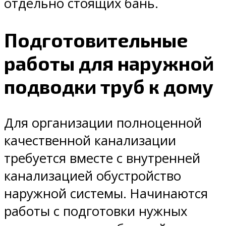
отдельно стоящих бань.
Подготовительные
работы для наружной
подводки труб к дому
Для организации полноценной
качественной канализации
требуется вместе с внутренней
канализацией обустройство
наружной системы. Начинаются
работы с подготовки нужных