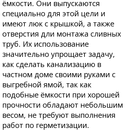
ёмкости. Они выпускаются
специально для этой цели и
имеют люк с крышкой, а также
отверстия дли монтажа сливных
труб. Их использование
значительно упрощает задачу,
как сделать канализацию в
частном доме своими руками с
выгребной ямой, так как
подобные ёмкости при хорошей
прочности обладают небольшим
весом, не требуют выполнения
работ по герметизации.