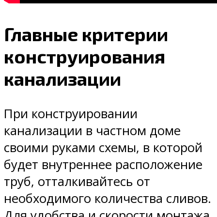
Главные критерии
конструирования
канализации
При конструировании
канализации в частном доме
своими руками схемы, в которой
будет внутреннее расположение
труб, отталкивайтесь от
необходимого количества сливов.
Для удобства и скорости монтажа,