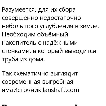
Разумеется, для их сбора
совершенно недостаточно
небольшого углубления в земле.
Необходим объёмный
накопитель с надёжными
стенками, в который выводится
труба из дома.
Так схематично выглядит
современная выгребная
ямаИсточник lanshaft.com