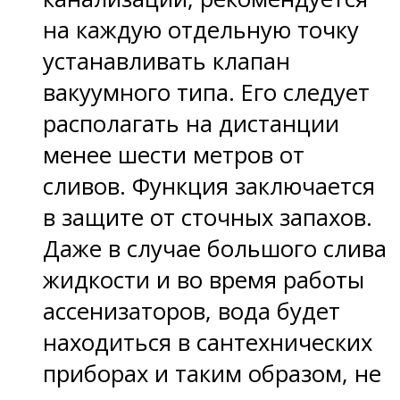
на каждую отдельную точку
устанавливать клапан
вакуумного типа. Его следует
располагать на дистанции
менее шести метров от
сливов. Функция заключается
в защите от сточных запахов.
Даже в случае большого слива
жидкости и во время работы
ассенизаторов, вода будет
находиться в сантехнических
приборах и таким образом, не