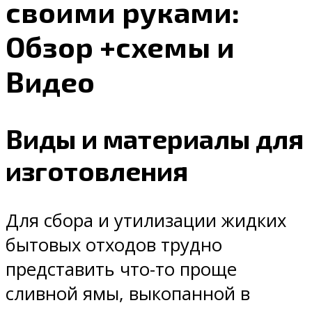
своими руками:
Обзор +схемы и
Видео
Виды и материалы для
изготовления
Для сбора и утилизации жидких
бытовых отходов трудно
представить что-то проще
сливной ямы, выкопанной в