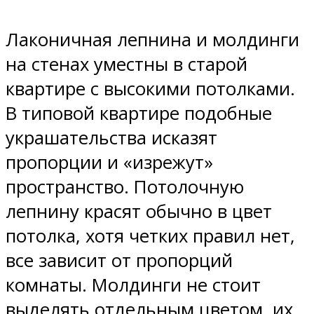
Лаконичная лепнина и молдинги
на стенах уместны в старой
квартире с высокими потолками.
В типовой квартире подобные
украшательства исказят
пропорции и «изрежут»
пространство. Потолочную
лепнину красят обычно в цвет
потолка, хотя четких правил нет,
все зависит от пропорций
комнаты. Молдинги не стоит
выделять отдельным цветом, их