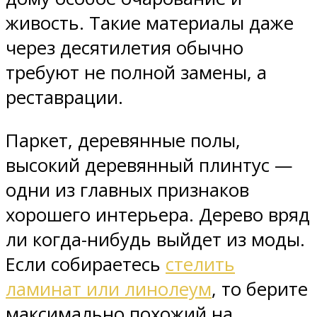
живость. Такие материалы даже
через десятилетия обычно
требуют не полной замены, а
реставрации.
Паркет, деревянные полы,
высокий деревянный плинтус —
одни из главных признаков
хорошего интерьера. Дерево вряд
ли когда-нибудь выйдет из моды.
Если собираетесь
стелить
ламинат или линолеум
, то берите
максимально похожий на