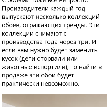
Производители каждый год
выпускают несколько коллекций
обоев, отражающих тренды. Эти
коллекции снимают с
производства года через три. И
если вам нужно будет заменить
кусок (дети оторвали или
животные испортили), то найти в
продаже эти обои будет
практически невозможно.