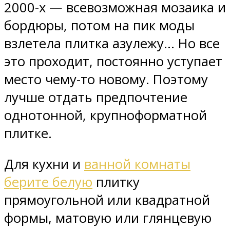
2000-х — всевозможная мозаика и
бордюры, потом на пик моды
взлетела плитка азулежу… Но все
это проходит, постоянно уступает
место чему-то новому. Поэтому
лучше отдать предпочтение
однотонной, крупноформатной
плитке.
Для кухни и
ванной комнаты
берите белую
плитку
прямоугольной или квадратной
формы, матовую или глянцевую