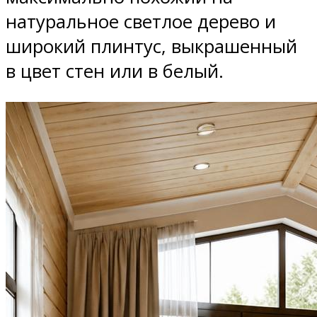
натуральное светлое дерево и
широкий плинтус, выкрашенный
в цвет стен или в белый.