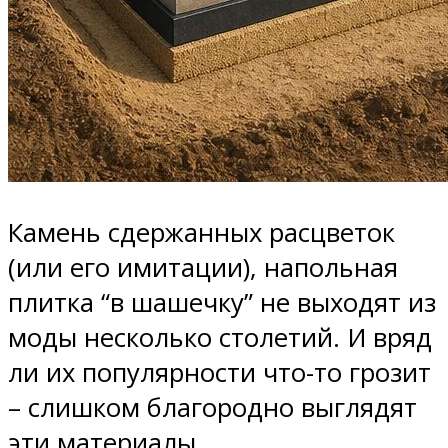
Камень сдержанных расцветок
(или его имитации), напольная
плитка “в шашечку” не выходят из
моды несколько столетий. И вряд
ли их популярности что-то грозит
– слишком благородно выглядят
эти материалы.