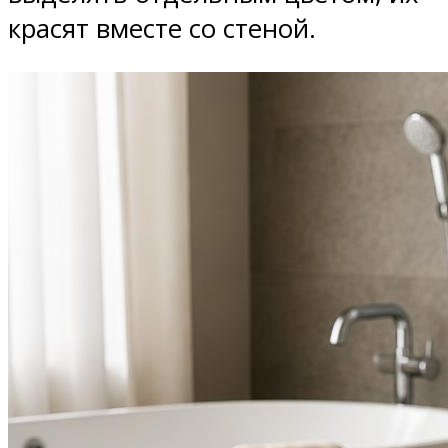
красят вместе со стеной.