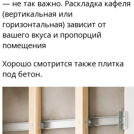
— не так важно. Раскладка кафеля
(вертикальная или
горизонтальная) зависит от
вашего вкуса и пропорций
помещения
Хорошо смотрится также плитка
под бетон.