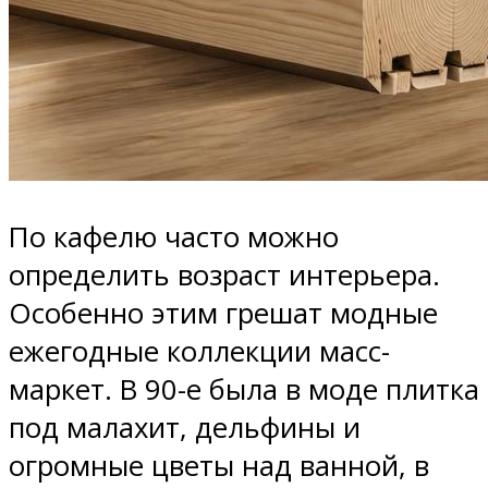
По кафелю часто можно
определить возраст интерьера.
Особенно этим грешат модные
ежегодные коллекции масс-
маркет. В 90-е была в моде плитка
под малахит, дельфины и
огромные цветы над ванной, в