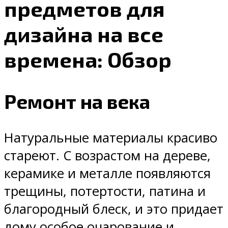
предметов для
дизайна на все
времена: Обзор
Ремонт на века
Натуральные материалы красиво
стареют. С возрастом на дереве,
керамике и металле появляются
трещины, потертости, патина и
благородный блеск, и это придает
дому особое очарование и