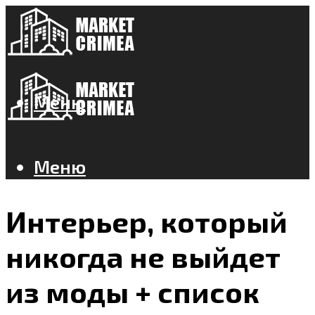
Меню
Меню
Интерьер, который
никогда не выйдет
из моды + список