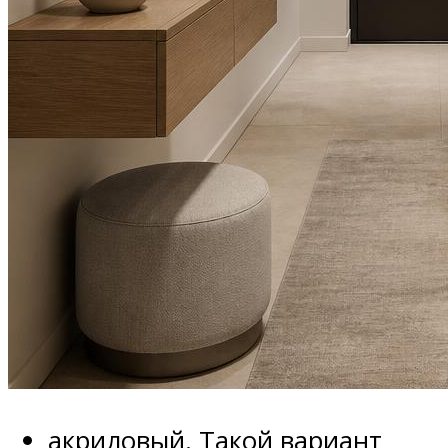
акриловый. Такой вариант