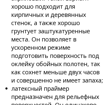
хорошо подходит для
кирпичных и деревянных
стенок, а также хорошо
грунтует заштукатуренные
места. Он позволяет в
ускоренном режиме
подготовить поверхность под
оклейку обойных полотен, так
как сохнет меньше двух часов
и совершенно не имеет запаха;
латексный праймер
предназначен для рельефных
поверхностей. Он одинаково