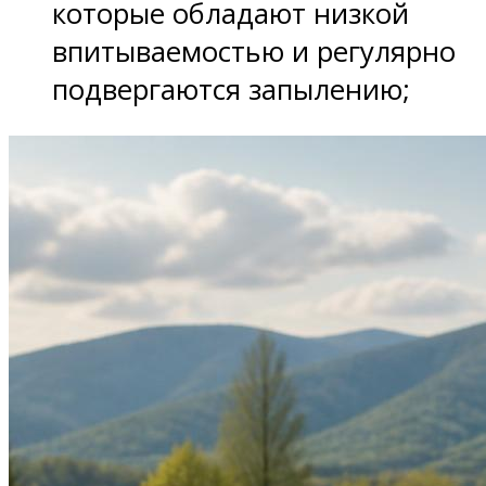
которые обладают низкой
впитываемостью и регулярно
подвергаются запылению;