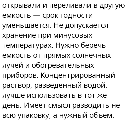
открывали и переливали в другую
емкость — срок годности
уменьшается. Не допускается
хранение при минусовых
температурах. Нужно беречь
емкость от прямых солнечных
лучей и обогревательных
приборов. Концентрированный
раствор, разведенный водой,
лучше использовать в тот же
день. Имеет смысл разводить не
всю упаковку, а нужный объем.