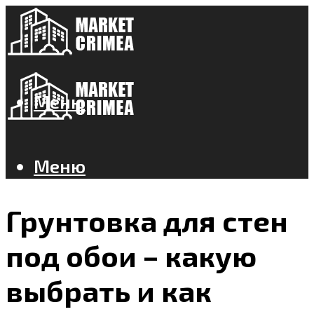
Меню
Меню
Грунтовка для стен
под обои – какую
выбрать и как