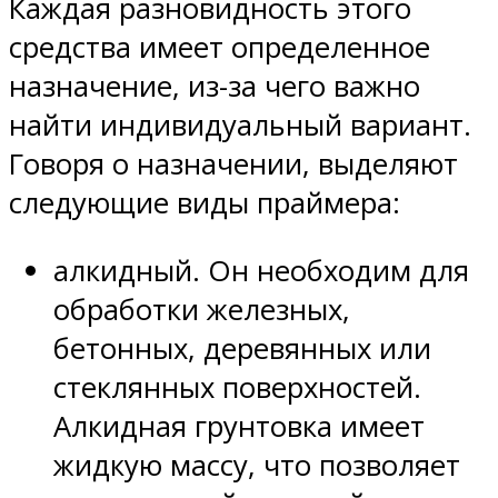
Каждая разновидность этого
средства имеет определенное
назначение, из-за чего важно
найти индивидуальный вариант.
Говоря о назначении, выделяют
следующие виды праймера:
алкидный. Он необходим для
обработки железных,
бетонных, деревянных или
стеклянных поверхностей.
Алкидная грунтовка имеет
жидкую массу, что позволяет