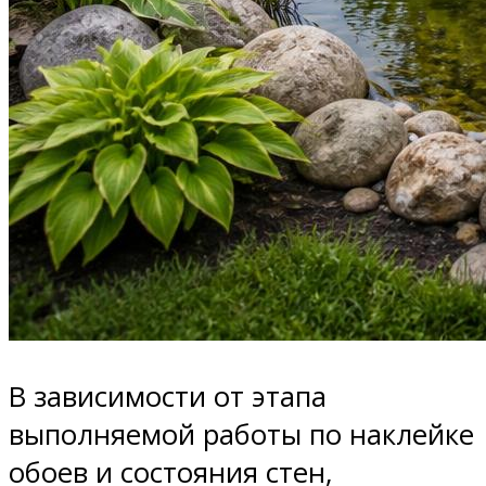
В зависимости от этапа
выполняемой работы по наклейке
обоев и состояния стен,