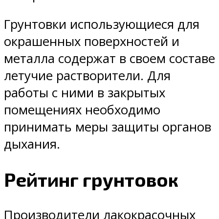
Грунтовки использующиеся для
окрашенных поверхностей и
металла содержат в своем составе
летучие растворители. Для
работы с ними в закрытых
помещениях необходимо
принимать меры защиты органов
дыхания.
Рейтинг грунтовок
Производители лакокрасочных