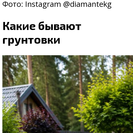
Фото: Instagram @diamantekg
Какие бывают
грунтовки