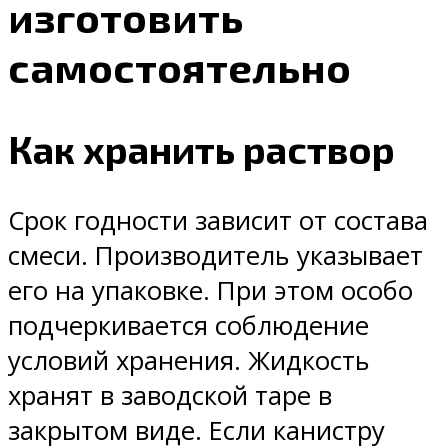
изготовить
самостоятельно
Как хранить раствор
Срок годности зависит от состава
смеси. Производитель указывает
его на упаковке. При этом особо
подчеркивается соблюдение
условий хранения. Жидкость
хранят в заводской таре в
закрытом виде. Если канистру