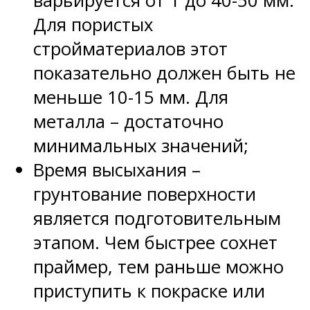
варьируется от 1 до 40-50 мм.
Для пористых
стройматериалов этот
показательно должен быть не
меньше 10-15 мм. Для
металла – достаточно
минимальных значений;
Время высыхания –
грунтование поверхности
является подготовительным
этапом. Чем быстрее сохнет
праймер, тем раньше можно
приступить к покраске или