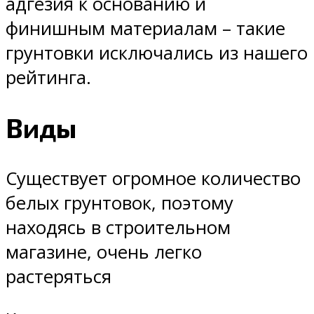
адгезия к основанию и
финишным материалам – такие
грунтовки исключались из нашего
рейтинга.
Виды
Существует огромное количество
белых грунтовок, поэтому
находясь в строительном
магазине, очень легко
растеряться