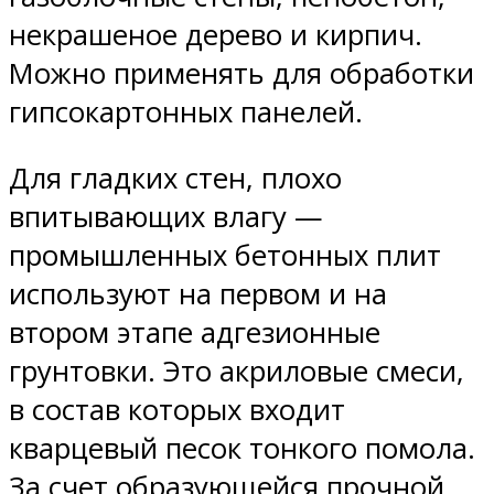
некрашеное дерево и кирпич.
Можно применять для обработки
гипсокартонных панелей.
Для гладких стен, плохо
впитывающих влагу —
промышленных бетонных плит
используют на первом и на
втором этапе адгезионные
грунтовки. Это акриловые смеси,
в состав которых входит
кварцевый песок тонкого помола.
За счет образующейся прочной