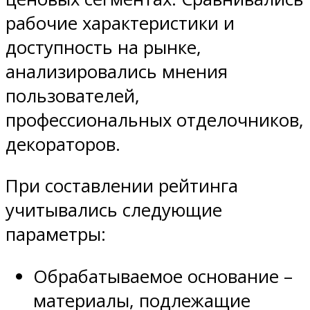
рабочие характеристики и
доступность на рынке,
анализировались мнения
пользователей,
профессиональных отделочников,
декораторов.
При составлении рейтинга
учитывались следующие
параметры:
Обрабатываемое основание –
материалы, подлежащие