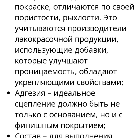
покраске, отличаются по своей
пористости, рыхлости. Это
учитываются производители
лакокрасочной продукции,
использующие добавки,
которые улучшают
проницаемость, обладают
укрепляющими свойствами;
Адгезия – идеальное
сцепление должно быть не
только с основанием, но и с
финишным покрытием;
Состав – для выполнения