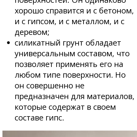
хорошо справится и с бетоном,
и с гипсом, и с металлом, и с
деревом;
силикатный грунт обладает
универсальным составом, что
позволяет применять его на
любом типе поверхности. Но
он совершенно не
предназначен для материалов,
которые содержат в своем
составе гипс.