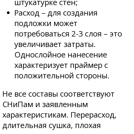
штукатурке стен;
Расход – для создания
подложки может
потребоваться 2-3 слоя – это
увеличивает затраты.
Однослойное нанесение
характеризует праймер с
положительной стороны.
Не все составы соответствуют
СНиПам и заявленным
характеристикам. Перерасход,
длительная сушка, плохая