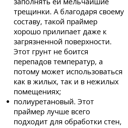
заполнять ей мельчайшие
трещинки. А благодаря своему
составу, такой праймер
хорошо прилипает даже к
загрязненной поверхности.
Этот грунт не боится
перепадов температур, а
потому может использоваться
как в жилых, так и в нежилых
помещениях;
полиуретановый. Этот
праймер лучше всего
подходит для обработки стен,