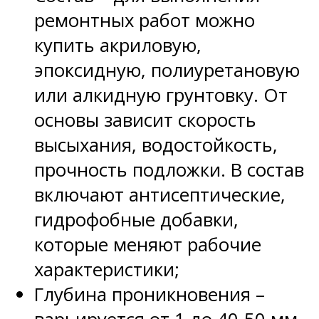
ремонтных работ можно
купить акриловую,
эпоксидную, полиуретановую
или алкидную грунтовку. От
основы зависит скорость
высыхания, водостойкость,
прочность подложки. В состав
включают антисептические,
гидрофобные добавки,
которые меняют рабочие
характеристики;
Глубина проникновения –