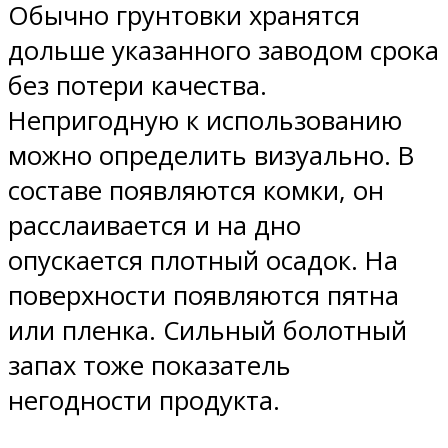
Обычно грунтовки хранятся
дольше указанного заводом срока
без потери качества.
Непригодную к использованию
можно определить визуально. В
составе появляются комки, он
расслаивается и на дно
опускается плотный осадок. На
поверхности появляются пятна
или пленка. Сильный болотный
запах тоже показатель
негодности продукта.