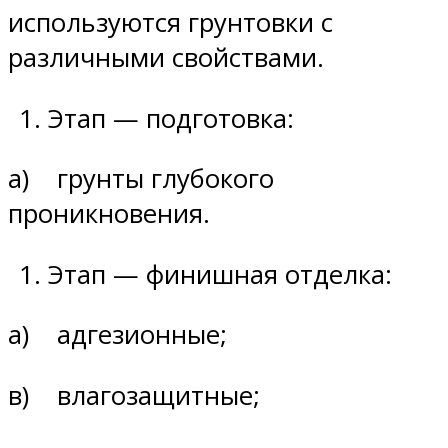
используются грунтовки с
различными свойствами.
Этап — подготовка:
а) грунты глубокого
проникновения.
Этап — финишная отделка:
а) адгезионные;
в) влагозащитные;