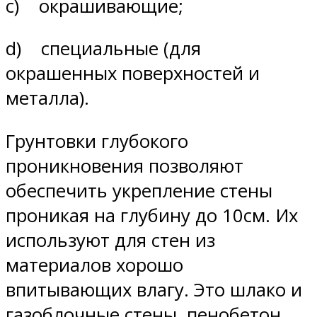
с) окрашивающие;
d) специальные (для
окрашенных поверхностей и
металла).
Грунтовки глубокого
проникновения позволяют
обеспечить укрепление стены
проникая на глубину до 10см. Их
используют для стен из
материалов хорошо
впитывающих влагу. Это шлако и
газоблочные стены, пенобетон,