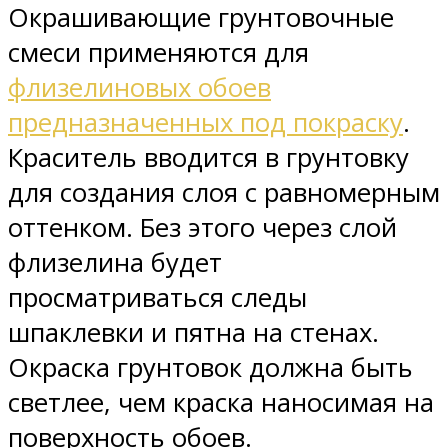
Окрашивающие грунтовочные
смеси применяются для
флизелиновых обоев
предназначенных под покраску
.
Краситель вводится в грунтовку
для создания слоя с равномерным
оттенком. Без этого через слой
флизелина будет
просматриваться следы
шпаклевки и пятна на стенах.
Окраска грунтовок должна быть
светлее, чем краска наносимая на
поверхность обоев.