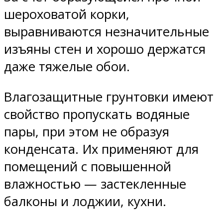
шероховатой корки,
выравниваются незначительные
изъяны стен и хорошо держатся
даже тяжелые обои.
Влагозащитные грунтовки имеют
свойство пропускать водяные
пары, при этом не образуя
конденсата. Их применяют для
помещений с повышенной
влажностью — застекленные
балконы и лоджии, кухни.