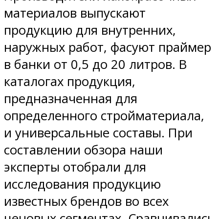
материалов выпускают
продукцию для внутренних,
наружных работ, фасуют праймер
в банки от 0,5 до 20 литров. В
каталогах продукция,
предназначенная для
определенного стройматериала,
и универсальные составы. При
составлении обзора наши
эксперты отобрали для
исследования продукцию
известных брендов во всех
ценовых сегментах. Сравнивались