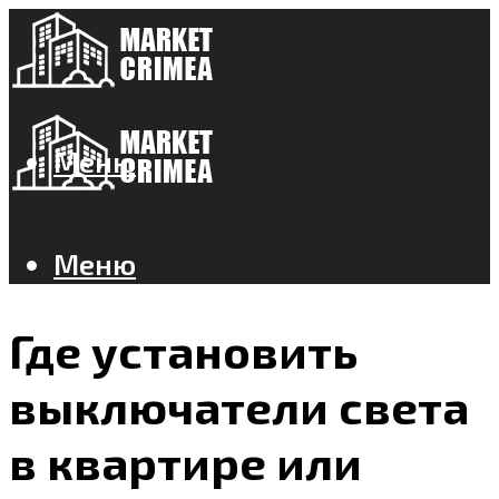
Меню
Меню
Где установить
выключатели света
в квартире или