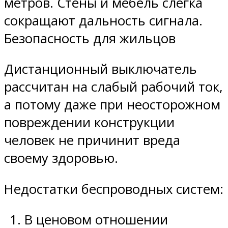
метров. Стены и мебель слегка
сокращают дальность сигнала.
Безопасность для жильцов
Дистанционный выключатель
рассчитан на слабый рабочий ток,
а потому даже при неосторожном
повреждении конструкции
человек не причинит вреда
своему здоровью.
Недостатки беспроводных систем:
В ценовом отношении