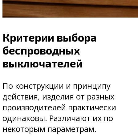
Критерии выбора
беспроводных
выключателей
По конструкции и принципу
действия, изделия от разных
производителей практически
одинаковы. Различают их по
некоторым параметрам.