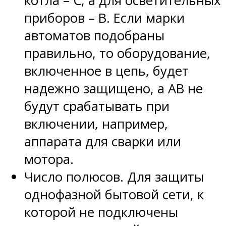
котла – С, а для осветительных
приборов – В. Если марки
автоматов подобраны
правильно, то оборудование,
включенное в цепь, будет
надежно защищено, а АВ не
будут срабатывать при
включении, например,
аппарата для сварки или
мотора.
Число полюсов. Для защиты
однофазной бытовой сети, к
которой не подключены