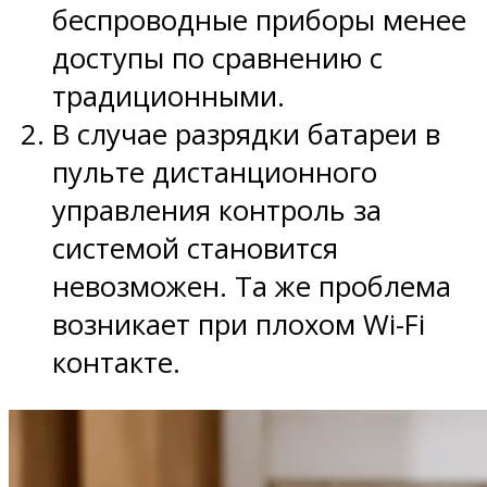
беспроводные приборы менее
доступы по сравнению с
традиционными.
В случае разрядки батареи в
пульте дистанционного
управления контроль за
системой становится
невозможен. Та же проблема
возникает при плохом Wi-Fi
контакте.