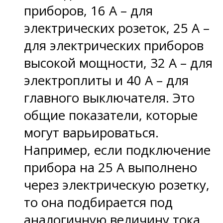
приборов, 16 А – для
электрических розеток, 25 А –
для электрических приборов
высокой мощности, 32 А – для
электроплиты и 40 А – для
главного выключателя. Это
общие показатели, которые
могут варьироваться.
Например, если подключение
прибора на 25 А выполнено
через электрическую розетку,
то она подбирается под
аналогичную величину тока.