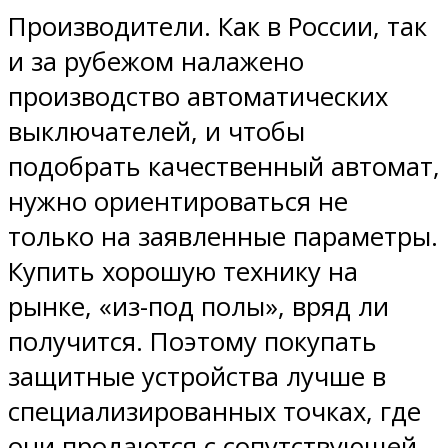
Производители. Как в России, так
и за рубежом налажено
производство автоматических
выключателей, и чтобы
подобрать качественный автомат,
нужно ориентироваться не
только на заявленные параметры.
Купить хорошую технику на
рынке, «из-под полы», вряд ли
получится. Поэтому покупать
защитные устройства лучше в
специализированных точках, где
они продаются с сопутствующей