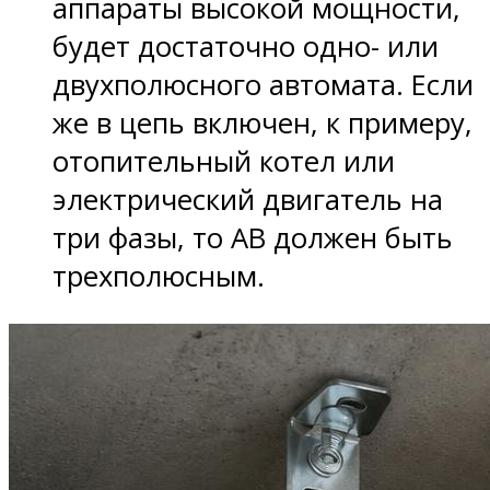
аппараты высокой мощности,
будет достаточно одно- или
двухполюсного автомата. Если
же в цепь включен, к примеру,
отопительный котел или
электрический двигатель на
три фазы, то АВ должен быть
трехполюсным.