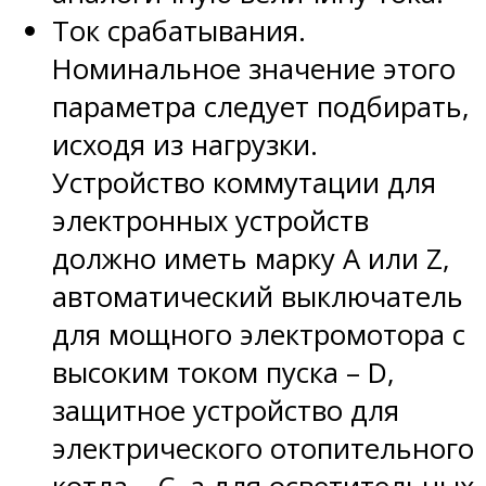
Ток срабатывания.
Номинальное значение этого
параметра следует подбирать,
исходя из нагрузки.
Устройство коммутации для
электронных устройств
должно иметь марку А или Z,
автоматический выключатель
для мощного электромотора с
высоким током пуска – D,
защитное устройство для
электрического отопительного