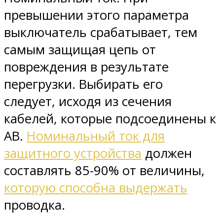
превышении этого параметра
выключатель срабатывает, тем
самым защищая цепь от
повреждения в результате
перегрузки. Выбирать его
следует, исходя из сечения
кабелей, которые подсоединены к
АВ.
Номинальный ток для
защитного устройства
должен
составлять 85-90% от величины,
которую способна выдержать
проводка.