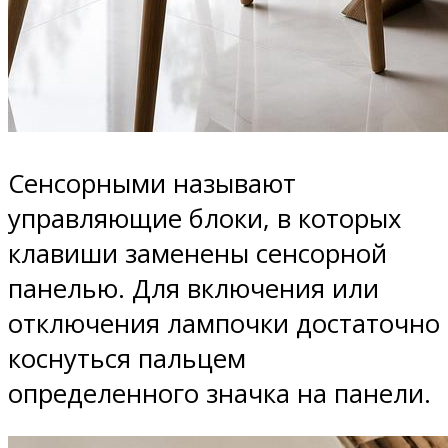
Сенсорными называют
управляющие блоки, в которых
клавиши заменены сенсорной
панелью. Для включения или
отключения лампочки достаточно
коснуться пальцем
определенного значка на панели.