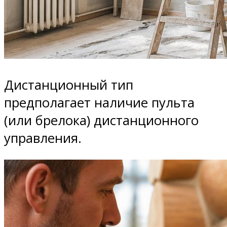
Дистанционный тип
предполагает наличие пульта
(или брелока) дистанционного
управления.