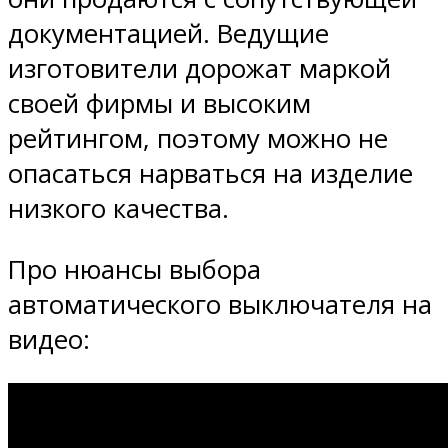
документацией. Ведущие
изготовители дорожат маркой
своей фирмы и высоким
рейтингом, поэтому можно не
опасаться нарваться на изделие
низкого качества.
Про нюансы выбора
автоматического выключателя на
видео: