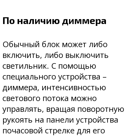
По наличию диммера
Обычный блок может либо
включить, либо выключить
светильник. С помощью
специального устройства –
диммера, интенсивностью
светового потока можно
управлять, вращая поворотную
рукоять на панели устройства
почасовой стрелке для его