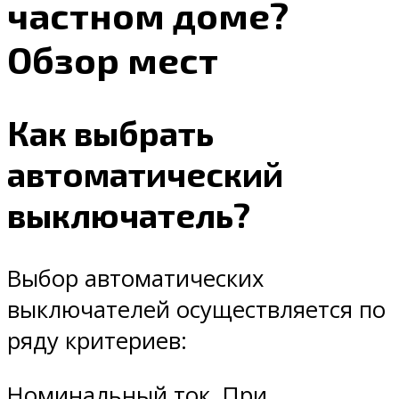
частном доме?
Обзор мест
Как выбрать
автоматический
выключатель?
Выбор автоматических
выключателей осуществляется по
ряду критериев:
Номинальный ток. При