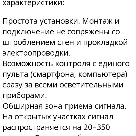
характеристики:
Простота установки. Монтаж и
подключение не сопряжены со
штроблением стен и прокладкой
электропроводки.
Возможность контроля с единого
пульта (смартфона, компьютера)
сразу за всеми осветительными
приборами.
Обширная зона приема сигнала.
На открытых участках сигнал
распространяется на 20–350