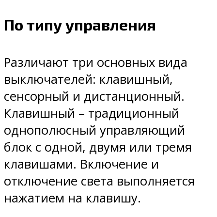
По типу управления
Различают три основных вида
выключателей: клавишный,
сенсорный и дистанционный.
Клавишный – традиционный
однополюсный управляющий
блок с одной, двумя или тремя
клавишами. Включение и
отключение света выполняется
нажатием на клавишу.