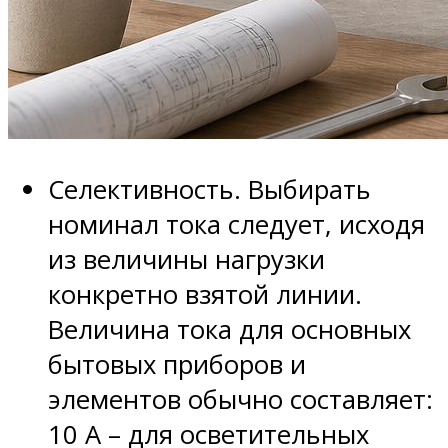
Селективность. Выбирать
номинал тока следует, исходя
из величины нагрузки
конкретно взятой линии.
Величина тока для основных
бытовых приборов и
элементов обычно составляет:
10 А – для осветительных