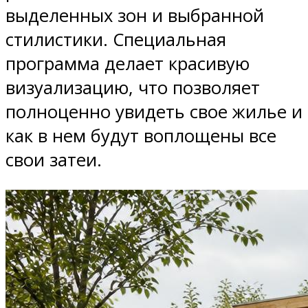
выделенных зон и выбранной
стилистики. Специальная
программа делает красивую
визуализацию, что позволяет
полноценно увидеть свое жилье и
как в нем будут воплощены все
свои затеи.