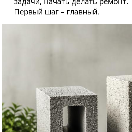
задачи, начать делать ремонт.
Первый шаг – главный.