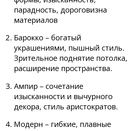
парадность, дороговизна
материалов
Барокко – богатый
украшениями, пышный стиль.
Зрительное поднятие потолка,
расширение пространства.
Ампир – сочетание
изысканности и вычурного
декора, стиль аристократов.
Модерн – гибкие, плавные