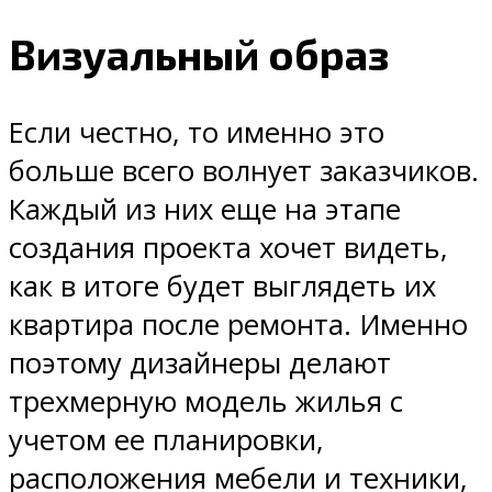
Визуальный образ
Если честно, то именно это
больше всего волнует заказчиков.
Каждый из них еще на этапе
создания проекта хочет видеть,
как в итоге будет выглядеть их
квартира после ремонта. Именно
поэтому дизайнеры делают
трехмерную модель жилья с
учетом ее планировки,
расположения мебели и техники,