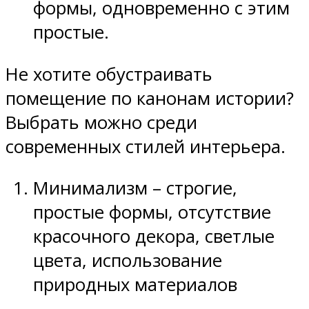
формы, одновременно с этим
простые.
Не хотите обустраивать
помещение по канонам истории?
Выбрать можно среди
современных стилей интерьера.
Минимализм – строгие,
простые формы, отсутствие
красочного декора, светлые
цвета, использование
природных материалов