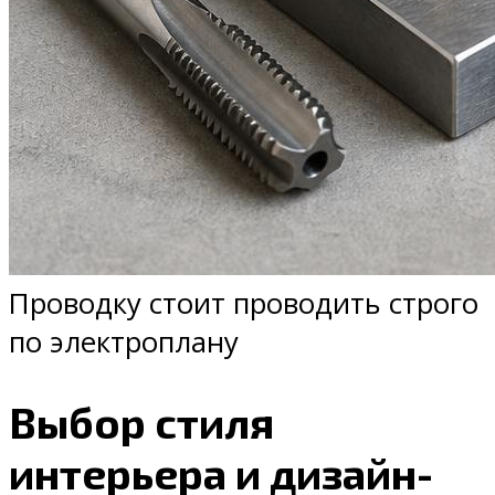
Проводку стоит проводить строго
по электроплану
Выбор стиля
интерьера и дизайн-