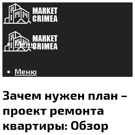
Меню
Меню
Зачем нужен план –
проект ремонта
квартиры: Обзор