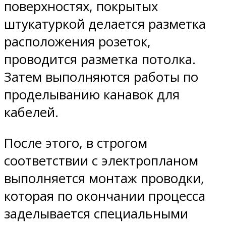
поверхностях, покрытых
штукатуркой делается разметка
расположения розеток,
проводится разметка потолка.
Затем выполняются работы по
проделыванию канавок для
кабелей.
После этого, в строгом
соответствии с электропланом
выполняется монтаж проводки,
которая по окончании процесса
заделывается специальными