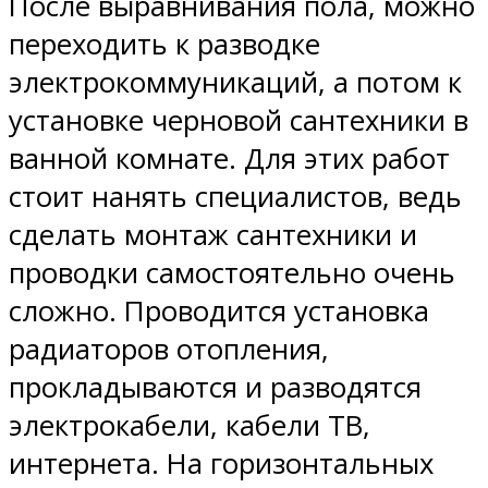
После выравнивания пола, можно
переходить к разводке
электрокоммуникаций, а потом к
установке черновой сантехники в
ванной комнате. Для этих работ
стоит нанять специалистов, ведь
сделать монтаж сантехники и
проводки самостоятельно очень
сложно. Проводится установка
радиаторов отопления,
прокладываются и разводятся
электрокабели, кабели ТВ,
интернета. На горизонтальных