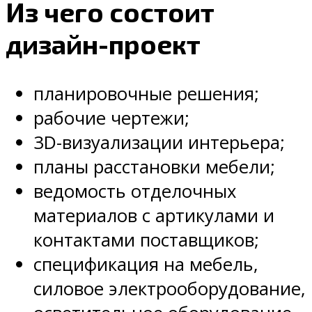
Из чего состоит
дизайн-проект
планировочные решения;
рабочие чертежи;
3D-визуализации интерьера;
планы расстановки мебели;
ведомость отделочных
материалов с артикулами и
контактами поставщиков;
спецификация на мебель,
силовое электрооборудование,