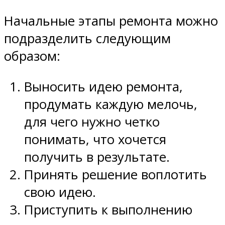
Начальные этапы ремонта можно
подразделить следующим
образом:
Выносить идею ремонта,
продумать каждую мелочь,
для чего нужно четко
понимать, что хочется
получить в результате.
Принять решение воплотить
свою идею.
Приступить к выполнению