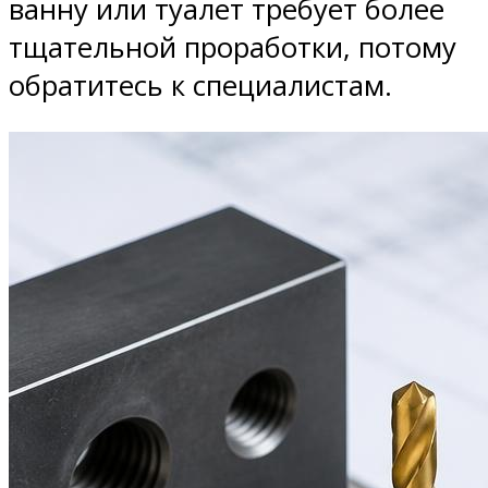
ванну или туалет требует более
тщательной проработки, потому
обратитесь к специалистам.