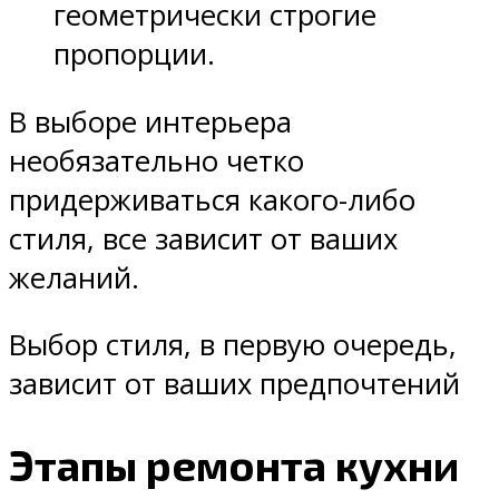
геометрически строгие
пропорции.
В выборе интерьера
необязательно четко
придерживаться какого-либо
стиля, все зависит от ваших
желаний.
Выбор стиля, в первую очередь,
зависит от ваших предпочтений
Этапы ремонта кухни