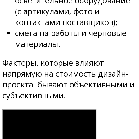
осветительное оборудование
(с артикулами, фото и
контактами поставщиков);
смета на работы и черновые
материалы.
Факторы, которые влияют
напрямую на стоимость дизайн-
проекта, бывают объективными и
субъективными.