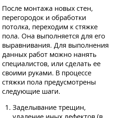
После монтажа новых стен,
перегородок и обработки
потолка, переходим к стяжке
пола. Она выполняется для его
выравнивания. Для выполнения
данных работ можно нанять
специалистов, или сделать ее
своими руками. В процессе
стяжки пола предусмотрены
следующие шаги.
Заделывание трещин,
удаление иных дефектов (в