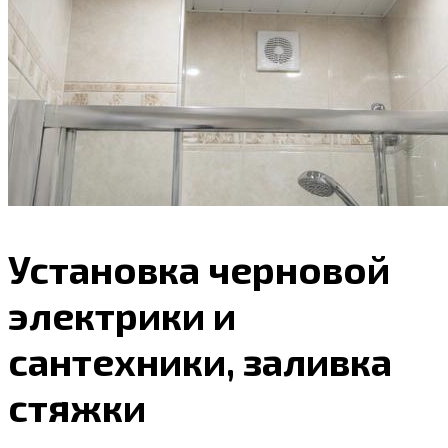
Установка черновой
электрики и
сантехники, заливка
стяжки