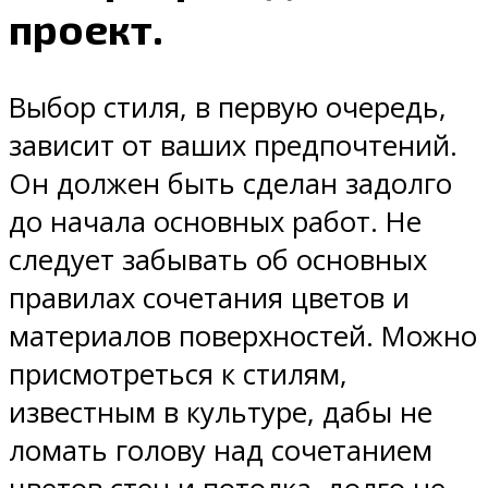
проект.
Выбор стиля, в первую очередь,
зависит от ваших предпочтений.
Он должен быть сделан задолго
до начала основных работ. Не
следует забывать об основных
правилах сочетания цветов и
материалов поверхностей. Можно
присмотреться к стилям,
известным в культуре, дабы не
ломать голову над сочетанием