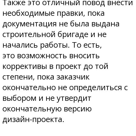
Также это отличный повод внести
необходимые правки, пока
документация не была выдана
строительной бригаде и не
начались работы. То есть,
это возможность вносить
коррективы в проект до той
степени, пока заказчик
окончательно не определиться с
выбором и не утвердит
окончательную версию
дизайн-проекта.