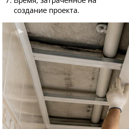
Время, затраченное на
создание проекта.