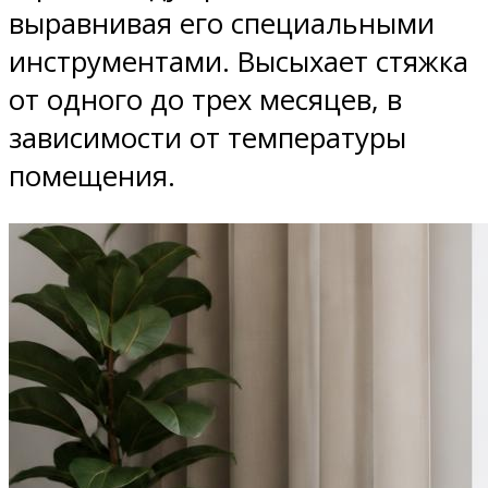
выравнивая его специальными
инструментами. Высыхает стяжка
от одного до трех месяцев, в
зависимости от температуры
помещения.