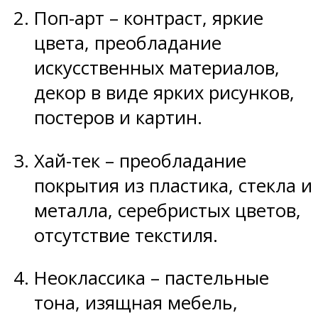
Поп-арт – контраст, яркие
цвета, преобладание
искусственных материалов,
декор в виде ярких рисунков,
постеров и картин.
Хай-тек – преобладание
покрытия из пластика, стекла и
металла, серебристых цветов,
отсутствие текстиля.
Неоклассика – пастельные
тона, изящная мебель,