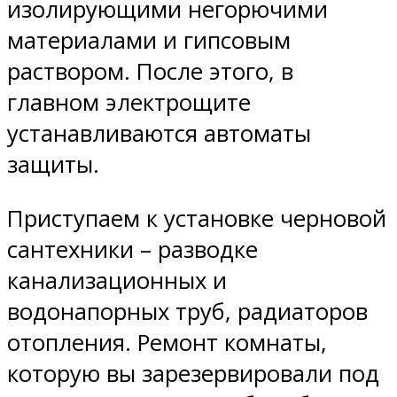
изолирующими негорючими
материалами и гипсовым
раствором. После этого, в
главном электрощите
устанавливаются автоматы
защиты.
Приступаем к установке черновой
сантехники – разводке
канализационных и
водонапорных труб, радиаторов
отопления. Ремонт комнаты,
которую вы зарезервировали под