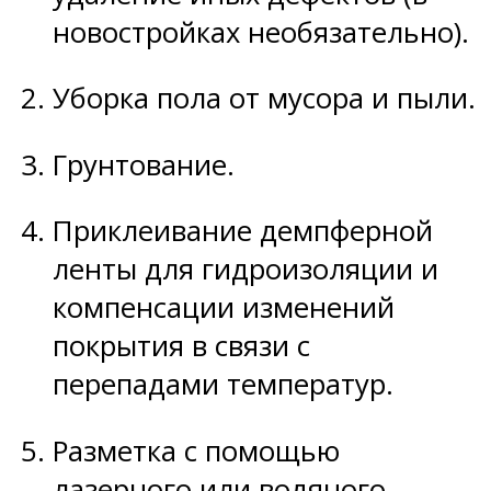
новостройках необязательно).
Уборка пола от мусора и пыли.
Грунтование.
Приклеивание демпферной
ленты для гидроизоляции и
компенсации изменений
покрытия в связи с
перепадами температур.
Разметка с помощью
лазерного или водяного