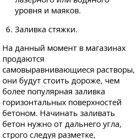
уровня и маяков.
Заливка стяжки.
На данный момент в магазинах
продаются
самовыравнивающиеся растворы,
они будут стоить дороже, чем
более популярная заливка
горизонтальных поверхностей
бетоном. Начинать заливать
бетон нужно от дальнего угла,
строго следуя разметке,