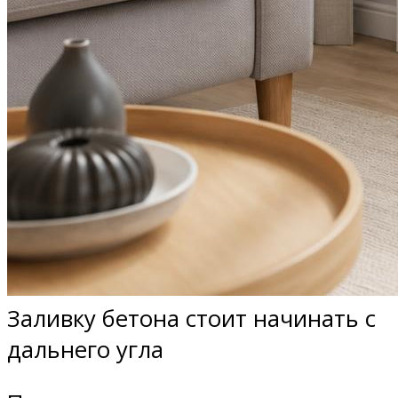
Заливку бетона стоит начинать с
дальнего угла