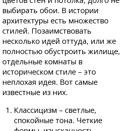
цветов стен и потолка, долго не
выбирать обои. В истории
архитектуры есть множество
стилей. Позаимствовать
несколько идей оттуда, или же
полностью обустроить жилище,
отдельные комнаты в
историческом стиле – это
неплохая идея. Вот самые
известные из них.
Классицизм – светлые,
спокойные тона. Четкие
формы, изысканность,