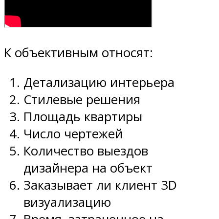
К объективным относят:
Детализацию интерьера
Стилевые решения
Площадь квартиры
Число чертежей
Количество выездов
дизайнера на объект
Заказывает ли клиент 3D
визуализацию