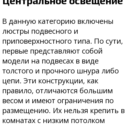
Центральное освещение
В данную категорию включены
люстры подвесного и
приповерхностного типа. По сути,
первые представляют собой
модели на подвесах в виде
толстого и прочного шнура либо
цепи. Эти конструкции, как
правило, отличаются большим
весом и имеют ограничения по
размещению. Их нельзя крепить в
комнатах с низким потолком