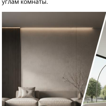
углам комнаты.