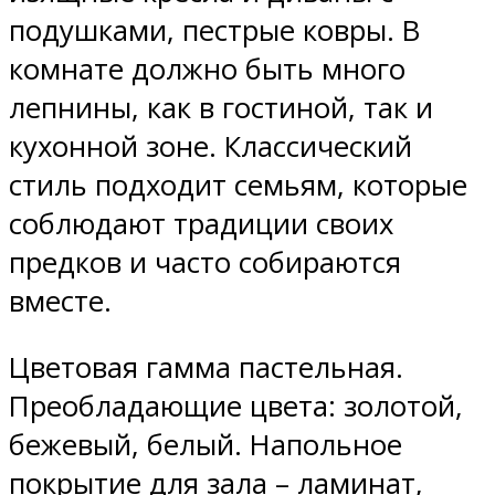
подушками, пестрые ковры. В
комнате должно быть много
лепнины, как в гостиной, так и
кухонной зоне. Классический
стиль подходит семьям, которые
соблюдают традиции своих
предков и часто собираются
вместе.
Цветовая гамма пастельная.
Преобладающие цвета: золотой,
бежевый, белый. Напольное
покрытие для зала – ламинат,