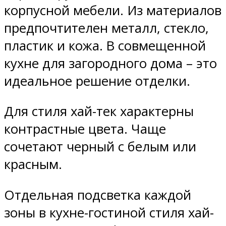
корпусной мебели. Из материалов
предпочтителен металл, стекло,
пластик и кожа. В совмещенной
кухне для загородного дома – это
идеальное решение отделки.
Для стиля хай-тек характерны
контрастные цвета. Чаще
сочетают черный с белым или
красным.
Отдельная подсветка каждой
зоны в кухне-гостиной стиля хай-