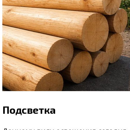
Подсветка