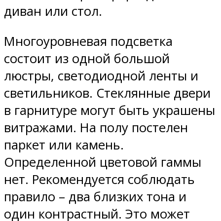
диван или стол.
Многоуровневая подсветка
состоит из одной большой
люстры, светодиодной ленты и
светильников. Стеклянные двери
в гарнитуре могут быть украшены
витражами. На полу постелен
паркет или камень.
Определенной цветовой гаммы
нет. Рекомендуется соблюдать
правило – два близких тона и
один контрастный. Это может