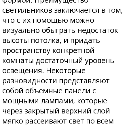
светильников заключается в том,
что с их помощью можно
визуально обыграть недостаток
высоты потолка, и придать
пространству конкретной
комнаты достаточный уровень
освещения. Некоторые
разновидности представляют
собой объемные панели с
мощными лампами, которые
через закрытый верхний слой
мягко рассеивают свет по всем