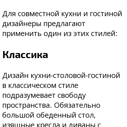
Для совместной кухни и гостиной
дизайнеры предлагают
применить один из этих стилей:
Классика
Дизайн кухни-столовой-гостиной
в классическом стиле
подразумевает свободу
пространства. Обязательно
большой обеденный стол,
изящные кресла и диваны с