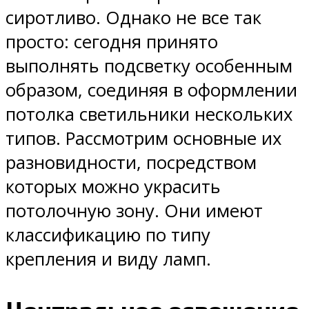
сиротливо. Однако не все так
просто: сегодня принято
выполнять подсветку особенным
образом, соединяя в оформлении
потолка светильники нескольких
типов. Рассмотрим основные их
разновидности, посредством
которых можно украсить
потолочную зону. Они имеют
классификацию по типу
крепления и виду ламп.