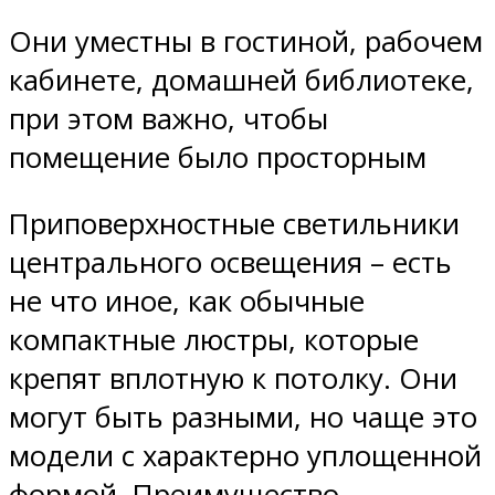
Они уместны в гостиной, рабочем
кабинете, домашней библиотеке,
при этом важно, чтобы
помещение было просторным
Приповерхностные светильники
центрального освещения – есть
не что иное, как обычные
компактные люстры, которые
крепят вплотную к потолку. Они
могут быть разными, но чаще это
модели с характерно уплощенной
формой. Преимущество