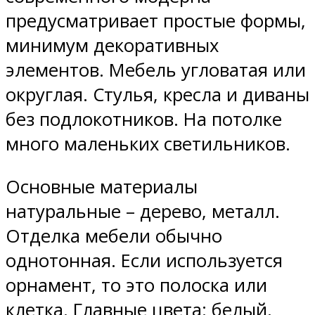
предусматривает простые формы,
минимум декоративных
элементов. Мебель угловатая или
округлая. Стулья, кресла и диваны
без подлокотников. На потолке
много маленьких светильников.
Основные материалы
натуральные – дерево, металл.
Отделка мебели обычно
однотонная. Если используется
орнамент, то это полоска или
клетка. Главные цвета: белый,