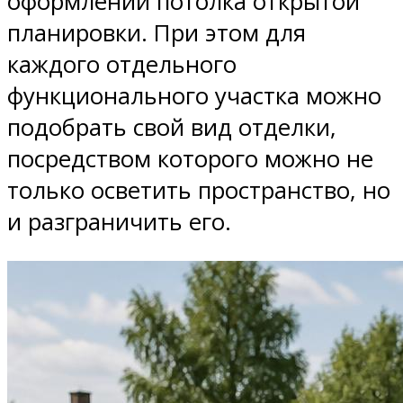
оформлении потолка открытой
планировки. При этом для
каждого отдельного
функционального участка можно
подобрать свой вид отделки,
посредством которого можно не
только осветить пространство, но
и разграничить его.