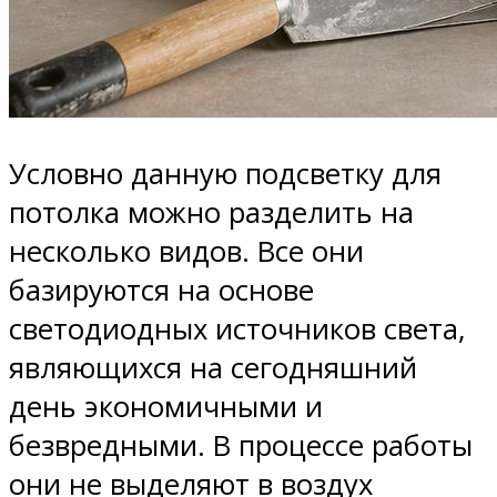
Условно данную подсветку для
потолка можно разделить на
несколько видов. Все они
базируются на основе
светодиодных источников света,
являющихся на сегодняшний
день экономичными и
безвредными. В процессе работы
они не выделяют в воздух