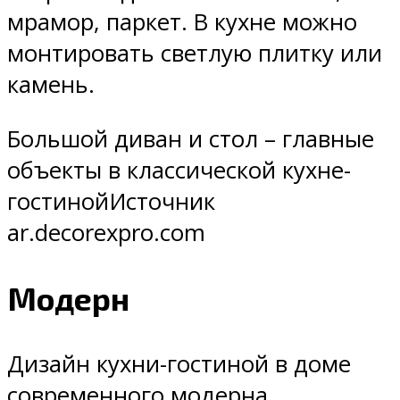
мрамор, паркет. В кухне можно
монтировать светлую плитку или
камень.
Большой диван и стол – главные
объекты в классической кухне-
гостинойИсточник
ar.decorexpro.com
Модерн
Дизайн кухни-гостиной в доме
современного модерна