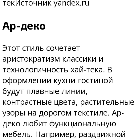
текИсточник yandex.ru
Ар-деко
Этот стиль сочетает
аристократизм классики и
технологичность хай-тека. В
оформлении кухни-гостиной
будут плавные линии,
контрастные цвета, растительные
узоры на дорогом текстиле. Ар-
деко любит функциональную
мебель. Например, раздвижной