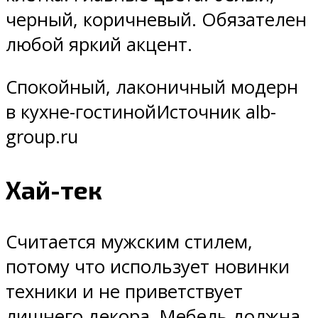
черный, коричневый. Обязателен
любой яркий акцент.
Спокойный, лаконичный модерн
в кухне-гостинойИсточник alb-
group.ru
Хай-тек
Считается мужским стилем,
потому что использует новинки
техники и не приветствует
лишнего декора. Мебель должна