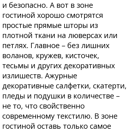
и безопасно. А вот в зоне
гостиной хорошо смотрятся
простые прямые шторы из
плотной ткани на люверсах или
петлях. Главное – без лишних
воланов, кружев, кисточек,
тесьмы и других декоративных
излишеств. Ажурные
декоративные салфетки, скатерти,
пледы и подушки в количестве –
не то, что свойственно
современному текстилю. В зоне
гостиной оставь только самое