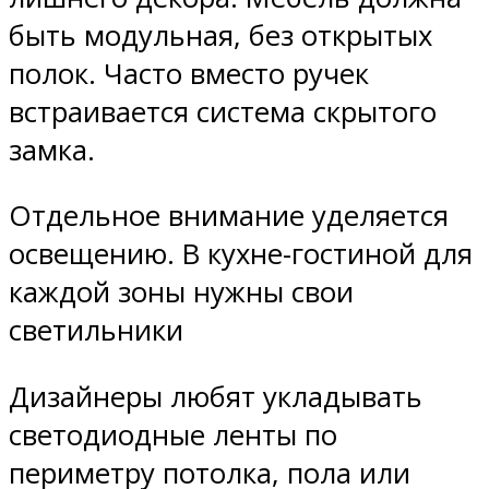
быть модульная, без открытых
полок. Часто вместо ручек
встраивается система скрытого
замка.
Отдельное внимание уделяется
освещению. В кухне-гостиной для
каждой зоны нужны свои
светильники
Дизайнеры любят укладывать
светодиодные ленты по
периметру потолка, пола или