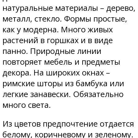
натуральные материалы – дерево,
металл, стекло. Формы простые,
как у модерна. Много живых
растений в горшках и в виде
панно. Природные линии
повторяет мебель и предметы
декора. На широких окнах –
римские шторы из бамбука или
легкие занавески. Обязательно
много света.
Из цветов предпочтение отдается
белому, коричневому и зеленому.