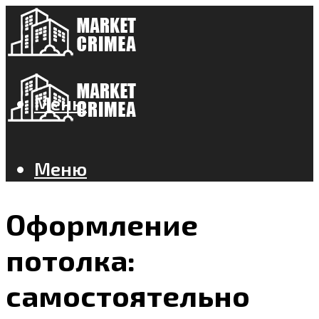
Меню
Меню
Оформление
потолка:
самостоятельно