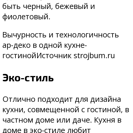
быть черный, бежевый и
фиолетовый.
Вычурность и технологичность
ар-деко в одной кухне-
гостинойИсточник strojbum.ru
Эко-стиль
Отлично подходит для дизайна
кухни, совмещенной с гостиной, в
частном доме или даче. Кухня в
доме в эко-стиле любит