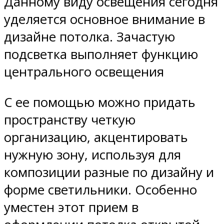
Данному виду освещения сегодня
уделяется основное внимание в
дизайне потолка. Зачастую
подсветка выполняет функцию
центрального освещения
С ее помощью можно придать
пространству четкую
организацию, акцентировать
нужную зону, используя для
композиции разные по дизайну и
форме светильники. Особенно
уместен этот прием в