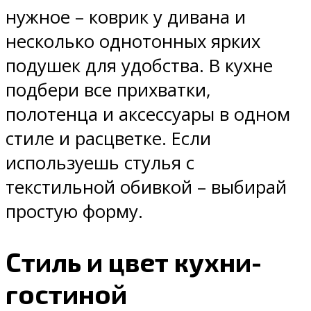
нужное – коврик у дивана и
несколько однотонных ярких
подушек для удобства. В кухне
подбери все прихватки,
полотенца и аксессуары в одном
стиле и расцветке. Если
используешь стулья с
текстильной обивкой – выбирай
простую форму.
Стиль и цвет кухни-
гостиной