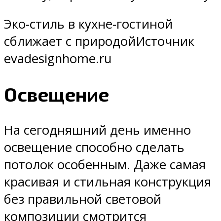
Эко-стиль в кухне-гостиной
сближает с природойИсточник
evadesignhome.ru
Освещение
На сегодняшний день именно
освещение способно сделать
потолок особенным. Даже самая
красивая и стильная конструкция
без правильной световой
композиции смотрится