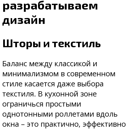
разрабатываем
дизайн
Шторы и текстиль
Баланс между классикой и
минимализмом в современном
стиле касается даже выбора
текстиля. В кухонной зоне
ограничься простыми
однотонными роллетами вдоль
окна – это практично, эффективно