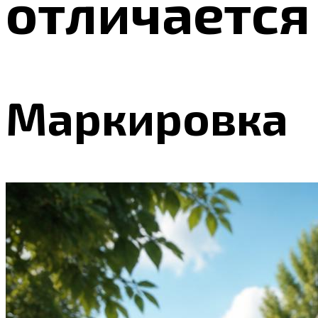
отличается
Маркировка