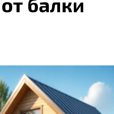
 от балки