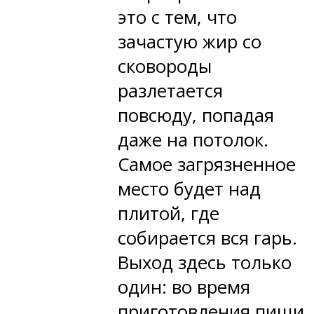
это с тем, что
зачастую жир со
сковороды
разлетается
повсюду, попадая
даже на потолок.
Самое загрязненное
место будет над
плитой, где
собирается вся гарь.
Выход здесь только
один: во время
приготовления пищи