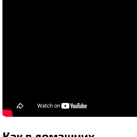
Как в домашних