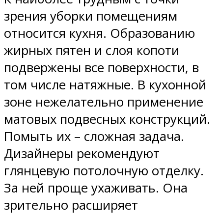
зрения уборки помещениям
относится кухня. Образованию
жирных пятен и слоя копоти
подвержены все поверхности, в
том числе натяжные. В кухонной
зоне нежелательно применение
матовых подвесных конструкций.
Помыть их – сложная задача.
Дизайнеры рекомендуют
глянцевую потолочную отделку.
За ней проще ухаживать. Она
зрительно расширяет