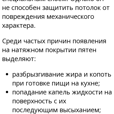
не способен защитить потолок от
повреждения механического
характера.
Среди частых причин появления
на натяжном покрытии пятен
выделяют:
разбрызгивание жира и копоть
при готовке пищи на кухне;
попадание капель жидкости на
поверхность с их
последующим высыханием;