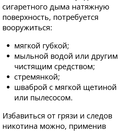
сигаретного дыма натяжную
поверхность, потребуется
вооружиться:
мягкой губкой;
мыльной водой или другим
чистящим средством;
стремянкой;
шваброй с мягкой щетиной
или пылесосом.
Избавиться от грязи и следов
никотина можно, применив