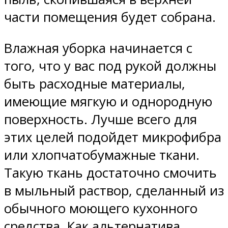
части помещения будет собрана.
Влажная уборка начинается с
того, что у вас под рукой должны
быть расходные материалы,
имеющие мягкую и однородную
поверхность. Лучше всего для
этих целей подойдет микрофибра
или хлопчатобумажные ткани.
Такую ткань достаточно смочить
в мыльный раствор, сделанный из
обычного моющего кухонного
средства. Как альтернатива,