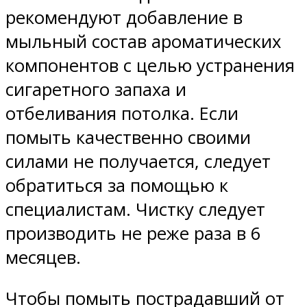
рекомендуют добавление в
мыльный состав ароматических
компонентов с целью устранения
сигаретного запаха и
отбеливания потолка. Если
помыть качественно своими
силами не получается, следует
обратиться за помощью к
специалистам. Чистку следует
производить не реже раза в 6
месяцев.
Чтобы помыть пострадавший от