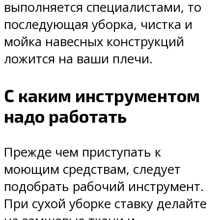
выполняется специалистами, то
последующая уборка, чистка и
мойка навесных конструкций
ложится на ваши плечи.
С каким инструментом
надо работать
Прежде чем приступать к
моющим средствам, следует
подобрать рабочий инструмент.
При сухой уборке ставку делайте