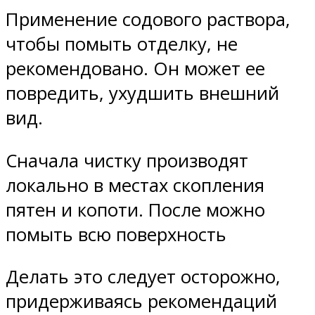
Применение содового раствора,
чтобы помыть отделку, не
рекомендовано. Он может ее
повредить, ухудшить внешний
вид.
Сначала чистку производят
локально в местах скопления
пятен и копоти. После можно
помыть всю поверхность
Делать это следует осторожно,
придерживаясь рекомендаций