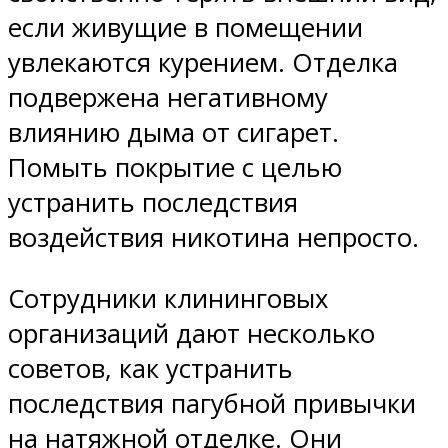
если живущие в помещении
увлекаются курением. Отделка
подвержена негативному
влиянию дыма от сигарет.
Помыть покрытие с целью
устранить последствия
воздействия никотина непросто.
Сотрудники клининговых
организаций дают несколько
советов, как устранить
последствия пагубной привычки
на натяжной отделке. Они