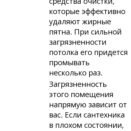
средства очистки,
которые эффективно
удаляют жирные
пятна. При сильной
загрязненности
потолка его придется
промывать
несколько раз.
Загрязненность
этого помещения
напрямую зависит от
вас. Если сантехника
в плохом состоянии,