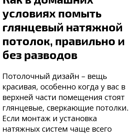
условиях помыть
глянцевый натяжной
потолок, правильно и
без разводов
Потолочный дизайн – вещь
красивая, особенно когда у вас в
верхней части помещения стоят
глянцевые, сверкающие потолки.
Если монтаж и установка
натяжных систем чаще всего