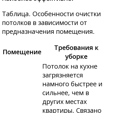
Таблица. Особенности очистки
потолков в зависимости от
предназначения помещения.
Требования к
Помещение
уборке
Потолок на кухне
загрязняется
намного быстрее и
сильнее, чем в
других местах
квартиры. Связано