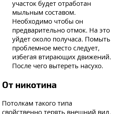
участок будет отработан
мыльным составом.
Необходимо чтобы он
предварительно отмок. На это
уйдет около получаса. Помыть
проблемное место следует,
избегая втирающих движений.
После чего вытереть насухо.
От никотина
Потолкам такого типа
свойственно терять внешний вид,