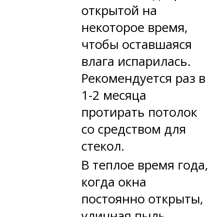
открытой на
некоторое время,
чтобы оставшаяся
влага испарилась.
Рекомендуется раз в
1-2 месяца
протирать потолок
со средством для
стекол.
В теплое время года,
когда окна
постоянно открыты,
уличная пыль