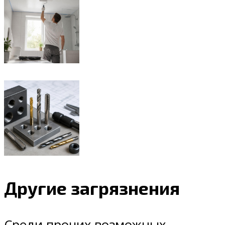
Другие загрязнения
Среди прочих возможных