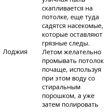
скапливается на
потолке, еще туда
садятся насекомые,
которые оставляют
грязные следы.
Лоджия
Летом желательно
промывать потолок
почаще, используя
при этом воду со
стиральным
порошком, а уже
затем полировать