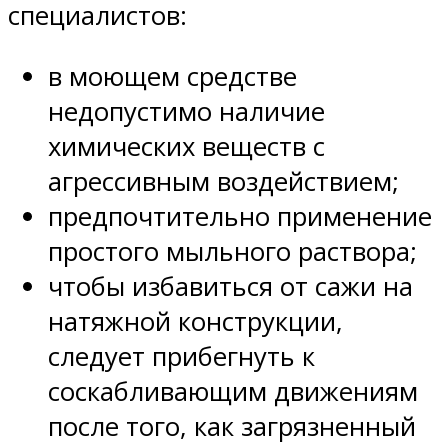
специалистов:
в моющем средстве
недопустимо наличие
химических веществ с
агрессивным воздействием;
предпочтительно применение
простого мыльного раствора;
чтобы избавиться от сажи на
натяжной конструкции,
следует прибегнуть к
соскабливающим движениям
после того, как загрязненный