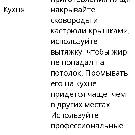
Кухня
накрывайте
сковороды и
кастрюли крышками,
используйте
вытяжку, чтобы жир
не попадал на
потолок. Промывать
его на кухне
придется чаще, чем
в других местах.
Используйте
профессиональные