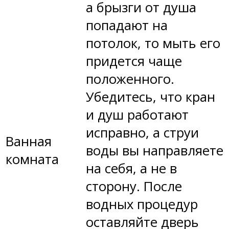
а брызги от душа
попадают на
потолок, то мыть его
придется чаще
положенного.
Убедитесь, что кран
и душ работают
исправно, а струи
Ванная
воды вы направляете
комната
на себя, а не в
сторону. После
водных процедур
оставляйте дверь