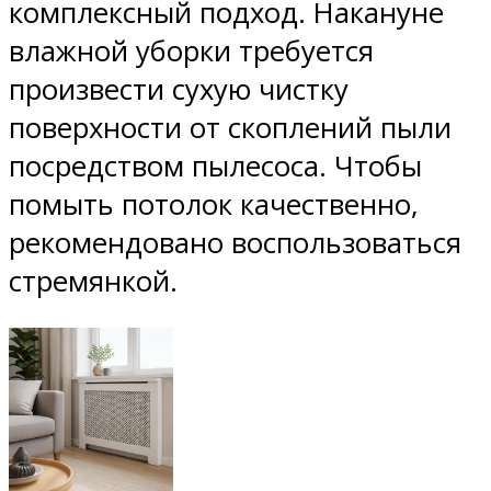
комплексный подход. Накануне
влажной уборки требуется
произвести сухую чистку
поверхности от скоплений пыли
посредством пылесоса. Чтобы
помыть потолок качественно,
рекомендовано воспользоваться
стремянкой.