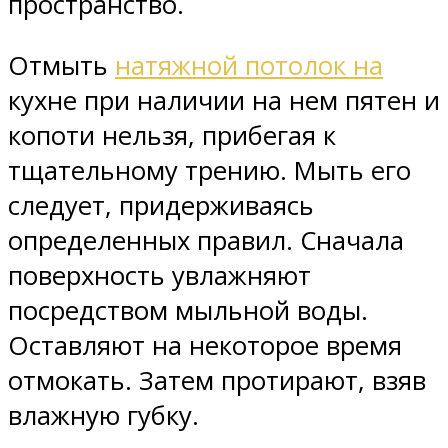
пространство.
Отмыть
натяжной потолок на
кухне при наличии на нем пятен и
копоти нельзя, прибегая к
тщательному трению. Мыть его
следует, придерживаясь
определенных правил. Сначала
поверхность увлажняют
посредством мыльной воды.
Оставляют на некоторое время
отмокать. Затем протирают, взяв
влажную губку.