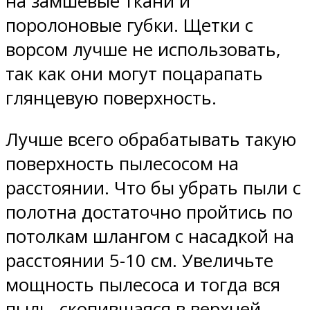
на замшевые ткани и
поролоновые губки. Щетки с
ворсом лучше не использовать,
так как они могут поцарапать
глянцевую поверхность.
Лучше всего обрабатывать такую
поверхность пылесосом на
расстоянии. Что бы убрать пыли с
полотна достаточно пройтись по
потолкам шлангом с насадкой на
расстоянии 5-10 см. Увеличьте
мощность пылесоса и тогда вся
пыль, скопившаяся в верхней