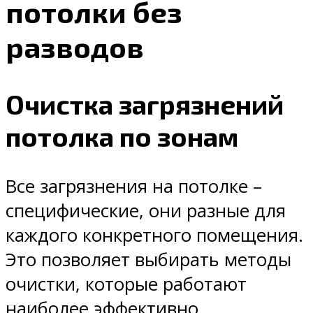
потолки без
разводов
Очистка загрязнений
потолка по зонам
Все загрязнения на потолке –
специфические, они разные для
каждого конкретного помещения.
Это позволяет выбирать методы
очистки, которые работают
наиболее эффективно.