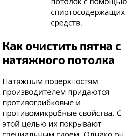
потолок с помощью
спиртосодержащих
средств.
Как очистить пятна с
натяжного потолка
Натяжным поверхностям
производителем придаются
противогрибковые и
противомикробные свойства. С
этой целью их покрывают
специальным слоем. Однако он