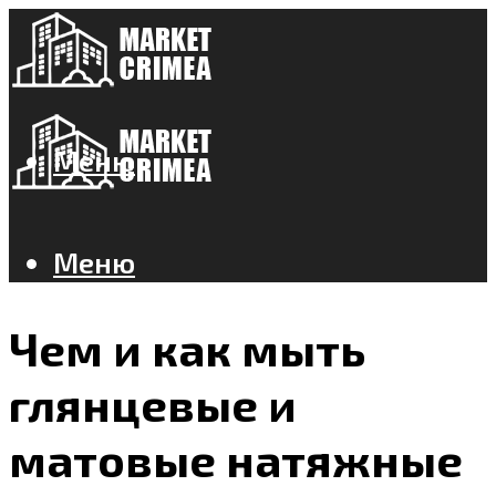
Меню
Меню
Чем и как мыть
глянцевые и
матовые натяжные