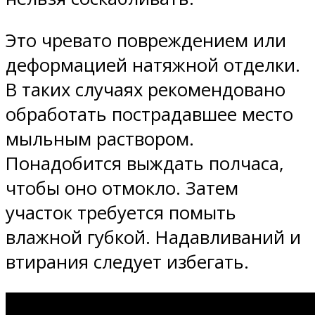
Это чревато повреждением или
деформацией натяжной отделки.
В таких случаях рекомендовано
обработать пострадавшее место
мыльным раствором.
Понадобится выждать полчаса,
чтобы оно отмокло. Затем
участок требуется помыть
влажной губкой. Надавливаний и
втирания следует избегать.