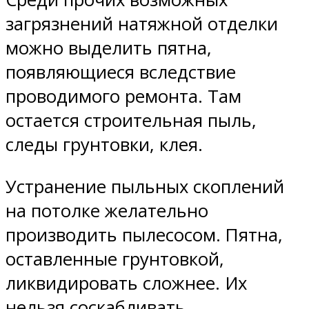
загрязнений натяжной отделки
можно выделить пятна,
появляющиеся вследствие
проводимого ремонта. Там
остается строительная пыль,
следы грунтовки, клея.
Устранение пыльных скоплений
на потолке желательно
производить пылесосом. Пятна,
оставленные грунтовкой,
ликвидировать сложнее. Их
нельзя соскабливать.