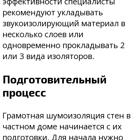
эффективности специалисты
рекомендуют укладывать
звукоизолирующий материал в
несколько слоев или
одновременно прокладывать 2
или 3 вида изоляторов.
Подготовительный
процесс
Грамотная шумоизоляция стен в
частном доме начинается с их
подготовки. Для начала нужно