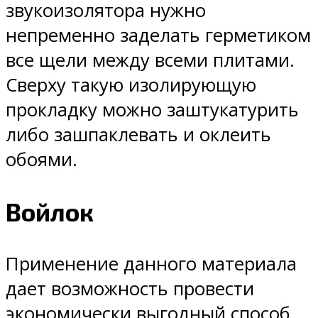
звукоизолятора нужно
непременно заделать герметиком
все щели между всеми плитами.
Сверху такую изолирующую
прокладку можно заштукатурить
либо зашпаклевать и оклеить
обоями.
Войлок
Применение данного материала
дает возможность провести
экономически выгодный способ