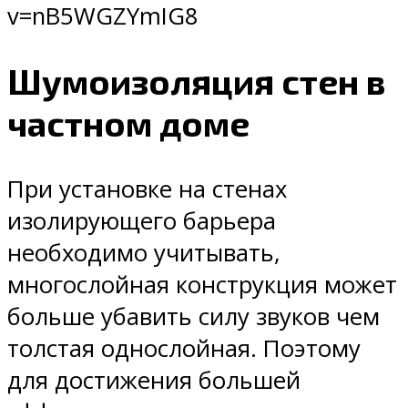
v=nB5WGZYmIG8
Шумоизоляция стен в
частном доме
При установке на стенах
изолирующего барьера
необходимо учитывать,
многослойная конструкция может
больше убавить силу звуков чем
толстая однослойная. Поэтому
для достижения большей