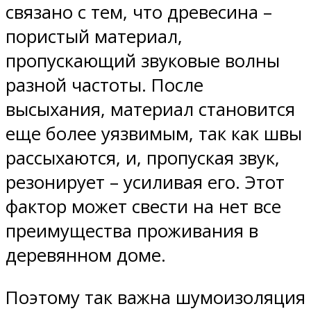
связано с тем, что древесина –
пористый материал,
пропускающий звуковые волны
разной частоты. После
высыхания, материал становится
еще более уязвимым, так как швы
рассыхаются, и, пропуская звук,
резонирует – усиливая его. Этот
фактор может свести на нет все
преимущества проживания в
деревянном доме.
Поэтому так важна шумоизоляция