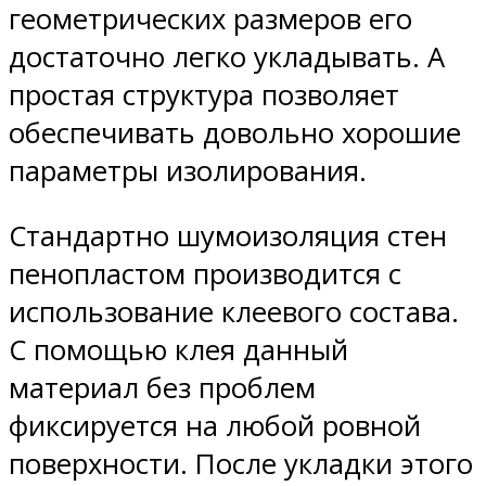
геометрических размеров его
достаточно легко укладывать. А
простая структура позволяет
обеспечивать довольно хорошие
параметры изолирования.
Стандартно шумоизоляция стен
пенопластом производится с
использование клеевого состава.
С помощью клея данный
материал без проблем
фиксируется на любой ровной
поверхности. После укладки этого