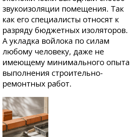
звукоизоляции помещения. Так
как его специалисты относят к
разряду бюджетных изоляторов.
А укладка войлока по силам
любому человеку, даже не
имеющему минимального опыта
выполнения строительно-
ремонтных работ.