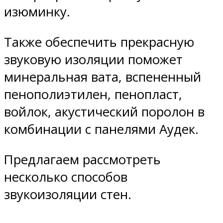
изюминку.
Также обеспечить прекрасную
звуковую изоляции поможет
минеральная вата, вспененный
пенополиэтилен, пенопласт,
войлок, акустический поролон в
комбинации с панелями Аудек.
Предлагаем рассмотреть
несколько способов
звукоизоляции стен.