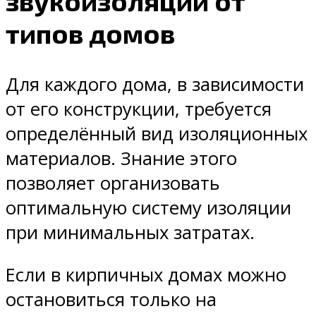
звукоизоляции от
типов домов
Для каждого дома, в зависимости
от его конструкции, требуется
определённый вид изоляционных
материалов. Знание этого
позволяет организовать
оптимальную систему изоляции
при минимальных затратах.
Если в кирпичных домах можно
остановиться только на