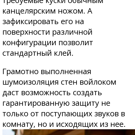
требуемые куски обычным
канцелярским ножом. А
зафиксировать его на
поверхности различной
конфигурации позволит
стандартный клей.
Грамотно выполненная
шумоизоляция стен войлоком
даст возможность создать
гарантированную защиту не
только от поступающих звуков в
комнату, но и исходящих из нее.