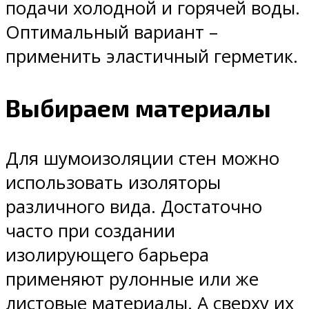
подачи холодной и горячей воды.
Оптимальный вариант –
применить эластичный герметик.
Выбираем материалы
Для шумоизоляции стен можно
использовать изоляторы
различного вида. Достаточно
часто при создании
изолирующего барьера
применяют рулонные или же
листовые материалы. А сверху их