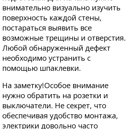
внимательно визуально изучить
поверхность каждой стены,
постараться выявить все
возможные трещины и отверстия.
Любой обнаруженный дефект
необходимо устранить с
помощью шпаклевки.
На заметку!Особое внимание
нужно обратить на розетки и
выключатели. Не секрет, что
обеспечивая удобство монтажа,
электрики довольно часто