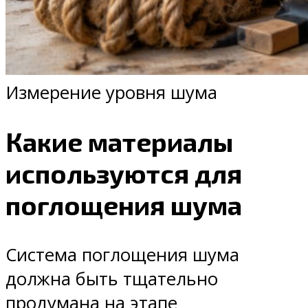
Измерение уровня шума
Какие материалы
используются для
поглощения шума
Система поглощения шума
должна быть тщательно
продумана на этапе