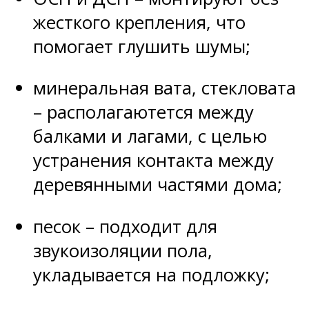
жесткого крепления, что
помогает глушить шумы;
минеральная вата, стекловата
– располагаютется между
балками и лагами, с целью
устранения контакта между
деревянными частями дома;
песок – подходит для
звукоизоляции пола,
укладывается на подложку;