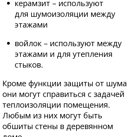
керамзит – используют
для шумоизоляции между
этажами
войлок – используют между
этажами и для утепления
стыков.
Кроме функции защиты от шума
они могут справиться с задачей
теплоизоляции помещения.
Любым из них могут быть
обшиты стены в деревянном
доме.