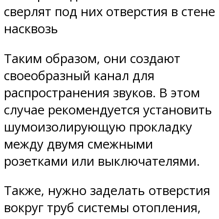
сверлят под них отверстия в стене
насквозь
Таким образом, они создают
своеобразный канал для
распространения звуков. В этом
случае рекомендуется установить
шумоизолирующую прокладку
между двумя смежными
розетками или выключателями.
Также, нужно заделать отверстия
вокруг труб системы отопления,