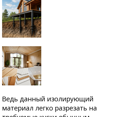
Ведь данный изолирующий
материал легко разрезать на