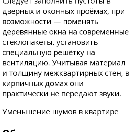
Следует заполнить пустоты в
дверных и оконных проёмах, при
возможности — поменять
деревянные окна на современные
стеклопакеты, установить
специальную решётку на
вентиляцию. Учитывая материал
и толщину межквартирных стен, в
кирпичных домах они
практически не передают звуки.
Уменьшение шумов в квартире