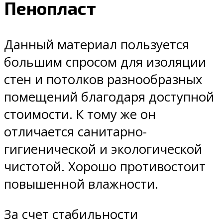
Пенопласт
Данный материал пользуется
большим спросом для изоляции
стен и потолков разнообразных
помещений благодаря доступной
стоимости. К тому же он
отличается санитарно-
гигиенической и экологической
чистотой. Хорошо противостоит
повышенной влажности.
За счет стабильности