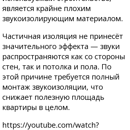
является крайне плохим
звукоизолирующим материалом.
Частичная изоляция не принесёт
значительного эффекта — звуки
распространяются как со стороны
стен, так и потолка и пола. По
этой причине требуется полный
монтаж звукоизоляции, что
снижает полезную площадь
квартиры в целом.
https://youtube.com/watch?