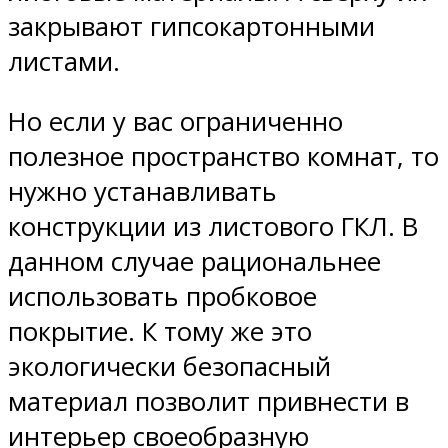
закрывают гипсокартонными
листами.
Но если у вас ограниченно
полезное пространство комнат, то
нужно устанавливать
конструкции из листового ГКЛ. В
данном случае рациональнее
использовать пробковое
покрытие. К тому же это
экологически безопасный
материал позволит привнести в
интерьер своеобразную