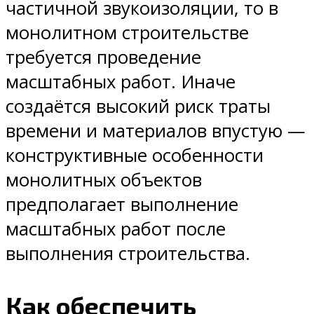
частичной звукоизоляции, то в
монолитном строительстве
требуется проведение
масштабных работ. Иначе
создаётся высокий риск траты
времени и материалов впустую —
конструктивные особенности
монолитных объектов
предполагает выполнение
масштабных работ после
выполнения строительства.
Как обеспечить