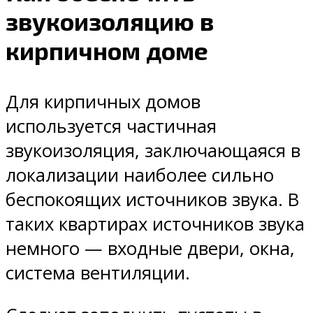
звукоизоляцию в
кирпичном доме
Для кирпичных домов
используется частичная
звукоизоляция, заключающаяся в
локализации наиболее сильно
беспокоящих источников звука. В
таких квартирах источников звука
немного — входные двери, окна,
система вентиляции.