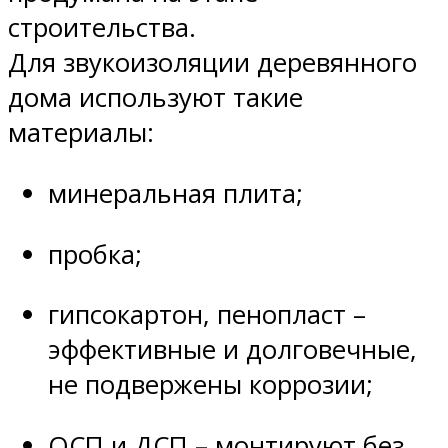
строительства.
Для звукоизоляции деревянного
дома используют такие
материалы:
минеральная плита;
пробка;
гипсокартон, пенопласт –
эффективные и долговечные,
не подвержены коррозии;
ОСП и ДСП – монтируют без