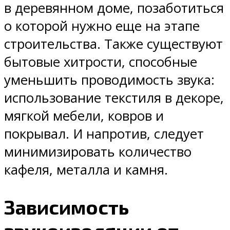
в деревянном доме, позаботиться
о которой нужно еще на этапе
строительства. Также существуют
бытовые хитрости, способные
уменьшить проводимость звука:
использование текстиля в декоре,
мягкой мебели, ковров и
покрывал. И напротив, следует
минимизировать количество
кафеля, металла и камня.
Зависимость