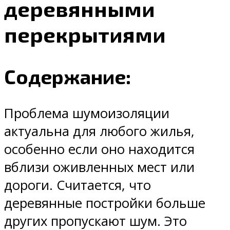
деревянными
перекрытиями
Содержание:
Проблема шумоизоляции
актуальна для любого жилья,
особенно если оно находится
вблизи оживленных мест или
дороги. Считается, что
деревянные постройки больше
других пропускают шум. Это