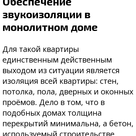
Обеспечение
звукоизоляции в
монолитном доме
Для такой квартиры
единственным действенным
выходом из ситуации является
изоляция всей квартиры: стен,
потолка, пола, дверных и оконных
проёмов. Дело в том, что в
подобных домах толщина
перекрытий минимальна, а бетон,
используемый строительстве,