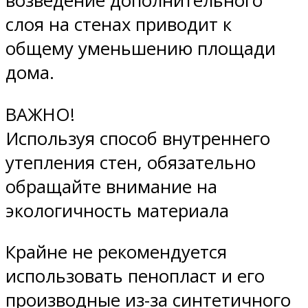
возведение дополнительного
слоя на стенах приводит к
общему уменьшению площади
дома.
ВАЖНО!
Используя способ внутреннего
утепления стен, обязательно
обращайте внимание на
экологичность материала
Крайне не рекомендуется
использовать пенопласт и его
производные из-за синтетичного