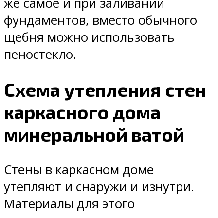
же самое и при заливании
фундаментов, вместо обычного
щебня можно использовать
пеностекло.
Схема утепления стен
каркасного дома
минеральной ватой
Стены в каркасном доме
утепляют и снаружи и изнутри.
Материалы для этого