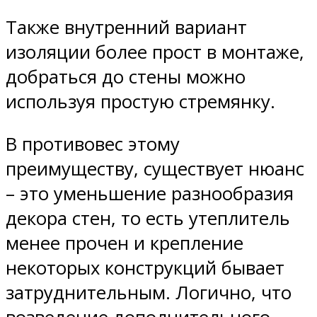
Также внутренний вариант
изоляции более прост в монтаже,
добраться до стены можно
используя простую стремянку.
В противовес этому
преимуществу, существует нюанс
– это уменьшение разнообразия
декора стен, то есть утеплитель
менее прочен и крепление
некоторых конструкций бывает
затруднительным. Логично, что