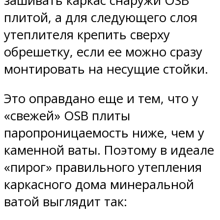
зашивать каркас снаружи OSB
плитой, а для следующего слоя
утеплителя крепить сверху
обрешетку, если ее можно сразу
монтировать на несущие стойки.
Это оправдано еще и тем, что у
«свежей» OSB плиты
паропроницаемость ниже, чем у
каменной ваты. Поэтому в идеале
«пирог» правильного утепления
каркасного дома минеральной
ватой выглядит так: