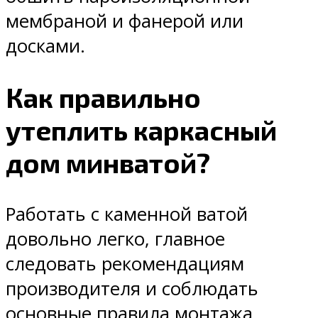
мембраной и фанерой или
досками.
Как правильно
утеплить каркасный
дом минватой?
Работать с каменной ватой
довольно легко, главное
следовать рекомендациям
производителя и соблюдать
основные правила монтажа.