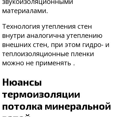
звукоизоляционными
материалами.
Технология утепления стен
внутри аналогична утеплению
внешних стен, при этом гидро- и
теплоизоляционные пленки
можно не применять .
Нюансы
термоизоляции
потолка минеральной