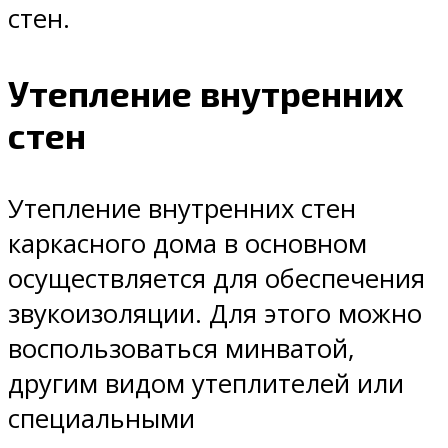
стен.
Утепление внутренних
стен
Утепление внутренних стен
каркасного дома в основном
осуществляется для обеспечения
звукоизоляции. Для этого можно
воспользоваться минватой,
другим видом утеплителей или
специальными