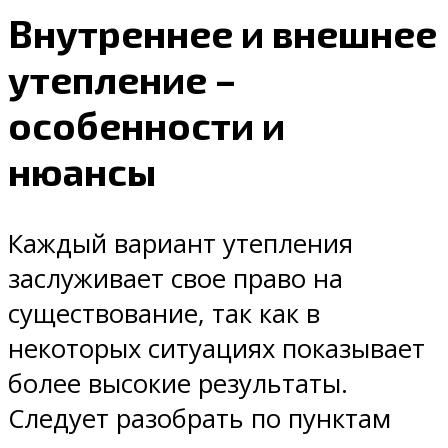
Внутреннее и внешнее
утепление –
особенности и
нюансы
Каждый вариант утепления
заслуживает свое право на
существование, так как в
некоторых ситуациях показывает
более высокие результаты.
Следует разобрать по пунктам