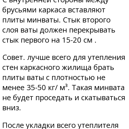
брусьями каркаса вставляют
плиты минваты. Стык второго
слоя ваты должен перекрывать
стык первого на 15-20 см .
Совет. лучше всего для утепления
стен каркасного жилища брать
плиты ваты с плотностью не
менее 35-50 кг/ м³. Такая минвата
не будет проседать и скатываться
вниз.
После укладки всего утеплителя