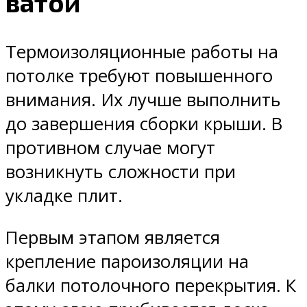
ватой
Термоизоляционные работы на
потолке требуют повышенного
внимания. Их лучше выполнить
до завершения сборки крыши. В
противном случае могут
возникнуть сложности при
укладке плит.
Первым этапом является
крепление пароизоляции на
балки потолочного перекрытия. К