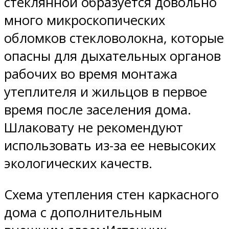
стеклянной образуется довольно
много микроскопических
обломков стекловолокна, которые
опасны для дыхательных органов
рабочих во время монтажа
утеплителя и жильцов в первое
время после заселения дома.
Шлаковату не рекомендуют
использовать из-за ее невысоких
экологических качеств.
Схема утепления стен каркасного
дома с дополнительным