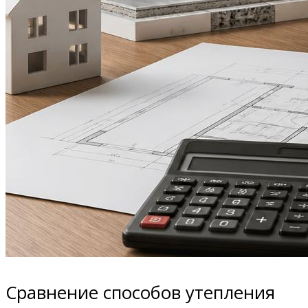
Сравнение способов утепления