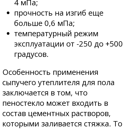
4 мПа;
прочность на изгиб еще
больше 0,6 мПа;
температурный режим
эксплуатации от -250 до +500
градусов.
Особенность применения
сыпучего утеплителя для пола
заключается в том, что
пеностекло может входить в
состав цементных растворов,
которыми заливается стяжка. То