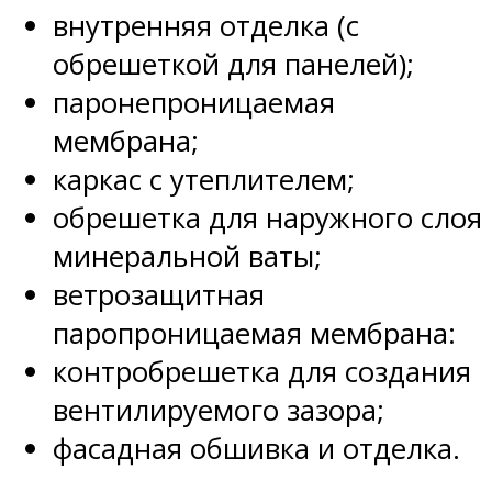
внутренняя отделка (с
обрешеткой для панелей);
паронепроницаемая
мембрана;
каркас с утеплителем;
обрешетка для наружного слоя
минеральной ваты;
ветрозащитная
паропроницаемая мембрана:
контробрешетка для создания
вентилируемого зазора;
фасадная обшивка и отделка.