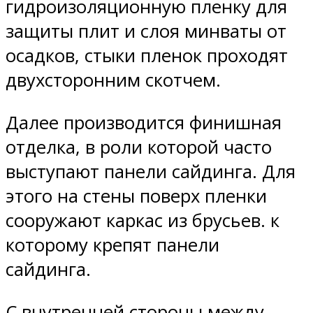
гидроизоляционную пленку для
защиты плит и слоя минваты от
осадков, стыки пленок проходят
двухсторонним скотчем.
Далее производится финишная
отделка, в роли которой часто
выступают панели сайдинга. Для
этого на стены поверх пленки
сооружают каркас из брусьев. к
которому крепят панели
сайдинга.
С внутренней стороны между