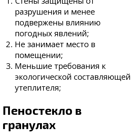
Стены защищены от
разрушения и менее
подвержены влиянию
погодных явлений;
Не занимает место в
помещении;
Меньшие требования к
экологической составляющей
утеплителя;
Пеностекло в
гранулах