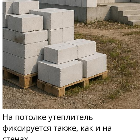
На потолке утеплитель
фиксируется также, как и на
стенах.