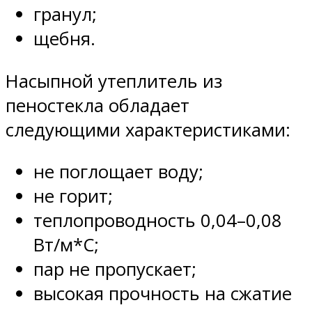
гранул;
щебня.
Насыпной утеплитель из
пеностекла обладает
следующими характеристиками:
не поглощает воду;
не горит;
теплопроводность 0,04–0,08
Вт/м*С;
пар не пропускает;
высокая прочность на сжатие