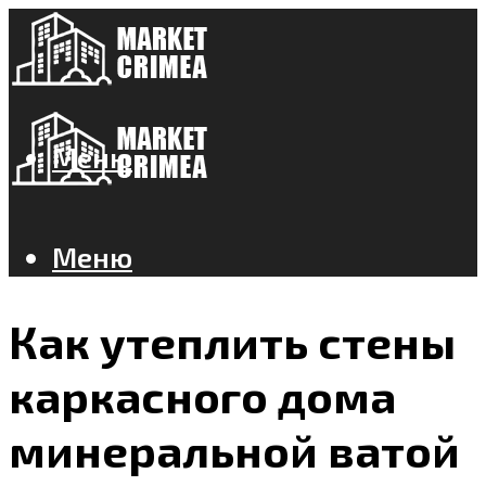
Меню
Меню
Как утеплить стены
каркасного дома
минеральной ватой