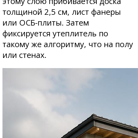
этому слою прибивается доска
толщиной 2,5 см, лист фанеры
или ОСБ-плиты. Затем
фиксируется утеплитель по
такому же алгоритму, что на полу
или стенах.