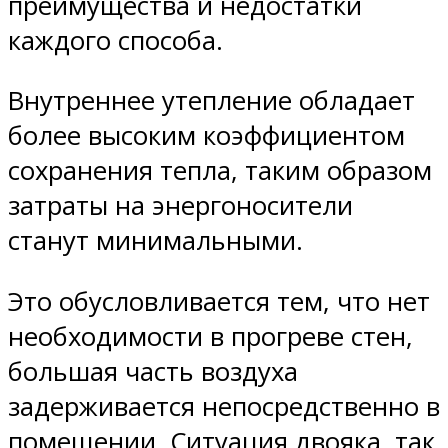
преимущества и недостатки
каждого способа.
Внутреннее утепление обладает
более высоким коэффициентом
сохранения тепла, таким образом
затраты на энергоносители
станут минимальными.
Это обусловливается тем, что нет
необходимости в прогреве стен,
большая часть воздуха
задерживается непосредственно в
помещении. Ситуация двояка, так