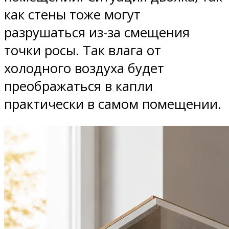
как стены тоже могут
разрушаться из-за смещения
точки росы. Так влага от
холодного воздуха будет
преображаться в капли
практически в самом помещении.