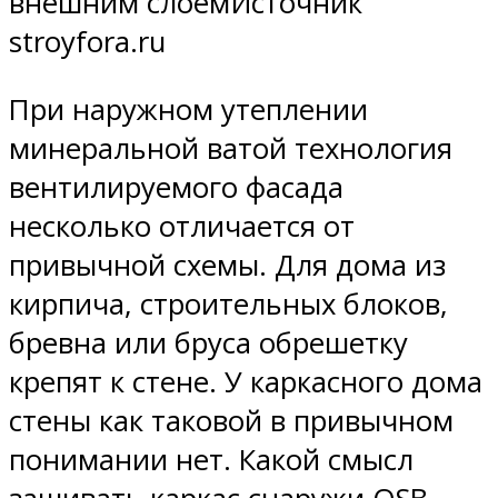
внешним слоемИсточник
stroyfora.ru
При наружном утеплении
минеральной ватой технология
вентилируемого фасада
несколько отличается от
привычной схемы. Для дома из
кирпича, строительных блоков,
бревна или бруса обрешетку
крепят к стене. У каркасного дома
стены как таковой в привычном
понимании нет. Какой смысл