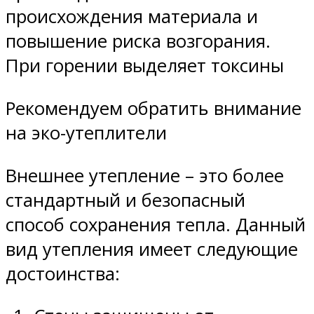
происхождения материала и
повышение риска возгорания.
При горении выделяет токсины
Рекомендуем обратить внимание
на эко-утеплители
Внешнее утепление – это более
стандартный и безопасный
способ сохранения тепла. Данный
вид утепления имеет следующие
достоинства: