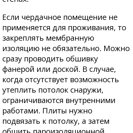
Если чердачное помещение не
применяется для проживания, то
закреплять мембранную
изоляцию не обязательно. Можно
сразу проводить обшивку
фанерой или доской. В случае,
когда отсутствует возможность
утеплить потолок снаружи,
ограничиваются внутренними
работами. Плиты нужно
подвязать к потолку, а затем
обшить пароизоляционной