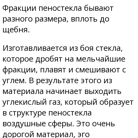
Фракции пеностекла бывают
разного размера, вплоть до
щебня.
Изготавливается из боя стекла,
которое дробят на мельчайшие
фракции, плавят и смешивают с
углем. В результате этого из
материала начинает выходить
углекислый газ, который образует
в структуре пеностекла
воздушные сферы. Это очень
дорогой материал, эго