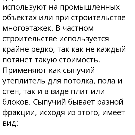
используют на промышленных
объектах или при строительстве
многоэтажек. В частном
строительстве используется
крайне редко, так как не каждый
потянет такую стоимость.
Применяют как сыпучий
утеплитель для потолка, пола и
стен, так и в виде плит или
блоков. Сыпучий бывает разной
фракции, исходя из этого, имеет
вид: