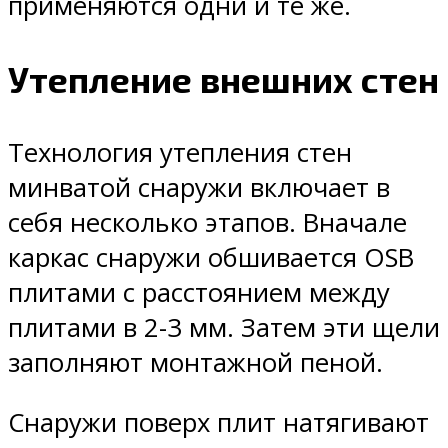
применяются одни и те же.
Утепление внешних стен
Технология утепления стен
минватой снаружи включает в
себя несколько этапов. Вначале
каркас снаружи обшивается OSB
плитами с расстоянием между
плитами в 2-3 мм. Затем эти щели
заполняют монтажной пеной.
Снаружи поверх плит натягивают