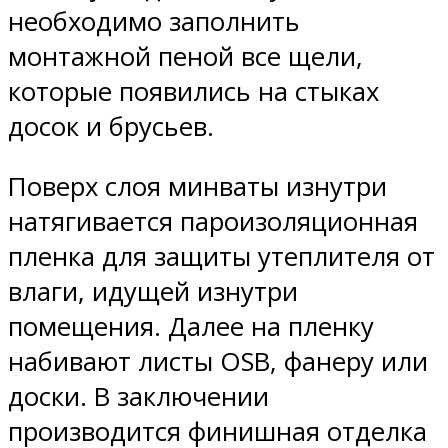
необходимо заполнить
монтажной пеной все щели,
которые появились на стыках
досок и брусьев.
Поверх слоя минваты изнутри
натягивается пароизоляционная
пленка для защиты утеплителя от
влаги, идущей изнутри
помещения. Далее на пленку
набивают листы OSB, фанеру или
доски. В заключении
производится финишная отделка