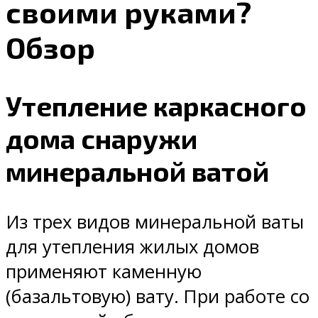
своими руками?
Обзор
Утепление каркасного
дома снаружи
минеральной ватой
Из трех видов минеральной ваты
для утепления жилых домов
применяют каменную
(базальтовую) вату. При работе со