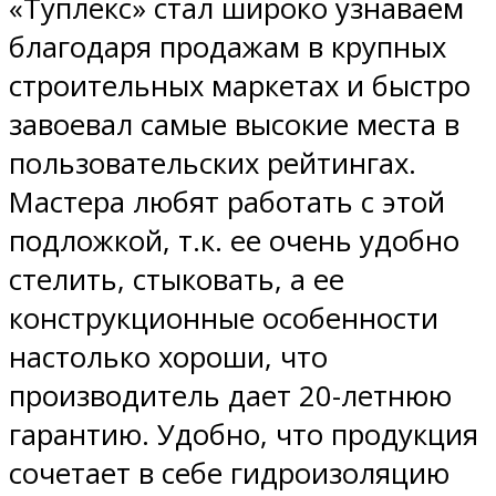
«Туплекс» стал широко узнаваем
благодаря продажам в крупных
строительных маркетах и быстро
завоевал самые высокие места в
пользовательских рейтингах.
Мастера любят работать с этой
подложкой, т.к. ее очень удобно
стелить, стыковать, а ее
конструкционные особенности
настолько хороши, что
производитель дает 20-летнюю
гарантию. Удобно, что продукция
сочетает в себе гидроизоляцию