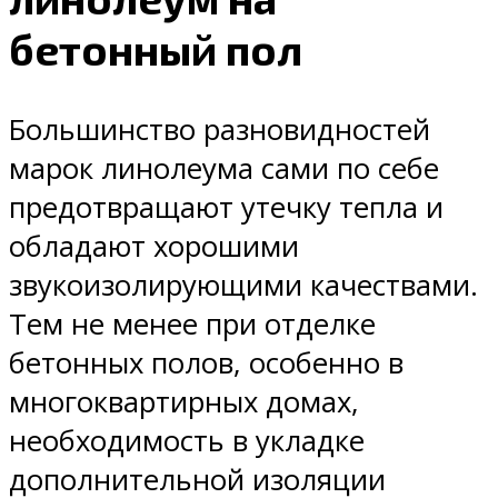
бетонный пол
Большинство разновидностей
марок линолеума сами по себе
предотвращают утечку тепла и
обладают хорошими
звукоизолирующими качествами.
Тем не менее при отделке
бетонных полов, особенно в
многоквартирных домах,
необходимость в укладке
дополнительной изоляции