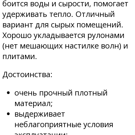
боится воды и сырости, помогает
удерживать тепло. Отличный
вариант для сырых помещений.
Хорошо укладывается рулонами
(нет мешающих настилке волн) и
плитами.
Достоинства:
очень прочный плотный
материал;
выдерживает
неблагоприятные условия
эксплуатации;