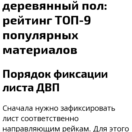
деревянный пол:
рейтинг ТОП-9
популярных
материалов
Порядок фиксации
листа ДВП
Сначала нужно зафиксировать
лист соответственно
направляющим рейкам. Для этого