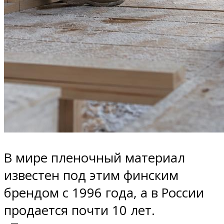
В мире пленочный материал
известен под этим финским
брендом с 1996 года, а в России
продается почти 10 лет.