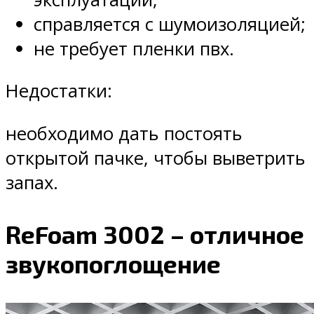
справляется с шумоизоляцией;
не требует пленки пвх.
Недостатки:
необходимо дать постоять
открытой пачке, чтобы выветрить
запах.
ReFoam 3002 – отличное
звукопоглощение