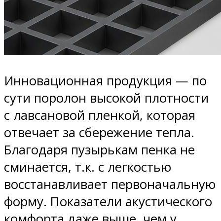
Инновационная продукция — по
сути поролон высокой плотности
с лавсановой пленкой, которая
отвечает за сбережение тепла.
Благодаря пузырькам пенка не
сминается, т.к. с легкостью
восстанавливает первоначальную
форму. Показатели акустического
комфорта даже выше, чем у