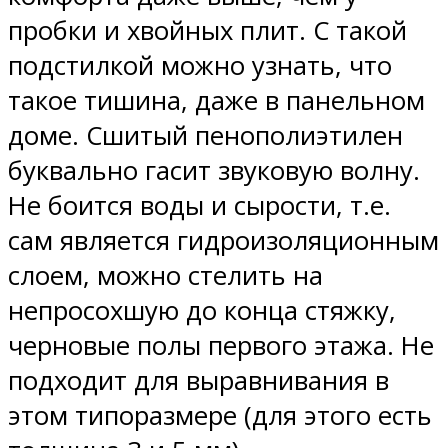
пробки и хвойных плит. С такой
подстилкой можно узнать, что
такое тишина, даже в панельном
доме. Сшитый пенополиэтилен
буквально гасит звуковую волну.
Не боится воды и сырости, т.е.
сам является гидроизоляционным
слоем, можно стелить на
непросохшую до конца стяжку,
черновые полы первого этажа. Не
подходит для выравнивания в
этом типоразмере (для этого есть