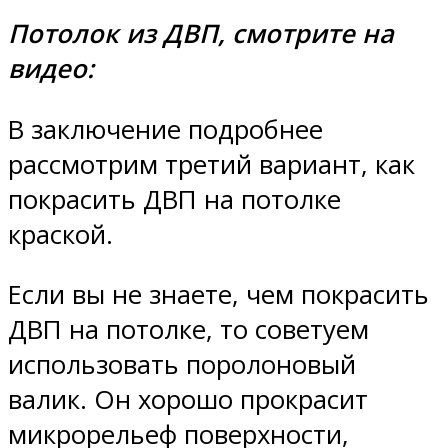
Потолок из ДВП, смотрите на
видео:
В заключение подробнее
рассмотрим третий вариант, как
покрасить ДВП на потолке
краской.
Если вы не знаете, чем покрасить
ДВП на потолке, то советуем
использовать поролоновый
валик. Он хорошо прокрасит
микрорельеф поверхности,