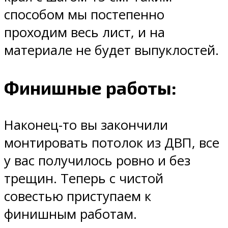
способом мы постепенно
проходим весь лист, и на
материале не будет выпуклостей.
Финишные работы:
Наконец-то вы закончили
монтировать потолок из ДВП, все
у вас получилось ровно и без
трещин. Теперь с чистой
совестью приступаем к
финишным работам.