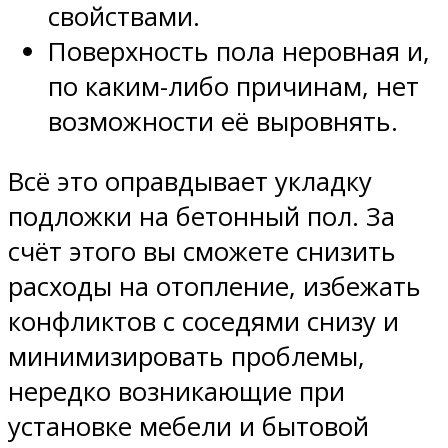
свойствами.
Поверхность пола неровная и,
по каким-либо причинам, нет
возможности её выровнять.
Всё это оправдывает укладку
подложки на бетонный пол. За
счёт этого вы сможете снизить
расходы на отопление, избежать
конфликтов с соседями снизу и
минимизировать проблемы,
нередко возникающие при
установке мебели и бытовой