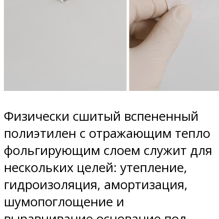
Физически сшитый вспененный
полиэтилен с отражающим тепло
фольгирующим слоем служит для
нескольких целей: утепление,
гидроизоляция, амортизация,
шумопоглощение и
выравнивание основание под