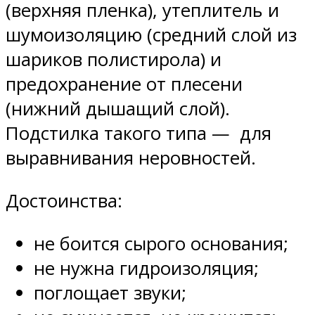
(верхняя пленка), утеплитель и
шумоизоляцию (средний слой из
шариков полистирола) и
предохранение от плесени
(нижний дышащий слой).
Подстилка такого типа — для
выравнивания неровностей.
Достоинства:
не боится сырого основания;
не нужна гидроизоляция;
поглощает звуки;