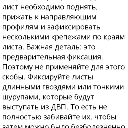
лист необходимо поднять,
прижать к направляющим
профилям и зафиксировать
несколькими крепежами по краям
листа. Важная деталь: это
предварительная фиксация.
Поэтому не применяйте для этого
скобы. Фиксируйте листы
длинными гвоздями или тонкими
шурупами, которые будут
выступать из ДВП. То есть не
полностью забивайте их, чтобы
затем можно было безболезненно