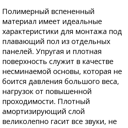
Полимерный вспененный
материал имеет идеальные
характеристики для монтажа под
плавающий пол из отдельных
панелей. Упругая и плотная
поверхность служит в качестве
несминаемой основы, которая не
боится давления большого веса,
нагрузок от повышенной
проходимости. Плотный
амортизирующий слой
великолепно гасит все звуки, не