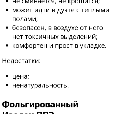
не сминается, не крошится;
может идти в дуэте с теплыми
полами;
безопасен, в воздухе от него
нет токсичных выделений;
комфортен и прост в укладке.
Недостатки:
цена;
ненатуральность.
Фольгированный