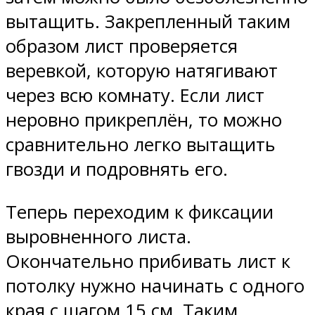
вытащить. Закрепленный таким
образом лист проверяется
веревкой, которую натягивают
через всю комнату. Если лист
неровно прикреплён, то можно
сравнительно легко вытащить
гвозди и подровнять его.
Теперь переходим к фиксации
выровненного листа.
Окончательно прибивать лист к
потолку нужно начинать с одного
края с шагом 15 см. Таким