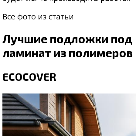
Все фото из статьи
Лучшие подложки под
ламинат из полимеров
ECOCOVER