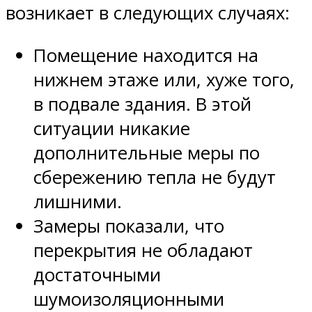
возникает в следующих случаях:
Помещение находится на
нижнем этаже или, хуже того,
в подвале здания. В этой
ситуации никакие
дополнительные меры по
сбережению тепла не будут
лишними.
Замеры показали, что
перекрытия не обладают
достаточными
шумоизоляционными