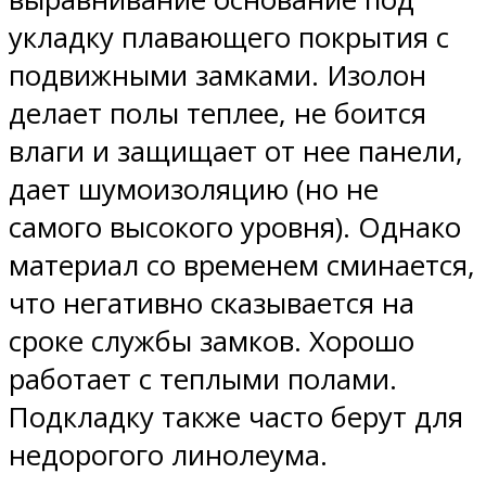
укладку плавающего покрытия с
подвижными замками. Изолон
делает полы теплее, не боится
влаги и защищает от нее панели,
дает шумоизоляцию (но не
самого высокого уровня). Однако
материал со временем сминается,
что негативно сказывается на
сроке службы замков. Хорошо
работает с теплыми полами.
Подкладку также часто берут для
недорогого линолеума.