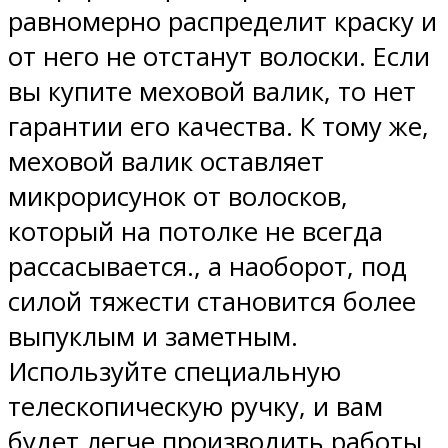
равномерно распределит краску и
от него не отстанут волоски. Если
вы купите меховой валик, то нет
гарантии его качества. К тому же,
меховой валик оставляет
микрорисунок от волосков,
который на потолке не всегда
рассасывается., а наоборот, под
силой тяжести становится более
выпуклым и заметным.
Используйте специальную
телескопическую ручку, и вам
будет легче производить работы.