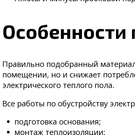
Особенности
Правильно подобранный материал
помещении, но и снижает потребле
электрического теплого пола.
Все работы по обустройству элект
подготовка основания;
монтаж теплоизоляции;