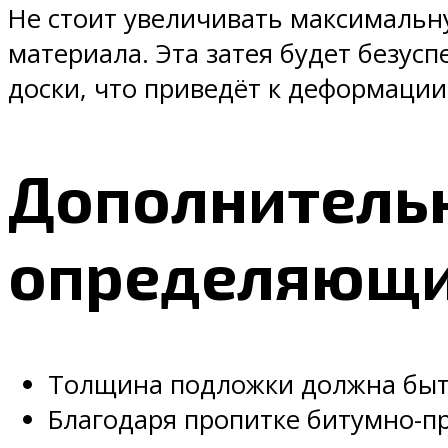
Не стоит увеличивать максимальн
материала. Эта затея будет безус
доски, что приведёт к деформации
Дополнитель
определяющи
Толщина подложки должна быт
Благодаря пропитке битумно-пр