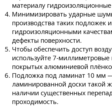
материалу гидроизоляционные 
Минимизировать ударные шумы
производства таких подложек 
гидроизоляционными качествам
дефекты поверхности.
Чтобы обеспечить доступ возду
используйте 7-миллиметровые 
покрытых алюминиевой плёнко
Подложка под ламинат 10 мм —
ламинированной доски такой же
наличии существенных перепад
проходимость.