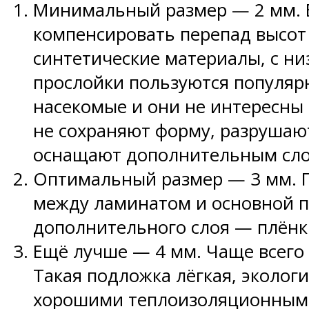
Минимальный размер — 2 мм. 
компенсировать перепад высот
синтетические материалы, с н
прослойки пользуются популярн
насекомые и они не интересны 
не сохраняют форму, разрушаю
оснащают дополнительным сло
Оптимальный размер — 3 мм. П
между ламинатом и основной п
дополнительного слоя — плёнк
Ещё лучше — 4 мм. Чаще всего
Такая подложка лёгкая, экологи
хорошими теплоизоляционными 