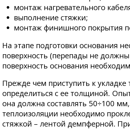
монтаж нагревательного кабел
выполнение стяжки;
монтаж финишного покрытия п
На этапе подготовки основания н
поверхность (перепады не должны 
поверхность основания необходим
Прежде чем приступить к укладке 
определиться с ее толщиной. Оп
она должна составлять 50÷100 мм
теплоизоляции необходимо прокле
стяжкой – лентой демпферной. Пр