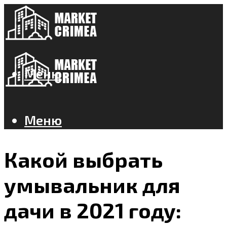
Меню
Меню
Какой выбрать
умывальник для
дачи в 2021 году: