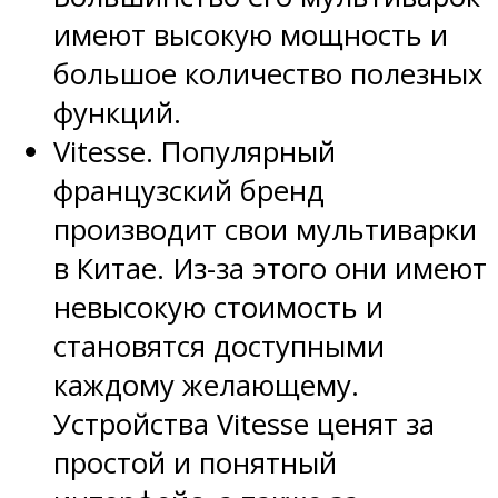
имеют высокую мощность и
большое количество полезных
функций.
Vitesse. Популярный
французский бренд
производит свои мультиварки
в Китае. Из-за этого они имеют
невысокую стоимость и
становятся доступными
каждому желающему.
Устройства Vitesse ценят за
простой и понятный