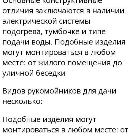
Основные конструктивные
отличия заключаются в наличии
электрической системы
подогрева, тумбочке и типе
подачи воды. Подобные изделия
могут монтироваться в любом
месте: от жилого помещения до
уличной беседки
Видов рукомойников для дачи
несколько:
Подобные изделия могут
монтироваться в любом месте: от