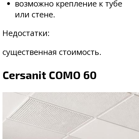
возможно крепление к тубе
или стене.
Недостатки:
существенная стоимость.
Cersanit COMO 60