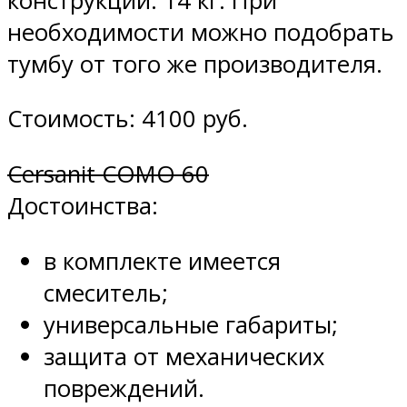
конструкции: 14 кг. При
необходимости можно подобрать
тумбу от того же производителя.
Стоимость: 4100 руб.
Cersanit COMO 60
Достоинства:
в комплекте имеется
смеситель;
универсальные габариты;
защита от механических
повреждений.