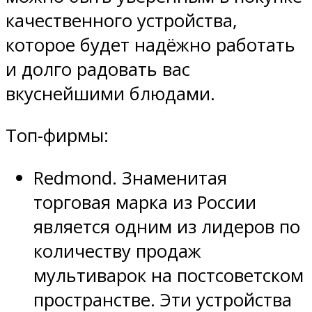
качественного устройства,
которое будет надёжно работать
и долго радовать вас
вкуснейшими блюдами.
Топ-фирмы:
Redmond. Знаменитая
торговая марка из России
является одним из лидеров по
количеству продаж
мультиварок на постсоветском
пространстве. Эти устройства