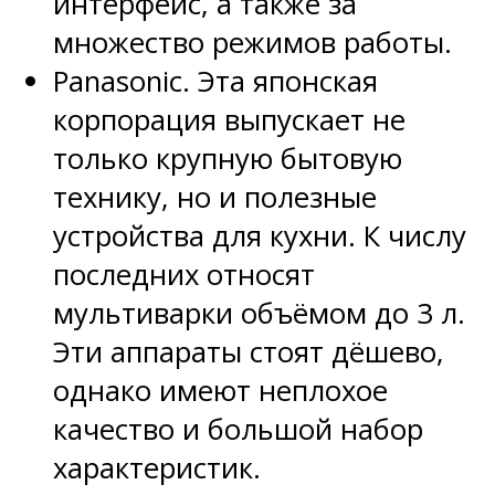
интерфейс, а также за
множество режимов работы.
Panasonic. Эта японская
корпорация выпускает не
только крупную бытовую
технику, но и полезные
устройства для кухни. К числу
последних относят
мультиварки объёмом до 3 л.
Эти аппараты стоят дёшево,
однако имеют неплохое
качество и большой набор
характеристик.