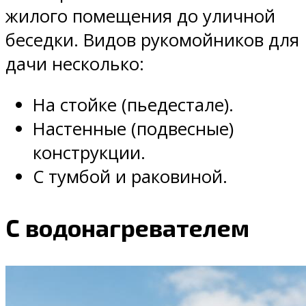
жилого помещения до уличной
беседки. Видов рукомойников для
дачи несколько:
На стойке (пьедестале).
Настенные (подвесные)
конструкции.
С тумбой и раковиной.
С водонагревателем