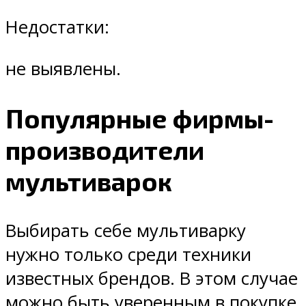
Недостатки:
не выявлены.
Популярные фирмы-
производители
мультиварок
Выбирать себе мультиварку
нужно только среди техники
известных брендов. В этом случае
можно быть уверенным в покупке