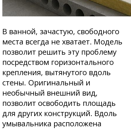
В ванной, зачастую, свободного
места всегда не хватает. Модель
позволит решить эту проблему
посредством горизонтального
крепления, вытянутого вдоль
стены. Оригинальный и
необычный внешний вид,
позволит освободить площадь
для других конструкций. Вдоль
умывальника расположена