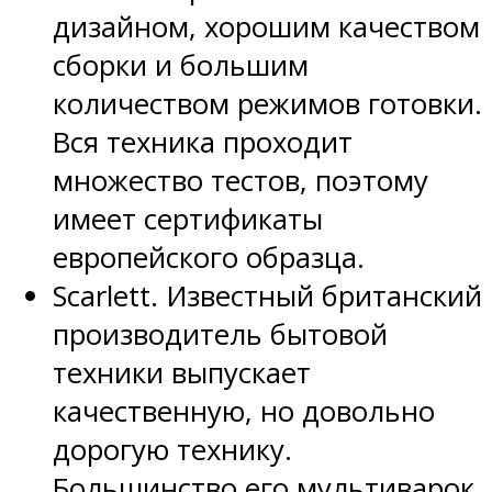
дизайном, хорошим качеством
сборки и большим
количеством режимов готовки.
Вся техника проходит
множество тестов, поэтому
имеет сертификаты
европейского образца.
Scarlett. Известный британский
производитель бытовой
техники выпускает
качественную, но довольно
дорогую технику.
Большинство его мультиварок