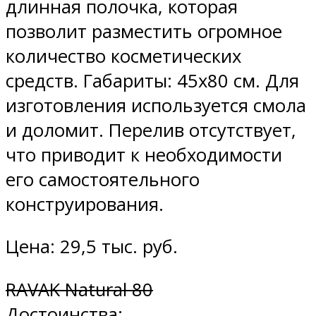
длинная полочка, которая
позволит разместить огромное
количество косметических
средств. Габариты: 45х80 см. Для
изготовления используется смола
и доломит. Перелив отсутствует,
что приводит к необходимости
его самостоятельного
конструирования.
Цена: 29,5 тыс. руб.
RAVAK Natural 80
Достоинства: