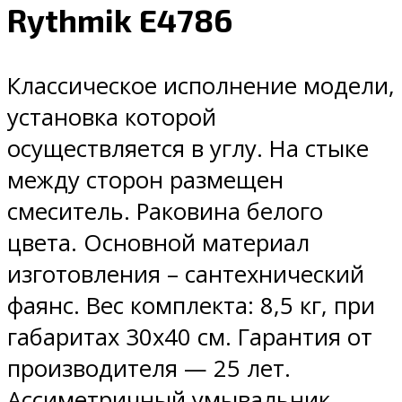
Rythmik E4786
Классическое исполнение модели,
установка которой
осуществляется в углу. На стыке
между сторон размещен
смеситель. Раковина белого
цвета. Основной материал
изготовления – сантехнический
фаянс. Вес комплекта: 8,5 кг, при
габаритах 30х40 см. Гарантия от
производителя — 25 лет.
Ассиметричный умывальник,