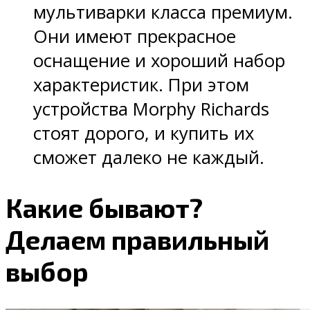
мультиварки класса премиум.
Они имеют прекрасное
оснащение и хороший набор
характеристик. При этом
устройства Morphy Richards
стоят дорого, и купить их
сможет далеко не каждый.
Какие бывают?
Делаем правильный
выбор