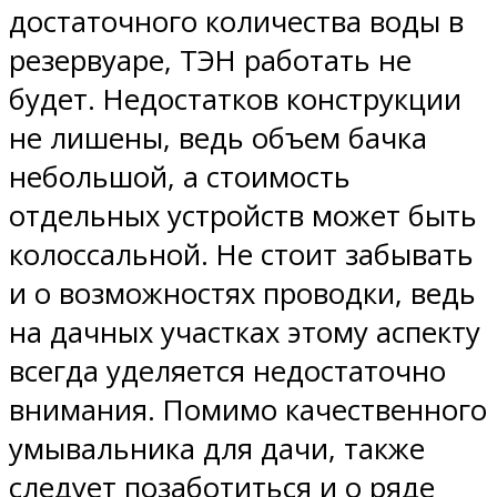
достаточного количества воды в
резервуаре, ТЭН работать не
будет. Недостатков конструкции
не лишены, ведь объем бачка
небольшой, а стоимость
отдельных устройств может быть
колоссальной. Не стоит забывать
и о возможностях проводки, ведь
на дачных участках этому аспекту
всегда уделяется недостаточно
внимания. Помимо качественного
умывальника для дачи, также
следует позаботиться и о ряде