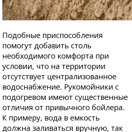
Подобные приспособления
помогут добавить столь
необходимого комфорта при
условии, что на территории
отсутствует централизованное
водоснабжение. Рукомойники с
подогревом имеют существенные
отличия от привычного бойлера.
К примеру, вода в емкость
должна заливаться вручную, так