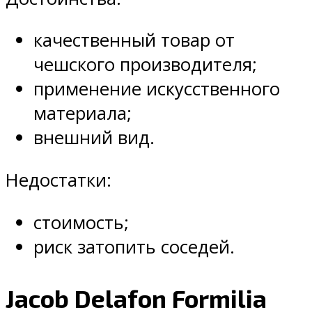
качественный товар от
чешского производителя;
применение искусственного
материала;
внешний вид.
Недостатки:
стоимость;
риск затопить соседей.
Jacob Delafon Formilia