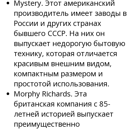
Mystery. Этот американский
производитель имеет заводы в
России и других странах
бывшего СССР. На них он
выпускает недорогую бытовую
технику, которая отличается
красивым внешним видом,
компактным размером и
простотой использования.
Morphy Richards. Эта
британская компания с 85-
летней историей выпускает
преимущественно