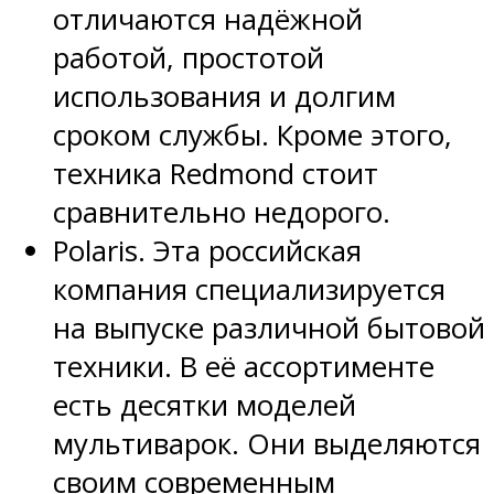
отличаются надёжной
работой, простотой
использования и долгим
сроком службы. Кроме этого,
техника Redmond стоит
сравнительно недорого.
Polaris. Эта российская
компания специализируется
на выпуске различной бытовой
техники. В её ассортименте
есть десятки моделей
мультиварок. Они выделяются
своим современным