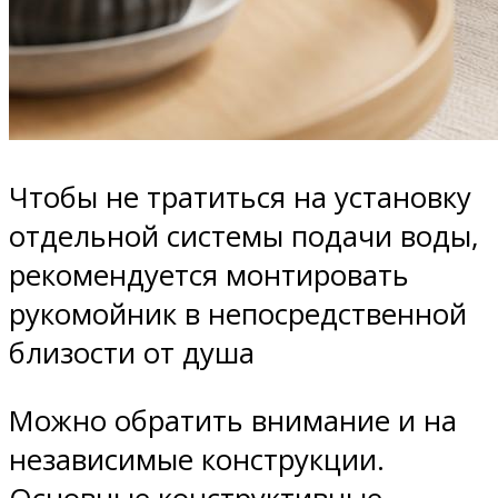
Чтобы не тратиться на установку
отдельной системы подачи воды,
рекомендуется монтировать
рукомойник в непосредственной
близости от душа
Можно обратить внимание и на
независимые конструкции.