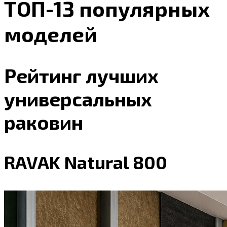
ТОП-13 популярных
моделей
Рейтинг лучших
универсальных
раковин
RAVAK Natural 800