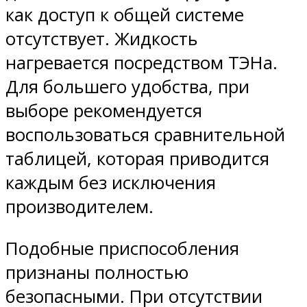
как доступ к общей системе
отсутствует. Жидкость
нагревается посредством ТЭНа.
Для большего удобства, при
выборе рекомендуется
воспользоваться сравнительной
таблицей, которая приводится
каждым без исключения
производителем.
Подобные приспособления
признаны полностью
безопасными. При отсутствии