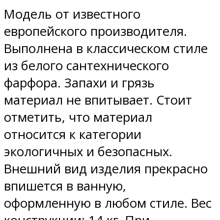
Модель от известного
европейского производителя.
Выполнена в классическом стиле
из белого сантехнического
фарфора. Запахи и грязь
материал не впитывает. Стоит
отметить, что материал
относится к категории
экологичных и безопасных.
Внешний вид изделия прекрасно
впишется в ванную,
оформленную в любом стиле. Вес