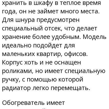
хранить в шкафу в теплое время
года, он не займет много места.
Для шнура предусмотрен
специальный отсек, что делает
хранение более удобным. Модель
идеально подойдет для
маленьких квартир, офисов.
Корпус хоть и не оснащен
роликами, но имеет специальную
ручку, с помощью которой
радиатор легко перемещать.
Обогреватель имеет