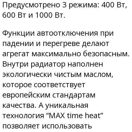
Предусмотрено 3 режима: 400 Вт,
600 Вт и 1000 Вт.
Функции автоотключения при
падении и перегреве делают
агрегат максимально безопасным.
Внутри радиатор наполнен
экологически чистым маслом,
которое соответствует
европейским стандартам
качества. А уникальная
технология “MAX time heat”
позволяет использовать