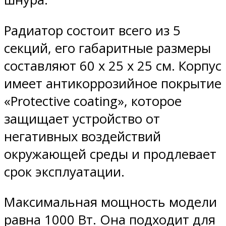
Радиатор состоит всего из 5
секций, его габаритные размеры
составляют 60 х 25 х 25 см. Корпус
имеет антикоррозийное покрытие
«Protective coating», которое
защищает устройство от
негативных воздействий
окружающей среды и продлевает
срок эксплуатации.
Максимальная мощность модели
равна 1000 Вт. Она подходит для