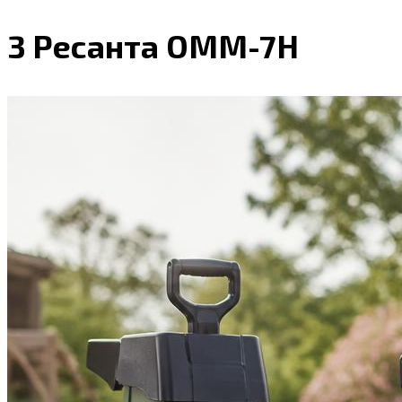
3 Ресанта ОММ-7Н