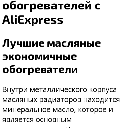
обогревателей с
AliExpress
Лучшие масляные
экономичные
обогреватели
Внутри металлического корпуса
масляных радиаторов находится
минеральное масло, которое и
является основным