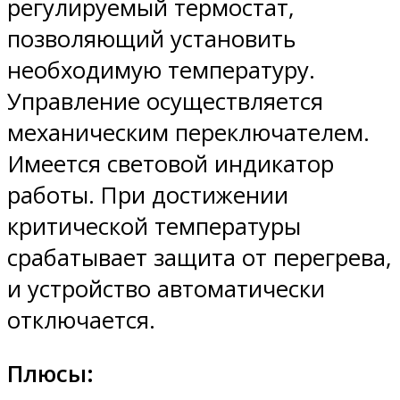
регулируемый термостат,
позволяющий установить
необходимую температуру.
Управление осуществляется
механическим переключателем.
Имеется световой индикатор
работы. При достижении
критической температуры
срабатывает защита от перегрева,
и устройство автоматически
отключается.
Плюсы: