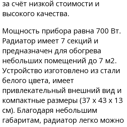
за счёт низкой стоимости и
высокого качества.
Мощность прибора равна 700 Вт.
Радиатор имеет 7 секций и
предназначен для обогрева
небольших помещений до 7 м2.
Устройство изготовлено из стали
белого цвета, имеет
привлекательный внешний вид и
компактные размеры (37 х 43 х 13
см). Благодаря небольшим
габаритам, радиатор легко можно