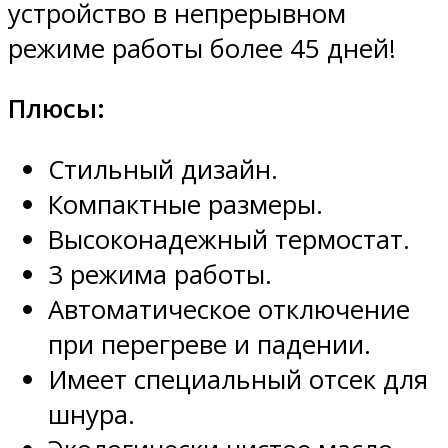
устройство в непрерывном
режиме работы более 45 дней!
Плюсы:
Стильный дизайн.
Компактные размеры.
Высоконадежный термостат.
3 режима работы.
Автоматическое отключение
при перегреве и падении.
Имеет специальный отсек для
шнура.