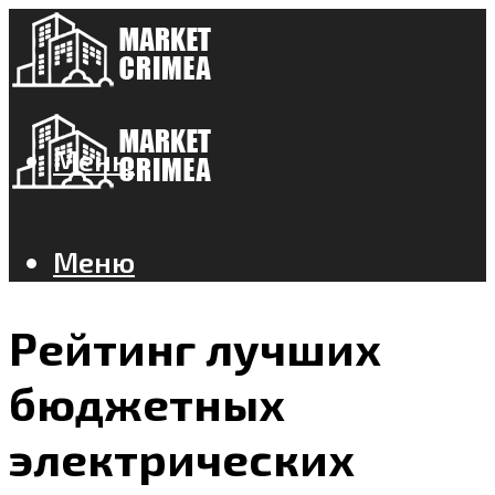
Меню
Меню
Рейтинг лучших
бюджетных
электрических