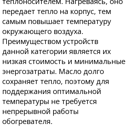
теплоносителем. Нагреваясь, оно
передает тепло на корпус, тем
самым повышает температуру
окружающего воздуха.
Преимуществом устройств
данной категории является их
низкая стоимость и минимальные
энергозатраты. Масло долго
сохраняет тепло, поэтому для
поддержания оптимальной
температуры не требуется
непрерывной работы
обогревателя.