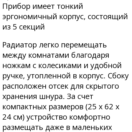
Прибор имеет тонкий
эргономичный корпус, состоящий
из 5 секций
Радиатор легко перемещать
между комнатами благодаря
ножкам с колесиками и удобной
ручке, утопленной в корпус. Сбоку
расположен отсек для скрытого
хранения шнура. За счет
компактных размеров (25 х 62 х
24 см) устройство комфортно
размещать даже в маленьких