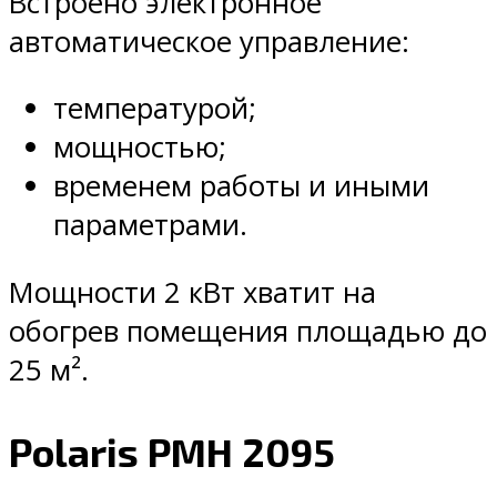
Встроено электронное
автоматическое управление:
температурой;
мощностью;
временем работы и иными
параметрами.
Мощности 2 кВт хватит на
обогрев помещения площадью до
25 м².
Polaris PMH 2095