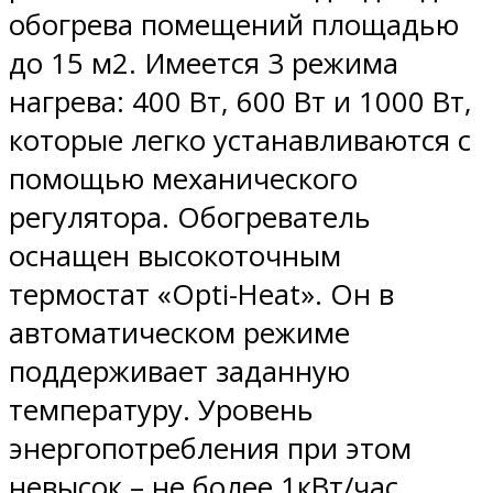
обогрева помещений площадью
до 15 м2. Имеется 3 режима
нагрева: 400 Вт, 600 Вт и 1000 Вт,
которые легко устанавливаются с
помощью механического
регулятора. Обогреватель
оснащен высокоточным
термостат «Opti-Heat». Он в
автоматическом режиме
поддерживает заданную
температуру. Уровень
энергопотребления при этом
невысок – не более 1кВт/час.