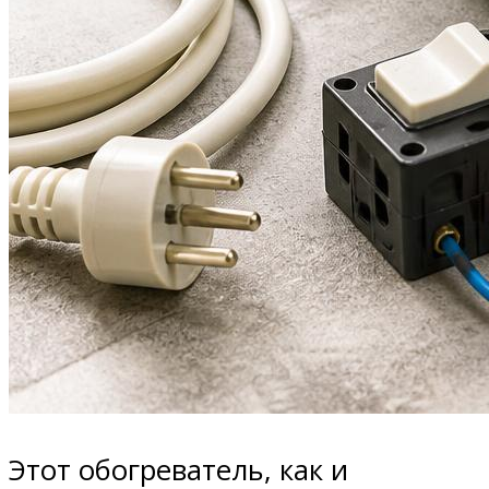
Этот обогреватель, как и