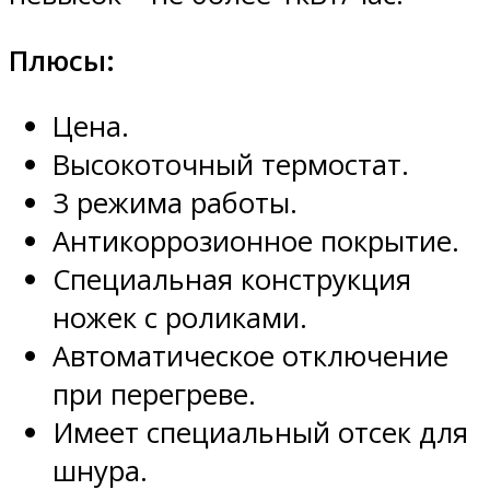
Плюсы:
Цена.
Высокоточный термостат.
3 режима работы.
Антикоррозионное покрытие.
Специальная конструкция
ножек с роликами.
Автоматическое отключение
при перегреве.
Имеет специальный отсек для
шнура.