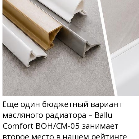
Еще один бюджетный вариант
масляного радиатора – Ballu
Comfort BOH/CM-05 занимает
второе место в нашем рейтинге.