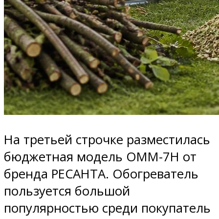
На третьей строчке разместилась
бюджетная модель ОММ-7Н от
бренда РЕСАНТА. Обогреватель
пользуется большой
популярностью среди покупатель