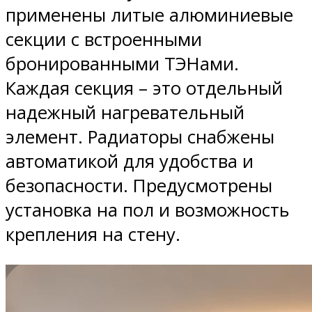
применены литые алюминиевые
секции с встроенными
бронированными ТЭНами.
Каждая секция – это отдельный
надежный нагревательный
элемент. Радиаторы снабжены
автоматикой для удобства и
безопасности. Предусмотрены
установка на пол и возможность
крепления на стену.