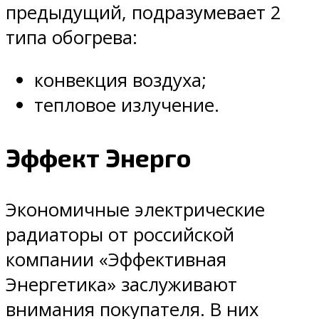
предыдущий, подразумевает 2
типа обогрева:
конвекция воздуха;
тепловое излучение.
Эффект Энерго
Экономичные электрические
радиаторы от российской
компании «Эффективная
Энергетика» заслуживают
внимания покупателя. В них