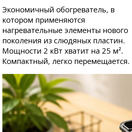
Экономичный обогреватель, в
котором применяются
нагревательные элементы нового
поколения из слюдяных пластин.
Мощности 2 кВт хватит на 25 м².
Компактный, легко перемещается.