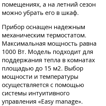
помещениях, а на летний сезон
можно убрать его в шкаф.
Прибор оснащен надежным
механическим термостатом.
Максимальная мощность равна
1000 Вт. Модель подходит для
поддержания тепла в комнатах
площадью до 15 м2. Выбор
мощности и температуры
осуществляется с помощью
системы интуитивного
управления «Easy manage».