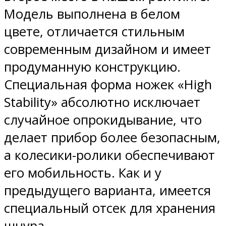
Модель выполнена в белом
цвете, отличается стильным
современным дизайном и имеет
продуманную конструкцию.
Специальная форма ножек «High
Stability» абсолютно исключает
случайное опрокидывание, что
делает прибор более безопасным,
а колесики-ролики обеспечивают
его мобильность. Как и у
предыдущего варианта, имеется
специальный отсек для хранения
шнура.