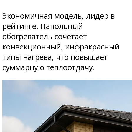
Экономичная модель, лидер в
рейтинге. Напольный
обогреватель сочетает
конвекционный, инфракрасный
типы нагрева, что повышает
суммарную теплоотдачу.