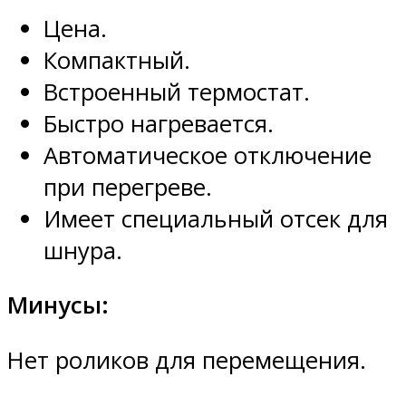
Цена.
Компактный.
Встроенный термостат.
Быстро нагревается.
Автоматическое отключение
при перегреве.
Имеет специальный отсек для
шнура.
Минусы:
Нет роликов для перемещения.