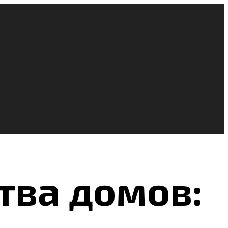
тва домов: