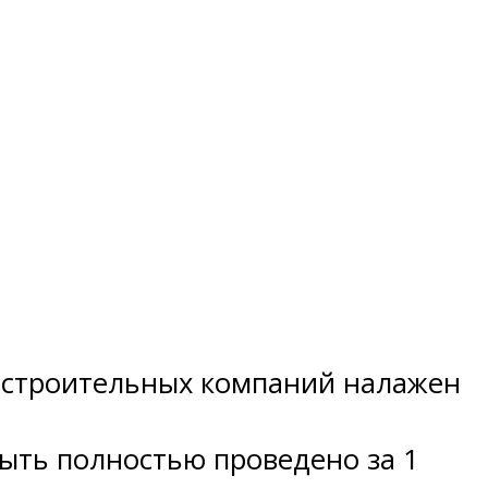
х строительных компаний налажен
быть полностью проведено за 1