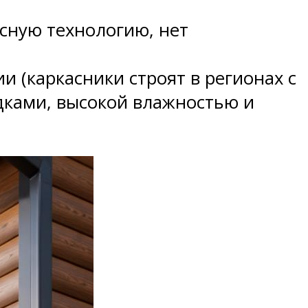
сную технологию, нет
 (каркасники строят в регионах с
дками, высокой влажностью и