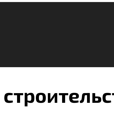
 строительс