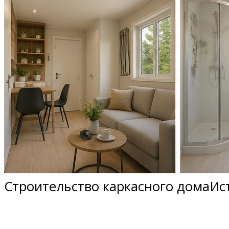
Строительство каркасного домаИст