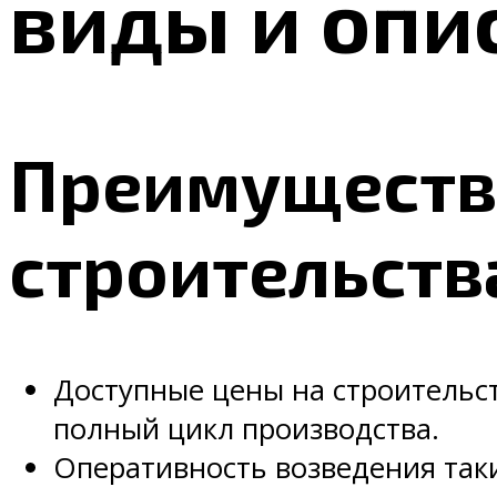
виды и опи
Преимуществ
строительств
Доступные цены на строительст
полный цикл производства.
Оперативность возведения таки