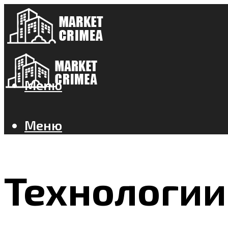
Меню
Меню
Технологии