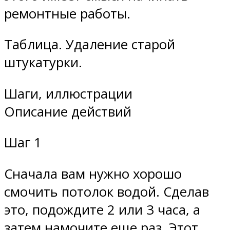
ремонтные работы.
Таблица. Удаление старой
штукатурки.
Шаги, иллюстрации
Описание действий
Шаг 1
Сначала вам нужно хорошо
смочить потолок водой. Сделав
это, подождите 2 или 3 часа, а
затем намочите еще раз. Этот