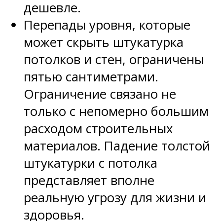
дешевле.
Перепады уровня, которые
может скрыть штукатурка
потолков и стен, ограничены
пятью сантиметрами.
Ограничение связано не
только с непомерно большим
расходом строительных
материалов. Падение толстой
штукатурки с потолка
представляет вполне
реальную угрозу для жизни и
здоровья.