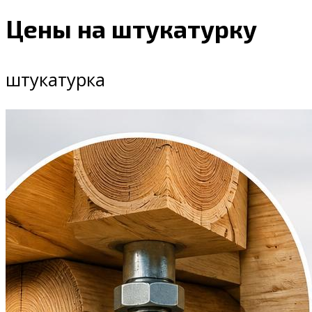
Цены на штукатурку
штукатурка