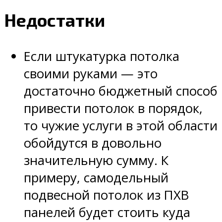
Недостатки
Если штукатурка потолка
своими руками — это
достаточно бюджетный способ
привести потолок в порядок,
то чужие услуги в этой области
обойдутся в довольно
значительную сумму. К
примеру, самодельный
подвесной потолок из ПХВ
панелей будет стоить куда