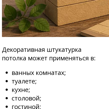
Декоративная штукатурка
потолка может применяться в:
ванных комнатах;
туалете;
кухне;
столовой;
гостиной;