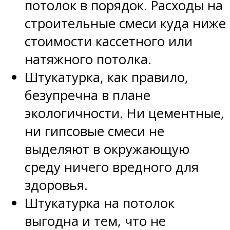
потолок в порядок. Расходы на
строительные смеси куда ниже
стоимости кассетного или
натяжного потолка.
Штукатурка, как правило,
безупречна в плане
экологичности. Ни цементные,
ни гипсовые смеси не
выделяют в окружающую
среду ничего вредного для
здоровья.
Штукатурка на потолок
выгодна и тем, что не