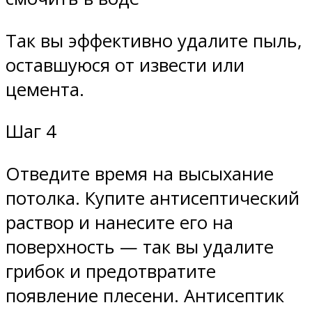
Так вы эффективно удалите пыль,
оставшуюся от извести или
цемента.
Шаг 4
Отведите время на высыхание
потолка. Купите антисептический
раствор и нанесите его на
поверхность — так вы удалите
грибок и предотвратите
появление плесени. Антисептик