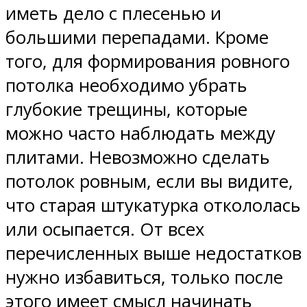
иметь дело с плесенью и
большими перепадами. Кроме
того, для формирования ровного
потолка необходимо убрать
глубокие трещины, которые
можно часто наблюдать между
плитами. Невозможно сделать
потолок ровным, если вы видите,
что старая штукатурка откололась
или осыпается. От всех
перечисленных выше недостатков
нужно избавиться, только после
этого имеет смысл начинать