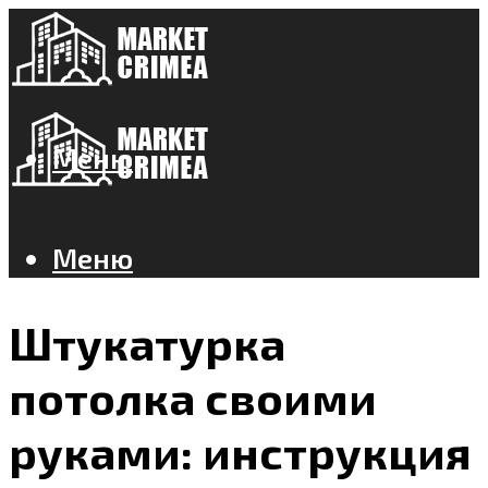
Меню
Меню
Штукатурка
потолка своими
руками: инструкция