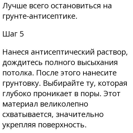
Лучше всего остановиться на
грунте-антисептике.
Шаг 5
Нанеся антисептический раствор,
дождитесь полного высыхания
потолка. После этого нанесите
грунтовку. Выбирайте ту, которая
глубоко проникает в поры. Этот
материал великолепно
схватывается, значительно
укрепляя поверхность.