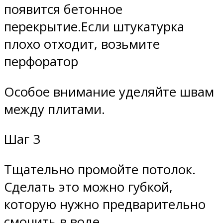
появится бетонное
перекрытие.Если штукатурка
плохо отходит, возьмите
перфоратор
Особое внимание уделяйте швам
между плитами.
Шаг 3
Тщательно промойте потолок.
Сделать это можно губкой,
которую нужно предварительно
смочить в воде