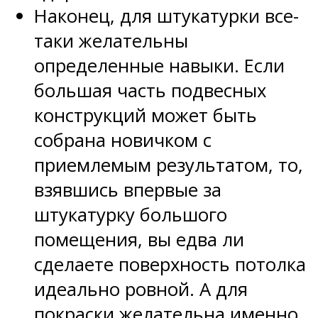
Наконец, для штукатурки все-
таки желательны
определенные навыки. Если
большая часть подвесных
конструкций может быть
собрана новичком с
приемлемым результатом, то,
взявшись впервые за
штукатурку большого
помещения, вы едва ли
сделаете поверхность потолка
идеально ровной. А для
покраски желательна именно