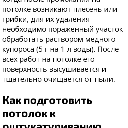
потолке возникают плесень или
грибки, для их удаления
необходимо пораженный участок
обработать раствором медного
купороса (5 г на 1 л воды). После
всех работ на потолке его
поверхность высушивается и
тщательно очищается от пыли.
Как подготовить
потолок к
оштукатуриванию