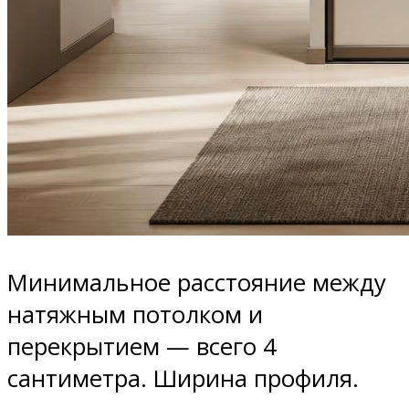
Минимальное расстояние между
натяжным потолком и
перекрытием — всего 4
сантиметра. Ширина профиля.