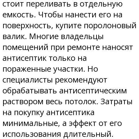
стоит переливать в отдельную
емкость. Чтобы нанести его на
поверхность, купите поролоновый
валик. Многие владельцы
помещений при ремонте наносят
антисептик только на
пораженные участки. Но
специалисты рекомендуют
обрабатывать антисептическим
раствором весь потолок. Затраты
на покупку антисептика
минимальные, а эффект от его
использования длительный.