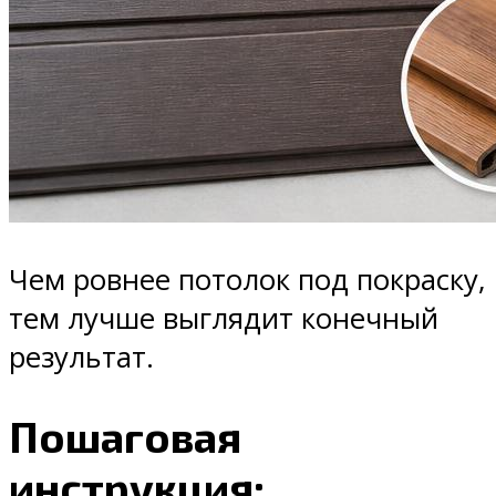
Чем ровнее потолок под покраску,
тем лучше выглядит конечный
результат.
Пошаговая
инструкция: