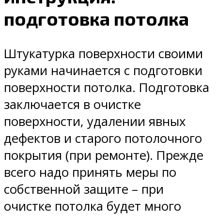
подготовка потолка
Штукатурка поверхности своими
руками начинается с подготовки
поверхности потолка. Подготовка
заключается в очистке
поверхности, удалении явных
дефектов и старого потолочного
покрытия (при ремонте). Прежде
всего надо принять меры по
собственной защите – при
очистке потолка будет много