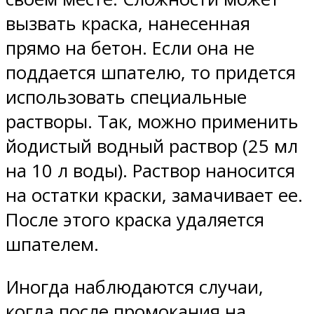
вызвать краска, нанесенная
прямо на бетон. Если она не
поддается шпателю, то придется
использовать специальные
растворы. Так, можно применить
йодистый водный раствор (25 мл
на 10 л воды). Раствор наносится
на остатки краски, замачивает ее.
После этого краска удаляется
шпателем.
Иногда наблюдаются случаи,
когда после промокания на