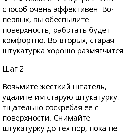
способ очень эффективен. Во-
первых, вы обеспылите
поверхность, работать будет
комфортно. Во-вторых, старая
штукатурка хорошо размягчится.
Шаг 2
Возьмите жесткий шпатель,
удалите им старую штукатурку,
тщательно соскребая ее с
поверхности. Снимайте
штукатурку до тех пор, пока не