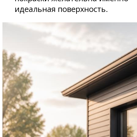
идеальная поверхность.