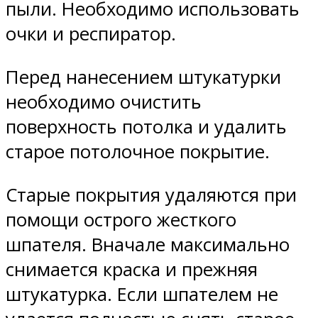
пыли. Необходимо использовать
очки и респиратор.
Перед нанесением штукатурки
необходимо очистить
поверхность потолка и удалить
старое потолочное покрытие.
Старые покрытия удаляются при
помощи острого жесткого
шпателя. Вначале максимально
снимается краска и прежняя
штукатурка. Если шпателем не