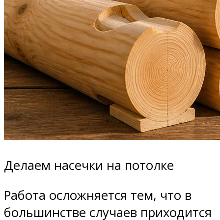
Делаем насечки на потолке
Работа осложняется тем, что в
большинстве случаев приходится