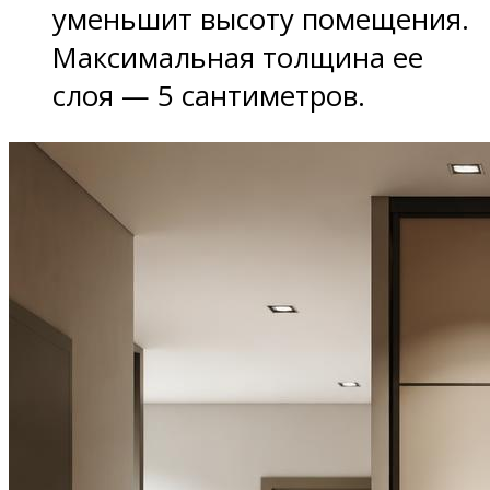
уменьшит высоту помещения.
Максимальная толщина ее
слоя — 5 сантиметров.