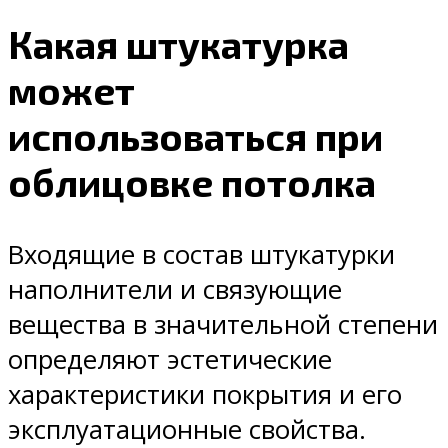
Какая штукатурка
может
использоваться при
облицовке потолка
Входящие в состав штукатурки
наполнители и связующие
вещества в значительной степени
определяют эстетические
характеристики покрытия и его
эксплуатационные свойства.