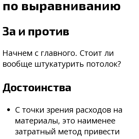
по выравниванию
За и против
Начнем с главного. Стоит ли
вообще штукатурить потолок?
Достоинства
С точки зрения расходов на
материалы, это наименее
затратный метод привести