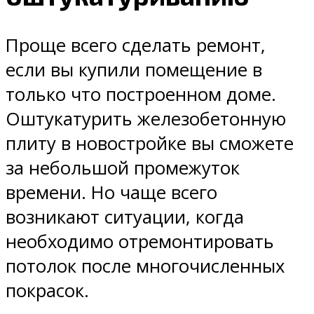
Проще всего сделать ремонт,
если вы купили помещение в
только что построенном доме.
Оштукатурить железобетонную
плиту в новостройке вы сможете
за небольшой промежуток
времени. Но чаще всего
возникают ситуации, когда
необходимо отремонтировать
потолок после многочисленных
покрасок.