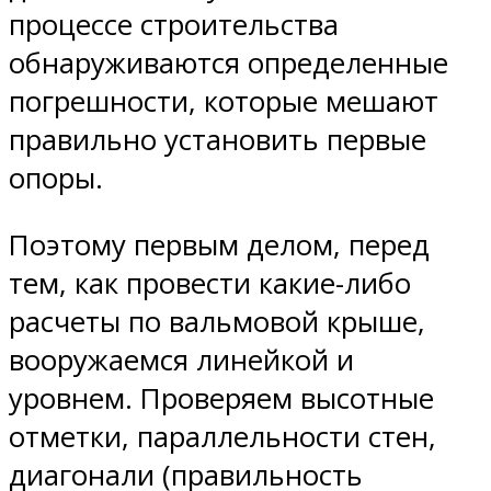
процессе строительства
обнаруживаются определенные
погрешности, которые мешают
правильно установить первые
опоры.
Поэтому первым делом, перед
тем, как провести какие-либо
расчеты по вальмовой крыше,
вооружаемся линейкой и
уровнем. Проверяем высотные
отметки, параллельности стен,
диагонали (правильность