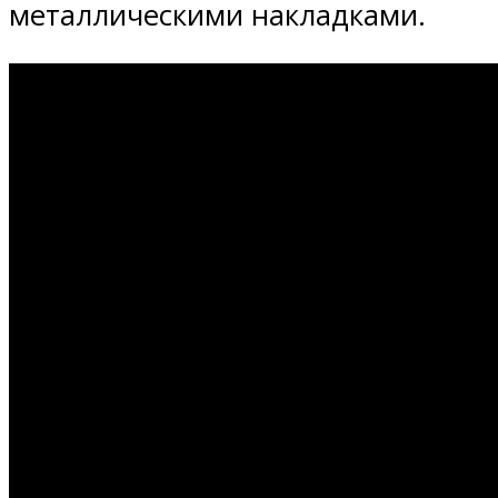
металлическими накладками.