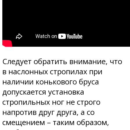
Следует обратить внимание, что
в наслонных стропилах при
наличии конькового бруса
допускается установка
стропильных ног не строго
напротив друг друга, а со
смещением – таким образом,