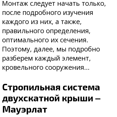
Монтаж следует начать только,
после подробного изучения
каждого из них, а также,
правильного определения,
оптимального их сечения.
Поэтому, далее, мы подробно
разберем каждый элемент,
кровельного сооружения…
Стропильная система
двухскатной крыши ‒
Мауэрлат