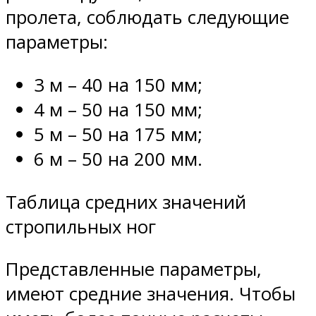
пролета, соблюдать следующие
параметры:
3 м – 40 на 150 мм;
4 м – 50 на 150 мм;
5 м – 50 на 175 мм;
6 м – 50 на 200 мм.
Таблица средних значений
стропильных ног
Представленные параметры,
имеют средние значения. Чтобы