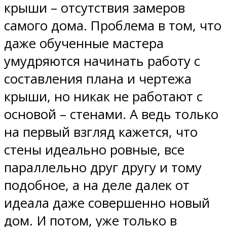
крыши – отсутствия замеров
самого дома. Проблема в том, что
даже обученные мастера
умудряются начинать работу с
составления плана и чертежа
крыши, но никак не работают с
основой – стенами. А ведь только
на первый взгляд кажется, что
стены идеально ровные, все
параллельно друг другу и тому
подобное, а на деле далек от
идеала даже совершенно новый
дом. И потом, уже только в