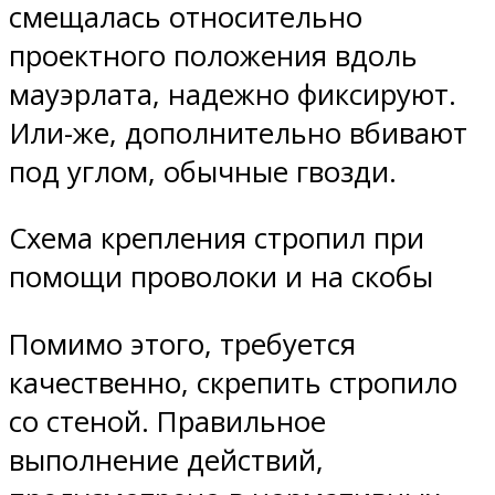
смещалась относительно
проектного положения вдоль
мауэрлата, надежно фиксируют.
Или-же, дополнительно вбивают
под углом, обычные гвозди.
Схема крепления стропил при
помощи проволоки и на скобы
Помимо этого, требуется
качественно, скрепить стропило
со стеной. Правильное
выполнение действий,