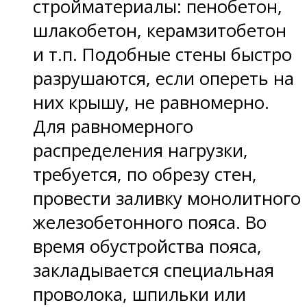
стройматериалы: пенобетон,
шлакобетон, керамзитобетон
и т.п. Подобные стены быстро
разрушаются, если опереть на
них крышу, не равномерно.
Для равномерного
распределения нагрузки,
требуется, по обрезу стен,
провести заливку монолитного
железобетонного пояса. Во
время обустройства пояса,
закладывается специальная
проволока, шпильки или