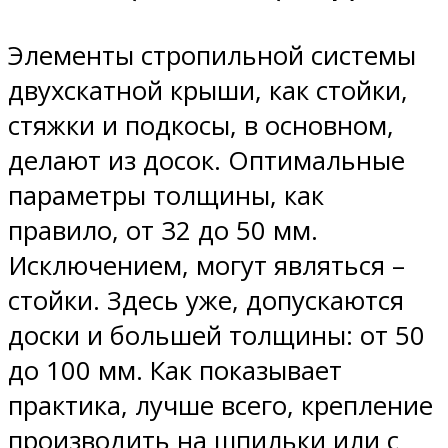
Элементы стропильной системы
двухскатной крыши, как стойки,
стяжки и подкосы, в основном,
делают из досок. Оптимальные
параметры толщины, как
правило, от 32 до 50 мм.
Исключением, могут являться –
стойки. Здесь уже, допускаются
доски и большей толщины: от 50
до 100 мм. Как показывает
практика, лучше всего, крепление
производить на шпильки или с