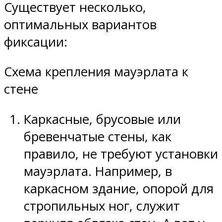
Существует несколько,
оптимальных вариантов
фиксации:
Схема крепления мауэрлата к
стене
Каркасные, брусовые или
бревенчатые стены, как
правило, не требуют установки
мауэрлата. Например, в
каркасном здание, опорой для
стропильных ног, служит