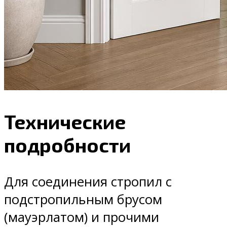
Технические
подробности
Для соединения стропил с
подстропильным брусом
(мауэрлатом) и прочими