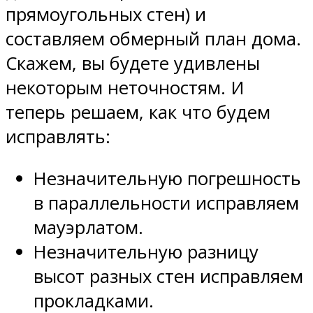
прямоугольных стен) и
составляем обмерный план дома.
Скажем, вы будете удивлены
некоторым неточностям. И
теперь решаем, как что будем
исправлять:
Незначительную погрешность
в параллельности исправляем
мауэрлатом.
Незначительную разницу
высот разных стен исправляем
прокладками.