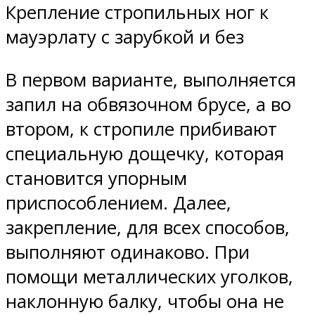
Крепление стропильных ног к
мауэрлату с зарубкой и без
В первом варианте, выполняется
запил на обвязочном брусе, а во
втором, к стропиле прибивают
специальную дощечку, которая
становится упорным
приспособлением. Далее,
закрепление, для всех способов,
выполняют одинаково. При
помощи металлических уголков,
наклонную балку, чтобы она не