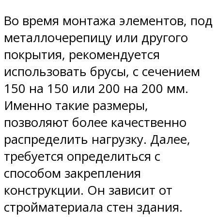
Во время монтажа элементов, под
металлочерепицу или другого
покрытия, рекомендуется
использовать брусы, с сечением
150 на 150 или 200 на 200 мм.
Именно такие размеры,
позволяют более качественно
распределить нагрузку. Далее,
требуется определиться с
способом закрепления
конструкции. Он зависит от
стройматериала стен здания.