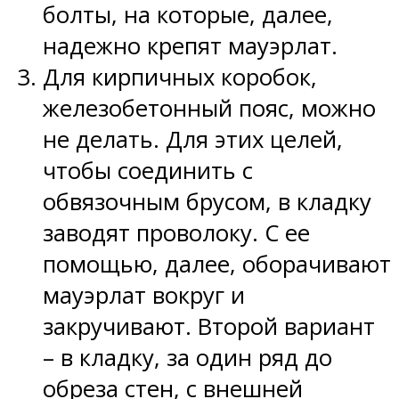
болты, на которые, далее,
надежно крепят мауэрлат.
Для кирпичных коробок,
железобетонный пояс, можно
не делать. Для этих целей,
чтобы соединить с
обвязочным брусом, в кладку
заводят проволоку. С ее
помощью, далее, оборачивают
мауэрлат вокруг и
закручивают. Второй вариант
– в кладку, за один ряд до
обреза стен, с внешней