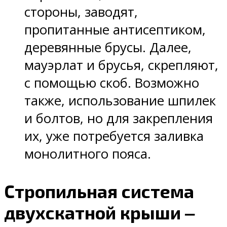
стороны, заводят,
пропитанные антисептиком,
деревянные брусы. Далее,
мауэрлат и брусья, скрепляют,
с помощью скоб. Возможно
также, использование шпилек
и болтов, но для закрепления
их, уже потребуется заливка
монолитного пояса.
Стропильная система
двухскатной крыши ‒