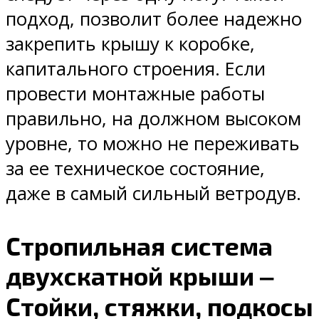
подход, позволит более надежно
закрепить крышу к коробке,
капитального строения. Если
провести монтажные работы
правильно, на должном высоком
уровне, то можно не переживать
за ее техническое состояние,
даже в самый сильный ветродув.
Стропильная система
двухскатной крыши ‒
Стойки, стяжки, подкосы