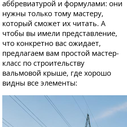
аббревиатурой и формулами: они
нужны только тому мастеру,
который сможет их читать. А
чтобы вы имели представление,
что конкретно вас ожидает,
предлагаем вам простой мастер-
класс по строительству
вальмовой крыше, где хорошо
видны все элементы: