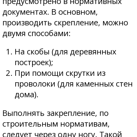
предусмотрено в нормативных
документах. В основном,
производить скрепление, можно
двумя способами:
На скобы (для деревянных
построек);
При помощи скрутки из
проволоки (для каменных стен
дома).
Выполнять закрепление, по
строительным нормативам,
следует через одну ногу. Такой