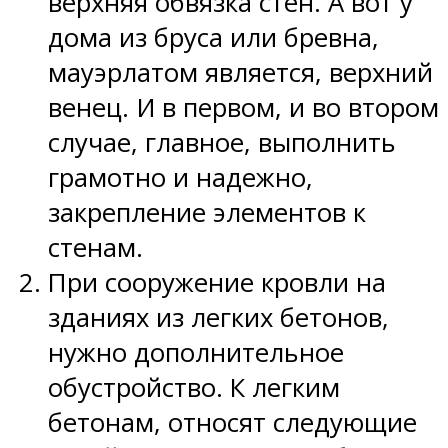
верхняя обвязка стен. А вот у
дома из бруса или бревна,
мауэрлатом является, верхний
венец. И в первом, и во втором
случае, главное, выполнить
грамотно и надежно,
закрепление элементов к
стенам.
При сооружение кровли на
зданиях из легких бетонов,
нужно дополнительное
обустройство. К легким
бетонам, относят следующие