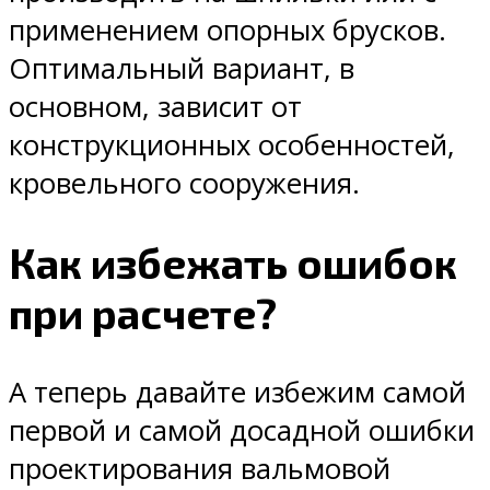
применением опорных брусков.
Оптимальный вариант, в
основном, зависит от
конструкционных особенностей,
кровельного сооружения.
Как избежать ошибок
при расчете?
А теперь давайте избежим самой
первой и самой досадной ошибки
проектирования вальмовой