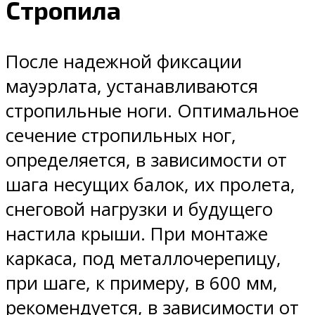
Стропила
После надежной фиксации
мауэрлата, устанавливаются
стропильные ноги. Оптимальное
сечение стропильных ног,
определяется, в зависимости от
шага несущих балок, их пролета,
снеговой нагрузки и будущего
настила крыши. При монтаже
каркаса, под металлочерепицу,
при шаге, к примеру, в 600 мм,
рекомендуется, в зависимости от