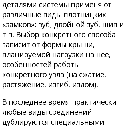
деталями системы применяют
различные виды плотницких
«замков»: зуб, двойной зуб, шип и
т.п. Выбор конкретного способа
зависит от формы крыши,
планируемой нагрузки на нее,
особенностей работы
конкретного узла (на сжатие,
растяжение, изгиб, излом).
В последнее время практически
любые виды соединений
дублируются специальными