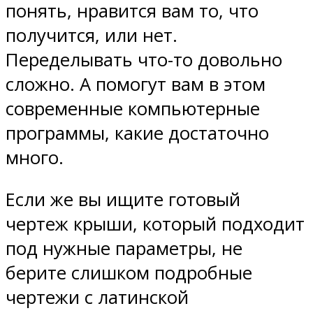
понять, нравится вам то, что
получится, или нет.
Переделывать что-то довольно
сложно. А помогут вам в этом
современные компьютерные
программы, какие достаточно
много.
Если же вы ищите готовый
чертеж крыши, который подходит
под нужные параметры, не
берите слишком подробные
чертежи с латинской