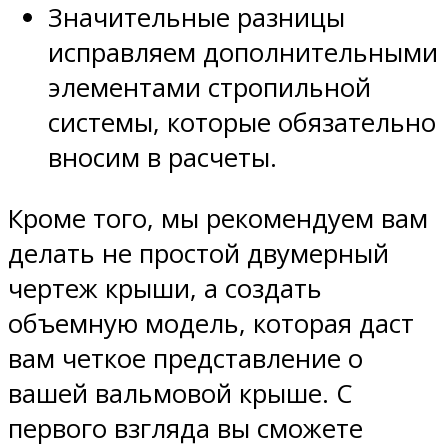
Значительные разницы
исправляем дополнительными
элементами стропильной
системы, которые обязательно
вносим в расчеты.
Кроме того, мы рекомендуем вам
делать не простой двумерный
чертеж крыши, а создать
объемную модель, которая даст
вам четкое представление о
вашей вальмовой крыше. С
первого взгляда вы сможете