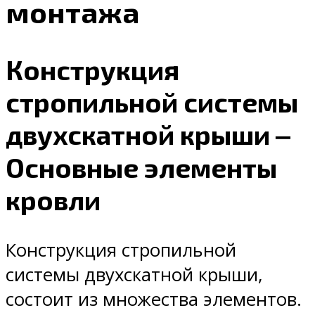
монтажа
Конструкция
стропильной системы
двухскатной крыши ‒
Основные элементы
кровли
Конструкция стропильной
системы двухскатной крыши,
состоит из множества элементов.