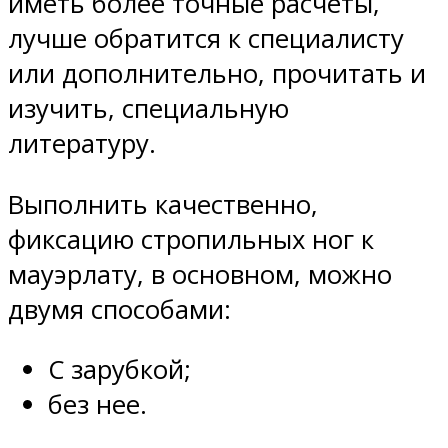
иметь более точные расчеты,
лучше обратится к специалисту
или дополнительно, прочитать и
изучить, специальную
литературу.
Выполнить качественно,
фиксацию стропильных ног к
мауэрлату, в основном, можно
двумя способами:
С зарубкой;
без нее.